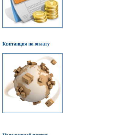
Квитанция на оплату