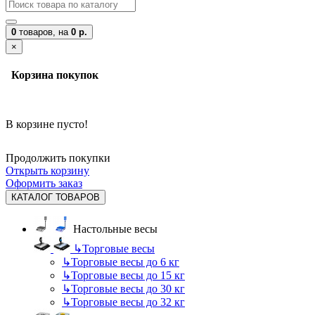
0
товаров,
на
0 р.
×
Корзина покупок
В корзине пусто!
Продолжить покупки
Открыть корзину
Оформить заказ
КАТАЛОГ ТОВАРОВ
Настольные весы
↳
Торговые весы
↳
Торговые весы до 6 кг
↳
Торговые весы до 15 кг
↳
Торговые весы до 30 кг
↳
Торговые весы до 32 кг