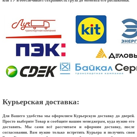
или ТУ и обеспечивает сохранность груза до момента его распаковки.
Курьерская доставка:
Для Вашего удобства мы оформляем Курьерскую доставку до дверей.
Просто выберите Товар и сообщите нашим менеджерам, куда нужно его
доставить. Мы сами всё рассчитаем и оформим доставку, после
согласования. Вам нужно только встретить Курьера и получить свои