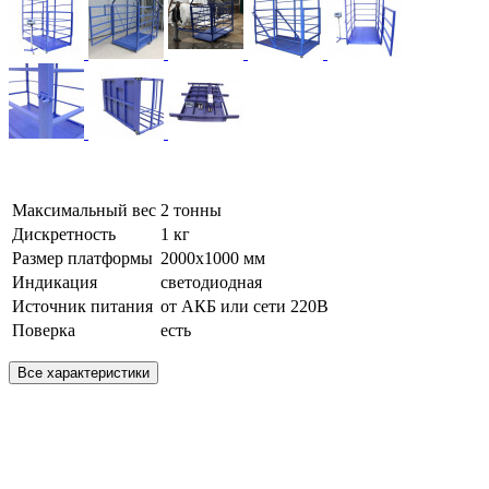
Максимальный вес
2 тонны
Дискретность
1 кг
Размер платформы
2000х1000 мм
Индикация
светодиодная
Источник питания
от АКБ или сети 220В
Поверка
есть
Все характеристики