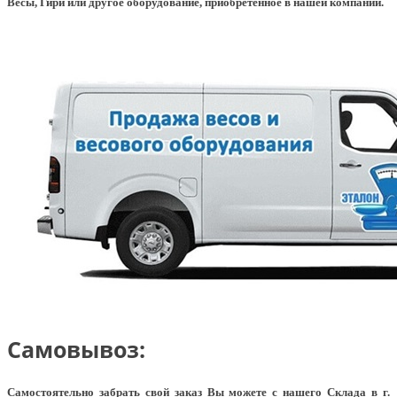
Весы, Гири или другое оборудование, приобретенное в нашей компании.
Самовывоз:
Самостоятельно забрать свой заказ Вы можете с нашего Склада в г.