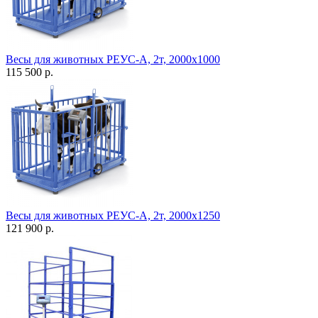
Весы для животных РЕУС-А, 2т, 2000х1000
115 500 р.
Весы для животных РЕУС-А, 2т, 2000х1250
121 900 р.