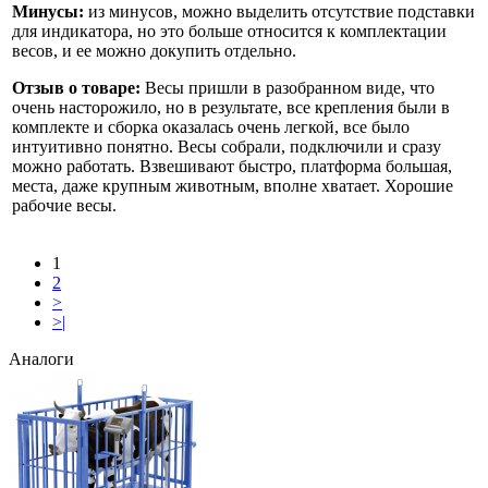
Минусы:
из минусов, можно выделить отсутствие подставки
для индикатора, но это больше относится к комплектации
весов, и ее можно докупить отдельно.
Отзыв о товаре:
Весы пришли в разобранном виде, что
очень насторожило, но в результате, все крепления были в
комплекте и сборка оказалась очень легкой, все было
интуитивно понятно. Весы собрали, подключили и сразу
можно работать. Взвешивают быстро, платформа большая,
места, даже крупным животным, вполне хватает. Хорошие
рабочие весы.
1
2
>
>|
Аналоги