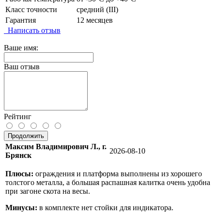
Класс точности
средний (III)
Гарантия
12 месяцев
Написать отзыв
Ваше имя:
Ваш отзыв
Рейтинг
Продолжить
Максим Владимирович Л., г.
2026-08-10
Брянск
Плюсы:
ограждения и платформа выполнены из хорошего
толстого металла, а большая распашная калитка очень удобна
при загоне скота на весы.
Минусы:
в комплекте нет стойки для индикатора.