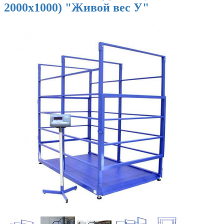
2000х1000) "Живой вес У"