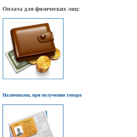
Оплата для физических лиц:
Наличными, при получении товара