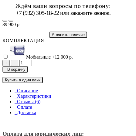
Ждём ваши вопросы по телефону:
+7 (932) 305-18-22 или
закажите звонок
.
89 900 р.
Уточнить наличие
КОМПЛЕКТАЦИЯ
Мобильные
+12 000 р.
+
−
В корзину
Купить в один клик
Описание
Характеристики
Отзывы (6)
Оплата
Доставка
Оплата для юридических лиц: