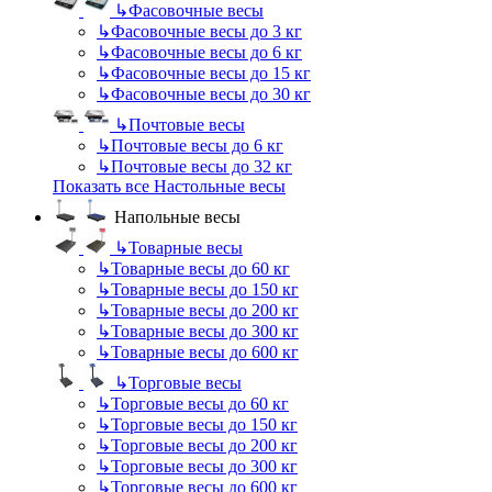
↳
Фасовочные весы
↳
Фасовочные весы до 3 кг
↳
Фасовочные весы до 6 кг
↳
Фасовочные весы до 15 кг
↳
Фасовочные весы до 30 кг
↳
Почтовые весы
↳
Почтовые весы до 6 кг
↳
Почтовые весы до 32 кг
Показать все Настольные весы
Напольные весы
↳
Товарные весы
↳
Товарные весы до 60 кг
↳
Товарные весы до 150 кг
↳
Товарные весы до 200 кг
↳
Товарные весы до 300 кг
↳
Товарные весы до 600 кг
↳
Торговые весы
↳
Торговые весы до 60 кг
↳
Торговые весы до 150 кг
↳
Торговые весы до 200 кг
↳
Торговые весы до 300 кг
↳
Торговые весы до 600 кг