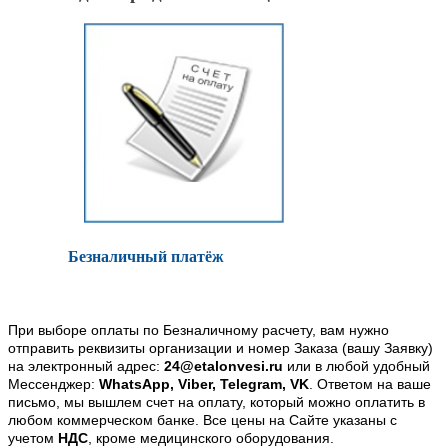
Безналичный платёж
При выборе оплаты по Безналичному расчету, вам нужно
отправить реквизиты организации и номер Заказа (вашу Заявку)
на электронный адрес:
24@etalonvesi.ru
или в любой удобный
Мессенджер:
WhatsApp, Viber, Telegram, VK
. Ответом на ваше
письмо, мы вышлем счет на оплату, который можно оплатить в
любом коммерческом банке. Все цены на Сайте указаны с
учетом
НДС
, кроме медицинского оборудования.