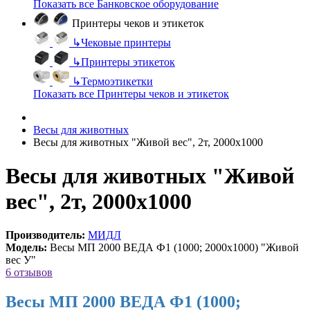
Показать все Банковское оборудование
Принтеры чеков и этикеток
↳
Чековые принтеры
↳
Принтеры этикеток
↳
Термоэтикетки
Показать все Принтеры чеков и этикеток
Весы для животных
Весы для животных "Живой вес", 2т, 2000х1000
Весы для животных "Живой
вес", 2т, 2000х1000
Производитель:
МИДЛ
Модель:
Весы МП 2000 ВЕДА Ф1 (1000; 2000х1000) "Живой
вес У"
6 отзывов
Весы МП 2000 ВЕДА Ф1 (1000;