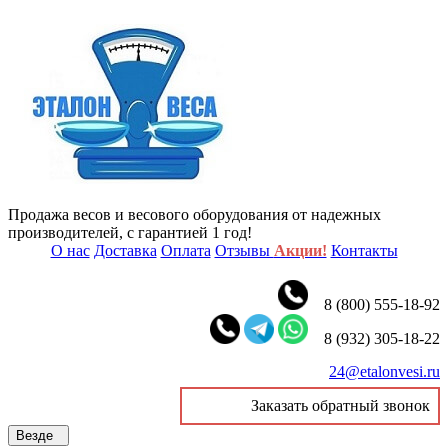
Продажа весов и весового оборудования от надежных
производителей, с гарантией 1 год!
О нас
Доставка
Оплата
Отзывы
Акции!
Контакты
8 (800) 555-18-92
8 (932) 305-18-22
24@etalonvesi.ru
Заказать обратный звонок
Везде