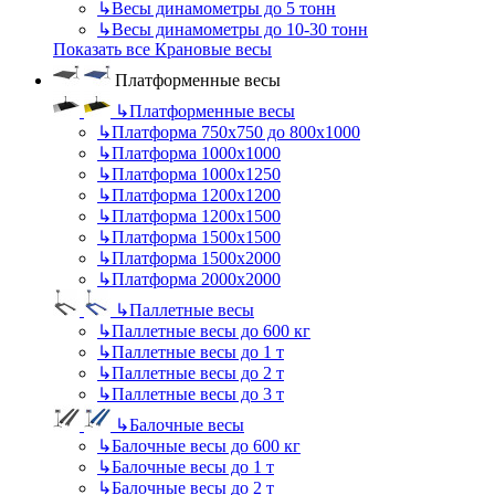
↳
Весы динамометры до 5 тонн
↳
Весы динамометры до 10-30 тонн
Показать все Крановые весы
Платформенные весы
↳
Платформенные весы
↳
Платформа 750х750 до 800х1000
↳
Платформа 1000х1000
↳
Платформа 1000х1250
↳
Платформа 1200х1200
↳
Платформа 1200х1500
↳
Платформа 1500х1500
↳
Платформа 1500х2000
↳
Платформа 2000х2000
↳
Паллетные весы
↳
Паллетные весы до 600 кг
↳
Паллетные весы до 1 т
↳
Паллетные весы до 2 т
↳
Паллетные весы до 3 т
↳
Балочные весы
↳
Балочные весы до 600 кг
↳
Балочные весы до 1 т
↳
Балочные весы до 2 т