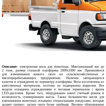
Описание:
электронные весы для животных. Максимальный вес до
2 тонн, размер стальной платформы 2000х1000 мм. Применяются
для взвешивания живого скота на сельскохозяйственных и
мясоперерабатывающих предприятиях. Наличие запирающихся
калиток и ограждения по периметру платформы. Весы изготовлены из
качественных материалов, поэтому не подвержены коррозии. Все
модели оснащены ограждениями и весовым терминалом с ярким
LED-дисплеем. Кроме того, оборудование имеет счетный режим и
возможность суммирования массы. Также большинство весов для
взвешивания животных оснащено специальными пандусами, которые
делают процесс загона скота более удобным. Весовое оборудование