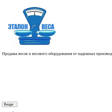
Продажа весов и весового оборудования от надежных производи
Везде