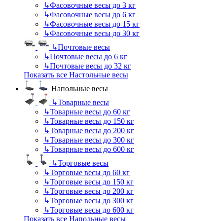
↳
Фасовочные весы до 3 кг
↳
Фасовочные весы до 6 кг
↳
Фасовочные весы до 15 кг
↳
Фасовочные весы до 30 кг
↳
Почтовые весы
↳
Почтовые весы до 6 кг
↳
Почтовые весы до 32 кг
Показать все Настольные весы
Напольные весы
↳
Товарные весы
↳
Товарные весы до 60 кг
↳
Товарные весы до 150 кг
↳
Товарные весы до 200 кг
↳
Товарные весы до 300 кг
↳
Товарные весы до 600 кг
↳
Торговые весы
↳
Торговые весы до 60 кг
↳
Торговые весы до 150 кг
↳
Торговые весы до 200 кг
↳
Торговые весы до 300 кг
↳
Торговые весы до 600 кг
Показать все Напольные весы