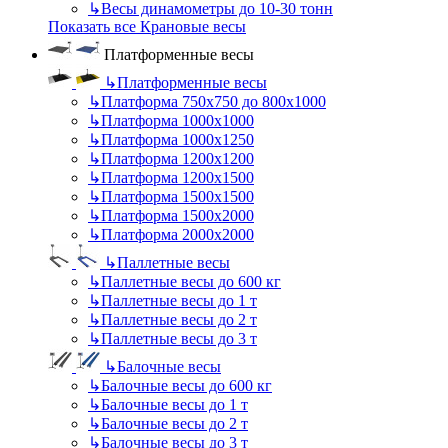
↳
Весы динамометры до 10-30 тонн
Показать все Крановые весы
Платформенные весы
↳
Платформенные весы
↳
Платформа 750х750 до 800х1000
↳
Платформа 1000х1000
↳
Платформа 1000х1250
↳
Платформа 1200х1200
↳
Платформа 1200х1500
↳
Платформа 1500х1500
↳
Платформа 1500х2000
↳
Платформа 2000х2000
↳
Паллетные весы
↳
Паллетные весы до 600 кг
↳
Паллетные весы до 1 т
↳
Паллетные весы до 2 т
↳
Паллетные весы до 3 т
↳
Балочные весы
↳
Балочные весы до 600 кг
↳
Балочные весы до 1 т
↳
Балочные весы до 2 т
↳
Балочные весы до 3 т