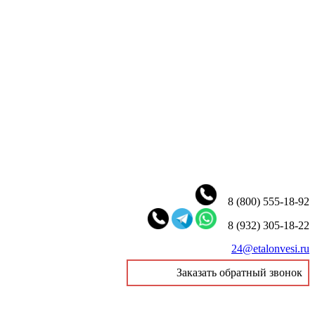
8 (800) 555-18-92
8 (932) 305-18-22
24@etalonvesi.ru
Заказать обратный звонок