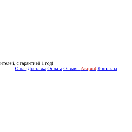
телей, с гарантией 1 год!
О нас
Доставка
Оплата
Отзывы
Акции!
Контакты