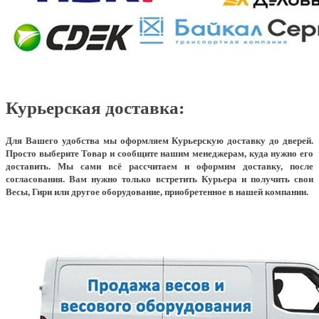
Курьерская доставка:
Для Вашего удобства мы оформляем Курьерскую доставку до дверей.
Просто выберите Товар и сообщите нашим менеджерам, куда нужно его
доставить. Мы сами всё рассчитаем и оформим доставку, после
согласования. Вам нужно только встретить Курьера и получить свои
Весы, Гири или другое оборудование, приобретенное в нашей компании.