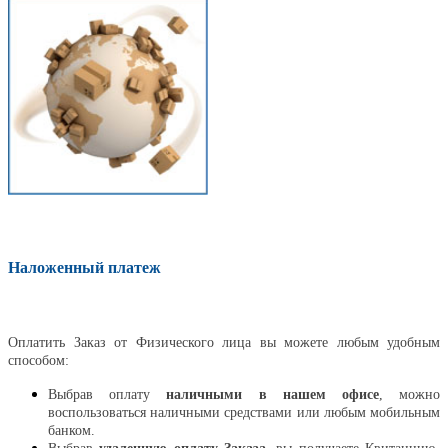
Наложенный платеж
Оплатить
Оплатить Заказ от Физического лица вы можете любым удобным
способом:
Выбрав оплату
наличными в нашем офисе
, можно
воспользоваться наличными средствами или любым мобильным
банком.