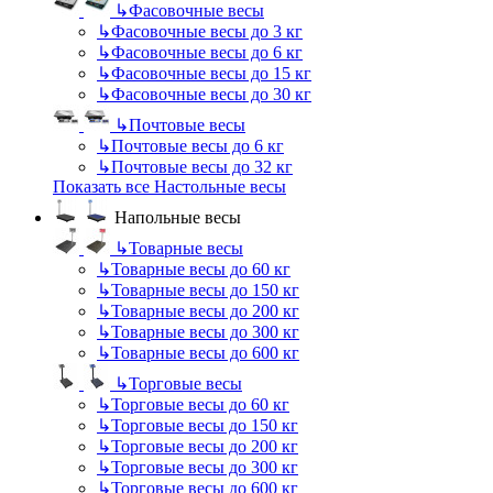
↳
Фасовочные весы
↳
Фасовочные весы до 3 кг
↳
Фасовочные весы до 6 кг
↳
Фасовочные весы до 15 кг
↳
Фасовочные весы до 30 кг
↳
Почтовые весы
↳
Почтовые весы до 6 кг
↳
Почтовые весы до 32 кг
Показать все Настольные весы
Напольные весы
↳
Товарные весы
↳
Товарные весы до 60 кг
↳
Товарные весы до 150 кг
↳
Товарные весы до 200 кг
↳
Товарные весы до 300 кг
↳
Товарные весы до 600 кг
↳
Торговые весы
↳
Торговые весы до 60 кг
↳
Торговые весы до 150 кг
↳
Торговые весы до 200 кг
↳
Торговые весы до 300 кг
↳
Торговые весы до 600 кг