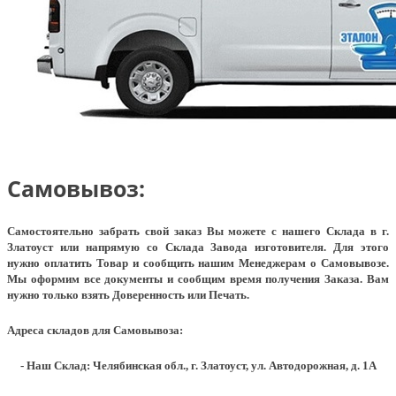
Самовывоз:
Самостоятельно забрать свой заказ Вы можете с нашего Склада в г.
Златоуст или напрямую со Склада Завода изготовителя. Для этого
нужно оплатить Товар и сообщить нашим Менеджерам о Самовывозе.
Мы оформим все документы и сообщим время получения Заказа. Вам
нужно только взять Доверенность или Печать.
Адреса складов для Самовывоза:
- Наш Склад: Челябинская обл., г. Златоуст, ул. Автодорожная, д. 1А