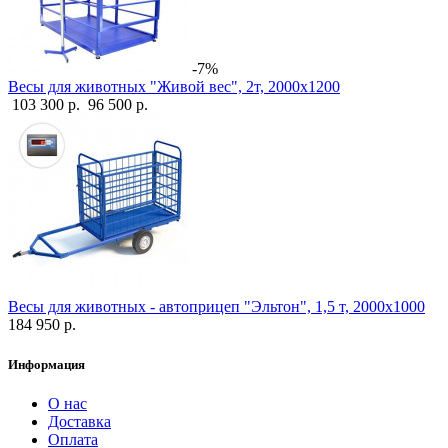
-7%
Весы для животных "Живой вес", 2т, 2000х1200
103 300 р.
96 500 р.
Весы для животных - автоприцеп "Эльтон", 1,5 т, 2000х1000
184 950 р.
Информация
О нас
Доставка
Оплата