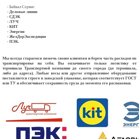
- Байкал Сервис
- Деловые линии
- СДЭК
- ЛУЧ
- КИТ
- Энергия
- ЖелДорЭкспедиция
- ПЭК.
Мы всегда стараемся помочь своим клиентам и берем часть расходов по
транспортировке на себя. Вы оплачиваете только логистику от
терминала Транспортной компании до своего города (до терминала,
либо до адреса). Любые весы или другое отправленное оборудование
поставляется строго в заводской упаковке, которая соответствует ГОСТ
или ТУ и обеспечивает сохранность груза до момента его распаковки.