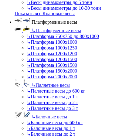
↳
Весы динамометры до 5 тонн
↳
Весы динамометры до 10-30 тонн
Показать все Крановые весы
Платформенные весы
↳
Платформенные весы
↳
Платформа 750х750 до 800х1000
↳
Платформа 1000х1000
↳
Платформа 1000х1250
↳
Платформа 1200х1200
↳
Платформа 1200х1500
↳
Платформа 1500х1500
↳
Платформа 1500х2000
↳
Платформа 2000х2000
↳
Паллетные весы
↳
Паллетные весы до 600 кг
↳
Паллетные весы до 1 т
↳
Паллетные весы до 2 т
↳
Паллетные весы до 3 т
↳
Балочные весы
↳
Балочные весы до 600 кг
↳
Балочные весы до 1 т
↳
Балочные весы до 2 т