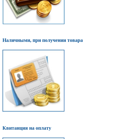
Наличными, при получении товара
Квитанция на оплату