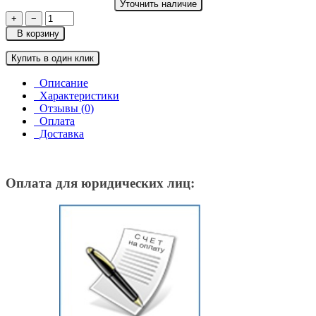
Уточнить наличие
+
−
В корзину
Купить в один клик
Описание
Характеристики
Отзывы (0)
Оплата
Доставка
Оплата для юридических лиц: