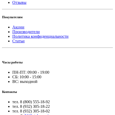
Отзывы
Покупателям
Акции
Производители
Политика конфиденциальности
Статьи
Часы работы
ПН-ПТ: 09:00 - 19:00
СБ: 10:00 - 15:00
ВС: выходной
Контакты
тел. 8 (800) 555-18-92
тел. 8 (932) 305-18-22
тел. 8 (932) 305-18-02