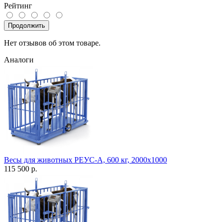
Рейтинг
Продолжить
Нет отзывов об этом товаре.
Аналоги
Весы для животных РЕУС-А, 600 кг, 2000х1000
115 500 р.