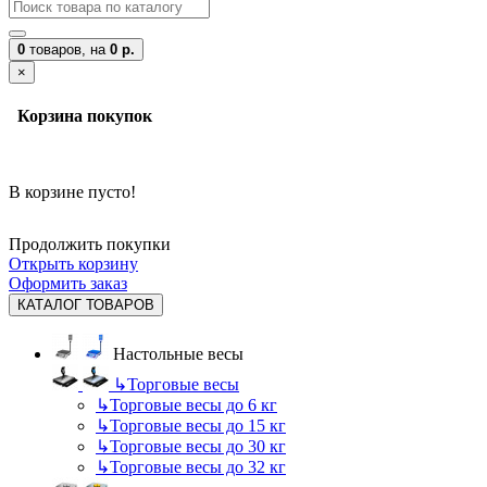
0
товаров,
на
0 р.
×
Корзина покупок
В корзине пусто!
Продолжить покупки
Открыть корзину
Оформить заказ
КАТАЛОГ ТОВАРОВ
Настольные весы
↳
Торговые весы
↳
Торговые весы до 6 кг
↳
Торговые весы до 15 кг
↳
Торговые весы до 30 кг
↳
Торговые весы до 32 кг