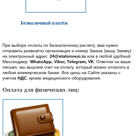
Безналичный платёж
При выборе оплаты по Безналичному расчету, вам нужно
отправить реквизиты организации и номер Заказа (вашу Заявку)
на электронный адрес:
24@etalonvesi.ru
или в любой удобный
Мессенджер:
WhatsApp, Viber, Telegram, VK
. Ответом на ваше
письмо, мы вышлем счет на оплату, который можно оплатить в
любом коммерческом банке. Все цены на Сайте указаны с
учетом
НДС
, кроме медицинского оборудования.
Оплата для физических лиц: