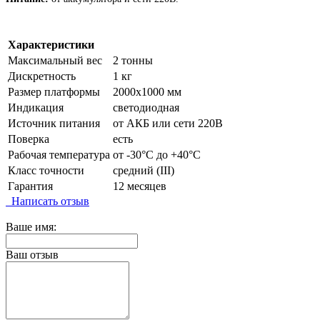
Характеристики
Максимальный вес
2 тонны
Дискретность
1 кг
Размер платформы
2000х1000 мм
Индикация
светодиодная
Источник питания
от АКБ или сети 220В
Поверка
есть
Рабочая температура
от -30°C до +40°C
Класс точности
средний (III)
Гарантия
12 месяцев
Написать отзыв
Ваше имя:
Ваш отзыв