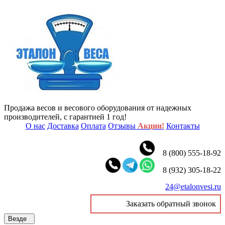
Продажа весов и весового оборудования от надежных
производителей, с гарантией 1 год!
О нас
Доставка
Оплата
Отзывы
Акции!
Контакты
8 (800) 555-18-92
8 (932) 305-18-22
24@etalonvesi.ru
Заказать обратный звонок
Везде