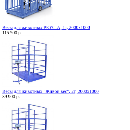
Весы для животных РЕУС-А, 1т, 2000х1000
115 500 р.
Весы для животных "Живой вес", 2т, 2000х1000
89 900 р.