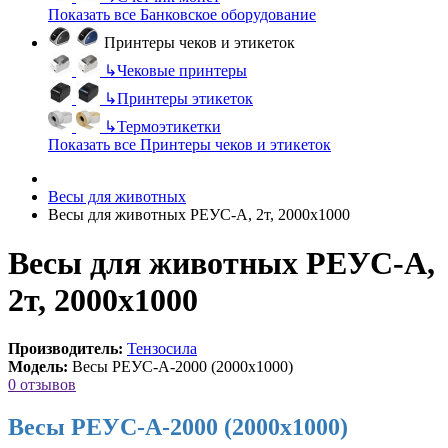
Показать все Банковское оборудование
Принтеры чеков и этикеток
↳
Чековые принтеры
↳
Принтеры этикеток
↳
Термоэтикетки
Показать все Принтеры чеков и этикеток
Весы для животных
Весы для животных РЕУС-А, 2т, 2000х1000
Весы для животных РЕУС-А,
2т, 2000х1000
Производитель:
Тензосила
Модель:
Весы РЕУС-А-2000 (2000х1000)
0 отзывов
Весы РЕУС-А-2000 (2000х1000)