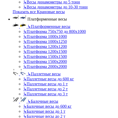
↳
Весы динамометры до 5 тонн
↳
Весы динамометры до 10-30 тонн
Показать все Крановые весы
Платформенные весы
↳
Платформенные весы
↳
Платформа 750х750 до 800х1000
↳
Платформа 1000х1000
↳
Платформа 1000х1250
↳
Платформа 1200х1200
↳
Платформа 1200х1500
↳
Платформа 1500х1500
↳
Платформа 1500х2000
↳
Платформа 2000х2000
↳
Паллетные весы
↳
Паллетные весы до 600 кг
↳
Паллетные весы до 1 т
↳
Паллетные весы до 2 т
↳
Паллетные весы до 3 т
↳
Балочные весы
↳
Балочные весы до 600 кг
↳
Балочные весы до 1 т
↳
Балочные весы до 2 т