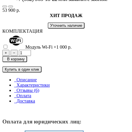
53 900 р.
ХИТ ПРОДАЖ
Уточнить наличие
КОМПЛЕКТАЦИЯ
Модуль Wi-Fi
+1 000 р.
+
−
В корзину
Купить в один клик
Описание
Характеристики
Отзывы (6)
Оплата
Доставка
Оплата для юридических лиц: