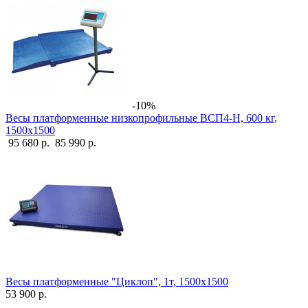
-10%
Весы платформенные низкопрофильные ВСП4-Н, 600 кг,
1500х1500
95 680 р.
85 990 р.
Весы платформенные "Циклоп", 1т, 1500х1500
53 900 р.