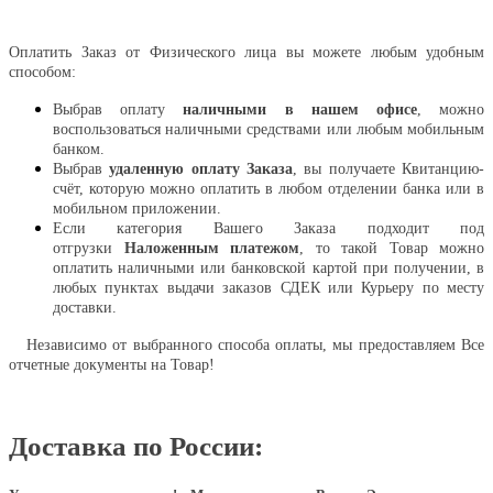
Оплатить
Оплатить Заказ от Физического лица вы можете любым удобным
способом:
Выбрав оплату
наличными в нашем офисе
, можно
воспользоваться наличными средствами или любым мобильным
банком.
Выбрав
удаленную оплату Заказа
, вы получаете Квитанцию-
счёт, которую можно оплатить в любом отделении банка или в
мобильном приложении.
Если категория Вашего Заказа подходит под
отгрузки
Наложенным платежом
, то такой Товар можно
оплатить наличными или банковской картой при получении, в
любых пунктах выдачи заказов СДЕК или Курьеру по месту
доставки.
Независимо от выбранного способа оплаты, мы предоставляем Все
отчетные документы на Товар!
Доставка по России: