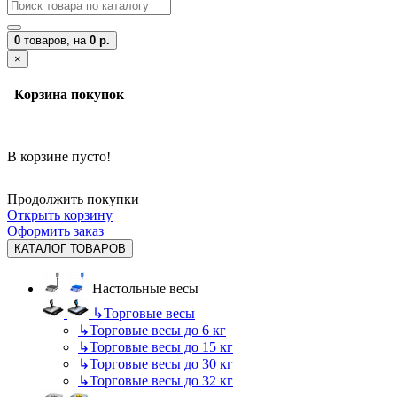
0
товаров,
на
0 р.
×
Корзина покупок
В корзине пусто!
Продолжить покупки
Открыть корзину
Оформить заказ
КАТАЛОГ ТОВАРОВ
Настольные весы
↳
Торговые весы
↳
Торговые весы до 6 кг
↳
Торговые весы до 15 кг
↳
Торговые весы до 30 кг
↳
Торговые весы до 32 кг