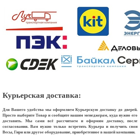
Курьерская доставка:
Для Вашего удобства мы оформляем Курьерскую доставку до дверей.
Просто выберите Товар и сообщите нашим менеджерам, куда нужно его
доставить. Мы сами всё рассчитаем и оформим доставку, после
согласования. Вам нужно только встретить Курьера и получить свои
Весы, Гири или другое оборудование, приобретенное в нашей компании.