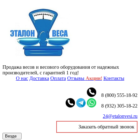
Продажа весов и весового оборудования от надежных
производителей, с гарантией 1 год!
О нас
Доставка
Оплата
Отзывы
Акции!
Контакты
8 (800) 555-18-92
8 (932) 305-18-22
24@etalonvesi.ru
Заказать обратный звонок
Везде