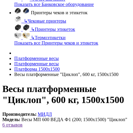
Показать все Банковское оборудование
Принтеры чеков и этикеток
↳
Чековые принтеры
↳
Принтеры этикеток
↳
Термоэтикетки
Показать все Принтеры чеков и этикеток
Платформенные весы
Платформенные весы
Платформа 1500х1500
Весы платформенные "Циклоп", 600 кг, 1500х1500
Весы платформенные
"Циклоп", 600 кг, 1500х1500
Производитель:
МИДЛ
Модель:
Весы МП 600 ВЕДА Ф1 (200; 1500х1500) "Циклоп"
6 отзывов