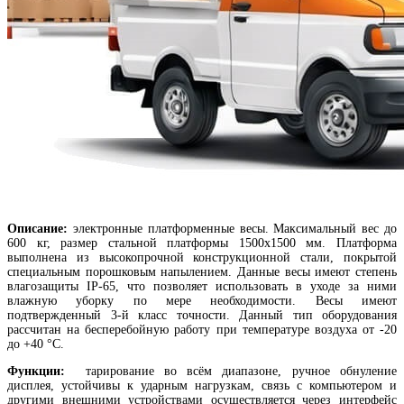
Описание:
электронные платформенные весы. Максимальный вес до
600 кг, размер стальной платформы 1500х1500 мм. Платформа
выполнена из высокопрочной конструкционной стали, покрытой
специальным порошковым напылением. Данные весы имеют степень
влагозащиты IP-65, что позволяет использовать в уходе за ними
влажную уборку по мере необходимости. Весы имеют
подтвержденный 3-й класс точности. Данный тип оборудования
рассчитан на бесперебойную работу при температуре воздуха от -20
до +40 °С.
Функции:
тарирование во всём диапазоне, ручное обнуление
дисплея, устойчивы к ударным нагрузкам, связь с компьютером и
другими внешними устройствами осуществляется через интерфейс