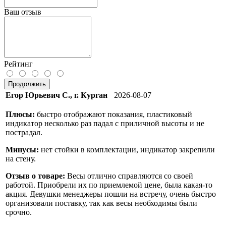
Ваш отзыв
Рейтинг
Продолжить
Егор Юрьевич С., г. Курган
2026-08-07
Плюсы:
быстро отображают показания, пластиковый
индикатор несколько раз падал с приличной высоты и не
пострадал.
Минусы:
нет стойки в комплектации, индикатор закрепили
на стену.
Отзыв о товаре:
Весы отлично справляются со своей
работой. Приобрели их по приемлемой цене, была какая-то
акция. Девушки менеджеры пошли на встречу, очень быстро
организовали поставку, так как весы необходимы были
срочно.