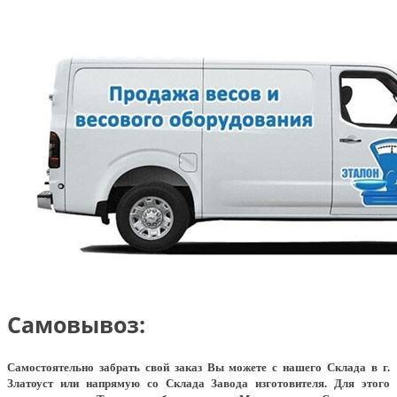
Самовывоз:
Самостоятельно забрать свой заказ Вы можете с нашего Склада в г.
Златоуст или напрямую со Склада Завода изготовителя. Для этого