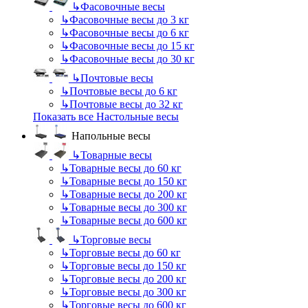
↳
Фасовочные весы
↳
Фасовочные весы до 3 кг
↳
Фасовочные весы до 6 кг
↳
Фасовочные весы до 15 кг
↳
Фасовочные весы до 30 кг
↳
Почтовые весы
↳
Почтовые весы до 6 кг
↳
Почтовые весы до 32 кг
Показать все Настольные весы
Напольные весы
↳
Товарные весы
↳
Товарные весы до 60 кг
↳
Товарные весы до 150 кг
↳
Товарные весы до 200 кг
↳
Товарные весы до 300 кг
↳
Товарные весы до 600 кг
↳
Торговые весы
↳
Торговые весы до 60 кг
↳
Торговые весы до 150 кг
↳
Торговые весы до 200 кг
↳
Торговые весы до 300 кг
↳
Торговые весы до 600 кг