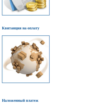
Квитанция на оплату
Наложенный платеж