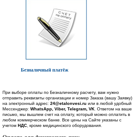
Безналичный платёж
При выборе оплаты по Безналичному расчету, вам нужно
отправить реквизиты организации и номер Заказа (вашу Заявку)
на электронный адрес:
24@etalonvesi.ru
или в любой удобный
Мессенджер:
WhatsApp, Viber, Telegram, VK
. Ответом на ваше
письмо, мы вышлем счет на оплату, который можно оплатить в
любом коммерческом банке. Все цены на Сайте указаны с
учетом
НДС
, кроме медицинского оборудования.