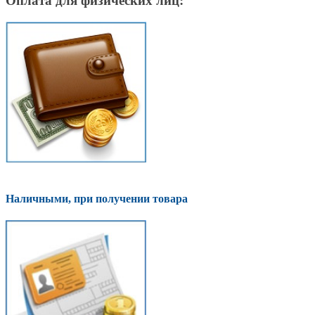
Оплата для физических лиц:
Наличными, при получении товара