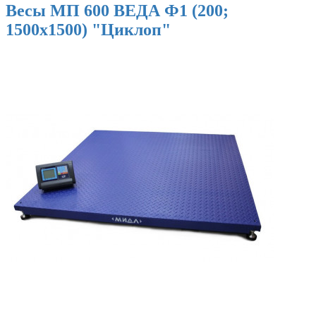
Весы МП 600 ВЕДА Ф1 (200;
1500х1500) "Циклоп"