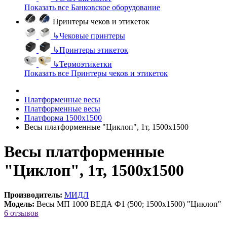
Показать все Банковское оборудование
Принтеры чеков и этикеток
↳
Чековые принтеры
↳
Принтеры этикеток
↳
Термоэтикетки
Показать все Принтеры чеков и этикеток
Платформенные весы
Платформенные весы
Платформа 1500х1500
Весы платформенные "Циклоп", 1т, 1500х1500
Весы платформенные
"Циклоп", 1т, 1500х1500
Производитель:
МИДЛ
Модель:
Весы МП 1000 ВЕДА Ф1 (500; 1500х1500) "Циклоп"
6 отзывов