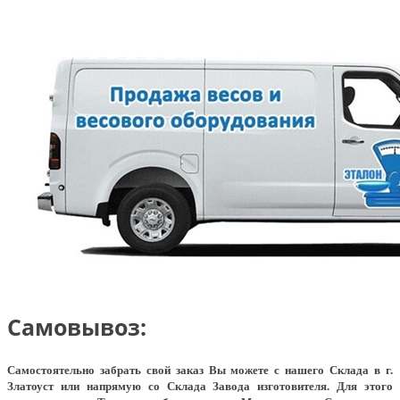
Самовывоз:
Самостоятельно забрать свой заказ Вы можете с нашего Склада в г.
Златоуст или напрямую со Склада Завода изготовителя. Для этого