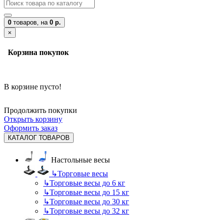
0
товаров,
на
0 р.
×
Корзина покупок
В корзине пусто!
Продолжить покупки
Открыть корзину
Оформить заказ
КАТАЛОГ ТОВАРОВ
Настольные весы
↳
Торговые весы
↳
Торговые весы до 6 кг
↳
Торговые весы до 15 кг
↳
Торговые весы до 30 кг
↳
Торговые весы до 32 кг