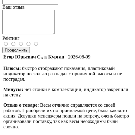
Ваш отзыв
Рейтинг
Продолжить
Егор Юрьевич С., г. Курган
2026-08-09
Плюсы:
быстро отображают показания, пластиковый
индикатор несколько раз падал с приличной высоты и не
пострадал.
Минусы:
нет стойки в комплектации, индикатор закрепили
на стену.
Отзыв о товаре:
Весы отлично справляются со своей
работой. Приобрели их по приемлемой цене, была какая-то
акция. Девушки менеджеры пошли на встречу, очень быстро
организовали поставку, так как весы необходимы были
срочно.