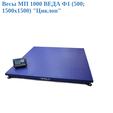
Весы МП 1000 ВЕДА Ф1 (500;
1500х1500) "Циклоп"