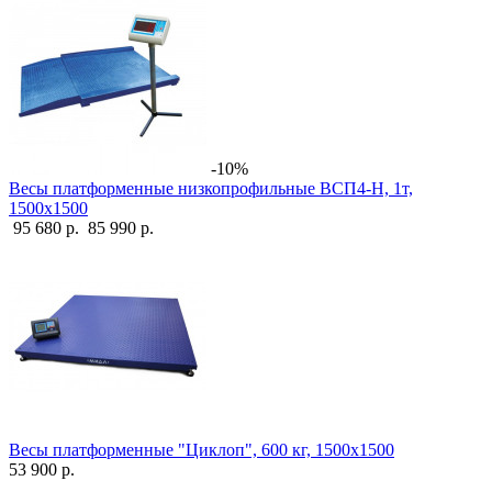
-10%
Весы платформенные низкопрофильные ВСП4-Н, 1т,
1500х1500
95 680 р.
85 990 р.
Весы платформенные "Циклоп", 600 кг, 1500х1500
53 900 р.