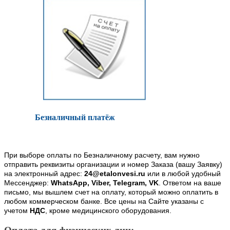
Безналичный платёж
При выборе оплаты по Безналичному расчету, вам нужно
отправить реквизиты организации и номер Заказа (вашу Заявку)
на электронный адрес:
24@etalonvesi.ru
или в любой удобный
Мессенджер:
WhatsApp, Viber, Telegram, VK
. Ответом на ваше
письмо, мы вышлем счет на оплату, который можно оплатить в
любом коммерческом банке. Все цены на Сайте указаны с
учетом
НДС
, кроме медицинского оборудования.