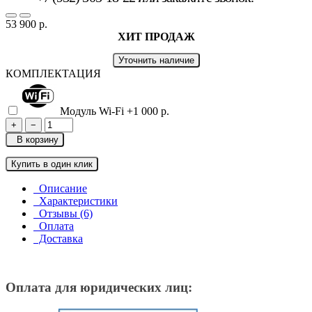
53 900 р.
ХИТ ПРОДАЖ
Уточнить наличие
КОМПЛЕКТАЦИЯ
Модуль Wi-Fi
+1 000 р.
+
−
В корзину
Купить в один клик
Описание
Характеристики
Отзывы (6)
Оплата
Доставка
Оплата для юридических лиц: