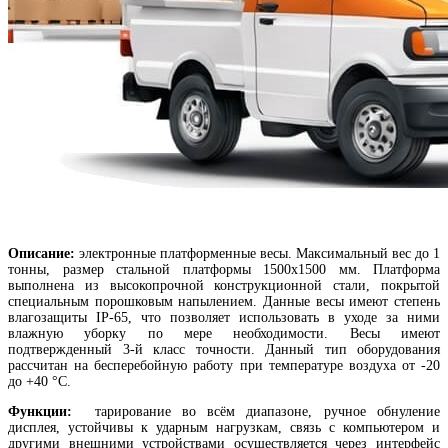
Описание:
электронные платформенные весы. Максимальный вес до 1
тонны, размер стальной платформы 1500х1500 мм. Платформа
выполнена из высокопрочной конструкционной стали, покрытой
специальным порошковым напылением. Данные весы имеют степень
влагозащиты IP-65, что позволяет использовать в уходе за ними
влажную уборку по мере необходимости. Весы имеют
подтвержденный 3-й класс точности. Данный тип оборудования
рассчитан на бесперебойную работу при температуре воздуха от -20
до +40 °С.
Функции:
тарирование во всём диапазоне, ручное обнуление
дисплея, устойчивы к ударным нагрузкам, связь с компьютером и
другими внешними устройствами осуществляется через интерфейс