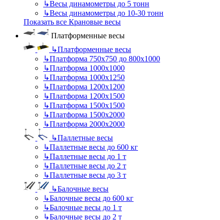
↳
Весы динамометры до 5 тонн
↳
Весы динамометры до 10-30 тонн
Показать все Крановые весы
Платформенные весы
↳
Платформенные весы
↳
Платформа 750х750 до 800х1000
↳
Платформа 1000х1000
↳
Платформа 1000х1250
↳
Платформа 1200х1200
↳
Платформа 1200х1500
↳
Платформа 1500х1500
↳
Платформа 1500х2000
↳
Платформа 2000х2000
↳
Паллетные весы
↳
Паллетные весы до 600 кг
↳
Паллетные весы до 1 т
↳
Паллетные весы до 2 т
↳
Паллетные весы до 3 т
↳
Балочные весы
↳
Балочные весы до 600 кг
↳
Балочные весы до 1 т
↳
Балочные весы до 2 т