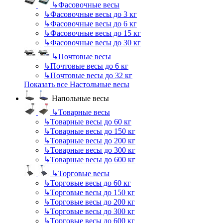
↳
Фасовочные весы
↳
Фасовочные весы до 3 кг
↳
Фасовочные весы до 6 кг
↳
Фасовочные весы до 15 кг
↳
Фасовочные весы до 30 кг
↳
Почтовые весы
↳
Почтовые весы до 6 кг
↳
Почтовые весы до 32 кг
Показать все Настольные весы
Напольные весы
↳
Товарные весы
↳
Товарные весы до 60 кг
↳
Товарные весы до 150 кг
↳
Товарные весы до 200 кг
↳
Товарные весы до 300 кг
↳
Товарные весы до 600 кг
↳
Торговые весы
↳
Торговые весы до 60 кг
↳
Торговые весы до 150 кг
↳
Торговые весы до 200 кг
↳
Торговые весы до 300 кг
↳
Торговые весы до 600 кг