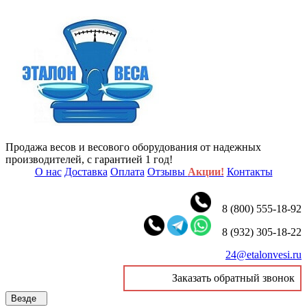
Продажа весов и весового оборудования от надежных
производителей, с гарантией 1 год!
О нас
Доставка
Оплата
Отзывы
Акции!
Контакты
8 (800) 555-18-92
8 (932) 305-18-22
24@etalonvesi.ru
Заказать обратный звонок
Везде