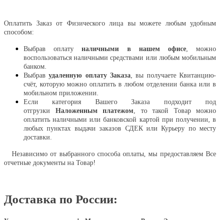
Оплатить
Оплатить Заказ от Физического лица вы можете любым удобным
способом:
Выбрав оплату
наличными в нашем офисе
, можно
воспользоваться наличными средствами или любым мобильным
банком.
Выбрав
удаленную оплату Заказа
, вы получаете Квитанцию-
счёт, которую можно оплатить в любом отделении банка или в
мобильном приложении.
Если категория Вашего Заказа подходит под
отгрузки
Наложенным платежом
, то такой Товар можно
оплатить наличными или банковской картой при получении, в
любых пунктах выдачи заказов СДЕК или Курьеру по месту
доставки.
Независимо от выбранного способа оплаты, мы предоставляем Все
отчетные документы на Товар!
Доставка по России: