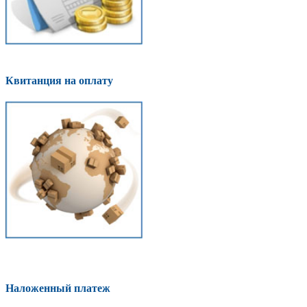
Квитанция на оплату
Наложенный платеж