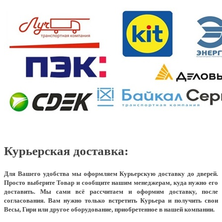
Курьерская доставка:
Для Вашего удобства мы оформляем Курьерскую доставку до дверей.
Просто выберите Товар и сообщите нашим менеджерам, куда нужно его
доставить. Мы сами всё рассчитаем и оформим доставку, после
согласования. Вам нужно только встретить Курьера и получить свои
Весы, Гири или другое оборудование, приобретенное в нашей компании.