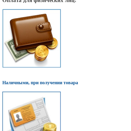
Оплата для физических лиц:
Наличными, при получении товара