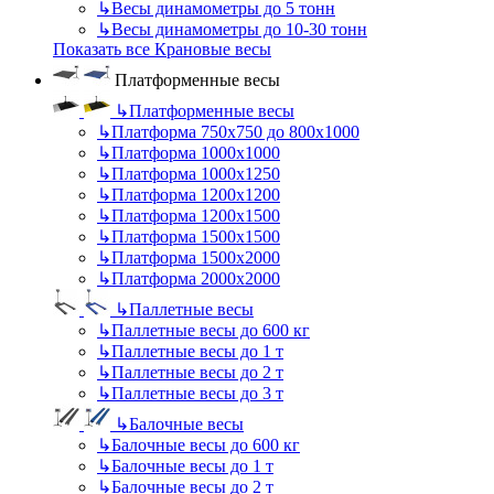
↳
Весы динамометры до 5 тонн
↳
Весы динамометры до 10-30 тонн
Показать все Крановые весы
Платформенные весы
↳
Платформенные весы
↳
Платформа 750х750 до 800х1000
↳
Платформа 1000х1000
↳
Платформа 1000х1250
↳
Платформа 1200х1200
↳
Платформа 1200х1500
↳
Платформа 1500х1500
↳
Платформа 1500х2000
↳
Платформа 2000х2000
↳
Паллетные весы
↳
Паллетные весы до 600 кг
↳
Паллетные весы до 1 т
↳
Паллетные весы до 2 т
↳
Паллетные весы до 3 т
↳
Балочные весы
↳
Балочные весы до 600 кг
↳
Балочные весы до 1 т
↳
Балочные весы до 2 т