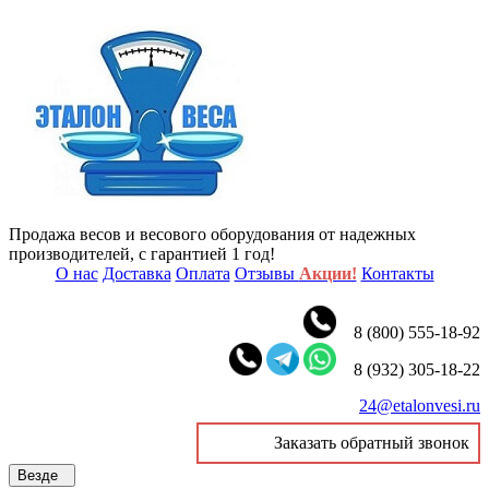
Продажа весов и весового оборудования от надежных
производителей, с гарантией 1 год!
О нас
Доставка
Оплата
Отзывы
Акции!
Контакты
8 (800) 555-18-92
8 (932) 305-18-22
24@etalonvesi.ru
Заказать обратный звонок
Везде