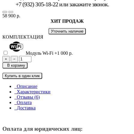
+7 (932) 305-18-22 или
закажите звонок
.
58 900 р.
ХИТ ПРОДАЖ
Уточнить наличие
КОМПЛЕКТАЦИЯ
Модуль Wi-Fi
+1 000 р.
+
−
В корзину
Купить в один клик
Описание
Характеристики
Отзывы (6)
Оплата
Доставка
Оплата для юридических лиц: