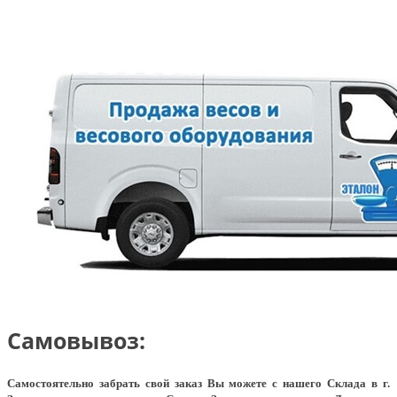
Самовывоз:
Самостоятельно забрать свой заказ Вы можете с нашего Склада в г.