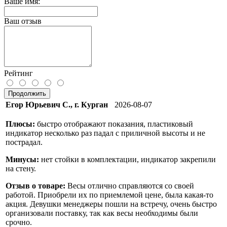
Ваше имя:
Ваш отзыв
Рейтинг
Продолжить
Егор Юрьевич С., г. Курган
2026-08-07
Плюсы:
быстро отображают показания, пластиковый
индикатор несколько раз падал с приличной высоты и не
пострадал.
Минусы:
нет стойки в комплектации, индикатор закрепили
на стену.
Отзыв о товаре:
Весы отлично справляются со своей
работой. Приобрели их по приемлемой цене, была какая-то
акция. Девушки менеджеры пошли на встречу, очень быстро
организовали поставку, так как весы необходимы были
срочно.