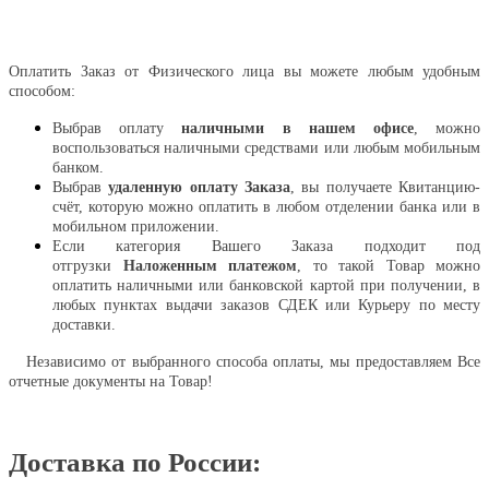
Оплатить
Оплатить Заказ от Физического лица вы можете любым удобным
способом:
Выбрав оплату
наличными в нашем офисе
, можно
воспользоваться наличными средствами или любым мобильным
банком.
Выбрав
удаленную оплату Заказа
, вы получаете Квитанцию-
счёт, которую можно оплатить в любом отделении банка или в
мобильном приложении.
Если категория Вашего Заказа подходит под
отгрузки
Наложенным платежом
, то такой Товар можно
оплатить наличными или банковской картой при получении, в
любых пунктах выдачи заказов СДЕК или Курьеру по месту
доставки.
Независимо от выбранного способа оплаты, мы предоставляем Все
отчетные документы на Товар!
Доставка по России: