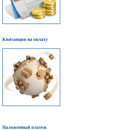
Квитанция на оплату
Наложенный платеж