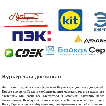
Курьерская доставка:
Для Вашего удобства мы оформляем Курьерскую доставку до дверей.
Просто выберите Товар и сообщите нашим менеджерам, куда нужно его
доставить. Мы сами всё рассчитаем и оформим доставку, после
согласования. Вам нужно только встретить Курьера и получить свои
Весы, Гири или другое оборудование, приобретенное в нашей компании.