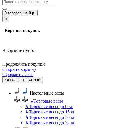
0
товаров,
на
0 р.
×
Корзина покупок
В корзине пусто!
Продолжить покупки
Открыть корзину
Оформить заказ
КАТАЛОГ ТОВАРОВ
Настольные весы
↳
Торговые весы
↳
Торговые весы до 6 кг
↳
Торговые весы до 15 кг
↳
Торговые весы до 30 кг
↳
Торговые весы до 32 кг