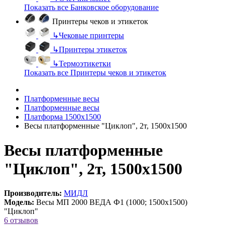
Показать все Банковское оборудование
Принтеры чеков и этикеток
↳
Чековые принтеры
↳
Принтеры этикеток
↳
Термоэтикетки
Показать все Принтеры чеков и этикеток
Платформенные весы
Платформенные весы
Платформа 1500х1500
Весы платформенные "Циклоп", 2т, 1500х1500
Весы платформенные
"Циклоп", 2т, 1500х1500
Производитель:
МИДЛ
Модель:
Весы МП 2000 ВЕДА Ф1 (1000; 1500х1500)
"Циклоп"
6 отзывов