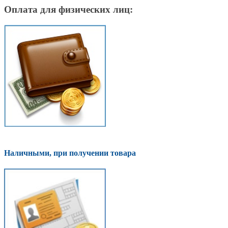
Оплата для физических лиц:
Наличными, при получении товара