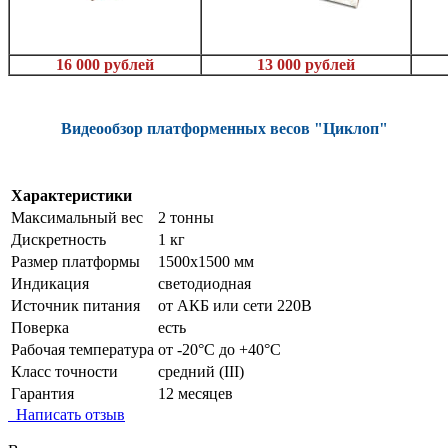
16 000 рублей
13 000 рублей
Видеообзор платформенных весов "Циклоп"
Характеристики
Максимальный вес
2 тонны
Дискретность
1 кг
Размер платформы
1500х1500 мм
Индикация
светодиодная
Источник питания
от АКБ или сети 220В
Поверка
есть
Рабочая температура
от -20°C до +40°C
Класс точности
средний (III)
Гарантия
12 месяцев
Написать отзыв