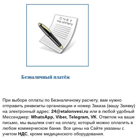
Безналичный платёж
При выборе оплаты по Безналичному расчету, вам нужно
отправить реквизиты организации и номер Заказа (вашу Заявку)
на электронный адрес:
24@etalonvesi.ru
или в любой удобный
Мессенджер:
WhatsApp, Viber, Telegram, VK
. Ответом на ваше
письмо, мы вышлем счет на оплату, который можно оплатить в
любом коммерческом банке. Все цены на Сайте указаны с
учетом
НДС
, кроме медицинского оборудования.