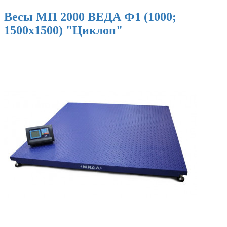
Весы МП 2000 ВЕДА Ф1 (1000;
1500х1500) "Циклоп"