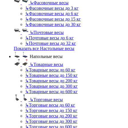
↳
Фасовочные весы
↳
Фасовочные весы до 3 кг
↳
Фасовочные весы до 6 кг
↳
Фасовочные весы до 15 кг
↳
Фасовочные весы до 30 кг
↳
Почтовые весы
↳
Почтовые весы до 6 кг
↳
Почтовые весы до 32 кг
Показать все Настольные весы
Напольные весы
↳
Товарные весы
↳
Товарные весы до 60 кг
↳
Товарные весы до 150 кг
↳
Товарные весы до 200 кг
↳
Товарные весы до 300 кг
↳
Товарные весы до 600 кг
↳
Торговые весы
↳
Торговые весы до 60 кг
↳
Торговые весы до 150 кг
↳
Торговые весы до 200 кг
↳
Торговые весы до 300 кг
↳
Торговые весы до 600 кг