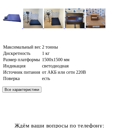
Максимальный вес
2 тонны
Дискретность
1 кг
Размер платформы
1500х1500 мм
Индикация
светодиодная
Источник питания
от АКБ или сети 220В
Поверка
есть
Все характеристики
Ждём ваши вопросы по телефону: