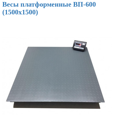
Весы платформенные ВП-600
(1500х1500)