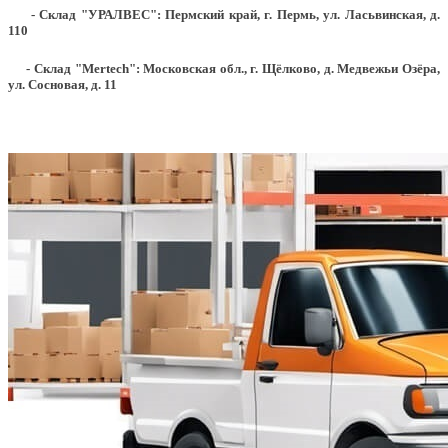
- Склад "УРАЛВЕС": Пермский край, г. Пермь, ул. Ласьвинская, д.
110
- Склад "Mertech": Московская обл., г. Щёлково, д. Медвежьи Озёра,
ул. Сосновая, д. 11