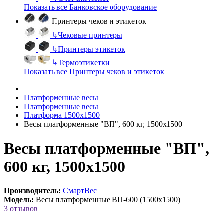
Показать все Банковское оборудование
Принтеры чеков и этикеток
↳
Чековые принтеры
↳
Принтеры этикеток
↳
Термоэтикетки
Показать все Принтеры чеков и этикеток
Платформенные весы
Платформенные весы
Платформа 1500х1500
Весы платформенные "ВП", 600 кг, 1500х1500
Весы платформенные "ВП",
600 кг, 1500х1500
Производитель:
СмартВес
Модель:
Весы платформенные ВП-600 (1500х1500)
3 отзывов