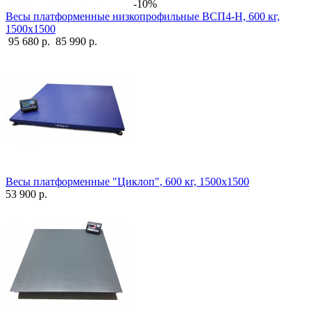
-10%
Весы платформенные низкопрофильные ВСП4-Н, 600 кг,
1500х1500
95 680 р.
85 990 р.
Весы платформенные "Циклоп", 600 кг, 1500х1500
53 900 р.