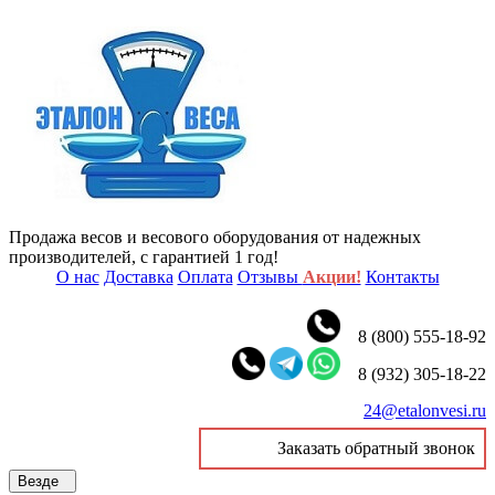
Продажа весов и весового оборудования от надежных
производителей, с гарантией 1 год!
О нас
Доставка
Оплата
Отзывы
Акции!
Контакты
8 (800) 555-18-92
8 (932) 305-18-22
24@etalonvesi.ru
Заказать обратный звонок
Везде