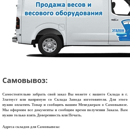
Самовывоз:
Самостоятельно забрать свой заказ Вы можете с нашего Склада в г.
Златоуст или напрямую со Склада Завода изготовителя. Для этого
нужно оплатить Товар и сообщить нашим Менеджерам о Самовывозе.
Мы оформим все документы и сообщим время получения Заказа. Вам
нужно только взять Доверенность или Печать.
Адреса складов для Самовывоза: