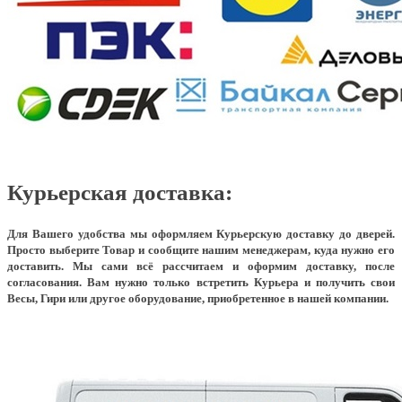
Курьерская доставка:
Для Вашего удобства мы оформляем Курьерскую доставку до дверей.
Просто выберите Товар и сообщите нашим менеджерам, куда нужно его
доставить. Мы сами всё рассчитаем и оформим доставку, после
согласования. Вам нужно только встретить Курьера и получить свои
Весы, Гири или другое оборудование, приобретенное в нашей компании.