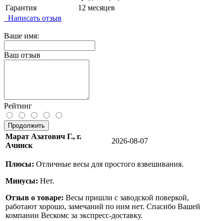
Гарантия
12 месяцев
Написать отзыв
Ваше имя:
Ваш отзыв
Рейтинг
Продолжить
Марат Азатович Г., г.
2026-08-07
Ачинск
Плюсы:
Отличные весы для простого взвешивания.
Минусы:
Нет.
Отзыв о товаре:
Весы пришли с заводской поверкой,
работают хорошо, замечаний по ним нет. Спасибо Вашей
компании Вескомс за экспресс-доставку.