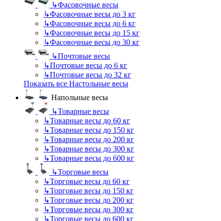
↳
Фасовочные весы
↳
Фасовочные весы до 3 кг
↳
Фасовочные весы до 6 кг
↳
Фасовочные весы до 15 кг
↳
Фасовочные весы до 30 кг
↳
Почтовые весы
↳
Почтовые весы до 6 кг
↳
Почтовые весы до 32 кг
Показать все Настольные весы
Напольные весы
↳
Товарные весы
↳
Товарные весы до 60 кг
↳
Товарные весы до 150 кг
↳
Товарные весы до 200 кг
↳
Товарные весы до 300 кг
↳
Товарные весы до 600 кг
↳
Торговые весы
↳
Торговые весы до 60 кг
↳
Торговые весы до 150 кг
↳
Торговые весы до 200 кг
↳
Торговые весы до 300 кг
↳
Торговые весы до 600 кг