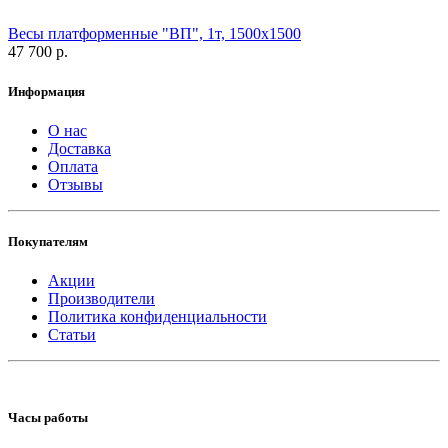
Весы платформенные "ВП", 1т, 1500х1500
47 700 р.
Информация
О нас
Доставка
Оплата
Отзывы
Покупателям
Акции
Производители
Политика конфиденциальности
Статьи
Часы работы