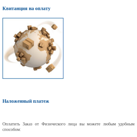
Квитанция на оплату
Наложенный платеж
Оплатить
Оплатить Заказ от Физического лица вы можете любым удобным
способом: