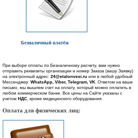
Безналичный платёж
При выборе оплаты по Безналичному расчету, вам нужно
отправить реквизиты организации и номер Заказа (вашу Заявку)
на электронный адрес:
24@etalonvesi.ru
или в любой удобный
Мессенджер:
WhatsApp, Viber, Telegram, VK
. Ответом на ваше
письмо, мы вышлем счет на оплату, который можно оплатить в
любом коммерческом банке. Все цены на Сайте указаны с
учетом
НДС
, кроме медицинского оборудования.
Оплата для физических лиц: