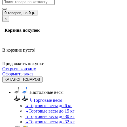
0
товаров,
на
0 р.
×
Корзина покупок
В корзине пусто!
Продолжить покупки
Открыть корзину
Оформить заказ
КАТАЛОГ ТОВАРОВ
Настольные весы
↳
Торговые весы
↳
Торговые весы до 6 кг
↳
Торговые весы до 15 кг
↳
Торговые весы до 30 кг
↳
Торговые весы до 32 кг