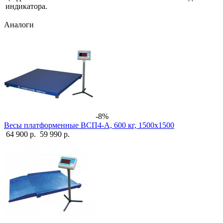
индикатора.
Аналоги
-8%
Весы платформенные ВСП4-А, 600 кг, 1500х1500
64 900 р.
59 990 р.