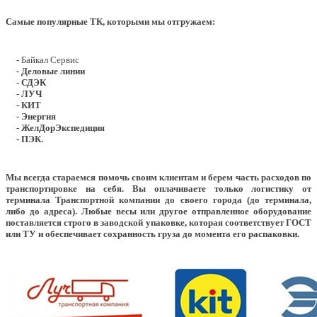
Самые популярные ТК, которыми мы отгружаем:
- Байкал Сервис
- Деловые линии
- СДЭК
- ЛУЧ
- КИТ
- Энергия
- ЖелДорЭкспедиция
- ПЭК.
Мы всегда стараемся помочь своим клиентам и берем часть расходов по
транспортировке на себя. Вы оплачиваете только логистику от
терминала Транспортной компании до своего города (до терминала,
либо до адреса). Любые весы или другое отправленное оборудование
поставляется строго в заводской упаковке, которая соответствует ГОСТ
или ТУ и обеспечивает сохранность груза до момента его распаковки.