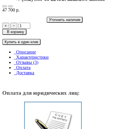
47 700 р.
Уточнить наличие
+
−
В корзину
Купить в один клик
Описание
Характеристики
Отзывы (3)
Оплата
Доставка
Оплата для юридических лиц: