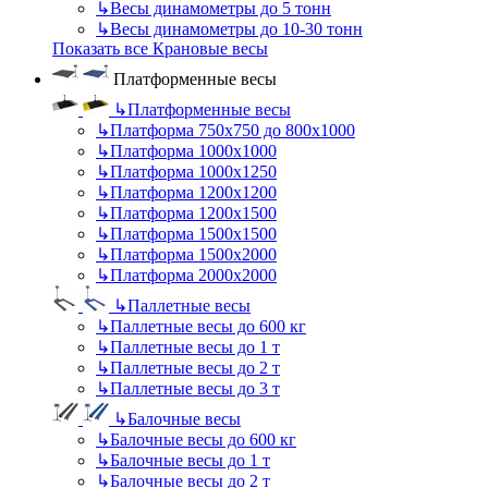
↳
Весы динамометры до 5 тонн
↳
Весы динамометры до 10-30 тонн
Показать все Крановые весы
Платформенные весы
↳
Платформенные весы
↳
Платформа 750х750 до 800х1000
↳
Платформа 1000х1000
↳
Платформа 1000х1250
↳
Платформа 1200х1200
↳
Платформа 1200х1500
↳
Платформа 1500х1500
↳
Платформа 1500х2000
↳
Платформа 2000х2000
↳
Паллетные весы
↳
Паллетные весы до 600 кг
↳
Паллетные весы до 1 т
↳
Паллетные весы до 2 т
↳
Паллетные весы до 3 т
↳
Балочные весы
↳
Балочные весы до 600 кг
↳
Балочные весы до 1 т
↳
Балочные весы до 2 т