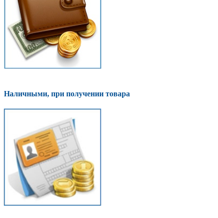
Наличными, при получении товара