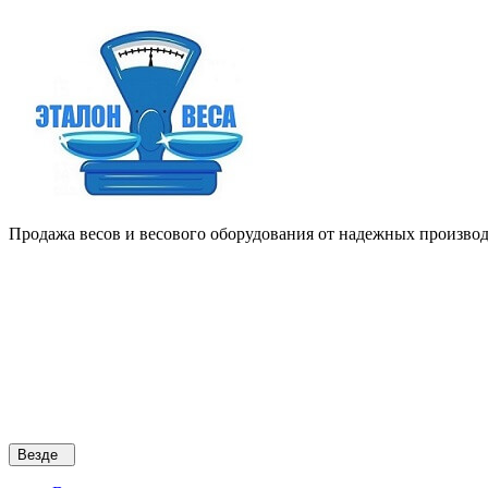
Продажа весов и весового оборудования от надежных производи
Везде