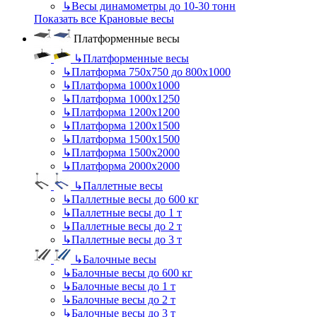
↳
Весы динамометры до 10-30 тонн
Показать все Крановые весы
Платформенные весы
↳
Платформенные весы
↳
Платформа 750х750 до 800х1000
↳
Платформа 1000х1000
↳
Платформа 1000х1250
↳
Платформа 1200х1200
↳
Платформа 1200х1500
↳
Платформа 1500х1500
↳
Платформа 1500х2000
↳
Платформа 2000х2000
↳
Паллетные весы
↳
Паллетные весы до 600 кг
↳
Паллетные весы до 1 т
↳
Паллетные весы до 2 т
↳
Паллетные весы до 3 т
↳
Балочные весы
↳
Балочные весы до 600 кг
↳
Балочные весы до 1 т
↳
Балочные весы до 2 т
↳
Балочные весы до 3 т