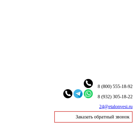
8 (800) 555-18-92
8 (932) 305-18-22
24@etalonvesi.ru
Заказать обратный звонок