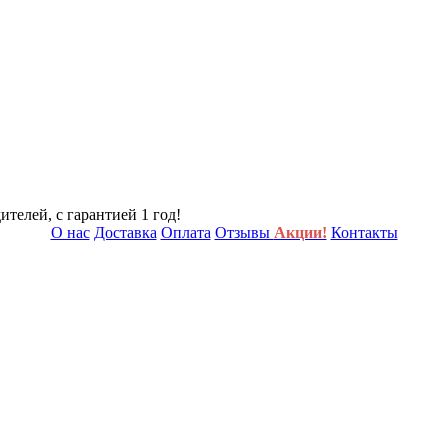
телей, с гарантией 1 год!
О нас
Доставка
Оплата
Отзывы
Акции!
Контакты