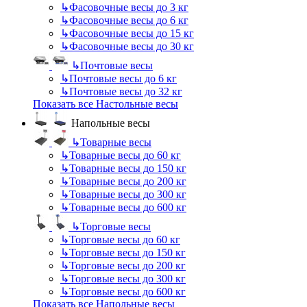
↳
Фасовочные весы до 3 кг
↳
Фасовочные весы до 6 кг
↳
Фасовочные весы до 15 кг
↳
Фасовочные весы до 30 кг
↳
Почтовые весы
↳
Почтовые весы до 6 кг
↳
Почтовые весы до 32 кг
Показать все Настольные весы
Напольные весы
↳
Товарные весы
↳
Товарные весы до 60 кг
↳
Товарные весы до 150 кг
↳
Товарные весы до 200 кг
↳
Товарные весы до 300 кг
↳
Товарные весы до 600 кг
↳
Торговые весы
↳
Торговые весы до 60 кг
↳
Торговые весы до 150 кг
↳
Торговые весы до 200 кг
↳
Торговые весы до 300 кг
↳
Торговые весы до 600 кг
Показать все Напольные весы