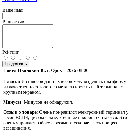
Ваше имя:
Ваш отзыв
Рейтинг
Продолжить
Павел Иванович В., г. Орск
2026-08-06
Плюсы:
Из плюсов данных весов хочу выделить платформу
из качественного толстого металла и отличный терминал с
крупным экраном.
Минусы:
Минусов не обнаружил.
Отзыв о товаре:
Очень понравился электронный терминал у
весов ВСП4, цифры яркие, крупные и хорошо читаются. Это
очень упрощает работу с весами и ускоряет весь процесс
взвешивания.