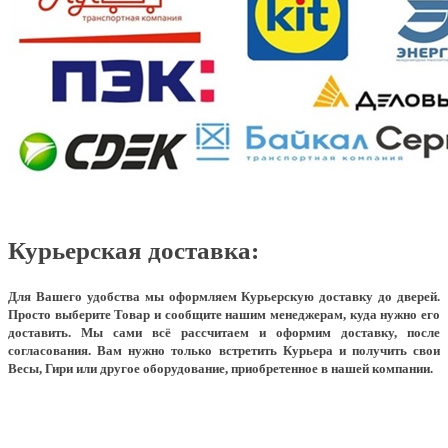
Курьерская доставка:
Для Вашего удобства мы оформляем Курьерскую доставку до дверей.
Просто выберите Товар и сообщите нашим менеджерам, куда нужно его
доставить. Мы сами всё рассчитаем и оформим доставку, после
согласования. Вам нужно только встретить Курьера и получить свои
Весы, Гири или другое оборудование, приобретенное в нашей компании.