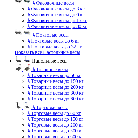
↳
Фасовочные весы
↳
Фасовочные весы до 3 кг
↳
Фасовочные весы до 6 кг
↳
Фасовочные весы до 15 кг
↳
Фасовочные весы до 30 кг
↳
Почтовые весы
↳
Почтовые весы до 6 кг
↳
Почтовые весы до 32 кг
Показать все Настольные весы
Напольные весы
↳
Товарные весы
↳
Товарные весы до 60 кг
↳
Товарные весы до 150 кг
↳
Товарные весы до 200 кг
↳
Товарные весы до 300 кг
↳
Товарные весы до 600 кг
↳
Торговые весы
↳
Торговые весы до 60 кг
↳
Торговые весы до 150 кг
↳
Торговые весы до 200 кг
↳
Торговые весы до 300 кг
↳
Торговые весы до 600 кг