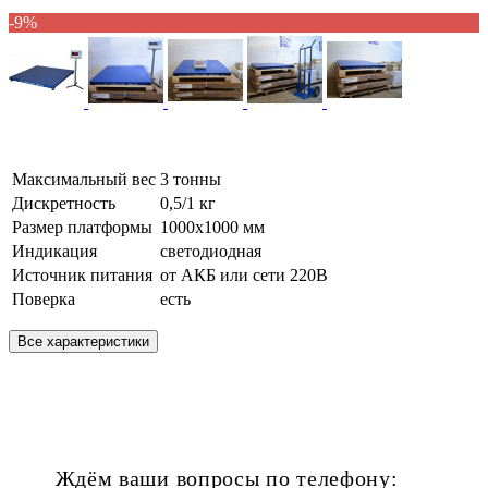
-9%
Максимальный вес
3 тонны
Дискретность
0,5/1 кг
Размер платформы
1000х1000 мм
Индикация
светодиодная
Источник питания
от АКБ или сети 220В
Поверка
есть
Все характеристики
Ждём ваши вопросы по телефону: