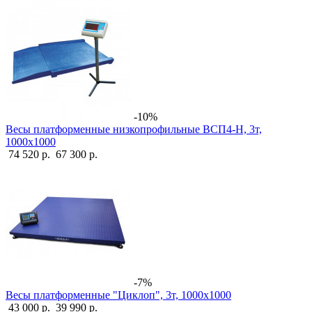
-10%
Весы платформенные низкопрофильные ВСП4-Н, 3т,
1000х1000
74 520 р.
67 300 р.
-7%
Весы платформенные "Циклоп", 3т, 1000х1000
43 000 р.
39 990 р.