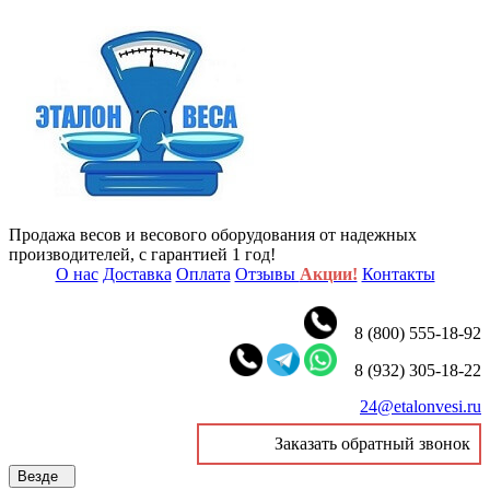
Продажа весов и весового оборудования от надежных
производителей, с гарантией 1 год!
О нас
Доставка
Оплата
Отзывы
Акции!
Контакты
8 (800) 555-18-92
8 (932) 305-18-22
24@etalonvesi.ru
Заказать обратный звонок
Везде