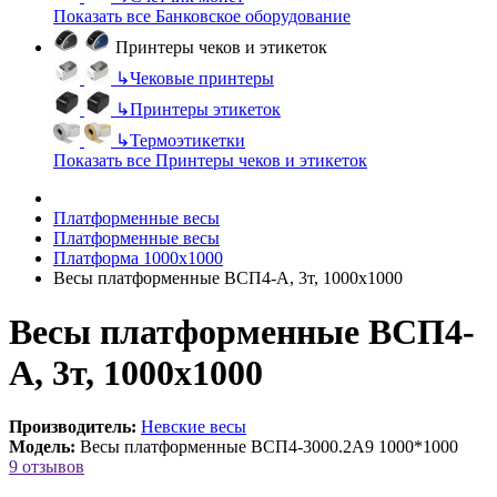
Показать все Банковское оборудование
Принтеры чеков и этикеток
↳
Чековые принтеры
↳
Принтеры этикеток
↳
Термоэтикетки
Показать все Принтеры чеков и этикеток
Платформенные весы
Платформенные весы
Платформа 1000х1000
Весы платформенные ВСП4-А, 3т, 1000х1000
Весы платформенные ВСП4-
А, 3т, 1000х1000
Производитель:
Невские весы
Модель:
Весы платформенные ВСП4-3000.2А9 1000*1000
9 отзывов