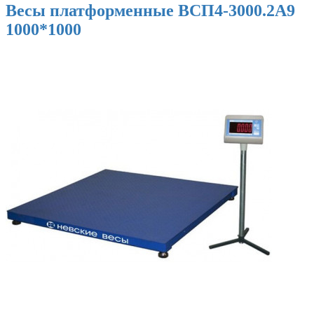
Весы платформенные ВСП4-3000.2А9
1000*1000