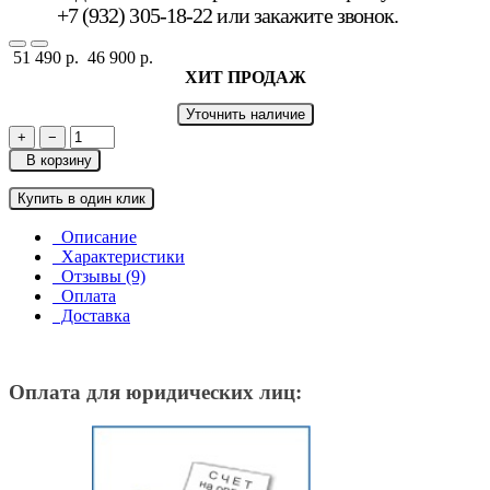
+7 (932) 305-18-22 или
закажите звонок
.
51 490 р.
46 900 р.
ХИТ ПРОДАЖ
Уточнить наличие
+
−
В корзину
Купить в один клик
Описание
Характеристики
Отзывы (9)
Оплата
Доставка
Оплата для юридических лиц: