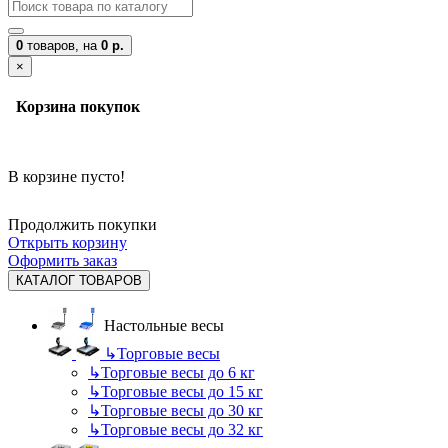
0
товаров,
на
0 р.
×
Корзина покупок
В корзине пусто!
Продолжить покупки
Открыть корзину
Оформить заказ
КАТАЛОГ ТОВАРОВ
Настольные весы
↳
Торговые весы
↳
Торговые весы до 6 кг
↳
Торговые весы до 15 кг
↳
Торговые весы до 30 кг
↳
Торговые весы до 32 кг