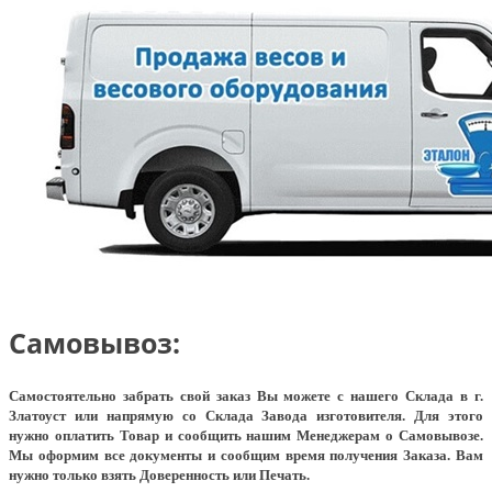
Самовывоз:
Самостоятельно забрать свой заказ Вы можете с нашего Склада в г.
Златоуст или напрямую со Склада Завода изготовителя. Для этого
нужно оплатить Товар и сообщить нашим Менеджерам о Самовывозе.
Мы оформим все документы и сообщим время получения Заказа. Вам
нужно только взять Доверенность или Печать.