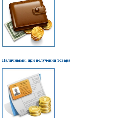
Наличными, при получении товара