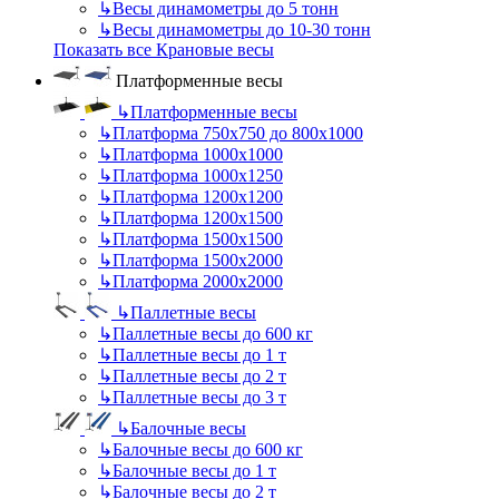
↳
Весы динамометры до 5 тонн
↳
Весы динамометры до 10-30 тонн
Показать все Крановые весы
Платформенные весы
↳
Платформенные весы
↳
Платформа 750х750 до 800х1000
↳
Платформа 1000х1000
↳
Платформа 1000х1250
↳
Платформа 1200х1200
↳
Платформа 1200х1500
↳
Платформа 1500х1500
↳
Платформа 1500х2000
↳
Платформа 2000х2000
↳
Паллетные весы
↳
Паллетные весы до 600 кг
↳
Паллетные весы до 1 т
↳
Паллетные весы до 2 т
↳
Паллетные весы до 3 т
↳
Балочные весы
↳
Балочные весы до 600 кг
↳
Балочные весы до 1 т
↳
Балочные весы до 2 т