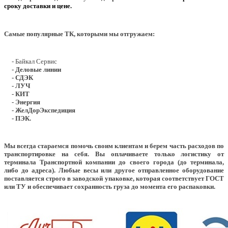
сроку доставки и цене.
Самые популярные ТК, которыми мы отгружаем:
- Байкал Сервис
- Деловые линии
- СДЭК
- ЛУЧ
- КИТ
- Энергия
- ЖелДорЭкспедиция
- ПЭК.
Мы всегда стараемся помочь своим клиентам и берем часть расходов по
транспортировке на себя. Вы оплачиваете только логистику от
терминала Транспортной компании до своего города (до терминала,
либо до адреса). Любые весы или другое отправленное оборудование
поставляется строго в заводской упаковке, которая соответствует ГОСТ
или ТУ и обеспечивает сохранность груза до момента его распаковки.