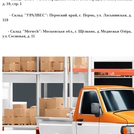
д. 10, стр. 1
- Склад "УРАЛВЕС": Пермский край, г. Пермь, ул. Ласьвинская, д.
110
- Склад "Mertech": Московская обл., г. Щёлково, д. Медвежьи Озёра,
ул. Сосновая, д. 11