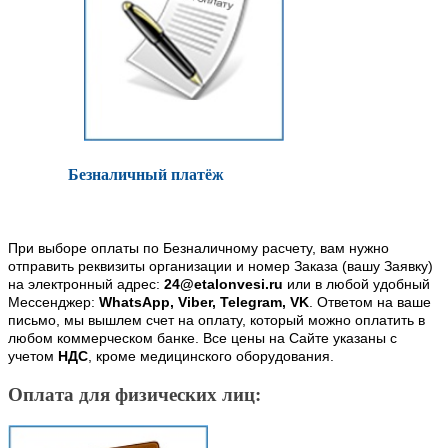
Безналичный платёж
При выборе оплаты по Безналичному расчету, вам нужно
отправить реквизиты организации и номер Заказа (вашу Заявку)
на электронный адрес:
24@etalonvesi.ru
или в любой удобный
Мессенджер:
WhatsApp, Viber, Telegram, VK
. Ответом на ваше
письмо, мы вышлем счет на оплату, который можно оплатить в
любом коммерческом банке. Все цены на Сайте указаны с
учетом
НДС
, кроме медицинского оборудования.
Оплата для физических лиц: