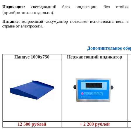
без стойки
Индикация:
светодиодный блок индикации,
(приобретается отдельно).
Питание:
встроенный аккумулятор позволяет использовать весы в
отрыве от электросети.
Дополнительное обо
Пандус 1000х750
Нержавеющий индикатор
12 500 рублей
+ 2 200 рублей