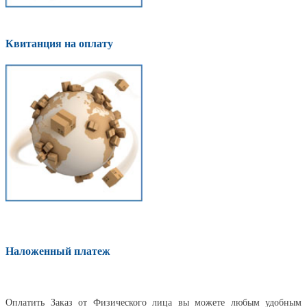
Квитанция на оплату
Наложенный платеж
Оплатить
Оплатить Заказ от Физического лица вы можете любым удобным