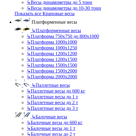
↳
Весы динамометры до 5 тонн
↳
Весы динамометры до 10-30 тонн
Показать все Крановые весы
Платформенные весы
↳
Платформенные весы
↳
Платформа 750х750 до 800х1000
↳
Платформа 1000х1000
↳
Платформа 1000х1250
↳
Платформа 1200х1200
↳
Платформа 1200х1500
↳
Платформа 1500х1500
↳
Платформа 1500х2000
↳
Платформа 2000х2000
↳
Паллетные весы
↳
Паллетные весы до 600 кг
↳
Паллетные весы до 1 т
↳
Паллетные весы до 2 т
↳
Паллетные весы до 3 т
↳
Балочные весы
↳
Балочные весы до 600 кг
↳
Балочные весы до 1 т
↳
Балочные весы до 2 т