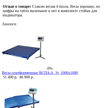
Отзыв о товаре:
Ставлю весам 4 балла. Весы хорошие, но
цифры на табло маленькие и нет в комплекте стойки для
индикатора.
Аналоги
-9%
Весы платформенные ВСП4-А, 3т, 1000х1000
51 490 р.
46 900 р.