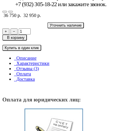
+7 (932) 305-18-22 или
закажите звонок
.
36 750 р.
32 950 р.
Уточнить наличие
+
−
В корзину
Купить в один клик
Описание
Характеристики
Отзывы (3)
Оплата
Доставка
Оплата для юридических лиц: