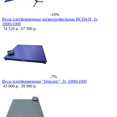
-10%
Весы платформенные низкопрофильные ВСП4-Н, 3т,
1000х1000
74 520 р.
67 300 р.
-7%
Весы платформенные "Циклоп", 3т, 1000х1000
43 000 р.
39 990 р.