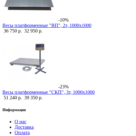
-10%
Весы платформенные "ВП", 2т, 1000х1000
36 750 р.
32 950 р.
-23%
Весы платформенные "СКП", 3т, 1000х1000
51 240 р.
39 350 р.
Информация
О нас
Доставка
Оплата