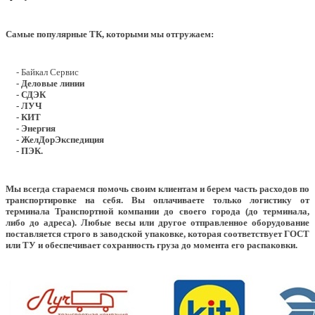
Самые популярные ТК, которыми мы отгружаем:
- Байкал Сервис
- Деловые линии
- СДЭК
- ЛУЧ
- КИТ
- Энергия
- ЖелДорЭкспедиция
- ПЭК.
Мы всегда стараемся помочь своим клиентам и берем часть расходов по
транспортировке на себя. Вы оплачиваете только логистику от
терминала Транспортной компании до своего города (до терминала,
либо до адреса). Любые весы или другое отправленное оборудование
поставляется строго в заводской упаковке, которая соответствует ГОСТ
или ТУ и обеспечивает сохранность груза до момента его распаковки.