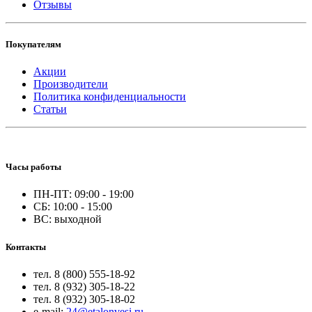
Отзывы
Покупателям
Акции
Производители
Политика конфиденциальности
Статьи
Часы работы
ПН-ПТ: 09:00 - 19:00
СБ: 10:00 - 15:00
ВС: выходной
Контакты
тел. 8 (800) 555-18-92
тел. 8 (932) 305-18-22
тел. 8 (932) 305-18-02
e-mail:
24@etalonvesi.ru