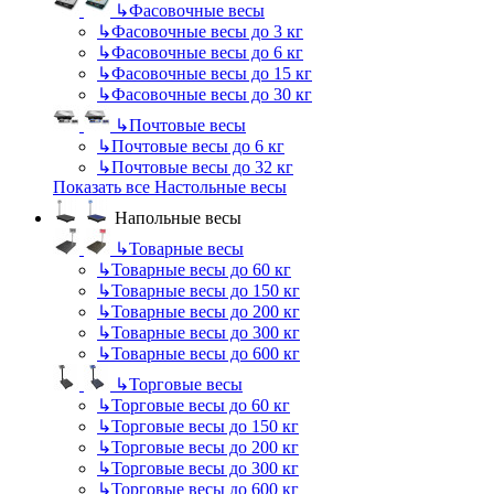
↳
Фасовочные весы
↳
Фасовочные весы до 3 кг
↳
Фасовочные весы до 6 кг
↳
Фасовочные весы до 15 кг
↳
Фасовочные весы до 30 кг
↳
Почтовые весы
↳
Почтовые весы до 6 кг
↳
Почтовые весы до 32 кг
Показать все Настольные весы
Напольные весы
↳
Товарные весы
↳
Товарные весы до 60 кг
↳
Товарные весы до 150 кг
↳
Товарные весы до 200 кг
↳
Товарные весы до 300 кг
↳
Товарные весы до 600 кг
↳
Торговые весы
↳
Торговые весы до 60 кг
↳
Торговые весы до 150 кг
↳
Торговые весы до 200 кг
↳
Торговые весы до 300 кг
↳
Торговые весы до 600 кг