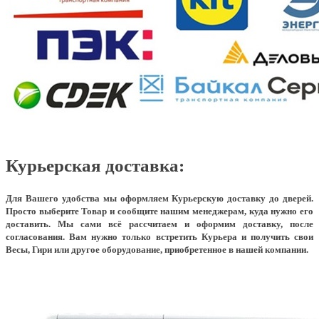
Курьерская доставка:
Для Вашего удобства мы оформляем Курьерскую доставку до дверей.
Просто выберите Товар и сообщите нашим менеджерам, куда нужно его
доставить. Мы сами всё рассчитаем и оформим доставку, после
согласования. Вам нужно только встретить Курьера и получить свои
Весы, Гири или другое оборудование, приобретенное в нашей компании.