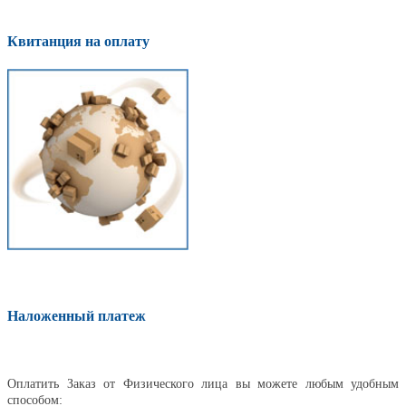
Квитанция на оплату
Наложенный платеж
Оплатить
Оплатить Заказ от Физического лица вы можете любым удобным
способом: