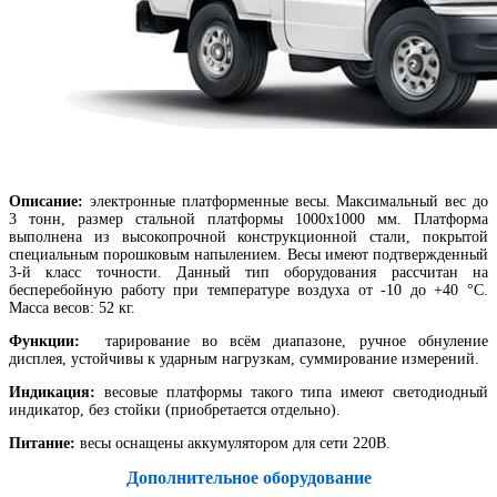
Описание:
электронные платформенные весы. Максимальный вес до
3 тонн, размер стальной платформы 1000х1000 мм. Платформа
выполнена из высокопрочной конструкционной стали, покрытой
специальным порошковым напылением. Весы имеют подтвержденный
3-й класс точности. Данный тип оборудования рассчитан на
бесперебойную работу при температуре воздуха от -10 до +40 °С.
Масса весов: 52 кг.
Функции:
тарирование во всём диапазоне, ручное обнуление
дисплея, устойчивы к ударным нагрузкам, суммирование измерений.
Индикация:
весовые платформы такого типа имеют светодиодный
индикатор, без стойки (приобретается отдельно).
Питание:
весы оснащены аккумулятором для сети 220В.
Дополнительное оборудование