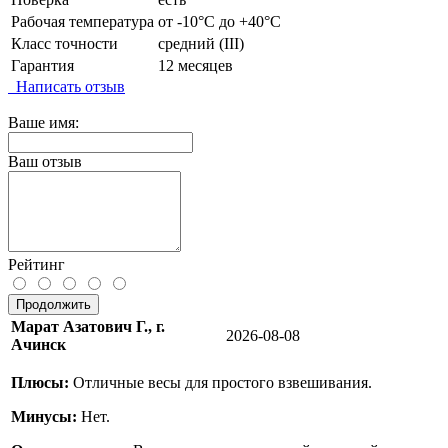
Рабочая температура
от -10°C до +40°C
Класс точности
средний (III)
Гарантия
12 месяцев
Написать отзыв
Ваше имя:
Ваш отзыв
Рейтинг
Продолжить
Марат Азатович Г., г.
2026-08-08
Ачинск
Плюсы:
Отличные весы для простого взвешивания.
Минусы:
Нет.