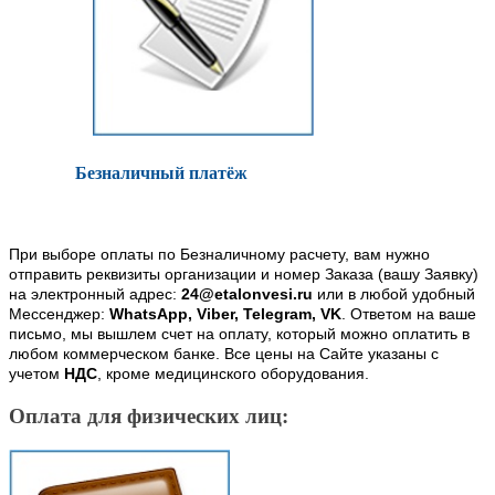
Безналичный платёж
При выборе оплаты по Безналичному расчету, вам нужно
отправить реквизиты организации и номер Заказа (вашу Заявку)
на электронный адрес:
24@etalonvesi.ru
или в любой удобный
Мессенджер:
WhatsApp, Viber, Telegram, VK
. Ответом на ваше
письмо, мы вышлем счет на оплату, который можно оплатить в
любом коммерческом банке. Все цены на Сайте указаны с
учетом
НДС
, кроме медицинского оборудования.
Оплата для физических лиц: