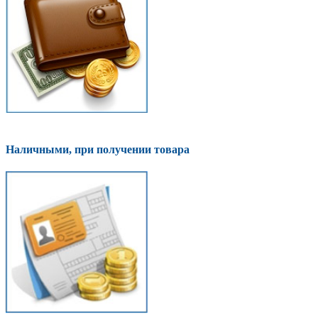
Наличными, при получении товара