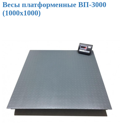
Весы платформенные ВП-3000
(1000х1000)