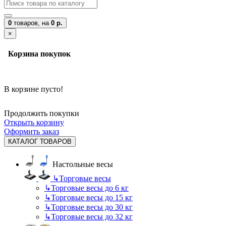
0
товаров,
на
0 р.
×
Корзина покупок
В корзине пусто!
Продолжить покупки
Открыть корзину
Оформить заказ
КАТАЛОГ ТОВАРОВ
Настольные весы
↳
Торговые весы
↳
Торговые весы до 6 кг
↳
Торговые весы до 15 кг
↳
Торговые весы до 30 кг
↳
Торговые весы до 32 кг