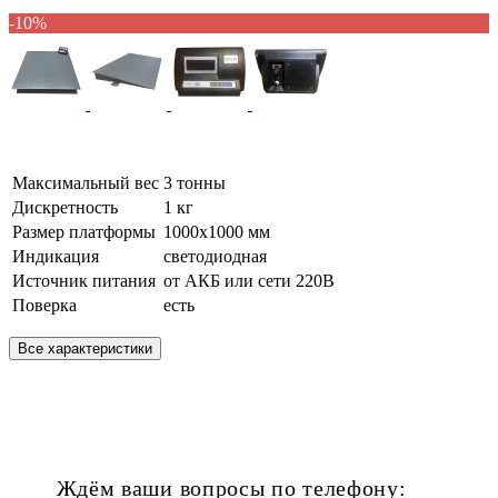
-10%
Максимальный вес
3 тонны
Дискретность
1 кг
Размер платформы
1000х1000 мм
Индикация
светодиодная
Источник питания
от АКБ или сети 220В
Поверка
есть
Все характеристики
Ждём ваши вопросы по телефону: