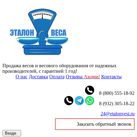
Продажа весов и весового оборудования от надежных
производителей, с гарантией 1 год!
О нас
Доставка
Оплата
Отзывы
Акции!
Контакты
8 (800) 555-18-92
8 (932) 305-18-22
24@etalonvesi.ru
Заказать обратный звонок
Везде