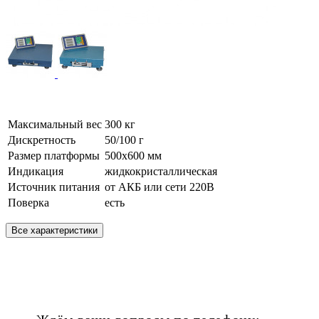
Максимальный вес
300 кг
Дискретность
50/100 г
Размер платформы
500х600 мм
Индикация
жидкокристаллическая
Источник питания
от АКБ или сети 220В
Поверка
есть
Все характеристики