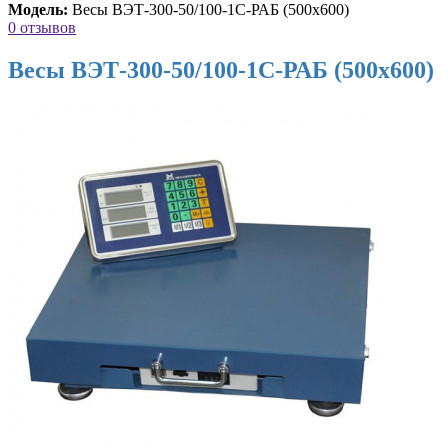
Модель:
Весы ВЭТ-300-50/100-1С-РАБ (500х600)
0 отзывов
Весы ВЭТ-300-50/100-1С-РАБ (500х600)