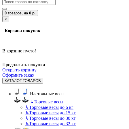
0
товаров,
на
0 р.
×
Корзина покупок
В корзине пусто!
Продолжить покупки
Открыть корзину
Оформить заказ
КАТАЛОГ ТОВАРОВ
Настольные весы
↳
Торговые весы
↳
Торговые весы до 6 кг
↳
Торговые весы до 15 кг
↳
Торговые весы до 30 кг
↳
Торговые весы до 32 кг