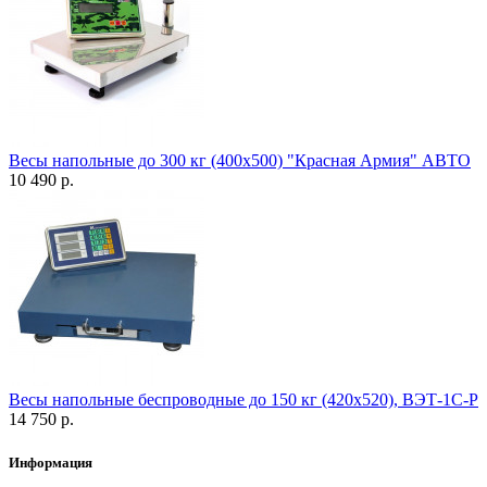
Весы напольные до 300 кг (400х500) "Красная Армия" АВТО
10 490 р.
Весы напольные беспроводные до 150 кг (420х520), ВЭТ-1С-Р
14 750 р.
Информация