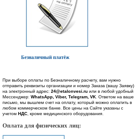
Безналичный платёж
При выборе оплаты по Безналичному расчету, вам нужно
отправить реквизиты организации и номер Заказа (вашу Заявку)
на электронный адрес:
24@etalonvesi.ru
или в любой удобный
Мессенджер:
WhatsApp, Viber, Telegram, VK
. Ответом на ваше
письмо, мы вышлем счет на оплату, который можно оплатить в
любом коммерческом банке. Все цены на Сайте указаны с
учетом
НДС
, кроме медицинского оборудования.
Оплата для физических лиц: