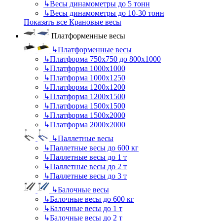
↳
Весы динамометры до 5 тонн
↳
Весы динамометры до 10-30 тонн
Показать все Крановые весы
Платформенные весы
↳
Платформенные весы
↳
Платформа 750х750 до 800х1000
↳
Платформа 1000х1000
↳
Платформа 1000х1250
↳
Платформа 1200х1200
↳
Платформа 1200х1500
↳
Платформа 1500х1500
↳
Платформа 1500х2000
↳
Платформа 2000х2000
↳
Паллетные весы
↳
Паллетные весы до 600 кг
↳
Паллетные весы до 1 т
↳
Паллетные весы до 2 т
↳
Паллетные весы до 3 т
↳
Балочные весы
↳
Балочные весы до 600 кг
↳
Балочные весы до 1 т
↳
Балочные весы до 2 т