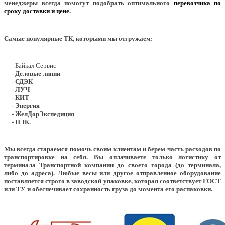
менеджеры всегда помогут подобрать оптимального
перевозчика по
сроку доставки и цене.
Самые популярные ТК, которыми мы отгружаем:
- Байкал Сервис
- Деловые линии
- СДЭК
- ЛУЧ
- КИТ
- Энергия
- ЖелДорЭкспедиция
- ПЭК.
Мы всегда стараемся помочь своим клиентам и берем часть расходов по
транспортировке на себя. Вы оплачиваете только логистику от
терминала Транспортной компании до своего города (до терминала,
либо до адреса). Любые весы или другое отправленное оборудование
поставляется строго в заводской упаковке, которая соответствует ГОСТ
или ТУ и обеспечивает сохранность груза до момента его распаковки.