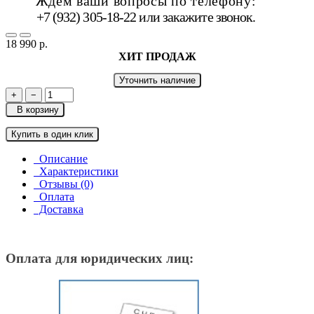
Ждём ваши вопросы по телефону:
+7 (932) 305-18-22 или
закажите звонок
.
18 990 р.
ХИТ ПРОДАЖ
Уточнить наличие
+
−
В корзину
Купить в один клик
Описание
Характеристики
Отзывы (0)
Оплата
Доставка
Оплата для юридических лиц: