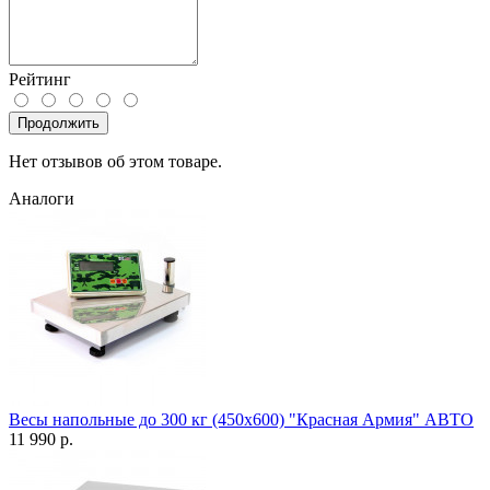
Рейтинг
Продолжить
Нет отзывов об этом товаре.
Аналоги
Весы напольные до 300 кг (450х600) "Красная Армия" АВТО
11 990 р.