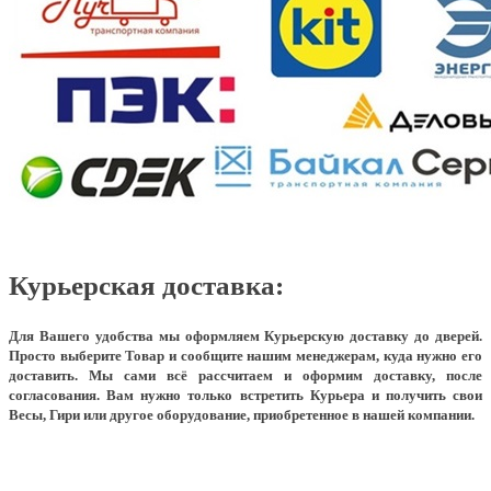
Курьерская доставка:
Для Вашего удобства мы оформляем Курьерскую доставку до дверей.
Просто выберите Товар и сообщите нашим менеджерам, куда нужно его
доставить. Мы сами всё рассчитаем и оформим доставку, после
согласования. Вам нужно только встретить Курьера и получить свои
Весы, Гири или другое оборудование, приобретенное в нашей компании.