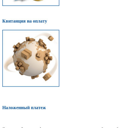
Квитанция на оплату
Наложенный платеж
Оплатить