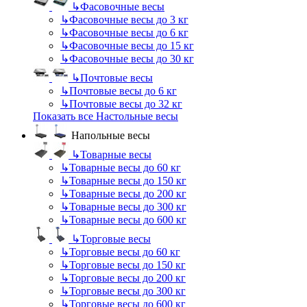
↳
Фасовочные весы
↳
Фасовочные весы до 3 кг
↳
Фасовочные весы до 6 кг
↳
Фасовочные весы до 15 кг
↳
Фасовочные весы до 30 кг
↳
Почтовые весы
↳
Почтовые весы до 6 кг
↳
Почтовые весы до 32 кг
Показать все Настольные весы
Напольные весы
↳
Товарные весы
↳
Товарные весы до 60 кг
↳
Товарные весы до 150 кг
↳
Товарные весы до 200 кг
↳
Товарные весы до 300 кг
↳
Товарные весы до 600 кг
↳
Торговые весы
↳
Торговые весы до 60 кг
↳
Торговые весы до 150 кг
↳
Торговые весы до 200 кг
↳
Торговые весы до 300 кг
↳
Торговые весы до 600 кг