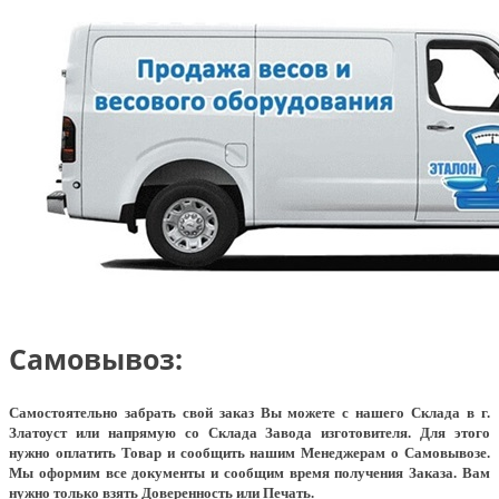
Самовывоз:
Самостоятельно забрать свой заказ Вы можете с нашего Склада в г.
Златоуст или напрямую со Склада Завода изготовителя. Для этого
нужно оплатить Товар и сообщить нашим Менеджерам о Самовывозе.
Мы оформим все документы и сообщим время получения Заказа. Вам
нужно только взять Доверенность или Печать.