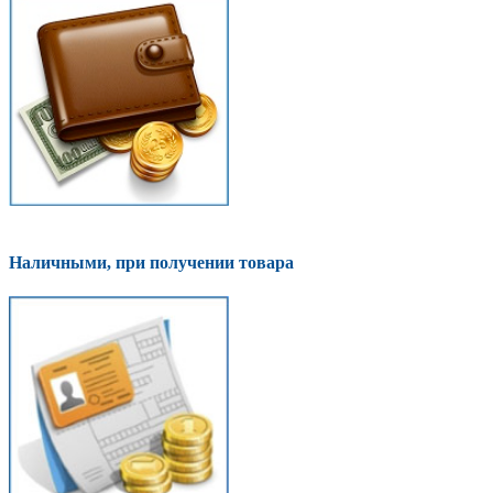
Наличными, при получении товара