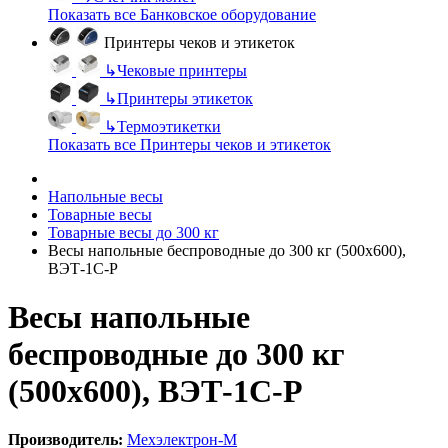
Показать все Банковское оборудование
Принтеры чеков и этикеток
↳
Чековые принтеры
↳
Принтеры этикеток
↳
Термоэтикетки
Показать все Принтеры чеков и этикеток
Напольные весы
Товарные весы
Товарные весы до 300 кг
Весы напольные беспроводные до 300 кг (500х600),
ВЭТ-1С-Р
Весы напольные
беспроводные до 300 кг
(500х600), ВЭТ-1С-Р
Производитель:
Мехэлектрон-М