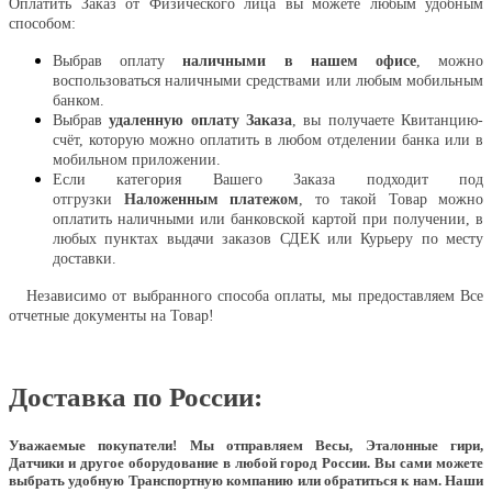
Оплатить Заказ от Физического лица вы можете любым удобным
способом:
Выбрав оплату
наличными в нашем офисе
, можно
воспользоваться наличными средствами или любым мобильным
банком.
Выбрав
удаленную оплату Заказа
, вы получаете Квитанцию-
счёт, которую можно оплатить в любом отделении банка или в
мобильном приложении.
Если категория Вашего Заказа подходит под
отгрузки
Наложенным платежом
, то такой Товар можно
оплатить наличными или банковской картой при получении, в
любых пунктах выдачи заказов СДЕК или Курьеру по месту
доставки.
Независимо от выбранного способа оплаты, мы предоставляем Все
отчетные документы на Товар!
Доставка по России:
Уважаемые покупатели!
Мы отправляем Весы, Эталонные гири,
Датчики и другое оборудование в любой город России. Вы сами можете
выбрать удобную Транспортную компанию или обратиться к нам. Наши