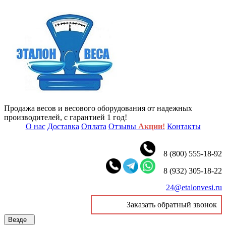
Продажа весов и весового оборудования от надежных
производителей, с гарантией 1 год!
О нас
Доставка
Оплата
Отзывы
Акции!
Контакты
8 (800) 555-18-92
8 (932) 305-18-22
24@etalonvesi.ru
Заказать обратный звонок
Везде