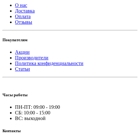
О нас
Доставка
Оплата
Отзывы
Покупателям
Акции
Производители
Политика конфиденциальности
Статьи
Часы работы
ПН-ПТ: 09:00 - 19:00
СБ: 10:00 - 15:00
ВС: выходной
Контакты