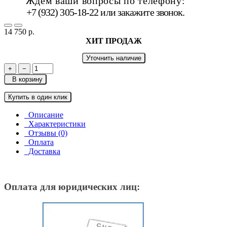
Ждём ваши вопросы по телефону:
+7 (932) 305-18-22 или
закажите звонок
.
14 750 р.
ХИТ ПРОДАЖ
Уточнить наличие
+
−
В корзину
Купить в один клик
Описание
Характеристики
Отзывы (0)
Оплата
Доставка
Оплата для юридических лиц: