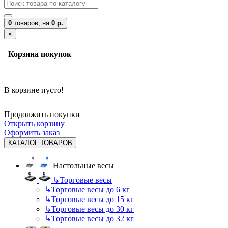
0
товаров,
на
0 р.
×
Корзина покупок
В корзине пусто!
Продолжить покупки
Открыть корзину
Оформить заказ
КАТАЛОГ ТОВАРОВ
Настольные весы
↳
Торговые весы
↳
Торговые весы до 6 кг
↳
Торговые весы до 15 кг
↳
Торговые весы до 30 кг
↳
Торговые весы до 32 кг