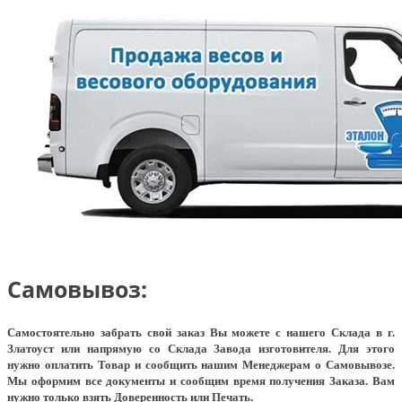
Самовывоз:
Самостоятельно забрать свой заказ Вы можете с нашего Склада в г.
Златоуст или напрямую со Склада Завода изготовителя. Для этого
нужно оплатить Товар и сообщить нашим Менеджерам о Самовывозе.
Мы оформим все документы и сообщим время получения Заказа. Вам
нужно только взять Доверенность или Печать.