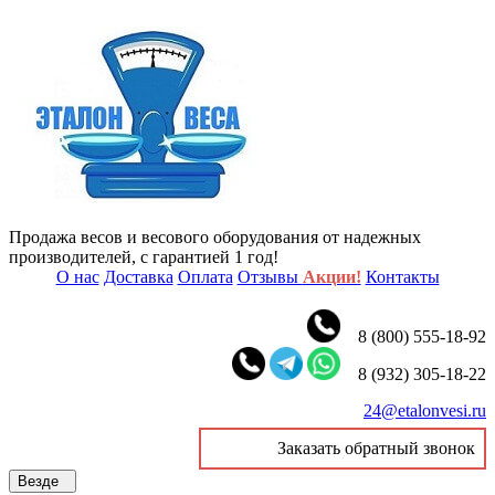
Продажа весов и весового оборудования от надежных
производителей, с гарантией 1 год!
О нас
Доставка
Оплата
Отзывы
Акции!
Контакты
8 (800) 555-18-92
8 (932) 305-18-22
24@etalonvesi.ru
Заказать обратный звонок
Везде