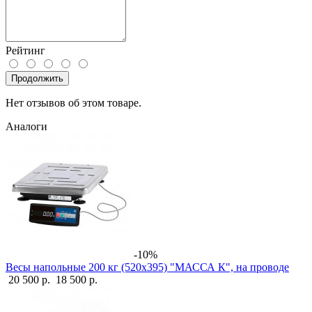
Рейтинг
Продолжить
Нет отзывов об этом товаре.
Аналоги
-10%
Весы напольные 200 кг (520х395) "МАССА К", на проводе
20 500 р.
18 500 р.