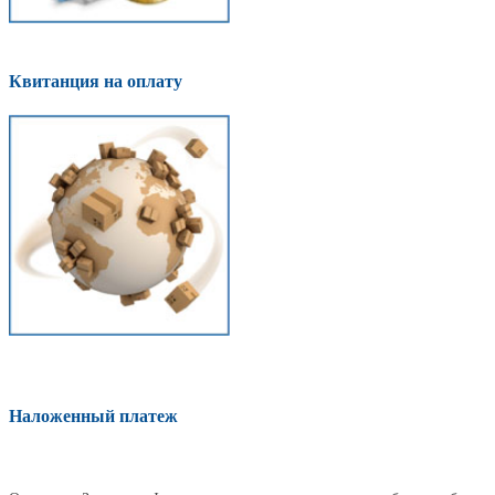
Квитанция на оплату
Наложенный платеж
Оплатить