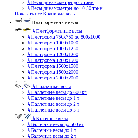
↳
Весы динамометры до 5 тонн
↳
Весы динамометры до 10-30 тонн
Показать все Крановые весы
Платформенные весы
↳
Платформенные весы
↳
Платформа 750х750 до 800х1000
↳
Платформа 1000х1000
↳
Платформа 1000х1250
↳
Платформа 1200х1200
↳
Платформа 1200х1500
↳
Платформа 1500х1500
↳
Платформа 1500х2000
↳
Платформа 2000х2000
↳
Паллетные весы
↳
Паллетные весы до 600 кг
↳
Паллетные весы до 1 т
↳
Паллетные весы до 2 т
↳
Паллетные весы до 3 т
↳
Балочные весы
↳
Балочные весы до 600 кг
↳
Балочные весы до 1 т
↳
Балочные весы до 2 т