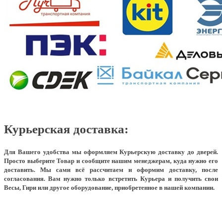
Курьерская доставка:
Для Вашего удобства мы оформляем Курьерскую доставку до дверей.
Просто выберите Товар и сообщите нашим менеджерам, куда нужно его
доставить. Мы сами всё рассчитаем и оформим доставку, после
согласования. Вам нужно только встретить Курьера и получить свои
Весы, Гири или другое оборудование, приобретенное в нашей компании.