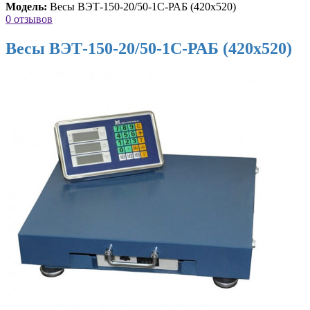
Модель:
Весы ВЭТ-150-20/50-1С-РАБ (420х520)
0 отзывов
Весы ВЭТ-150-20/50-1С-РАБ (420х520)