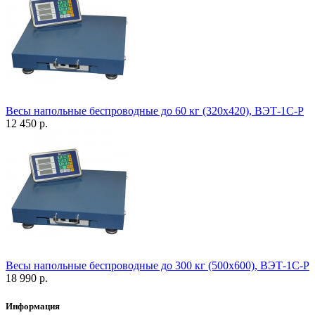
Весы напольные беспроводные до 60 кг (320х420), ВЭТ-1С-Р
12 450 р.
Весы напольные беспроводные до 300 кг (500х600), ВЭТ-1С-Р
18 990 р.
Информация