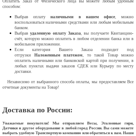
Оплатить Заказ от Физического лица вы можете любым удобным
способом:
Выбрав оплату
наличными в нашем офисе
, можно
воспользоваться наличными средствами или любым мобильным
банком.
Выбрав
удаленную оплату Заказа
, вы получаете Квитанцию-
счёт, которую можно оплатить в любом отделении банка или в
мобильном приложении.
Если категория Вашего Заказа подходит под
отгрузки
Наложенным платежом
, то такой Товар можно
оплатить наличными или банковской картой при получении, в
любых пунктах выдачи заказов СДЕК или Курьеру по месту
доставки.
Независимо от выбранного способа оплаты, мы предоставляем Все
отчетные документы на Товар!
Доставка по России:
Уважаемые покупатели!
Мы отправляем Весы, Эталонные гири,
Датчики и другое оборудование в любой город России. Вы сами можете
выбрать удобную Транспортную компанию или обратиться к нам. Наши