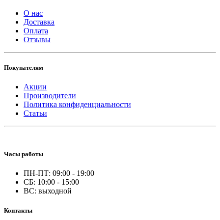
О нас
Доставка
Оплата
Отзывы
Покупателям
Акции
Производители
Политика конфиденциальности
Статьи
Часы работы
ПН-ПТ: 09:00 - 19:00
СБ: 10:00 - 15:00
ВС: выходной
Контакты