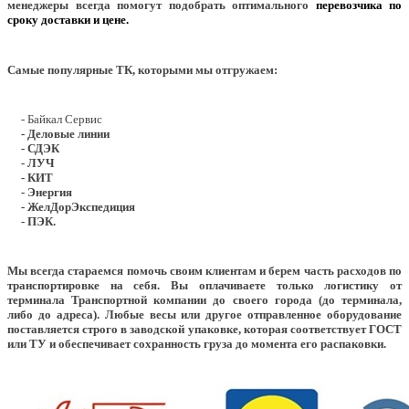
менеджеры всегда помогут подобрать оптимального
перевозчика по
сроку доставки и цене.
Самые популярные ТК, которыми мы отгружаем:
- Байкал Сервис
- Деловые линии
- СДЭК
- ЛУЧ
- КИТ
- Энергия
- ЖелДорЭкспедиция
- ПЭК.
Мы всегда стараемся помочь своим клиентам и берем часть расходов по
транспортировке на себя. Вы оплачиваете только логистику от
терминала Транспортной компании до своего города (до терминала,
либо до адреса). Любые весы или другое отправленное оборудование
поставляется строго в заводской упаковке, которая соответствует ГОСТ
или ТУ и обеспечивает сохранность груза до момента его распаковки.