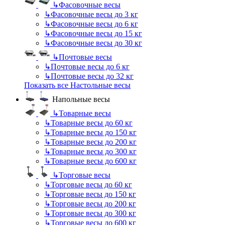
↳
Фасовочные весы
↳
Фасовочные весы до 3 кг
↳
Фасовочные весы до 6 кг
↳
Фасовочные весы до 15 кг
↳
Фасовочные весы до 30 кг
↳
Почтовые весы
↳
Почтовые весы до 6 кг
↳
Почтовые весы до 32 кг
Показать все Настольные весы
Напольные весы
↳
Товарные весы
↳
Товарные весы до 60 кг
↳
Товарные весы до 150 кг
↳
Товарные весы до 200 кг
↳
Товарные весы до 300 кг
↳
Товарные весы до 600 кг
↳
Торговые весы
↳
Торговые весы до 60 кг
↳
Торговые весы до 150 кг
↳
Торговые весы до 200 кг
↳
Торговые весы до 300 кг
↳
Торговые весы до 600 кг