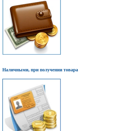
Наличными, при получении товара