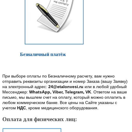
Безналичный платёж
При выборе оплаты по Безналичному расчету, вам нужно
отправить реквизиты организации и номер Заказа (вашу Заявку)
на электронный адрес:
24@etalonvesi.ru
или в любой удобный
Мессенджер:
WhatsApp, Viber, Telegram, VK
. Ответом на ваше
письмо, мы вышлем счет на оплату, который можно оплатить в
любом коммерческом банке. Все цены на Сайте указаны с
учетом
НДС
, кроме медицинского оборудования.
Оплата для физических лиц: