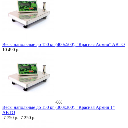
Весы напольные до 150 кг (400х500), "Красная Армия" АВТО
10 490 р.
-6%
Весы напольные до 150 кг (300х300), "Красная Армия Т"
АВТО
7 750 р.
7 250 р.