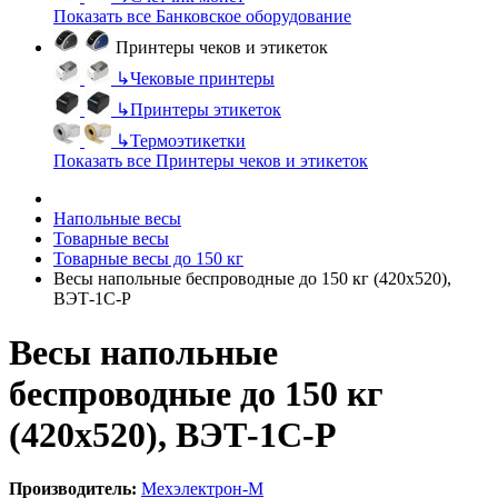
Показать все Банковское оборудование
Принтеры чеков и этикеток
↳
Чековые принтеры
↳
Принтеры этикеток
↳
Термоэтикетки
Показать все Принтеры чеков и этикеток
Напольные весы
Товарные весы
Товарные весы до 150 кг
Весы напольные беспроводные до 150 кг (420х520),
ВЭТ-1С-Р
Весы напольные
беспроводные до 150 кг
(420х520), ВЭТ-1С-Р
Производитель:
Мехэлектрон-М