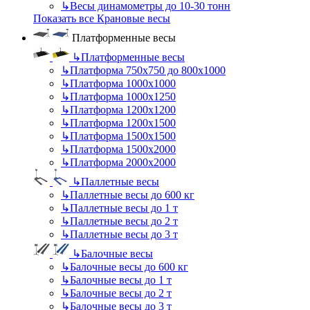
↳
Весы динамометры до 10-30 тонн
Показать все Крановые весы
Платформенные весы
↳
Платформенные весы
↳
Платформа 750х750 до 800х1000
↳
Платформа 1000х1000
↳
Платформа 1000х1250
↳
Платформа 1200х1200
↳
Платформа 1200х1500
↳
Платформа 1500х1500
↳
Платформа 1500х2000
↳
Платформа 2000х2000
↳
Паллетные весы
↳
Паллетные весы до 600 кг
↳
Паллетные весы до 1 т
↳
Паллетные весы до 2 т
↳
Паллетные весы до 3 т
↳
Балочные весы
↳
Балочные весы до 600 кг
↳
Балочные весы до 1 т
↳
Балочные весы до 2 т
↳
Балочные весы до 3 т