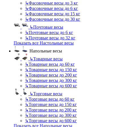
↳
Фасовочные весы до 3 кг
↳
Фасовочные весы до 6 кг
↳
Фасовочные весы до 15 кг
↳
Фасовочные весы до 30 кг
↳
Почтовые весы
↳
Почтовые весы до 6 кг
↳
Почтовые весы до 32 кг
Показать все Настольные весы
Напольные весы
↳
Товарные весы
↳
Товарные весы до 60 кг
↳
Товарные весы до 150 кг
↳
Товарные весы до 200 кг
↳
Товарные весы до 300 кг
↳
Товарные весы до 600 кг
↳
Торговые весы
↳
Торговые весы до 60 кг
↳
Торговые весы до 150 кг
↳
Торговые весы до 200 кг
↳
Торговые весы до 300 кг
↳
Торговые весы до 600 кг
Показать все Напольные весы