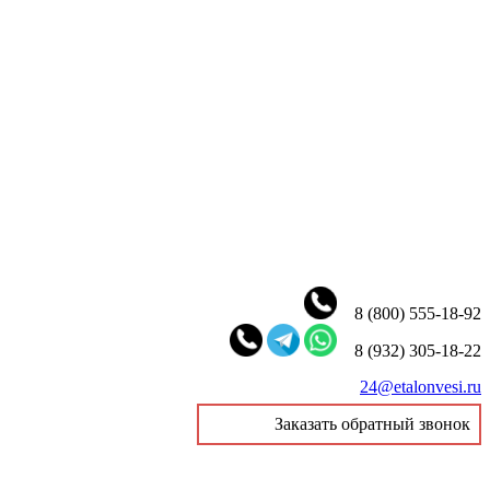
8 (800) 555-18-92
8 (932) 305-18-22
24@etalonvesi.ru
Заказать обратный звонок