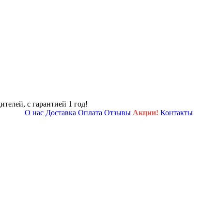
телей, с гарантией 1 год!
О нас
Доставка
Оплата
Отзывы
Акции!
Контакты