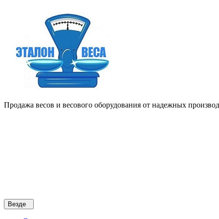
Продажа весов и весового оборудования от надежных производи
Везде