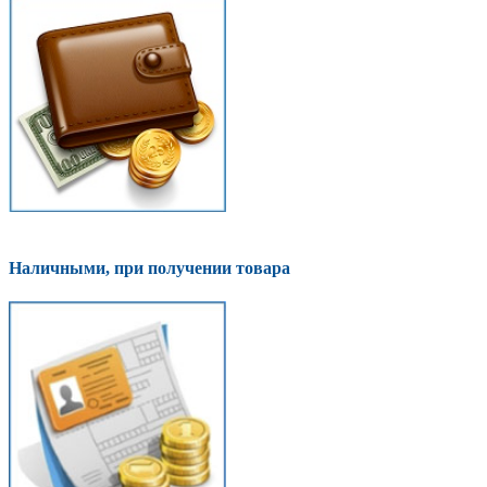
Наличными, при получении товара