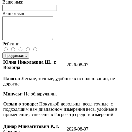
Ваше имя:
Ваш отзыв
Рейтинг
Продолжить
Юлия Николаевна Ш., г.
2026-08-07
Вологда
Плюсы:
Легкие, точные, удобные в использовании, не
дорогие.
Минусы:
Не обнаружили.
Отзыв о товаре:
Покупкой довольны, весы точные, с
подходящим нам диапазоном измерения веса, удобные в
применении, занесены в Госреестр средств измерений.
Динар Минзагитович Р., г.
2026-08-07
Самара