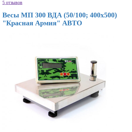
5 отзывов
Весы МП 300 ВДА (50/100; 400х500)
"Красная Армия" АВТО