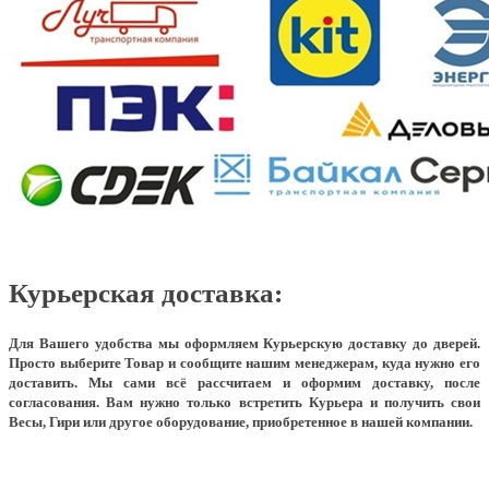
Курьерская доставка:
Для Вашего удобства мы оформляем Курьерскую доставку до дверей.
Просто выберите Товар и сообщите нашим менеджерам, куда нужно его
доставить. Мы сами всё рассчитаем и оформим доставку, после
согласования. Вам нужно только встретить Курьера и получить свои
Весы, Гири или другое оборудование, приобретенное в нашей компании.