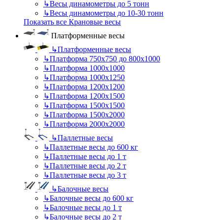
↳
Весы динамометры до 5 тонн
↳
Весы динамометры до 10-30 тонн
Показать все Крановые весы
Платформенные весы
↳
Платформенные весы
↳
Платформа 750х750 до 800х1000
↳
Платформа 1000х1000
↳
Платформа 1000х1250
↳
Платформа 1200х1200
↳
Платформа 1200х1500
↳
Платформа 1500х1500
↳
Платформа 1500х2000
↳
Платформа 2000х2000
↳
Паллетные весы
↳
Паллетные весы до 600 кг
↳
Паллетные весы до 1 т
↳
Паллетные весы до 2 т
↳
Паллетные весы до 3 т
↳
Балочные весы
↳
Балочные весы до 600 кг
↳
Балочные весы до 1 т
↳
Балочные весы до 2 т