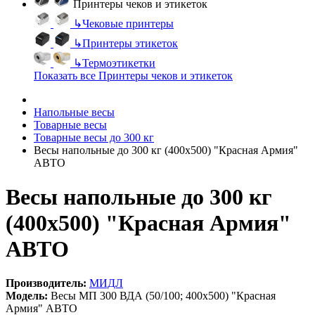
Принтеры чеков и этикеток
↳
Чековые принтеры
↳
Принтеры этикеток
↳
Термоэтикетки
Показать все Принтеры чеков и этикеток
Напольные весы
Товарные весы
Товарные весы до 300 кг
Весы напольные до 300 кг (400х500) "Красная Армия"
АВТО
Весы напольные до 300 кг
(400х500) "Красная Армия"
АВТО
Производитель:
МИДЛ
Модель:
Весы МП 300 ВДА (50/100; 400х500) "Красная
Армия" АВТО