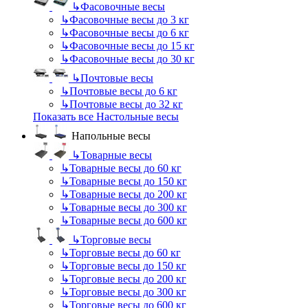
↳
Фасовочные весы
↳
Фасовочные весы до 3 кг
↳
Фасовочные весы до 6 кг
↳
Фасовочные весы до 15 кг
↳
Фасовочные весы до 30 кг
↳
Почтовые весы
↳
Почтовые весы до 6 кг
↳
Почтовые весы до 32 кг
Показать все Настольные весы
Напольные весы
↳
Товарные весы
↳
Товарные весы до 60 кг
↳
Товарные весы до 150 кг
↳
Товарные весы до 200 кг
↳
Товарные весы до 300 кг
↳
Товарные весы до 600 кг
↳
Торговые весы
↳
Торговые весы до 60 кг
↳
Торговые весы до 150 кг
↳
Торговые весы до 200 кг
↳
Торговые весы до 300 кг
↳
Торговые весы до 600 кг