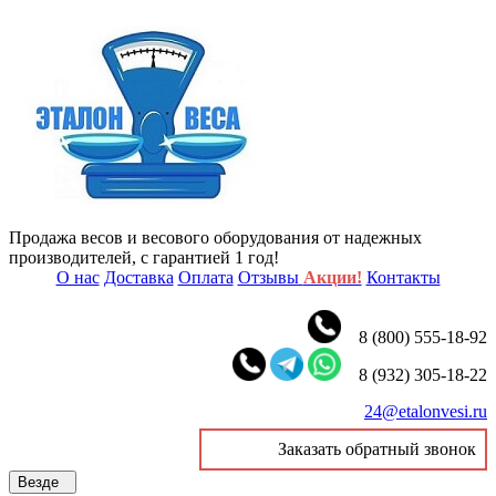
Продажа весов и весового оборудования от надежных
производителей, с гарантией 1 год!
О нас
Доставка
Оплата
Отзывы
Акции!
Контакты
8 (800) 555-18-92
8 (932) 305-18-22
24@etalonvesi.ru
Заказать обратный звонок
Везде