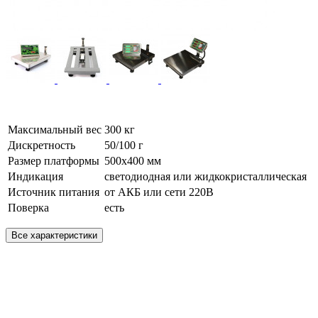
Максимальный вес
300 кг
Дискретность
50/100 г
Размер платформы
500х400 мм
Индикация
светодиодная или жидкокристаллическая
Источник питания
от АКБ или сети 220В
Поверка
есть
Все характеристики