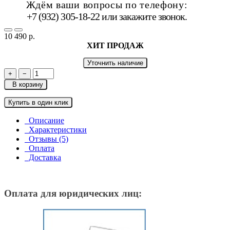
Ждём ваши вопросы по телефону:
+7 (932) 305-18-22 или
закажите звонок
.
10 490 р.
ХИТ ПРОДАЖ
Уточнить наличие
+
−
В корзину
Купить в один клик
Описание
Характеристики
Отзывы (5)
Оплата
Доставка
Оплата для юридических лиц: