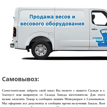
Самовывоз:
Самостоятельно забрать свой заказ Вы можете с нашего Склада в г.
Златоуст или напрямую со Склада Завода изготовителя. Для этого
нужно оплатить Товар и сообщить нашим Менеджерам о Самовывозе.
Мы оформим все документы и сообщим время получения Заказа. Вам