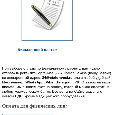
Безналичный платёж
При выборе оплаты по Безналичному расчету, вам нужно
отправить реквизиты организации и номер Заказа (вашу Заявку)
на электронный адрес:
24@etalonvesi.ru
или в любой удобный
Мессенджер:
WhatsApp, Viber, Telegram, VK
. Ответом на ваше
письмо, мы вышлем счет на оплату, который можно оплатить в
любом коммерческом банке. Все цены на Сайте указаны с
учетом
НДС
, кроме медицинского оборудования.
Оплата для физических лиц: