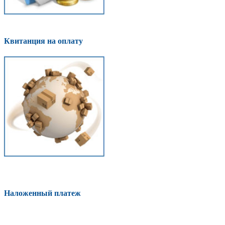
Квитанция на оплату
Наложенный платеж
Оплатить