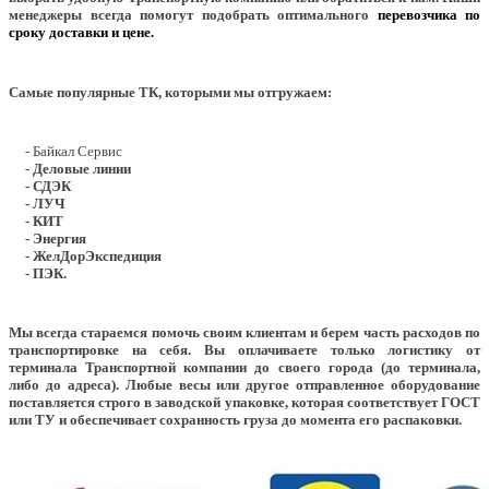
менеджеры всегда помогут подобрать оптимального
перевозчика по
сроку доставки и цене.
Самые популярные ТК, которыми мы отгружаем:
- Байкал Сервис
- Деловые линии
- СДЭК
- ЛУЧ
- КИТ
- Энергия
- ЖелДорЭкспедиция
- ПЭК.
Мы всегда стараемся помочь своим клиентам и берем часть расходов по
транспортировке на себя. Вы оплачиваете только логистику от
терминала Транспортной компании до своего города (до терминала,
либо до адреса). Любые весы или другое отправленное оборудование
поставляется строго в заводской упаковке, которая соответствует ГОСТ
или ТУ и обеспечивает сохранность груза до момента его распаковки.