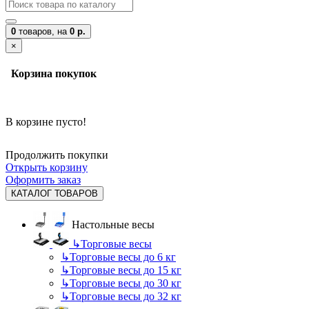
0
товаров,
на
0 р.
×
Корзина покупок
В корзине пусто!
Продолжить покупки
Открыть корзину
Оформить заказ
КАТАЛОГ ТОВАРОВ
Настольные весы
↳
Торговые весы
↳
Торговые весы до 6 кг
↳
Торговые весы до 15 кг
↳
Торговые весы до 30 кг
↳
Торговые весы до 32 кг