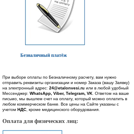
Безналичный платёж
При выборе оплаты по Безналичному расчету, вам нужно
отправить реквизиты организации и номер Заказа (вашу Заявку)
на электронный адрес:
24@etalonvesi.ru
или в любой удобный
Мессенджер:
WhatsApp, Viber, Telegram, VK
. Ответом на ваше
письмо, мы вышлем счет на оплату, который можно оплатить в
любом коммерческом банке. Все цены на Сайте указаны с
учетом
НДС
, кроме медицинского оборудования.
Оплата для физических лиц: