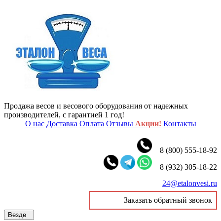
Продажа весов и весового оборудования от надежных
производителей, с гарантией 1 год!
О нас
Доставка
Оплата
Отзывы
Акции!
Контакты
8 (800) 555-18-92
8 (932) 305-18-22
24@etalonvesi.ru
Заказать обратный звонок
Везде