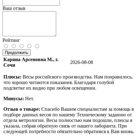
Ваш отзыв
Рейтинг
Продолжить
Карина Арсеновна М., г.
2026-08-08
Сочи
Плюсы:
Весы российского производства. Нам понравилось,
что хорошо читаются показания. Благодаря голубой
подсветке их видно при любом освещении.
Минусы:
Нет.
Отзыв о товаре:
Спасибо Вашим специалистам за помощь в
подборе данных весов по нашему Техническому заданию от
отдела метрологии. Весы полностью нам подошли, плюсы я
указала, собрав обратную связь от нашего лаборанта. При
следующей потребности обязательно обратимся к Вам вновь.