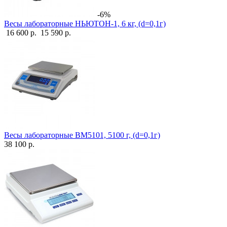
-6%
Весы лабораторные НЬЮТОН-1, 6 кг, (d=0,1г)
16 600 р.
15 590 р.
Весы лабораторные ВМ5101, 5100 г, (d=0,1г)
38 100 р.