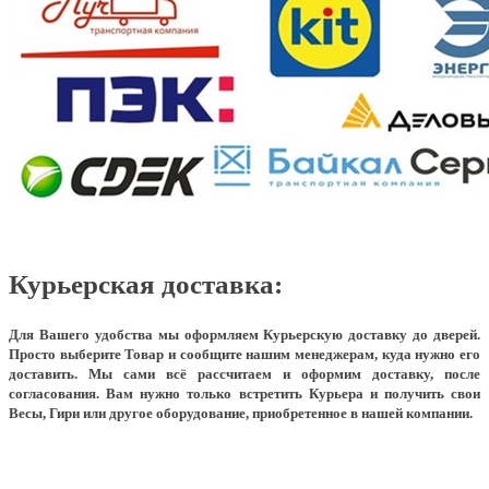
Курьерская доставка:
Для Вашего удобства мы оформляем Курьерскую доставку до дверей.
Просто выберите Товар и сообщите нашим менеджерам, куда нужно его
доставить. Мы сами всё рассчитаем и оформим доставку, после
согласования. Вам нужно только встретить Курьера и получить свои
Весы, Гири или другое оборудование, приобретенное в нашей компании.