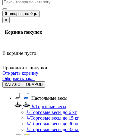
0
товаров,
на
0 р.
×
Корзина покупок
В корзине пусто!
Продолжить покупки
Открыть корзину
Оформить заказ
КАТАЛОГ ТОВАРОВ
Настольные весы
↳
Торговые весы
↳
Торговые весы до 6 кг
↳
Торговые весы до 15 кг
↳
Торговые весы до 30 кг
↳
Торговые весы до 32 кг