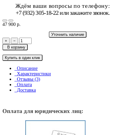
Ждём ваши вопросы по телефону:
+7 (932) 305-18-22 или
закажите звонок
.
47 900 р.
Уточнить наличие
+
−
В корзину
Купить в один клик
Описание
Характеристики
Отзывы (3)
Оплата
Доставка
Оплата для юридических лиц: