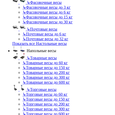
↳
Фасовочные весы
↳
Фасовочные весы до 3 кг
↳
Фасовочные весы до 6 кг
↳
Фасовочные весы до 15 кг
↳
Фасовочные весы до 30 кг
↳
Почтовые весы
↳
Почтовые весы до 6 кг
↳
Почтовые весы до 32 кг
Показать все Настольные весы
Напольные весы
↳
Товарные весы
↳
Товарные весы до 60 кг
↳
Товарные весы до 150 кг
↳
Товарные весы до 200 кг
↳
Товарные весы до 300 кг
↳
Товарные весы до 600 кг
↳
Торговые весы
↳
Торговые весы до 60 кг
↳
Торговые весы до 150 кг
↳
Торговые весы до 200 кг
↳
Торговые весы до 300 кг
↳
Торговые весы до 600 кг