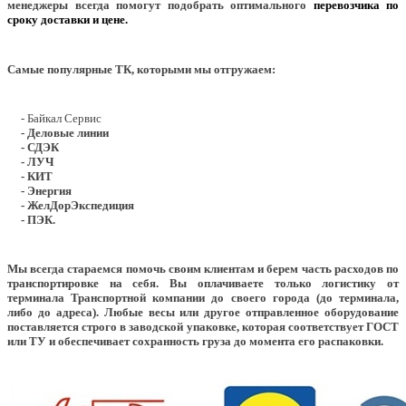
менеджеры всегда помогут подобрать оптимального
перевозчика по
сроку доставки и цене.
Самые популярные ТК, которыми мы отгружаем:
- Байкал Сервис
- Деловые линии
- СДЭК
- ЛУЧ
- КИТ
- Энергия
- ЖелДорЭкспедиция
- ПЭК.
Мы всегда стараемся помочь своим клиентам и берем часть расходов по
транспортировке на себя. Вы оплачиваете только логистику от
терминала Транспортной компании до своего города (до терминала,
либо до адреса). Любые весы или другое отправленное оборудование
поставляется строго в заводской упаковке, которая соответствует ГОСТ
или ТУ и обеспечивает сохранность груза до момента его распаковки.