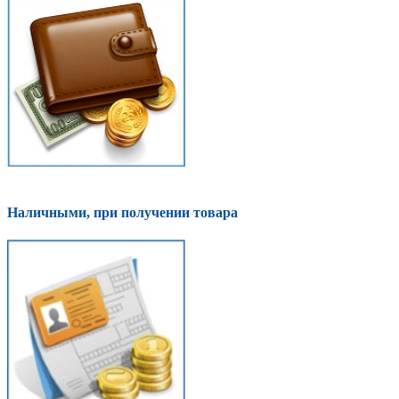
Наличными, при получении товара