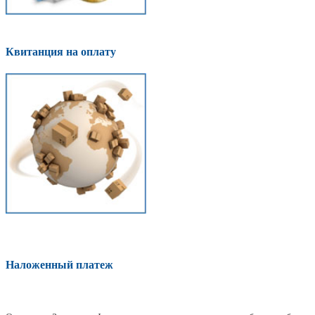
Квитанция на оплату
Наложенный платеж
Оплатить