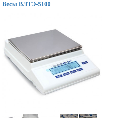
Весы ВЛТЭ-5100