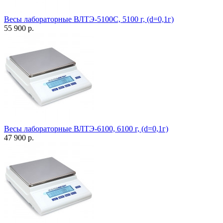
Весы лабораторные ВЛТЭ-5100С, 5100 г, (d=0,1г)
55 900 р.
Весы лабораторные ВЛТЭ-6100, 6100 г, (d=0,1г)
47 900 р.