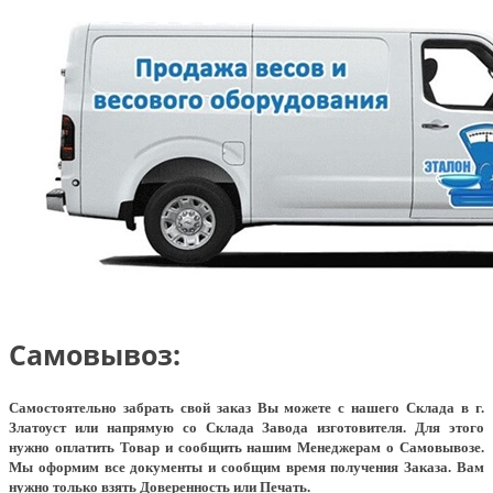
Самовывоз:
Самостоятельно забрать свой заказ Вы можете с нашего Склада в г.
Златоуст или напрямую со Склада Завода изготовителя. Для этого
нужно оплатить Товар и сообщить нашим Менеджерам о Самовывозе.
Мы оформим все документы и сообщим время получения Заказа. Вам
нужно только взять Доверенность или Печать.