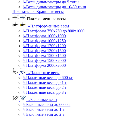
↳
Весы динамометры до 5 тонн
↳
Весы динамометры до 10-30 тонн
Показать все Крановые весы
Платформенные весы
↳
Платформенные весы
↳
Платформа 750х750 до 800х1000
↳
Платформа 1000х1000
↳
Платформа 1000х1250
↳
Платформа 1200х1200
↳
Платформа 1200х1500
↳
Платформа 1500х1500
↳
Платформа 1500х2000
↳
Платформа 2000х2000
↳
Паллетные весы
↳
Паллетные весы до 600 кг
↳
Паллетные весы до 1 т
↳
Паллетные весы до 2 т
↳
Паллетные весы до 3 т
↳
Балочные весы
↳
Балочные весы до 600 кг
↳
Балочные весы до 1 т
↳
Балочные весы до 2 т