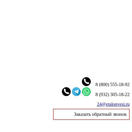
8 (800) 555-18-92
8 (932) 305-18-22
24@etalonvesi.ru
Заказать обратный звонок