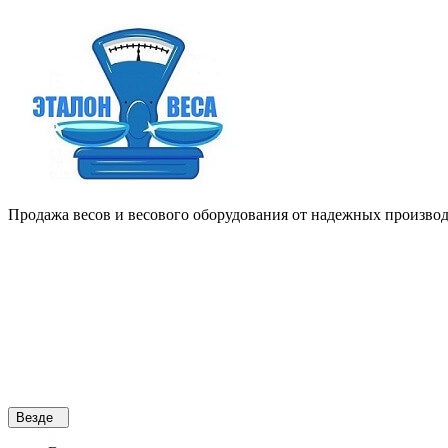
Продажа весов и весового оборудования от надежных производи
Везде