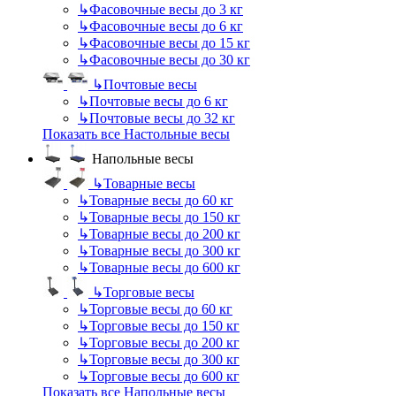
↳
Фасовочные весы до 3 кг
↳
Фасовочные весы до 6 кг
↳
Фасовочные весы до 15 кг
↳
Фасовочные весы до 30 кг
↳
Почтовые весы
↳
Почтовые весы до 6 кг
↳
Почтовые весы до 32 кг
Показать все Настольные весы
Напольные весы
↳
Товарные весы
↳
Товарные весы до 60 кг
↳
Товарные весы до 150 кг
↳
Товарные весы до 200 кг
↳
Товарные весы до 300 кг
↳
Товарные весы до 600 кг
↳
Торговые весы
↳
Торговые весы до 60 кг
↳
Торговые весы до 150 кг
↳
Торговые весы до 200 кг
↳
Торговые весы до 300 кг
↳
Торговые весы до 600 кг
Показать все Напольные весы