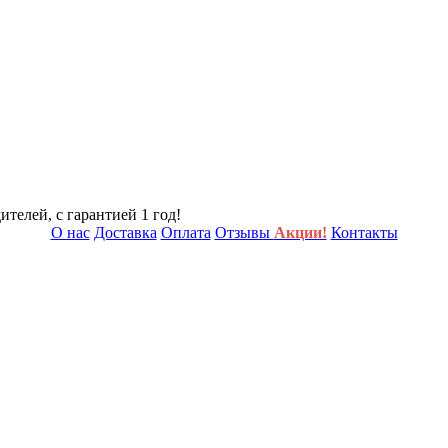
телей, с гарантией 1 год!
О нас
Доставка
Оплата
Отзывы
Акции!
Контакты