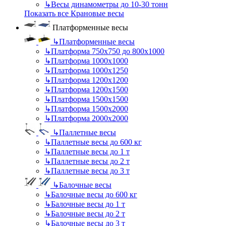
↳
Весы динамометры до 10-30 тонн
Показать все Крановые весы
Платформенные весы
↳
Платформенные весы
↳
Платформа 750х750 до 800х1000
↳
Платформа 1000х1000
↳
Платформа 1000х1250
↳
Платформа 1200х1200
↳
Платформа 1200х1500
↳
Платформа 1500х1500
↳
Платформа 1500х2000
↳
Платформа 2000х2000
↳
Паллетные весы
↳
Паллетные весы до 600 кг
↳
Паллетные весы до 1 т
↳
Паллетные весы до 2 т
↳
Паллетные весы до 3 т
↳
Балочные весы
↳
Балочные весы до 600 кг
↳
Балочные весы до 1 т
↳
Балочные весы до 2 т
↳
Балочные весы до 3 т