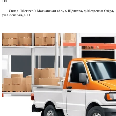
110
- Склад "Mertech": Московская обл., г. Щёлково, д. Медвежьи Озёра,
ул. Сосновая, д. 11