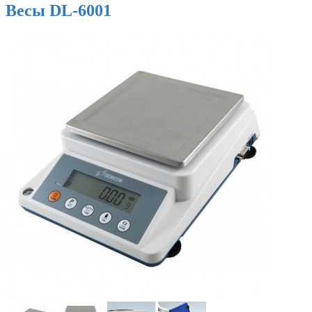
Весы DL-6001