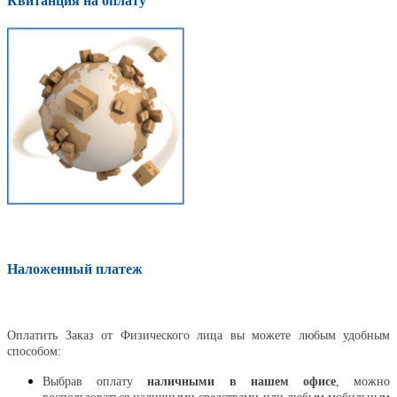
Квитанция на оплату
Наложенный платеж
Оплатить
Оплатить Заказ от Физического лица вы можете любым удобным
способом:
Выбрав оплату
наличными в нашем офисе
, можно