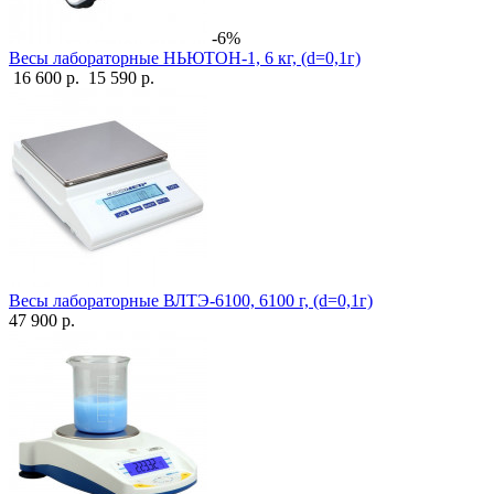
-6%
Весы лабораторные НЬЮТОН-1, 6 кг, (d=0,1г)
16 600 р.
15 590 р.
Весы лабораторные ВЛТЭ-6100, 6100 г, (d=0,1г)
47 900 р.