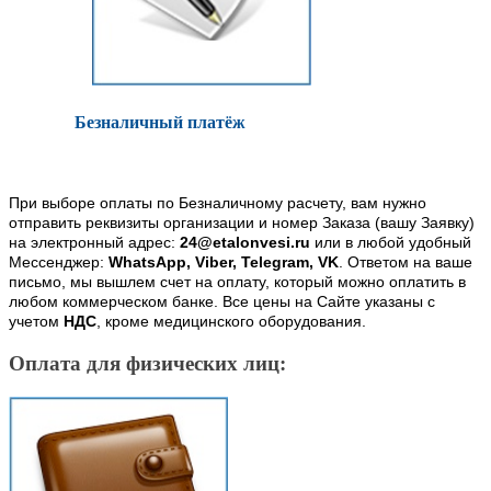
Безналичный платёж
При выборе оплаты по Безналичному расчету, вам нужно
отправить реквизиты организации и номер Заказа (вашу Заявку)
на электронный адрес:
24@etalonvesi.ru
или в любой удобный
Мессенджер:
WhatsApp, Viber, Telegram, VK
. Ответом на ваше
письмо, мы вышлем счет на оплату, который можно оплатить в
любом коммерческом банке. Все цены на Сайте указаны с
учетом
НДС
, кроме медицинского оборудования.
Оплата для физических лиц: