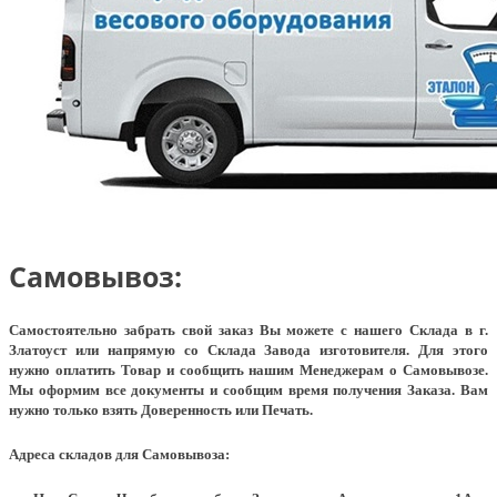
Самовывоз:
Самостоятельно забрать свой заказ Вы можете с нашего Склада в г.
Златоуст или напрямую со Склада Завода изготовителя. Для этого
нужно оплатить Товар и сообщить нашим Менеджерам о Самовывозе.
Мы оформим все документы и сообщим время получения Заказа. Вам
нужно только взять Доверенность или Печать.
Адреса складов для Самовывоза: