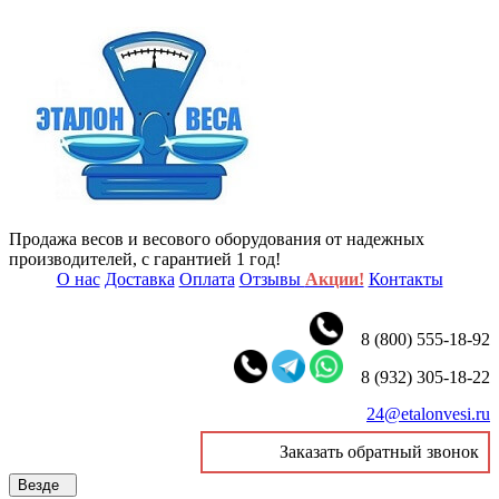
Продажа весов и весового оборудования от надежных
производителей, с гарантией 1 год!
О нас
Доставка
Оплата
Отзывы
Акции!
Контакты
8 (800) 555-18-92
8 (932) 305-18-22
24@etalonvesi.ru
Заказать обратный звонок
Везде