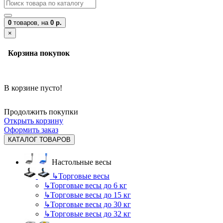
0
товаров,
на
0 р.
×
Корзина покупок
В корзине пусто!
Продолжить покупки
Открыть корзину
Оформить заказ
КАТАЛОГ ТОВАРОВ
Настольные весы
↳
Торговые весы
↳
Торговые весы до 6 кг
↳
Торговые весы до 15 кг
↳
Торговые весы до 30 кг
↳
Торговые весы до 32 кг