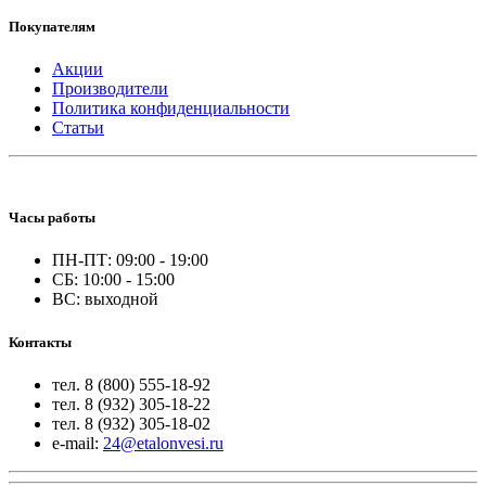
Покупателям
Акции
Производители
Политика конфиденциальности
Статьи
Часы работы
ПН-ПТ: 09:00 - 19:00
СБ: 10:00 - 15:00
ВС: выходной
Контакты
тел. 8 (800) 555-18-92
тел. 8 (932) 305-18-22
тел. 8 (932) 305-18-02
e-mail:
24@etalonvesi.ru