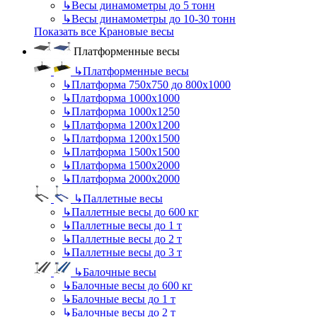
↳
Весы динамометры до 5 тонн
↳
Весы динамометры до 10-30 тонн
Показать все Крановые весы
Платформенные весы
↳
Платформенные весы
↳
Платформа 750х750 до 800х1000
↳
Платформа 1000х1000
↳
Платформа 1000х1250
↳
Платформа 1200х1200
↳
Платформа 1200х1500
↳
Платформа 1500х1500
↳
Платформа 1500х2000
↳
Платформа 2000х2000
↳
Паллетные весы
↳
Паллетные весы до 600 кг
↳
Паллетные весы до 1 т
↳
Паллетные весы до 2 т
↳
Паллетные весы до 3 т
↳
Балочные весы
↳
Балочные весы до 600 кг
↳
Балочные весы до 1 т
↳
Балочные весы до 2 т