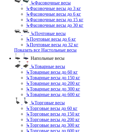
↳
Фасовочные весы
↳
Фасовочные весы до 3 кг
↳
Фасовочные весы до 6 кг
↳
Фасовочные весы до 15 кг
↳
Фасовочные весы до 30 кг
↳
Почтовые весы
↳
Почтовые весы до 6 кг
↳
Почтовые весы до 32 кг
Показать все Настольные весы
Напольные весы
↳
Товарные весы
↳
Товарные весы до 60 кг
↳
Товарные весы до 150 кг
↳
Товарные весы до 200 кг
↳
Товарные весы до 300 кг
↳
Товарные весы до 600 кг
↳
Торговые весы
↳
Торговые весы до 60 кг
↳
Торговые весы до 150 кг
↳
Торговые весы до 200 кг
↳
Торговые весы до 300 кг
↳
Торговые весы до 600 кг