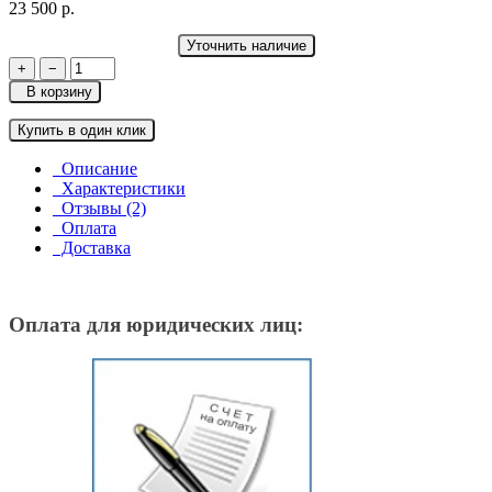
23 500 р.
Уточнить наличие
+
−
В корзину
Купить в один клик
Описание
Характеристики
Отзывы (2)
Оплата
Доставка
Оплата для юридических лиц: