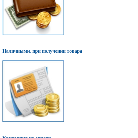
Наличными, при получении товара