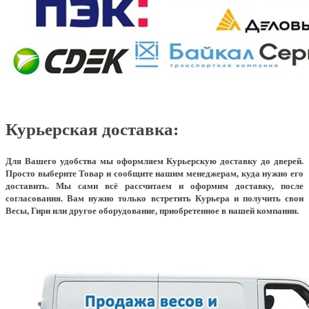
Курьерская доставка:
Для Вашего удобства мы оформляем Курьерскую доставку до дверей.
Просто выберите Товар и сообщите нашим менеджерам, куда нужно его
доставить. Мы сами всё рассчитаем и оформим доставку, после
согласования. Вам нужно только встретить Курьера и получить свои
Весы, Гири или другое оборудование, приобретенное в нашей компании.