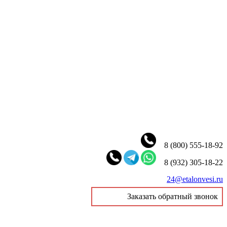
8 (800) 555-18-92
8 (932) 305-18-22
24@etalonvesi.ru
Заказать обратный звонок