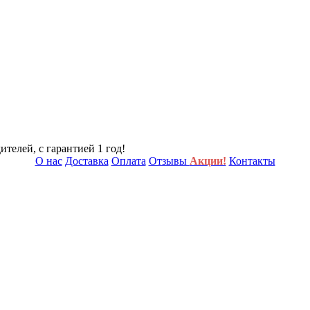
телей, с гарантией 1 год!
О нас
Доставка
Оплата
Отзывы
Акции!
Контакты