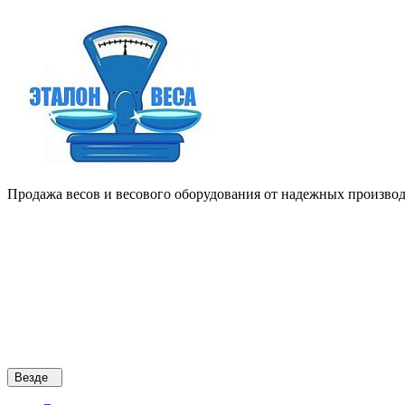
Продажа весов и весового оборудования от надежных производи
Везде