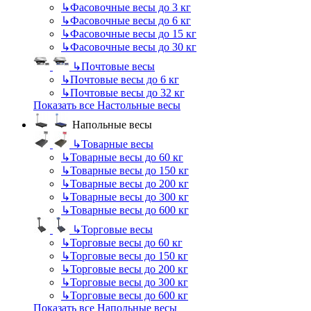
↳
Фасовочные весы до 3 кг
↳
Фасовочные весы до 6 кг
↳
Фасовочные весы до 15 кг
↳
Фасовочные весы до 30 кг
↳
Почтовые весы
↳
Почтовые весы до 6 кг
↳
Почтовые весы до 32 кг
Показать все Настольные весы
Напольные весы
↳
Товарные весы
↳
Товарные весы до 60 кг
↳
Товарные весы до 150 кг
↳
Товарные весы до 200 кг
↳
Товарные весы до 300 кг
↳
Товарные весы до 600 кг
↳
Торговые весы
↳
Торговые весы до 60 кг
↳
Торговые весы до 150 кг
↳
Торговые весы до 200 кг
↳
Торговые весы до 300 кг
↳
Торговые весы до 600 кг
Показать все Напольные весы