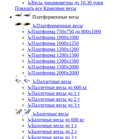
↳
Весы динамометры до 10-30 тонн
Показать все Крановые весы
Платформенные весы
↳
Платформенные весы
↳
Платформа 750х750 до 800х1000
↳
Платформа 1000х1000
↳
Платформа 1000х1250
↳
Платформа 1200х1200
↳
Платформа 1200х1500
↳
Платформа 1500х1500
↳
Платформа 1500х2000
↳
Платформа 2000х2000
↳
Паллетные весы
↳
Паллетные весы до 600 кг
↳
Паллетные весы до 1 т
↳
Паллетные весы до 2 т
↳
Паллетные весы до 3 т
↳
Балочные весы
↳
Балочные весы до 600 кг
↳
Балочные весы до 1 т
↳
Балочные весы до 2 т
↳
Балочные весы до 3 т