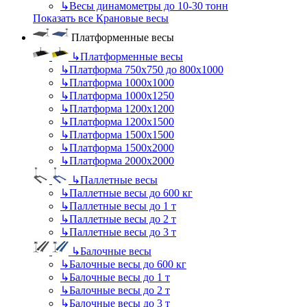
↳
Весы динамометры до 10-30 тонн
Показать все Крановые весы
Платформенные весы
↳
Платформенные весы
↳
Платформа 750х750 до 800х1000
↳
Платформа 1000х1000
↳
Платформа 1000х1250
↳
Платформа 1200х1200
↳
Платформа 1200х1500
↳
Платформа 1500х1500
↳
Платформа 1500х2000
↳
Платформа 2000х2000
↳
Паллетные весы
↳
Паллетные весы до 600 кг
↳
Паллетные весы до 1 т
↳
Паллетные весы до 2 т
↳
Паллетные весы до 3 т
↳
Балочные весы
↳
Балочные весы до 600 кг
↳
Балочные весы до 1 т
↳
Балочные весы до 2 т
↳
Балочные весы до 3 т