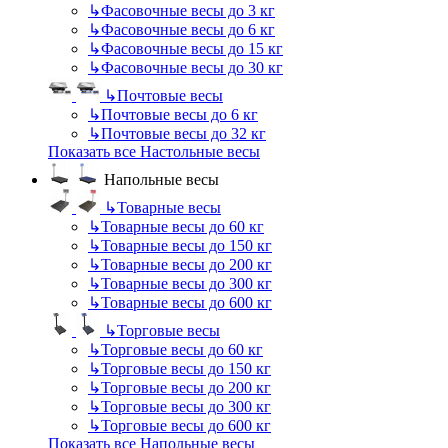
↳
Фасовочные весы до 3 кг
↳
Фасовочные весы до 6 кг
↳
Фасовочные весы до 15 кг
↳
Фасовочные весы до 30 кг
↳
Почтовые весы
↳
Почтовые весы до 6 кг
↳
Почтовые весы до 32 кг
Показать все Настольные весы
Напольные весы
↳
Товарные весы
↳
Товарные весы до 60 кг
↳
Товарные весы до 150 кг
↳
Товарные весы до 200 кг
↳
Товарные весы до 300 кг
↳
Товарные весы до 600 кг
↳
Торговые весы
↳
Торговые весы до 60 кг
↳
Торговые весы до 150 кг
↳
Торговые весы до 200 кг
↳
Торговые весы до 300 кг
↳
Торговые весы до 600 кг
Показать все Напольные весы