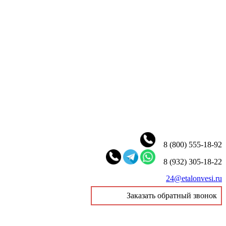
8 (800) 555-18-92
8 (932) 305-18-22
24@etalonvesi.ru
Заказать обратный звонок