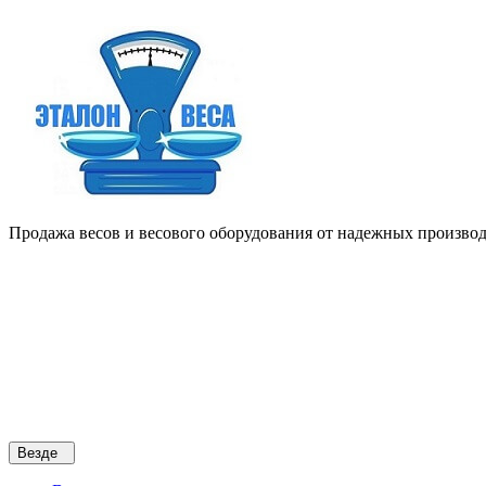
Продажа весов и весового оборудования от надежных производи
Везде