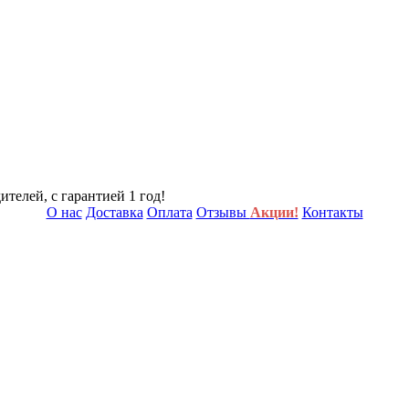
телей, с гарантией 1 год!
О нас
Доставка
Оплата
Отзывы
Акции!
Контакты