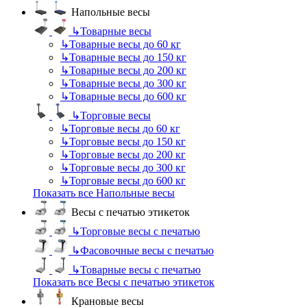
Напольные весы
↳
Товарные весы
↳
Товарные весы до 60 кг
↳
Товарные весы до 150 кг
↳
Товарные весы до 200 кг
↳
Товарные весы до 300 кг
↳
Товарные весы до 600 кг
↳
Торговые весы
↳
Торговые весы до 60 кг
↳
Торговые весы до 150 кг
↳
Торговые весы до 200 кг
↳
Торговые весы до 300 кг
↳
Торговые весы до 600 кг
Показать все Напольные весы
Весы с печатью этикеток
↳
Торговые весы с печатью
↳
Фасовочные весы с печатью
↳
Товарные весы с печатью
Показать все Весы с печатью этикеток
Крановые весы