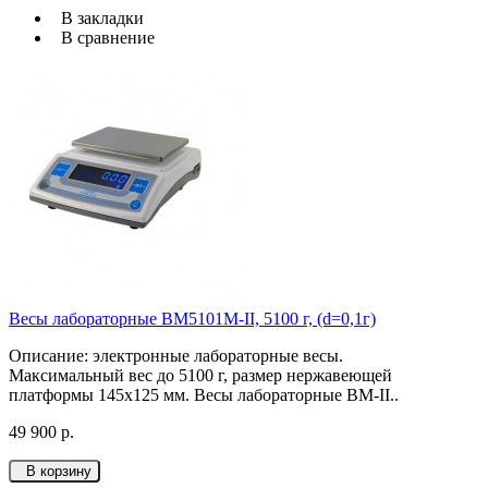
В закладки
В сравнение
Весы лабораторные ВМ5101М-II, 5100 г, (d=0,1г)
Описание: электронные лабораторные весы.
Максимальный вес до 5100 г, размер нержавеющей
платформы 145х125 мм. Весы лабораторные ВМ-II..
49 900 р.
В корзину