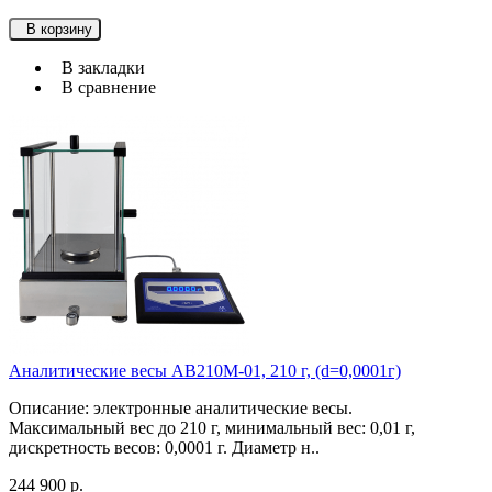
В корзину
В закладки
В сравнение
Аналитические весы АВ210М-01, 210 г, (d=0,0001г)
Описание: электронные аналитические весы.
Максимальный вес до 210 г, минимальный вес: 0,01 г,
дискретность весов: 0,0001 г. Диаметр н..
244 900 р.