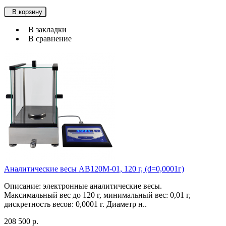
В корзину
В закладки
В сравнение
Аналитические весы АВ120М-01, 120 г, (d=0,0001г)
Описание: электронные аналитические весы.
Максимальный вес до 120 г, минимальный вес: 0,01 г,
дискретность весов: 0,0001 г. Диаметр н..
208 500 р.