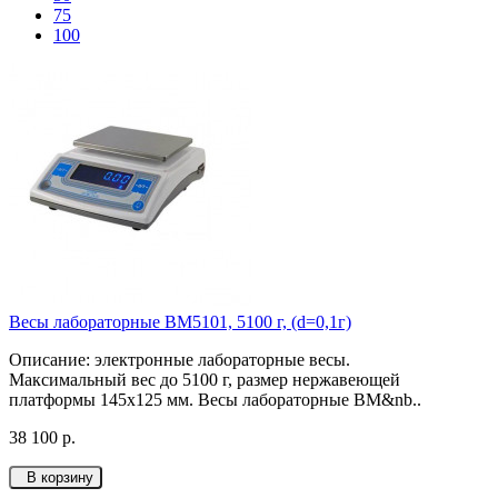
75
100
Весы лабораторные ВМ5101, 5100 г, (d=0,1г)
Описание: электронные лабораторные весы.
Максимальный вес до 5100 г, размер нержавеющей
платформы 145х125 мм. Весы лабораторные ВМ&nb..
38 100 р.
В корзину