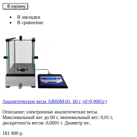
В корзину
В закладки
В сравнение
Аналитические весы АВ60М-01, 60 г, (d=0,0001г)
Описание: электронные аналитические весы.
Максимальный вес до 60 г, минимальный вес: 0,01 г,
дискретность весов: 0,0001 г. Диаметр не..
181 900 р.