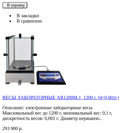
В корзину
В закладки
В сравнение
ВЕСЫ ЛАБОРАТОРНЫЕ АВ1200М-1, 1200 г. (d=0,001г)
Описание: электронные лабораторные весы.
Максимальный вес до 1200 г, минимальный вес: 0,1 г,
дискретность весов: 0,001 г. Диаметр нержавею..
293 900 р.