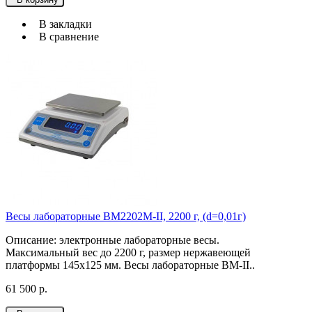
В закладки
В сравнение
Весы лабораторные ВМ2202М-II, 2200 г, (d=0,01г)
Описание: электронные лабораторные весы.
Максимальный вес до 2200 г, размер нержавеющей
платформы 145х125 мм. Весы лабораторные ВМ-II..
61 500 р.