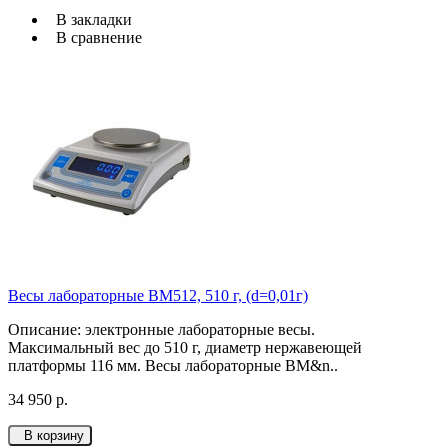
В закладки
В сравнение
Весы лабораторные ВМ512, 510 г, (d=0,01г)
Описание: электронные лабораторные весы.
Максимальный вес до 510 г, диаметр нержавеющей
платформы 116 мм. Весы лабораторные ВМ&n..
34 950 р.
В корзину