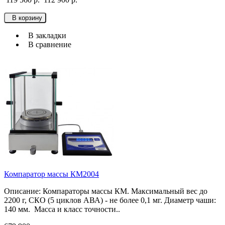
В корзину
В закладки
В сравнение
Компаратор массы КМ2004
Описание: Компараторы массы КМ. Максимальный вес до
2200 г, СКО (5 циклов АВА) - не более 0,1 мг. Диаметр чаши:
140 мм. Масса и класс точности..