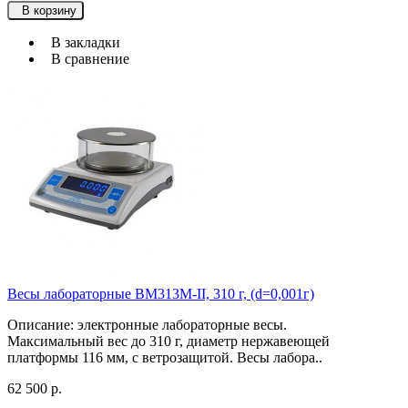
В корзину
В закладки
В сравнение
Весы лабораторные ВМ313М-II, 310 г, (d=0,001г)
Описание: электронные лабораторные весы.
Максимальный вес до 310 г, диаметр нержавеющей
платформы 116 мм, с ветрозащитой. Весы лабора..
62 500 р.