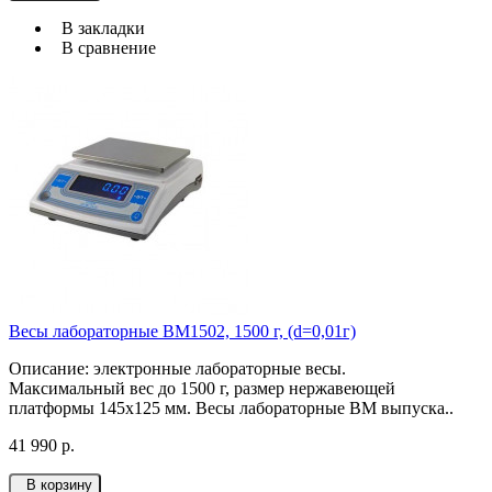
В закладки
В сравнение
Весы лабораторные ВМ1502, 1500 г, (d=0,01г)
Описание: электронные лабораторные весы.
Максимальный вес до 1500 г, размер нержавеющей
платформы 145х125 мм. Весы лабораторные ВМ выпуска..
41 990 р.
В корзину