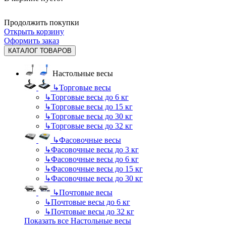
Продолжить покупки
Открыть корзину
Оформить заказ
КАТАЛОГ ТОВАРОВ
Настольные весы
↳
Торговые весы
↳
Торговые весы до 6 кг
↳
Торговые весы до 15 кг
↳
Торговые весы до 30 кг
↳
Торговые весы до 32 кг
↳
Фасовочные весы
↳
Фасовочные весы до 3 кг
↳
Фасовочные весы до 6 кг
↳
Фасовочные весы до 15 кг
↳
Фасовочные весы до 30 кг
↳
Почтовые весы
↳
Почтовые весы до 6 кг
↳
Почтовые весы до 32 кг
Показать все Настольные весы