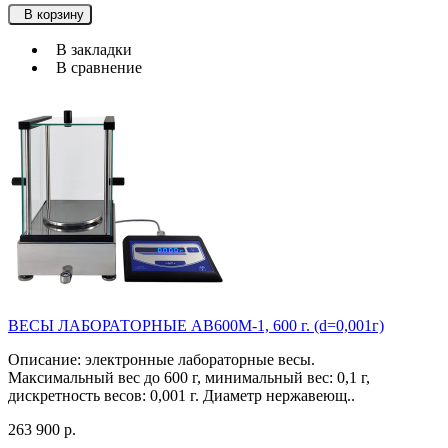
В корзину
В закладки
В сравнение
ВЕСЫ ЛАБОРАТОРНЫЕ АВ600М-1, 600 г. (d=0,001г)
Описание: электронные лабораторные весы.
Максимальный вес до 600 г, минимальный вес: 0,1 г,
дискретность весов: 0,001 г. Диаметр нержавеющ..
263 900 р.