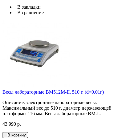
В закладки
В сравнение
Весы лабораторные ВМ512М-II, 510 г, (d=0,01г)
Описание: электронные лабораторные весы.
Максимальный вес до 510 г, диаметр нержавеющей
платформы 116 мм. Весы лабораторные ВМ-I..
43 990 р.
В корзину