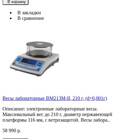
В корзину
В закладки
В сравнение
Весы лабораторные ВМ213М-II, 210 г, (d=0,001г)
Описание: электронные лабораторные весы.
Максимальный вес до 210 г, диаметр нержавеющей
платформы 116 мм, с ветрозащитой. Весы лабора..
58 990 р.