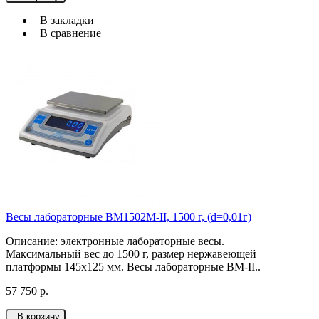
В закладки
В сравнение
Весы лабораторные ВМ1502М-II, 1500 г, (d=0,01г)
Описание: электронные лабораторные весы.
Максимальный вес до 1500 г, размер нержавеющей
платформы 145х125 мм. Весы лабораторные ВМ-II..
57 750 р.
В корзину