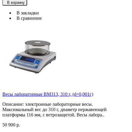
В корзину
В закладки
В сравнение
Весы лабораторные ВМ313, 310 г, (d=0,001г)
Описание: электронные лабораторные весы.
Максимальный вес до 310 г, диаметр нержавеющей
платформы 116 мм, с ветрозащитой. Весы лабора..
50 900 р.