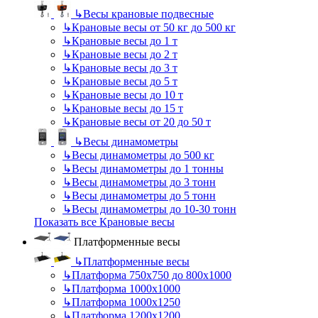
↳
Весы крановые подвесные
↳
Крановые весы от 50 кг до 500 кг
↳
Крановые весы до 1 т
↳
Крановые весы до 2 т
↳
Крановые весы до 3 т
↳
Крановые весы до 5 т
↳
Крановые весы до 10 т
↳
Крановые весы до 15 т
↳
Крановые весы от 20 до 50 т
↳
Весы динамометры
↳
Весы динамометры до 500 кг
↳
Весы динамометры до 1 тонны
↳
Весы динамометры до 3 тонн
↳
Весы динамометры до 5 тонн
↳
Весы динамометры до 10-30 тонн
Показать все Крановые весы
Платформенные весы
↳
Платформенные весы
↳
Платформа 750х750 до 800х1000
↳
Платформа 1000х1000
↳
Платформа 1000х1250
↳
Платформа 1200х1200