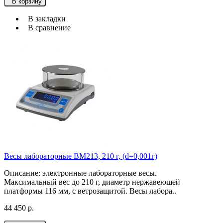
В корзину
В закладки
В сравнение
Весы лабораторные ВМ213, 210 г, (d=0,001г)
Описание: электронные лабораторные весы.
Максимальный вес до 210 г, диаметр нержавеющей
платформы 116 мм, с ветрозащитой. Весы лабора..
44 450 р.