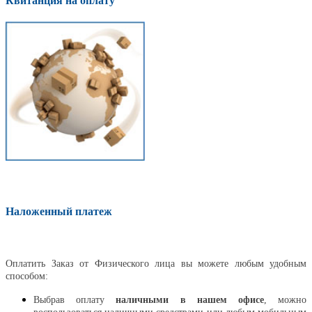
Квитанция на оплату
Наложенный платеж
Оплатить
Оплатить Заказ от Физического лица вы можете любым удобным
способом:
Выбрав оплату
наличными в нашем офисе
, можно