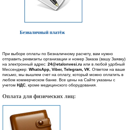
Безналичный платёж
При выборе оплаты по Безналичному расчету, вам нужно
отправить реквизиты организации и номер Заказа (вашу Заявку)
на электронный адрес:
24@etalonvesi.ru
или в любой удобный
Мессенджер:
WhatsApp, Viber, Telegram, VK
. Ответом на ваше
письмо, мы вышлем счет на оплату, который можно оплатить в
любом коммерческом банке. Все цены на Сайте указаны с
учетом
НДС
, кроме медицинского оборудования.
Оплата для физических лиц: