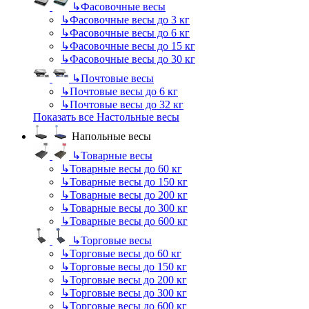
↳
Фасовочные весы
↳
Фасовочные весы до 3 кг
↳
Фасовочные весы до 6 кг
↳
Фасовочные весы до 15 кг
↳
Фасовочные весы до 30 кг
↳
Почтовые весы
↳
Почтовые весы до 6 кг
↳
Почтовые весы до 32 кг
Показать все Настольные весы
Напольные весы
↳
Товарные весы
↳
Товарные весы до 60 кг
↳
Товарные весы до 150 кг
↳
Товарные весы до 200 кг
↳
Товарные весы до 300 кг
↳
Товарные весы до 600 кг
↳
Торговые весы
↳
Торговые весы до 60 кг
↳
Торговые весы до 150 кг
↳
Торговые весы до 200 кг
↳
Торговые весы до 300 кг
↳
Торговые весы до 600 кг