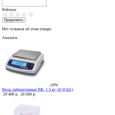
Рейтинг
Продолжить
Нет отзывов об этом товаре.
Аналоги
-10%
Весы лабораторные ВК, 1,5 кг, (d=0,02г)
29 400 р.
26 600 р.