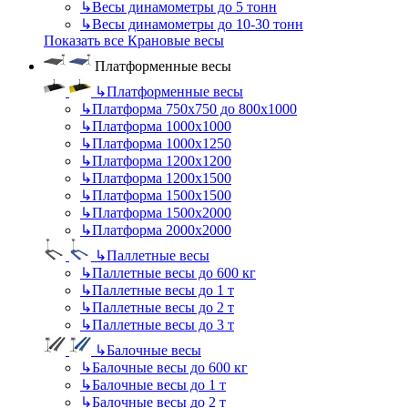
↳
Весы динамометры до 5 тонн
↳
Весы динамометры до 10-30 тонн
Показать все Крановые весы
Платформенные весы
↳
Платформенные весы
↳
Платформа 750х750 до 800х1000
↳
Платформа 1000х1000
↳
Платформа 1000х1250
↳
Платформа 1200х1200
↳
Платформа 1200х1500
↳
Платформа 1500х1500
↳
Платформа 1500х2000
↳
Платформа 2000х2000
↳
Паллетные весы
↳
Паллетные весы до 600 кг
↳
Паллетные весы до 1 т
↳
Паллетные весы до 2 т
↳
Паллетные весы до 3 т
↳
Балочные весы
↳
Балочные весы до 600 кг
↳
Балочные весы до 1 т
↳
Балочные весы до 2 т