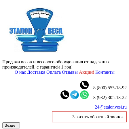
Продажа весов и весового оборудования от надежных
производителей, с гарантией 1 год!
О нас
Доставка
Оплата
Отзывы
Акции!
Контакты
8 (800) 555-18-92
8 (932) 305-18-22
24@etalonvesi.ru
Заказать обратный звонок
Везде