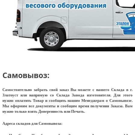
Самовывоз:
Самостоятельно забрать свой заказ Вы можете с нашего Склада в г.
Златоуст или напрямую со Склада Завода изготовителя. Для этого
нужно оплатить Товар и сообщить нашим Менеджерам о Самовывозе.
Мы оформим все документы и сообщим время получения Заказа. Вам
нужно только взять Доверенность или Печать.
Адреса складов для Самовывоза: