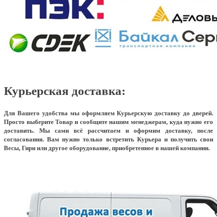
Курьерская доставка:
Для Вашего удобства мы оформляем Курьерскую доставку до дверей.
Просто выберите Товар и сообщите нашим менеджерам, куда нужно его
доставить. Мы сами всё рассчитаем и оформим доставку, после
согласования. Вам нужно только встретить Курьера и получить свои
Весы, Гири или другое оборудование, приобретенное в нашей компании.