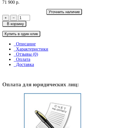
71 900 р.
Уточнить наличие
+
−
В корзину
Купить в один клик
Описание
Характеристики
Отзывы (0)
Оплата
Доставка
Оплата для юридических лиц: