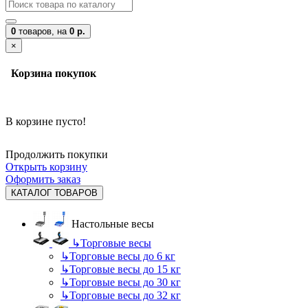
0
товаров,
на
0 р.
×
Корзина покупок
В корзине пусто!
Продолжить покупки
Открыть корзину
Оформить заказ
КАТАЛОГ ТОВАРОВ
Настольные весы
↳
Торговые весы
↳
Торговые весы до 6 кг
↳
Торговые весы до 15 кг
↳
Торговые весы до 30 кг
↳
Торговые весы до 32 кг