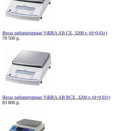
Весы лабораторные ViBRA AB CE, 3200 г. (d=0,01г)
70 500 р.
Весы лабораторные ViBRA AB RCE, 3200 г. (d=0,01г)
83 800 р.