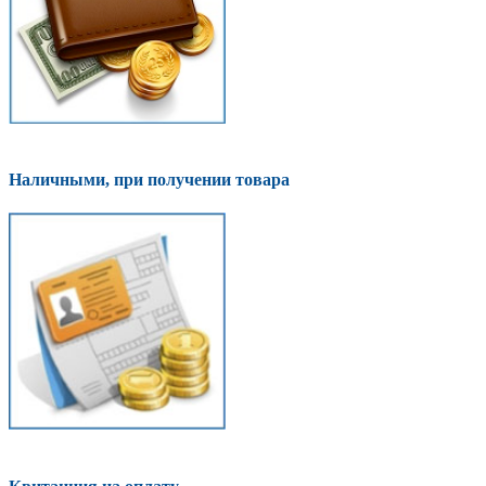
Наличными, при получении товара