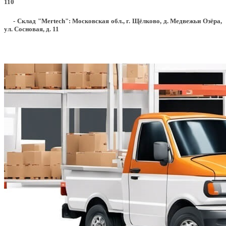
110
- Склад "Mertech": Московская обл., г. Щёлково, д. Медвежьи Озёра,
ул. Сосновая, д. 11