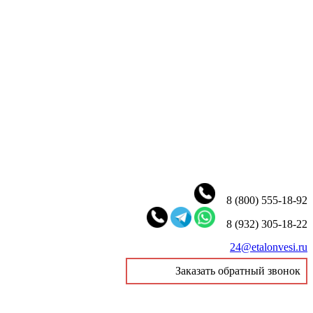
8 (800) 555-18-92
8 (932) 305-18-22
24@etalonvesi.ru
Заказать обратный звонок