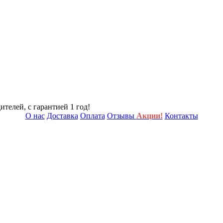
телей, с гарантией 1 год!
О нас
Доставка
Оплата
Отзывы
Акции!
Контакты