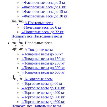
↳
Фасовочные весы до 3 кг
↳
Фасовочные весы до 6 кг
↳
Фасовочные весы до 15 кг
↳
Фасовочные весы до 30 кг
↳
Почтовые весы
↳
Почтовые весы до 6 кг
↳
Почтовые весы до 32 кг
Показать все Настольные весы
Напольные весы
↳
Товарные весы
↳
Товарные весы до 60 кг
↳
Товарные весы до 150 кг
↳
Товарные весы до 200 кг
↳
Товарные весы до 300 кг
↳
Товарные весы до 600 кг
↳
Торговые весы
↳
Торговые весы до 60 кг
↳
Торговые весы до 150 кг
↳
Торговые весы до 200 кг
↳
Торговые весы до 300 кг
↳
Торговые весы до 600 кг
Показать все Напольные весы