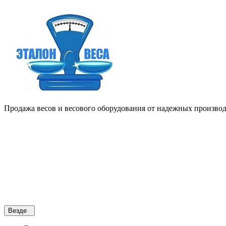
Продажа весов и весового оборудования от надежных производи
Везде