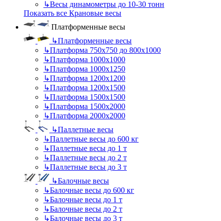
↳
Весы динамометры до 10-30 тонн
Показать все Крановые весы
Платформенные весы
↳
Платформенные весы
↳
Платформа 750х750 до 800х1000
↳
Платформа 1000х1000
↳
Платформа 1000х1250
↳
Платформа 1200х1200
↳
Платформа 1200х1500
↳
Платформа 1500х1500
↳
Платформа 1500х2000
↳
Платформа 2000х2000
↳
Паллетные весы
↳
Паллетные весы до 600 кг
↳
Паллетные весы до 1 т
↳
Паллетные весы до 2 т
↳
Паллетные весы до 3 т
↳
Балочные весы
↳
Балочные весы до 600 кг
↳
Балочные весы до 1 т
↳
Балочные весы до 2 т
↳
Балочные весы до 3 т