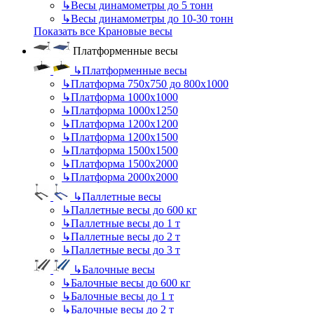
↳
Весы динамометры до 5 тонн
↳
Весы динамометры до 10-30 тонн
Показать все Крановые весы
Платформенные весы
↳
Платформенные весы
↳
Платформа 750х750 до 800х1000
↳
Платформа 1000х1000
↳
Платформа 1000х1250
↳
Платформа 1200х1200
↳
Платформа 1200х1500
↳
Платформа 1500х1500
↳
Платформа 1500х2000
↳
Платформа 2000х2000
↳
Паллетные весы
↳
Паллетные весы до 600 кг
↳
Паллетные весы до 1 т
↳
Паллетные весы до 2 т
↳
Паллетные весы до 3 т
↳
Балочные весы
↳
Балочные весы до 600 кг
↳
Балочные весы до 1 т
↳
Балочные весы до 2 т