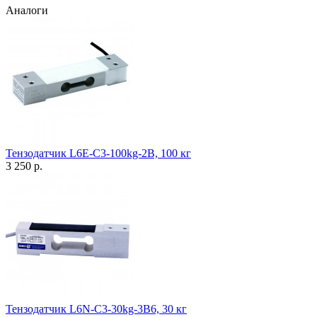
Аналоги
Тензодатчик L6E-C3-100kg-2B, 100 кг
3 250 р.
Тензодатчик L6N-C3-30kg-3B6, 30 кг