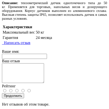
Описание:
тензометрический датчик одноточечного типа до 50
кг. Применяется для торговых, напольных весов и дозирующего
оборудования. Корпус датчиков выполнен из алюминиевого сплава.
Высокая степень защиты IP65, позволяет использовать датчик в самых
разных условиях.
Характеристики
Максимальный вес
50 кг
Гарантия
24 месяца
Написать отзыв
Ваше имя:
Ваш отзыв
Рейтинг
Продолжить
Нет отзывов об этом товаре.