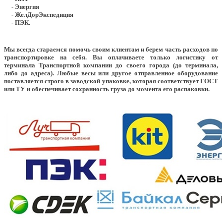
- Энергия
- ЖелДорЭкспедиция
- ПЭК.
Мы всегда стараемся помочь своим клиентам и берем часть расходов по
транспортировке на себя. Вы оплачиваете только логистику от
терминала Транспортной компании до своего города (до терминала,
либо до адреса). Любые весы или другое отправленное оборудование
поставляется строго в заводской упаковке, которая соответствует ГОСТ
или ТУ и обеспечивает сохранность груза до момента его распаковки.