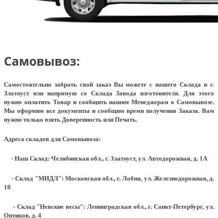
Самовывоз:
Самостоятельно забрать свой заказ Вы можете с нашего Склада в г.
Златоуст или напрямую со Склада Завода изготовителя. Для этого
нужно оплатить Товар и сообщить нашим Менеджерам о Самовывозе.
Мы оформим все документы и сообщим время получения Заказа. Вам
нужно только взять Доверенность или Печать.
Адреса складов для Самовывоза:
- Наш Склад: Челябинская обл., г. Златоуст, ул. Автодорожная, д. 1А
- Склад "МИДЛ": Московская обл., г. Лобня, ул. Железнодорожная, д.
10
- Склад "Невские весы": Ленинградская обл., г. Санкт-Петербург, ул.
Оптиков, д. 4