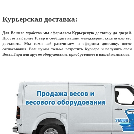
Курьерская доставка:
Для Вашего удобства мы оформляем Курьерскую доставку до дверей.
Просто выберите Товар и сообщите нашим менеджерам, куда нужно его
доставить. Мы сами всё рассчитаем и оформим доставку, после
согласования. Вам нужно только встретить Курьера и получить свои
Весы, Гири или другое оборудование, приобретенное в нашей компании.