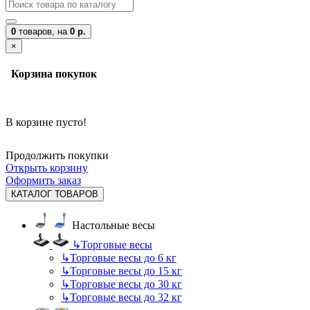
0
товаров,
на
0 р.
×
Корзина покупок
В корзине пусто!
Продолжить покупки
Открыть корзину
Оформить заказ
КАТАЛОГ ТОВАРОВ
Настольные весы
↳
Торговые весы
↳
Торговые весы до 6 кг
↳
Торговые весы до 15 кг
↳
Торговые весы до 30 кг
↳
Торговые весы до 32 кг