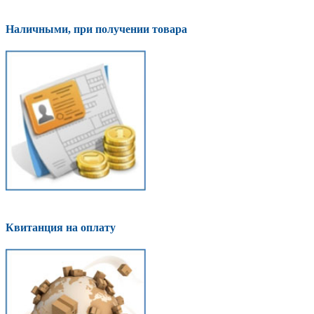
Наличными, при получении товара
Квитанция на оплату