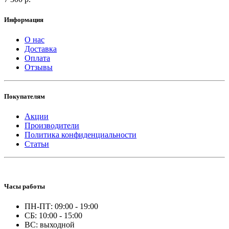
Информация
О нас
Доставка
Оплата
Отзывы
Покупателям
Акции
Производители
Политика конфиденциальности
Статьи
Часы работы
ПН-ПТ: 09:00 - 19:00
СБ: 10:00 - 15:00
ВС: выходной