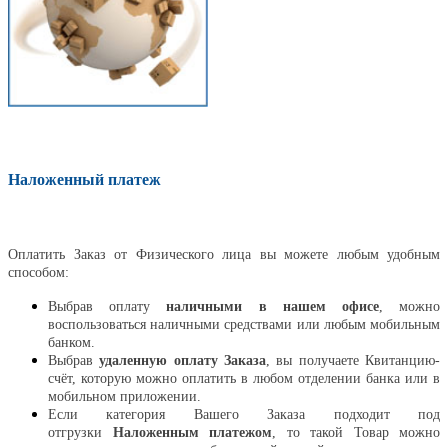
Наложенный платеж
Оплатить
Оплатить Заказ от Физического лица вы можете любым удобным
способом:
Выбрав оплату
наличными в нашем офисе
, можно
воспользоваться наличными средствами или любым мобильным
банком.
Выбрав
удаленную оплату Заказа
, вы получаете Квитанцию-
счёт, которую можно оплатить в любом отделении банка или в
мобильном приложении.
Если категория Вашего Заказа подходит под
отгрузки
Наложенным платежом
, то такой Товар можно