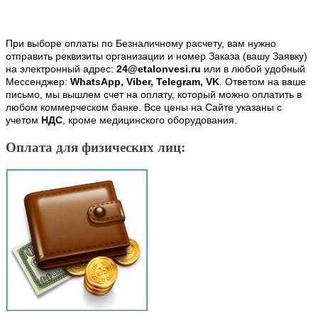
При выборе оплаты по Безналичному расчету, вам нужно
отправить реквизиты организации и номер Заказа (вашу Заявку)
на электронный адрес:
24@etalonvesi.ru
или в любой удобный
Мессенджер:
WhatsApp, Viber, Telegram, VK
. Ответом на ваше
письмо, мы вышлем счет на оплату, который можно оплатить в
любом коммерческом банке. Все цены на Сайте указаны с
учетом
НДС
, кроме медицинского оборудования.
Оплата для физических лиц: