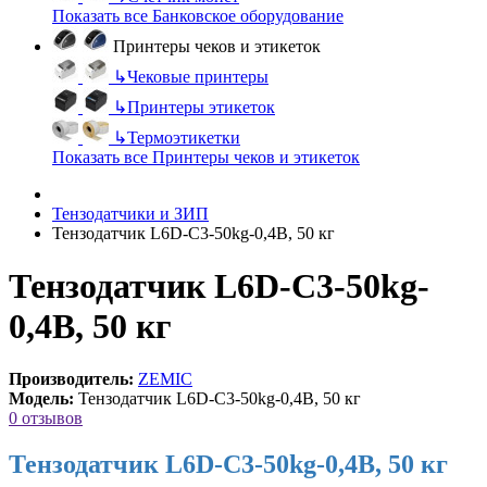
Показать все Банковское оборудование
Принтеры чеков и этикеток
↳
Чековые принтеры
↳
Принтеры этикеток
↳
Термоэтикетки
Показать все Принтеры чеков и этикеток
Тензодатчики и ЗИП
Тензодатчик L6D-C3-50kg-0,4B, 50 кг
Тензодатчик L6D-C3-50kg-
0,4B, 50 кг
Производитель:
ZEMIC
Модель:
Тензодатчик L6D-C3-50kg-0,4B, 50 кг
0 отзывов
Тензодатчик L6D-C3-50kg-0,4B, 50 кг