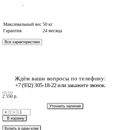
Максимальный вес
50 кг
Гарантия
24 месяца
Все характеристики
Ждём ваши вопросы по телефону:
+7 (932) 305-18-22 или
закажите звонок
.
2 550 р.
Уточнить наличие
+
−
В корзину
Купить в один клик