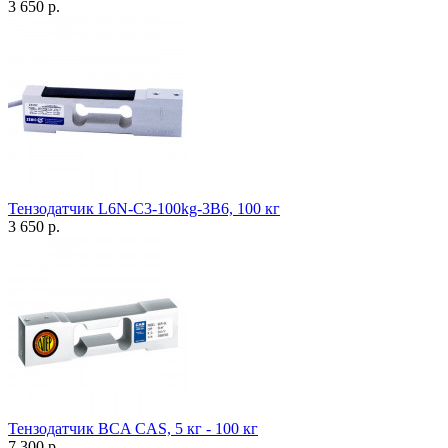
3 650 р.
Тензодатчик L6N-C3-100kg-3B6, 100 кг
3 650 р.
Тензодатчик BCA CAS, 5 кг - 100 кг
7 300 р.