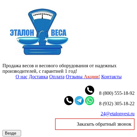
Продажа весов и весового оборудования от надежных
производителей, с гарантией 1 год!
О нас
Доставка
Оплата
Отзывы
Акции!
Контакты
8 (800) 555-18-92
8 (932) 305-18-22
24@etalonvesi.ru
Заказать обратный звонок
Везде