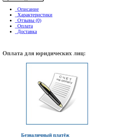
Описание
Характеристики
Отзывы (0)
Оплата
Доставка
Оплата для юридических лиц:
Безналичный платёж