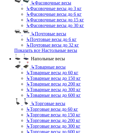
↳
Фасовочные весы
↳
Фасовочные весы до 3 кг
↳
Фасовочные весы до 6 кг
↳
Фасовочные весы до 15 кг
↳
Фасовочные весы до 30 кг
↳
Почтовые весы
↳
Почтовые весы до 6 кг
↳
Почтовые весы до 32 кг
Показать все Настольные весы
Напольные весы
↳
Товарные весы
↳
Товарные весы до 60 кг
↳
Товарные весы до 150 кг
↳
Товарные весы до 200 кг
↳
Товарные весы до 300 кг
↳
Товарные весы до 600 кг
↳
Торговые весы
↳
Торговые весы до 60 кг
↳
Торговые весы до 150 кг
↳
Торговые весы до 200 кг
↳
Торговые весы до 300 кг
↳
Торговые весы до 600 кг