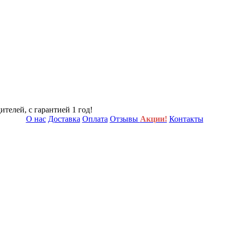
телей, с гарантией 1 год!
О нас
Доставка
Оплата
Отзывы
Акции!
Контакты