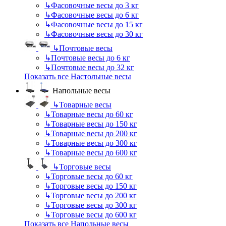
↳
Фасовочные весы до 3 кг
↳
Фасовочные весы до 6 кг
↳
Фасовочные весы до 15 кг
↳
Фасовочные весы до 30 кг
↳
Почтовые весы
↳
Почтовые весы до 6 кг
↳
Почтовые весы до 32 кг
Показать все Настольные весы
Напольные весы
↳
Товарные весы
↳
Товарные весы до 60 кг
↳
Товарные весы до 150 кг
↳
Товарные весы до 200 кг
↳
Товарные весы до 300 кг
↳
Товарные весы до 600 кг
↳
Торговые весы
↳
Торговые весы до 60 кг
↳
Торговые весы до 150 кг
↳
Торговые весы до 200 кг
↳
Торговые весы до 300 кг
↳
Торговые весы до 600 кг
Показать все Напольные весы