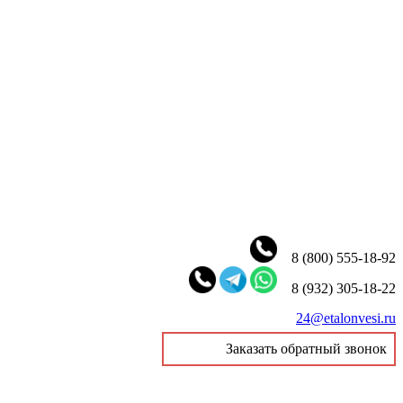
8 (800) 555-18-92
8 (932) 305-18-22
24@etalonvesi.ru
Заказать обратный звонок