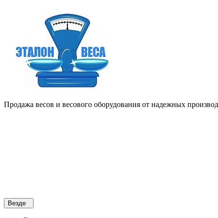
Продажа весов и весового оборудования от надежных производи
Везде