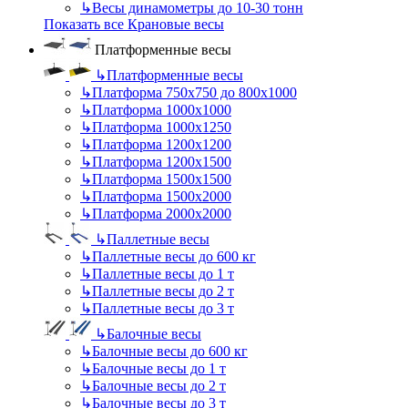
↳
Весы динамометры до 10-30 тонн
Показать все Крановые весы
Платформенные весы
↳
Платформенные весы
↳
Платформа 750х750 до 800х1000
↳
Платформа 1000х1000
↳
Платформа 1000х1250
↳
Платформа 1200х1200
↳
Платформа 1200х1500
↳
Платформа 1500х1500
↳
Платформа 1500х2000
↳
Платформа 2000х2000
↳
Паллетные весы
↳
Паллетные весы до 600 кг
↳
Паллетные весы до 1 т
↳
Паллетные весы до 2 т
↳
Паллетные весы до 3 т
↳
Балочные весы
↳
Балочные весы до 600 кг
↳
Балочные весы до 1 т
↳
Балочные весы до 2 т
↳
Балочные весы до 3 т