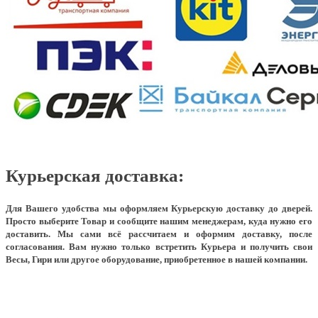
Курьерская доставка:
Для Вашего удобства мы оформляем Курьерскую доставку до дверей.
Просто выберите Товар и сообщите нашим менеджерам, куда нужно его
доставить. Мы сами всё рассчитаем и оформим доставку, после
согласования. Вам нужно только встретить Курьера и получить свои
Весы, Гири или другое оборудование, приобретенное в нашей компании.