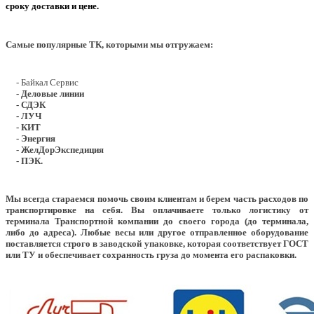
сроку доставки и цене.
Самые популярные ТК, которыми мы отгружаем:
- Байкал Сервис
- Деловые линии
- СДЭК
- ЛУЧ
- КИТ
- Энергия
- ЖелДорЭкспедиция
- ПЭК.
Мы всегда стараемся помочь своим клиентам и берем часть расходов по
транспортировке на себя. Вы оплачиваете только логистику от
терминала Транспортной компании до своего города (до терминала,
либо до адреса). Любые весы или другое отправленное оборудование
поставляется строго в заводской упаковке, которая соответствует ГОСТ
или ТУ и обеспечивает сохранность груза до момента его распаковки.