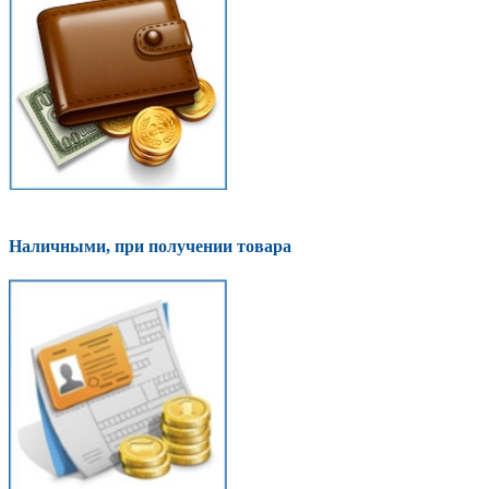
Наличными, при получении товара