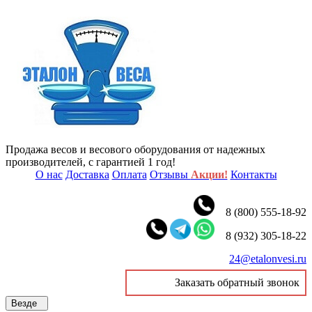
Продажа весов и весового оборудования от надежных
производителей, с гарантией 1 год!
О нас
Доставка
Оплата
Отзывы
Акции!
Контакты
8 (800) 555-18-92
8 (932) 305-18-22
24@etalonvesi.ru
Заказать обратный звонок
Везде