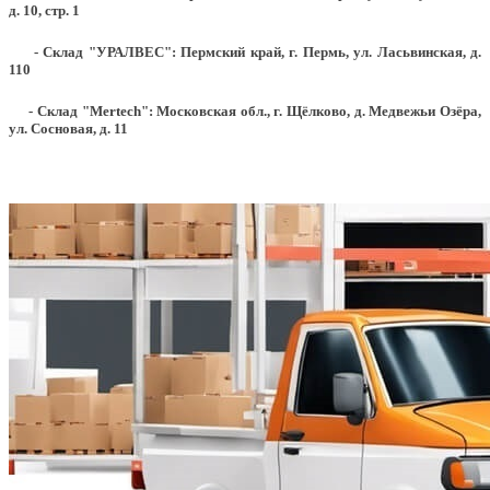
д. 10, стр. 1
- Склад "УРАЛВЕС": Пермский край, г. Пермь, ул. Ласьвинская, д.
110
- Склад "Mertech": Московская обл., г. Щёлково, д. Медвежьи Озёра,
ул. Сосновая, д. 11