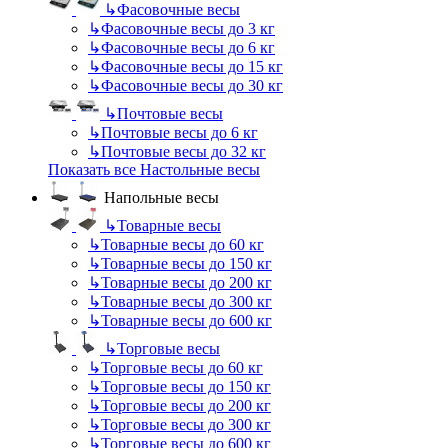
↳
Фасовочные весы
↳
Фасовочные весы до 3 кг
↳
Фасовочные весы до 6 кг
↳
Фасовочные весы до 15 кг
↳
Фасовочные весы до 30 кг
↳
Почтовые весы
↳
Почтовые весы до 6 кг
↳
Почтовые весы до 32 кг
Показать все Настольные весы
Напольные весы
↳
Товарные весы
↳
Товарные весы до 60 кг
↳
Товарные весы до 150 кг
↳
Товарные весы до 200 кг
↳
Товарные весы до 300 кг
↳
Товарные весы до 600 кг
↳
Торговые весы
↳
Торговые весы до 60 кг
↳
Торговые весы до 150 кг
↳
Торговые весы до 200 кг
↳
Торговые весы до 300 кг
↳
Торговые весы до 600 кг