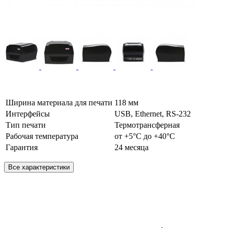
Ширина материала для печати
118 мм
Интерфейсы
USB, Ethernet, RS-232
Тип печати
Термотрансферная
Рабочая температура
от +5°C до +40°C
Гарантия
24 месяца
Все характеристики