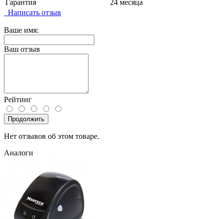
Гарантия
24 месяца
Написать отзыв
Ваше имя:
Ваш отзыв
Рейтинг
Продолжить
Нет отзывов об этом товаре.
Аналоги