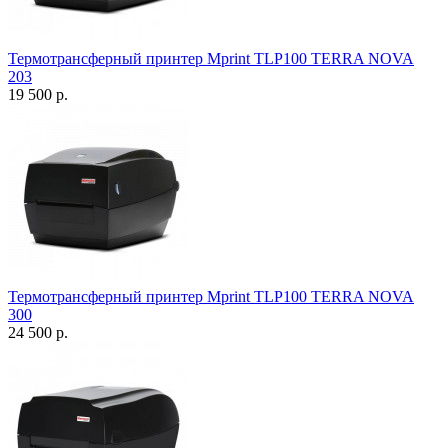
Термотрансферный принтер Mprint TLP100 TERRA NOVA
203
19 500 р.
Термотрансферный принтер Mprint TLP100 TERRA NOVA
300
24 500 р.