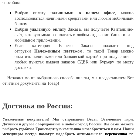
способом:
Выбрав оплату
наличными в нашем офисе
, можно
воспользоваться наличными средствами или любым мобильным
банком.
Выбрав
удаленную оплату Заказа
, вы получаете Квитанцию-
счёт, которую можно оплатить в любом отделении банка или в
мобильном приложении.
Если категория Вашего Заказа подходит под
отгрузки
Наложенным платежом
, то такой Товар можно
оплатить наличными или банковской картой при получении, в
любых пунктах выдачи заказов СДЕК или Курьеру по месту
доставки.
Независимо от выбранного способа оплаты, мы предоставляем Все
отчетные документы на Товар!
Доставка по России:
Уважаемые покупатели!
Мы отправляем Весы, Эталонные гири,
Датчики и другое оборудование в любой город России. Вы сами можете
выбрать удобную Транспортную компанию или обратиться к нам. Наши
менеджеры всегда помогут подобрать оптимального
перевозчика по