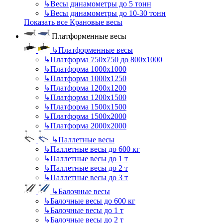
↳
Весы динамометры до 5 тонн
↳
Весы динамометры до 10-30 тонн
Показать все Крановые весы
Платформенные весы
↳
Платформенные весы
↳
Платформа 750х750 до 800х1000
↳
Платформа 1000х1000
↳
Платформа 1000х1250
↳
Платформа 1200х1200
↳
Платформа 1200х1500
↳
Платформа 1500х1500
↳
Платформа 1500х2000
↳
Платформа 2000х2000
↳
Паллетные весы
↳
Паллетные весы до 600 кг
↳
Паллетные весы до 1 т
↳
Паллетные весы до 2 т
↳
Паллетные весы до 3 т
↳
Балочные весы
↳
Балочные весы до 600 кг
↳
Балочные весы до 1 т
↳
Балочные весы до 2 т