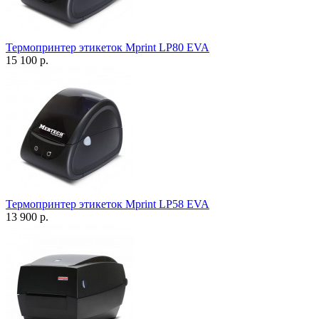
Термопринтер этикеток Mprint LP80 EVA
15 100 р.
Термопринтер этикеток Mprint LP58 EVA
13 900 р.