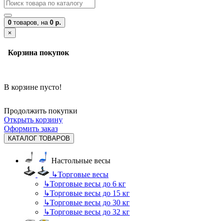
0
товаров,
на
0 р.
×
Корзина покупок
В корзине пусто!
Продолжить покупки
Открыть корзину
Оформить заказ
КАТАЛОГ ТОВАРОВ
Настольные весы
↳
Торговые весы
↳
Торговые весы до 6 кг
↳
Торговые весы до 15 кг
↳
Торговые весы до 30 кг
↳
Торговые весы до 32 кг