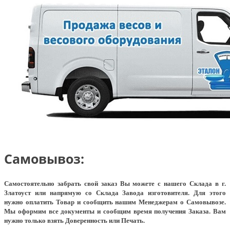
Самовывоз:
Самостоятельно забрать свой заказ Вы можете с нашего Склада в г.
Златоуст или напрямую со Склада Завода изготовителя. Для этого
нужно оплатить Товар и сообщить нашим Менеджерам о Самовывозе.
Мы оформим все документы и сообщим время получения Заказа. Вам
нужно только взять Доверенность или Печать.