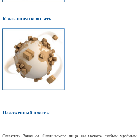
Квитанция на оплату
Наложенный платеж
Оплатить
Оплатить Заказ от Физического лица вы можете любым удобным