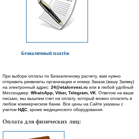
Безналичный платёж
При выборе оплаты по Безналичному расчету, вам нужно
отправить реквизиты организации и номер Заказа (вашу Заявку)
на электронный адрес:
24@etalonvesi.ru
или в любой удобный
Мессенджер:
WhatsApp, Viber, Telegram, VK
. Ответом на ваше
письмо, мы вышлем счет на оплату, который можно оплатить в
любом коммерческом банке. Все цены на Сайте указаны с
учетом
НДС
, кроме медицинского оборудования.
Оплата для физических лиц: