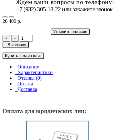
Ждём ваши вопросы по телефону:
+7 (932) 305-18-22 или
закажите звонок
.
20 400 р.
Уточнить наличие
+
−
В корзину
Купить в один клик
Описание
Характеристики
Отзывы (0)
Оплата
Доставка
Оплата для юридических лиц: