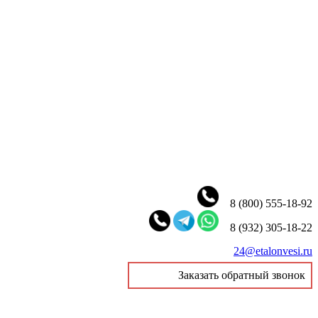
8 (800) 555-18-92
8 (932) 305-18-22
24@etalonvesi.ru
Заказать обратный звонок