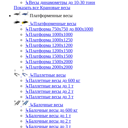
↳
Весы динамометры до 10-30 тонн
Показать все Крановые весы
Платформенные весы
↳
Платформенные весы
↳
Платформа 750х750 до 800х1000
↳
Платформа 1000х1000
↳
Платформа 1000х1250
↳
Платформа 1200х1200
↳
Платформа 1200х1500
↳
Платформа 1500х1500
↳
Платформа 1500х2000
↳
Платформа 2000х2000
↳
Паллетные весы
↳
Паллетные весы до 600 кг
↳
Паллетные весы до 1 т
↳
Паллетные весы до 2 т
↳
Паллетные весы до 3 т
↳
Балочные весы
↳
Балочные весы до 600 кг
↳
Балочные весы до 1 т
↳
Балочные весы до 2 т
↳
Балочные весы до 3 т