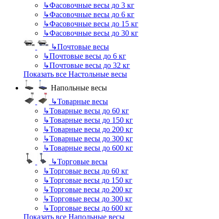
↳
Фасовочные весы до 3 кг
↳
Фасовочные весы до 6 кг
↳
Фасовочные весы до 15 кг
↳
Фасовочные весы до 30 кг
↳
Почтовые весы
↳
Почтовые весы до 6 кг
↳
Почтовые весы до 32 кг
Показать все Настольные весы
Напольные весы
↳
Товарные весы
↳
Товарные весы до 60 кг
↳
Товарные весы до 150 кг
↳
Товарные весы до 200 кг
↳
Товарные весы до 300 кг
↳
Товарные весы до 600 кг
↳
Торговые весы
↳
Торговые весы до 60 кг
↳
Торговые весы до 150 кг
↳
Торговые весы до 200 кг
↳
Торговые весы до 300 кг
↳
Торговые весы до 600 кг
Показать все Напольные весы