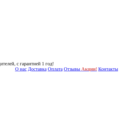
телей, с гарантией 1 год!
О нас
Доставка
Оплата
Отзывы
Акции!
Контакты