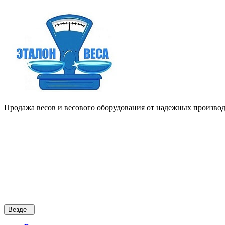
Продажа весов и весового оборудования от надежных производи
Везде