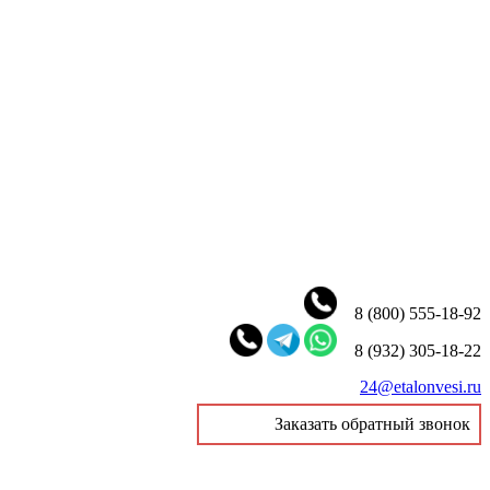
8 (800) 555-18-92
8 (932) 305-18-22
24@etalonvesi.ru
Заказать обратный звонок