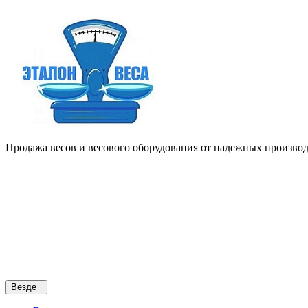
Продажа весов и весового оборудования от надежных производи
Везде