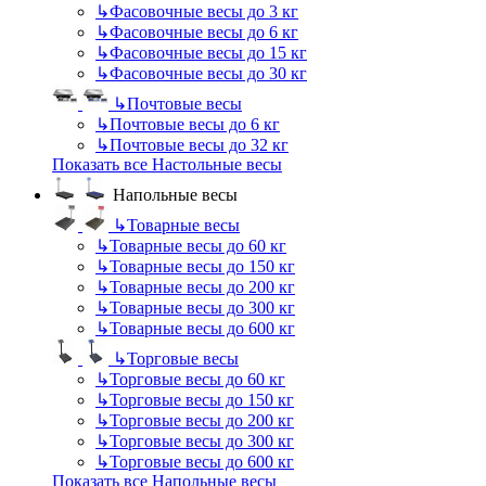
↳
Фасовочные весы до 3 кг
↳
Фасовочные весы до 6 кг
↳
Фасовочные весы до 15 кг
↳
Фасовочные весы до 30 кг
↳
Почтовые весы
↳
Почтовые весы до 6 кг
↳
Почтовые весы до 32 кг
Показать все Настольные весы
Напольные весы
↳
Товарные весы
↳
Товарные весы до 60 кг
↳
Товарные весы до 150 кг
↳
Товарные весы до 200 кг
↳
Товарные весы до 300 кг
↳
Товарные весы до 600 кг
↳
Торговые весы
↳
Торговые весы до 60 кг
↳
Торговые весы до 150 кг
↳
Торговые весы до 200 кг
↳
Торговые весы до 300 кг
↳
Торговые весы до 600 кг
Показать все Напольные весы