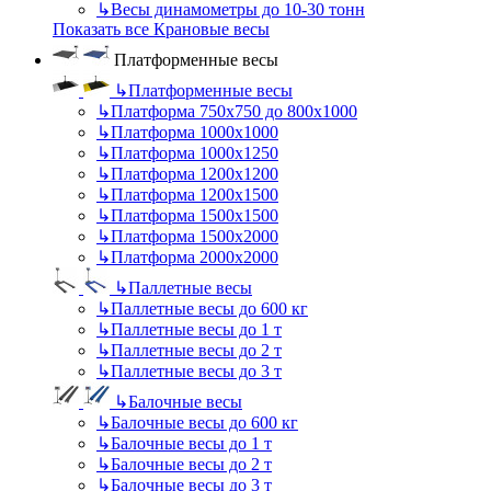
↳
Весы динамометры до 10-30 тонн
Показать все Крановые весы
Платформенные весы
↳
Платформенные весы
↳
Платформа 750х750 до 800х1000
↳
Платформа 1000х1000
↳
Платформа 1000х1250
↳
Платформа 1200х1200
↳
Платформа 1200х1500
↳
Платформа 1500х1500
↳
Платформа 1500х2000
↳
Платформа 2000х2000
↳
Паллетные весы
↳
Паллетные весы до 600 кг
↳
Паллетные весы до 1 т
↳
Паллетные весы до 2 т
↳
Паллетные весы до 3 т
↳
Балочные весы
↳
Балочные весы до 600 кг
↳
Балочные весы до 1 т
↳
Балочные весы до 2 т
↳
Балочные весы до 3 т