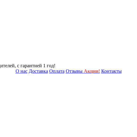
телей, с гарантией 1 год!
О нас
Доставка
Оплата
Отзывы
Акции!
Контакты