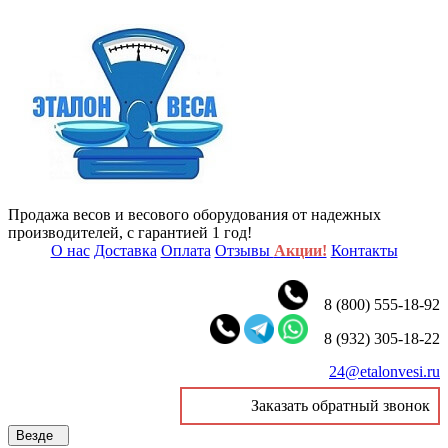
Продажа весов и весового оборудования от надежных
производителей, с гарантией 1 год!
О нас
Доставка
Оплата
Отзывы
Акции!
Контакты
8 (800) 555-18-92
8 (932) 305-18-22
24@etalonvesi.ru
Заказать обратный звонок
Везде