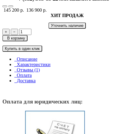
145 200 р.
136 900 р.
ХИТ ПРОДАЖ
Уточнить наличие
+
−
В корзину
Купить в один клик
Описание
Характеристики
Отзывы (1)
Оплата
Доставка
Оплата для юридических лиц: