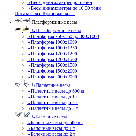
↳
Весы динамометры до 5 тонн
↳
Весы динамометры до 10-30 тонн
Показать все Крановые весы
Платформенные весы
↳
Платформенные весы
↳
Платформа 750х750 до 800х1000
↳
Платформа 1000х1000
↳
Платформа 1000х1250
↳
Платформа 1200х1200
↳
Платформа 1200х1500
↳
Платформа 1500х1500
↳
Платформа 1500х2000
↳
Платформа 2000х2000
↳
Паллетные весы
↳
Паллетные весы до 600 кг
↳
Паллетные весы до 1 т
↳
Паллетные весы до 2 т
↳
Паллетные весы до 3 т
↳
Балочные весы
↳
Балочные весы до 600 кг
↳
Балочные весы до 1 т
↳
Балочные весы до 2 т