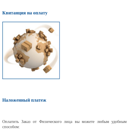
Квитанция на оплату
Наложенный платеж
Оплатить
Оплатить Заказ от Физического лица вы можете любым удобным
способом: