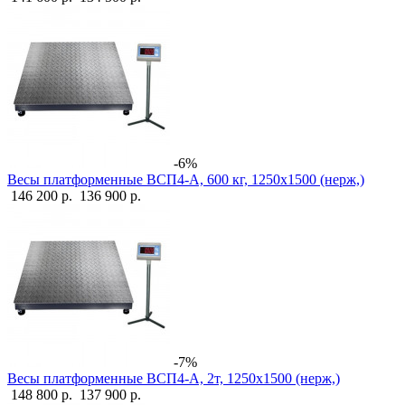
-6%
Весы платформенные ВСП4-А, 600 кг, 1250х1500 (нерж,)
146 200 р.
136 900 р.
-7%
Весы платформенные ВСП4-А, 2т, 1250х1500 (нерж,)
148 800 р.
137 900 р.