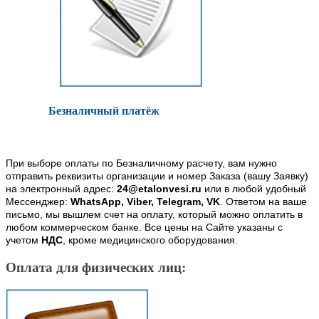
Безналичный платёж
При выборе оплаты по Безналичному расчету, вам нужно
отправить реквизиты организации и номер Заказа (вашу Заявку)
на электронный адрес:
24@etalonvesi.ru
или в любой удобный
Мессенджер:
WhatsApp, Viber, Telegram, VK
. Ответом на ваше
письмо, мы вышлем счет на оплату, который можно оплатить в
любом коммерческом банке. Все цены на Сайте указаны с
учетом
НДС
, кроме медицинского оборудования.
Оплата для физических лиц: