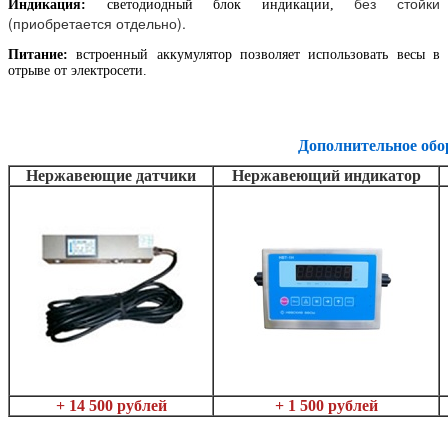
без стойки
Индикация:
светодиодный блок индикации,
(приобретается отдельно).
Питание:
встроенный аккумулятор позволяет использовать весы в
отрыве от электросети.
Дополнительное обо
Нержавеющие датчики
Нержавеющий индикатор
+ 14 500 рублей
+ 1 500 рублей