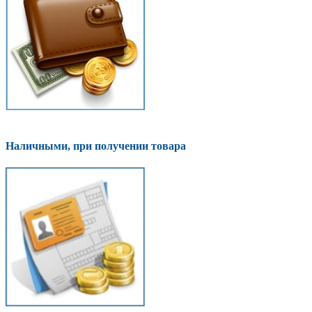
Наличными, при получении товара