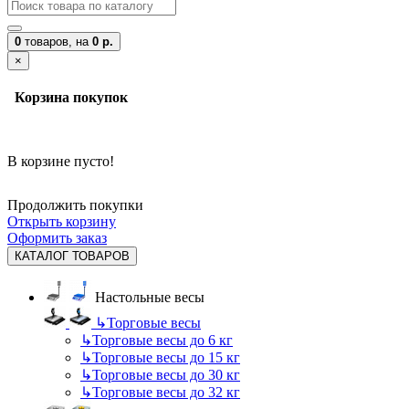
0
товаров,
на
0 р.
×
Корзина покупок
В корзине пусто!
Продолжить покупки
Открыть корзину
Оформить заказ
КАТАЛОГ ТОВАРОВ
Настольные весы
↳
Торговые весы
↳
Торговые весы до 6 кг
↳
Торговые весы до 15 кг
↳
Торговые весы до 30 кг
↳
Торговые весы до 32 кг