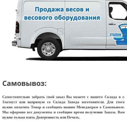
Самовывоз:
Самостоятельно забрать свой заказ Вы можете с нашего Склада в г.
Златоуст или напрямую со Склада Завода изготовителя. Для этого
нужно оплатить Товар и сообщить нашим Менеджерам о Самовывозе.
Мы оформим все документы и сообщим время получения Заказа. Вам
нужно только взять Доверенность или Печать.