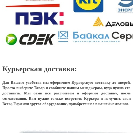
Курьерская доставка:
Для Вашего удобства мы оформляем Курьерскую доставку до дверей.
Просто выберите Товар и сообщите нашим менеджерам, куда нужно его
доставить. Мы сами всё рассчитаем и оформим доставку, после
согласования. Вам нужно только встретить Курьера и получить свои
Весы, Гири или другое оборудование, приобретенное в нашей компании.