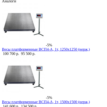
Аналоги
-5%
Весы платформенные ВСП4-А, 1т, 1250х1250 (нерж,)
100 700 р.
95 500 р.
-5%
Весы платформенные ВСП4-А, 1т, 1500х1500 (нерж,)
141 600 р.
134 500 р.