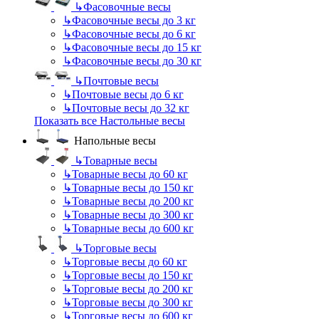
↳
Фасовочные весы
↳
Фасовочные весы до 3 кг
↳
Фасовочные весы до 6 кг
↳
Фасовочные весы до 15 кг
↳
Фасовочные весы до 30 кг
↳
Почтовые весы
↳
Почтовые весы до 6 кг
↳
Почтовые весы до 32 кг
Показать все Настольные весы
Напольные весы
↳
Товарные весы
↳
Товарные весы до 60 кг
↳
Товарные весы до 150 кг
↳
Товарные весы до 200 кг
↳
Товарные весы до 300 кг
↳
Товарные весы до 600 кг
↳
Торговые весы
↳
Торговые весы до 60 кг
↳
Торговые весы до 150 кг
↳
Торговые весы до 200 кг
↳
Торговые весы до 300 кг
↳
Торговые весы до 600 кг