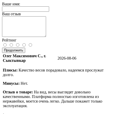
Ваше имя:
Ваш отзыв
Рейтинг
Продолжить
Олег Максимович С., г.
2026-08-06
Сыктывкар
Плюсы:
Качество весов порадовало, надеемся прослужат
долго.
Минусы:
Нет.
Отзыв о товаре:
На вид, весы выглядят довольно
качественными. Платформа полностью изготовлена из
нержавейки, моется очень легко. Дальше покажет только
эксплуатация.