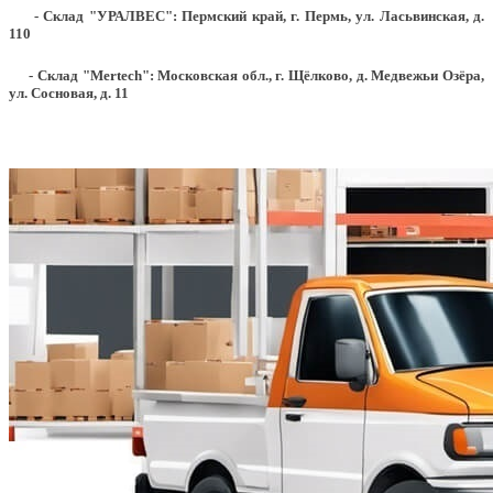
- Склад "УРАЛВЕС": Пермский край, г. Пермь, ул. Ласьвинская, д.
110
- Склад "Mertech": Московская обл., г. Щёлково, д. Медвежьи Озёра,
ул. Сосновая, д. 11