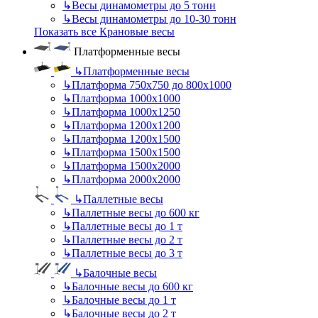
↳
Весы динамометры до 5 тонн
↳
Весы динамометры до 10-30 тонн
Показать все Крановые весы
Платформенные весы
↳
Платформенные весы
↳
Платформа 750х750 до 800х1000
↳
Платформа 1000х1000
↳
Платформа 1000х1250
↳
Платформа 1200х1200
↳
Платформа 1200х1500
↳
Платформа 1500х1500
↳
Платформа 1500х2000
↳
Платформа 2000х2000
↳
Паллетные весы
↳
Паллетные весы до 600 кг
↳
Паллетные весы до 1 т
↳
Паллетные весы до 2 т
↳
Паллетные весы до 3 т
↳
Балочные весы
↳
Балочные весы до 600 кг
↳
Балочные весы до 1 т
↳
Балочные весы до 2 т