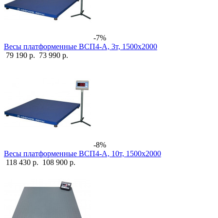
-7%
Весы платформенные ВСП4-А, 3т, 1500х2000
79 190 р.
73 990 р.
-8%
Весы платформенные ВСП4-А, 10т, 1500х2000
118 430 р.
108 900 р.