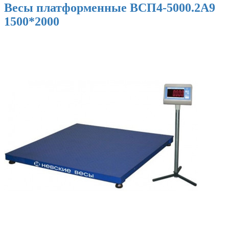
Весы платформенные ВСП4-5000.2А9
1500*2000