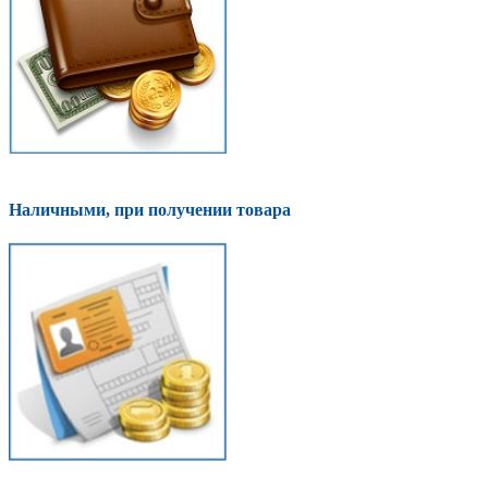
Наличными, при получении товара