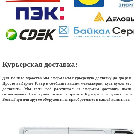
Курьерская доставка:
Для Вашего удобства мы оформляем Курьерскую доставку до дверей.
Просто выберите Товар и сообщите нашим менеджерам, куда нужно его
доставить. Мы сами всё рассчитаем и оформим доставку, после
согласования. Вам нужно только встретить Курьера и получить свои
Весы, Гири или другое оборудование, приобретенное в нашей компании.