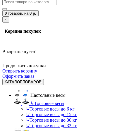
0
товаров,
на
0 р.
×
Корзина покупок
В корзине пусто!
Продолжить покупки
Открыть корзину
Оформить заказ
КАТАЛОГ ТОВАРОВ
Настольные весы
↳
Торговые весы
↳
Торговые весы до 6 кг
↳
Торговые весы до 15 кг
↳
Торговые весы до 30 кг
↳
Торговые весы до 32 кг