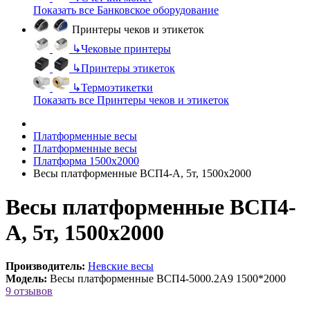
Показать все Банковское оборудование
Принтеры чеков и этикеток
↳
Чековые принтеры
↳
Принтеры этикеток
↳
Термоэтикетки
Показать все Принтеры чеков и этикеток
Платформенные весы
Платформенные весы
Платформа 1500х2000
Весы платформенные ВСП4-А, 5т, 1500х2000
Весы платформенные ВСП4-
А, 5т, 1500х2000
Производитель:
Невские весы
Модель:
Весы платформенные ВСП4-5000.2А9 1500*2000
9 отзывов