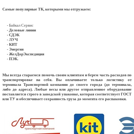
Самые популярные ТК, которыми мы отгружаем:
- Байкал Сервис
- Деловые линии
- СДЭК
- ЛУЧ
- КИТ
- Энергия
- ЖелДорЭкспедиция
- ПЭК.
Мы всегда стараемся помочь своим клиентам и берем часть расходов по
транспортировке на себя. Вы оплачиваете только логистику от
терминала Транспортной компании до своего города (до терминала,
либо до адреса). Любые весы или другое отправленное оборудование
поставляется строго в заводской упаковке, которая соответствует ГОСТ
или ТУ и обеспечивает сохранность груза до момента его распаковки.