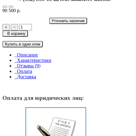
90 500 р.
Уточнить наличие
+
−
В корзину
Купить в один клик
Описание
Характеристики
Отзывы (9)
Оплата
Доставка
Оплата для юридических лиц: