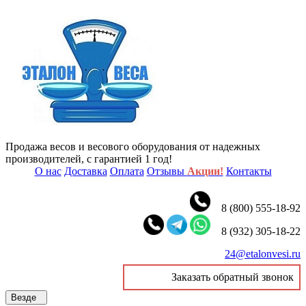
Продажа весов и весового оборудования от надежных
производителей, с гарантией 1 год!
О нас
Доставка
Оплата
Отзывы
Акции!
Контакты
8 (800) 555-18-92
8 (932) 305-18-22
24@etalonvesi.ru
Заказать обратный звонок
Везде