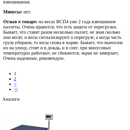
взвешивания.
Минусы:
нет.
Отзыв о товаре:
на весах ВСП4 уже 2 года взвешиваем
паллеты. Очень нравится, что есть защита от перегрузки.
Бывает, что ставят разом несколько паллет, не зная сколько
они весят, и весы сигнализируют о перегрузе, а когда часть
груза убираем, то весы снова в норме. Бывает, что выносим
их на улицу, стоят и в дождь, и в снег, при минусовых
температурах работают, не сбиваются, экран не замерзает.
Очень надежные, рекомендую.
1
2
>
>|
Аналоги