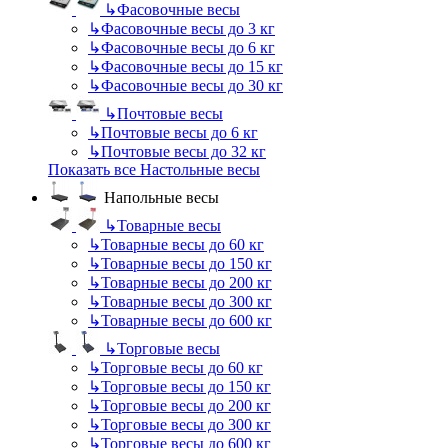
↳
Фасовочные весы
↳
Фасовочные весы до 3 кг
↳
Фасовочные весы до 6 кг
↳
Фасовочные весы до 15 кг
↳
Фасовочные весы до 30 кг
↳
Почтовые весы
↳
Почтовые весы до 6 кг
↳
Почтовые весы до 32 кг
Показать все Настольные весы
Напольные весы
↳
Товарные весы
↳
Товарные весы до 60 кг
↳
Товарные весы до 150 кг
↳
Товарные весы до 200 кг
↳
Товарные весы до 300 кг
↳
Товарные весы до 600 кг
↳
Торговые весы
↳
Торговые весы до 60 кг
↳
Торговые весы до 150 кг
↳
Торговые весы до 200 кг
↳
Торговые весы до 300 кг
↳
Торговые весы до 600 кг