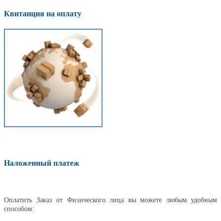
Квитанция на оплату
Наложенный платеж
Оплатить
Оплатить Заказ от Физического лица вы можете любым удобным
способом: