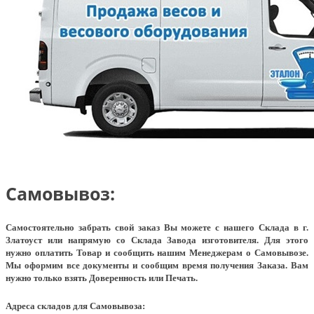
Самовывоз:
Самостоятельно забрать свой заказ Вы можете с нашего Склада в г.
Златоуст или напрямую со Склада Завода изготовителя. Для этого
нужно оплатить Товар и сообщить нашим Менеджерам о Самовывозе.
Мы оформим все документы и сообщим время получения Заказа. Вам
нужно только взять Доверенность или Печать.
Адреса складов для Самовывоза: