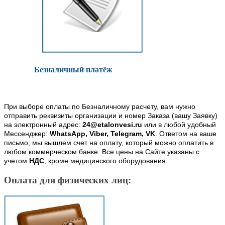
Безналичный платёж
При выборе оплаты по Безналичному расчету, вам нужно
отправить реквизиты организации и номер Заказа (вашу Заявку)
на электронный адрес:
24@etalonvesi.ru
или в любой удобный
Мессенджер:
WhatsApp, Viber, Telegram, VK
. Ответом на ваше
письмо, мы вышлем счет на оплату, который можно оплатить в
любом коммерческом банке. Все цены на Сайте указаны с
учетом
НДС
, кроме медицинского оборудования.
Оплата для физических лиц: