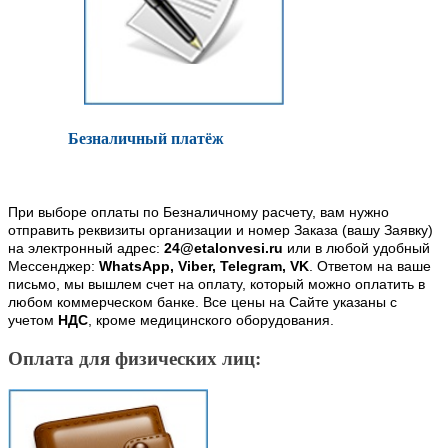
Безналичный платёж
При выборе оплаты по Безналичному расчету, вам нужно
отправить реквизиты организации и номер Заказа (вашу Заявку)
на электронный адрес:
24@etalonvesi.ru
или в любой удобный
Мессенджер:
WhatsApp, Viber, Telegram, VK
. Ответом на ваше
письмо, мы вышлем счет на оплату, который можно оплатить в
любом коммерческом банке. Все цены на Сайте указаны с
учетом
НДС
, кроме медицинского оборудования.
Оплата для физических лиц: