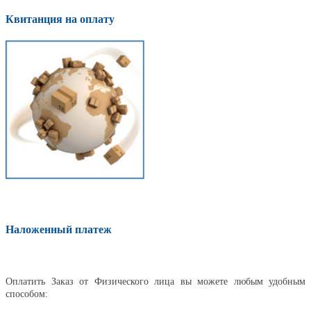
Квитанция на оплату
Наложенный платеж
Оплатить
Оплатить Заказ от Физического лица вы можете любым удобным
способом: