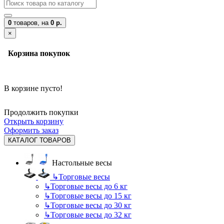
0
товаров,
на
0 р.
×
Корзина покупок
В корзине пусто!
Продолжить покупки
Открыть корзину
Оформить заказ
КАТАЛОГ ТОВАРОВ
Настольные весы
↳
Торговые весы
↳
Торговые весы до 6 кг
↳
Торговые весы до 15 кг
↳
Торговые весы до 30 кг
↳
Торговые весы до 32 кг