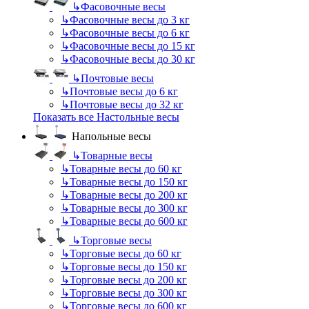
↳
Фасовочные весы
↳
Фасовочные весы до 3 кг
↳
Фасовочные весы до 6 кг
↳
Фасовочные весы до 15 кг
↳
Фасовочные весы до 30 кг
↳
Почтовые весы
↳
Почтовые весы до 6 кг
↳
Почтовые весы до 32 кг
Показать все Настольные весы
Напольные весы
↳
Товарные весы
↳
Товарные весы до 60 кг
↳
Товарные весы до 150 кг
↳
Товарные весы до 200 кг
↳
Товарные весы до 300 кг
↳
Товарные весы до 600 кг
↳
Торговые весы
↳
Торговые весы до 60 кг
↳
Торговые весы до 150 кг
↳
Торговые весы до 200 кг
↳
Торговые весы до 300 кг
↳
Торговые весы до 600 кг