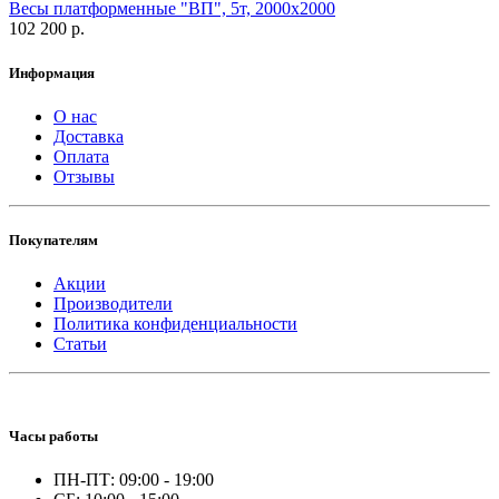
Весы платформенные "ВП", 5т, 2000х2000
102 200 р.
Информация
О нас
Доставка
Оплата
Отзывы
Покупателям
Акции
Производители
Политика конфиденциальности
Статьи
Часы работы
ПН-ПТ: 09:00 - 19:00