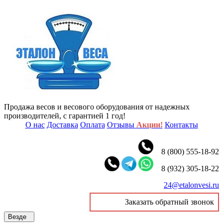
Продажа весов и весового оборудования от надежных
производителей, с гарантией 1 год!
О нас
Доставка
Оплата
Отзывы
Акции!
Контакты
8 (800) 555-18-92
8 (932) 305-18-22
24@etalonvesi.ru
Заказать обратный звонок
Везде