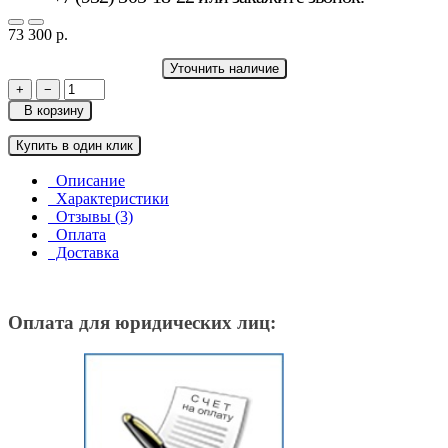
73 300 р.
Уточнить наличие
+
−
В корзину
Купить в один клик
Описание
Характеристики
Отзывы (3)
Оплата
Доставка
Оплата для юридических лиц: