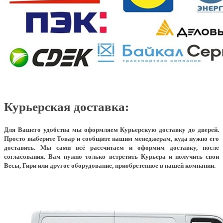
Курьерская доставка:
Для Вашего удобства мы оформляем Курьерскую доставку до дверей.
Просто выберите Товар и сообщите нашим менеджерам, куда нужно его
доставить. Мы сами всё рассчитаем и оформим доставку, после
согласования. Вам нужно только встретить Курьера и получить свои
Весы, Гири или другое оборудование, приобретенное в нашей компании.