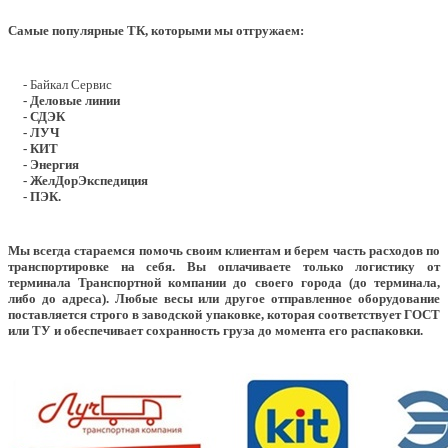
Самые популярные ТК, которыми мы отгружаем:
- Байкал Сервис
- Деловые линии
- СДЭК
- ЛУЧ
- КИТ
- Энергия
- ЖелДорЭкспедиция
- ПЭК.
Мы всегда стараемся помочь своим клиентам и берем часть расходов по
транспортировке на себя. Вы оплачиваете только логистику от
терминала Транспортной компании до своего города (до терминала,
либо до адреса). Любые весы или другое отправленное оборудование
поставляется строго в заводской упаковке, которая соответствует ГОСТ
или ТУ и обеспечивает сохранность груза до момента его распаковки.