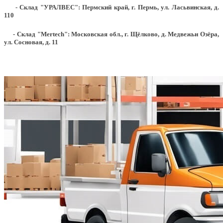
- Склад "УРАЛВЕС": Пермский край, г. Пермь, ул. Ласьвинская, д.
110
- Склад "Mertech": Московская обл., г. Щёлково, д. Медвежьи Озёра,
ул. Сосновая, д. 11