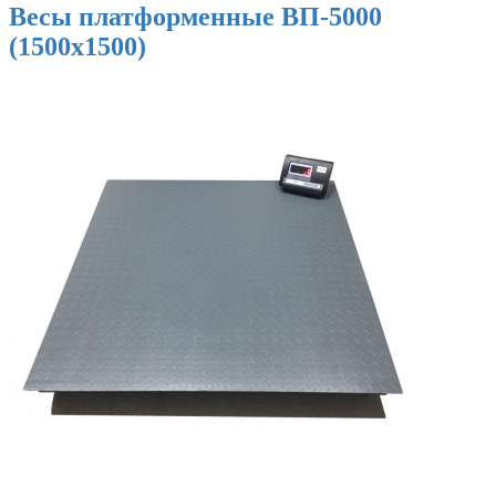
Весы платформенные ВП-5000
(1500х1500)