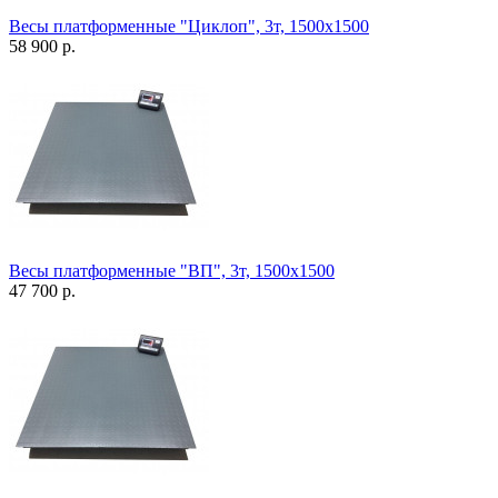
Весы платформенные "Циклоп", 3т, 1500х1500
58 900 р.
Весы платформенные "ВП", 3т, 1500х1500
47 700 р.