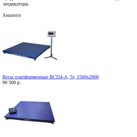
индикатора.
Аналоги
Весы платформенные ВСП4-А, 5т, 1500х2000
90 500 р.