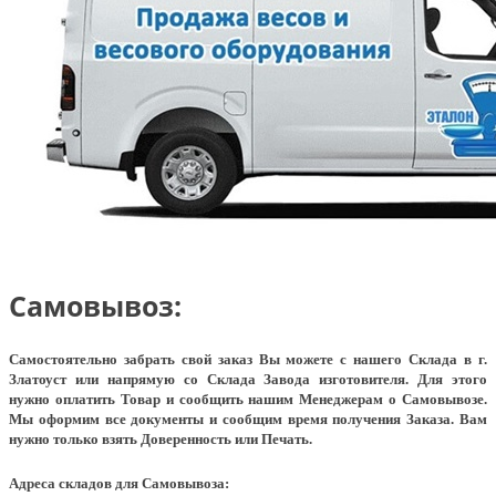
Самовывоз:
Самостоятельно забрать свой заказ Вы можете с нашего Склада в г.
Златоуст или напрямую со Склада Завода изготовителя. Для этого
нужно оплатить Товар и сообщить нашим Менеджерам о Самовывозе.
Мы оформим все документы и сообщим время получения Заказа. Вам
нужно только взять Доверенность или Печать.
Адреса складов для Самовывоза: