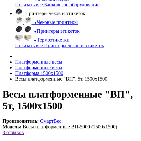
Показать все Банковское оборудование
Принтеры чеков и этикеток
↳
Чековые принтеры
↳
Принтеры этикеток
↳
Термоэтикетки
Показать все Принтеры чеков и этикеток
Платформенные весы
Платформенные весы
Платформа 1500х1500
Весы платформенные "ВП", 5т, 1500х1500
Весы платформенные "ВП",
5т, 1500х1500
Производитель:
СмартВес
Модель:
Весы платформенные ВП-5000 (1500х1500)
3 отзывов