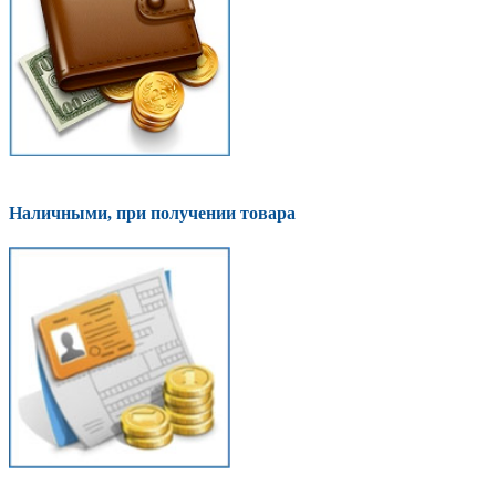
Наличными, при получении товара