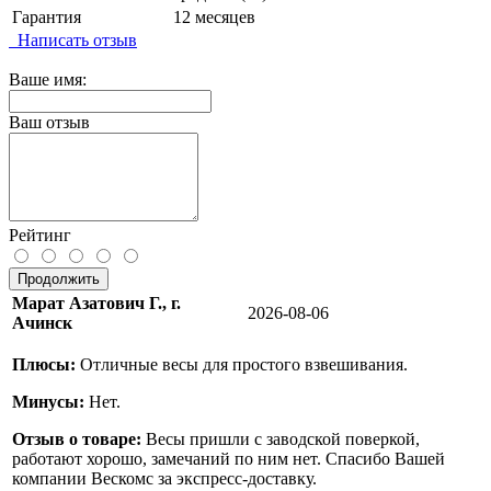
Гарантия
12 месяцев
Написать отзыв
Ваше имя:
Ваш отзыв
Рейтинг
Продолжить
Марат Азатович Г., г.
2026-08-06
Ачинск
Плюсы:
Отличные весы для простого взвешивания.
Минусы:
Нет.
Отзыв о товаре:
Весы пришли с заводской поверкой,
работают хорошо, замечаний по ним нет. Спасибо Вашей
компании Вескомс за экспресс-доставку.