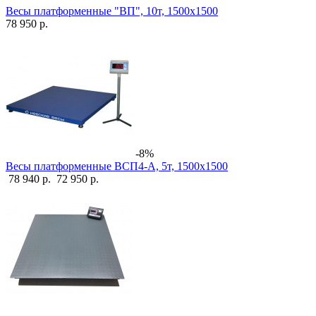
Весы платформенные "ВП", 10т, 1500х1500
78 950 р.
-8%
Весы платформенные ВСП4-А, 5т, 1500х1500
78 940 р.
72 950 р.