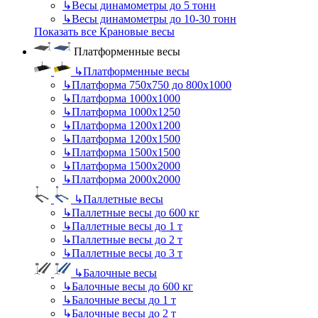
↳
Весы динамометры до 5 тонн
↳
Весы динамометры до 10-30 тонн
Показать все Крановые весы
Платформенные весы
↳
Платформенные весы
↳
Платформа 750х750 до 800х1000
↳
Платформа 1000х1000
↳
Платформа 1000х1250
↳
Платформа 1200х1200
↳
Платформа 1200х1500
↳
Платформа 1500х1500
↳
Платформа 1500х2000
↳
Платформа 2000х2000
↳
Паллетные весы
↳
Паллетные весы до 600 кг
↳
Паллетные весы до 1 т
↳
Паллетные весы до 2 т
↳
Паллетные весы до 3 т
↳
Балочные весы
↳
Балочные весы до 600 кг
↳
Балочные весы до 1 т
↳
Балочные весы до 2 т