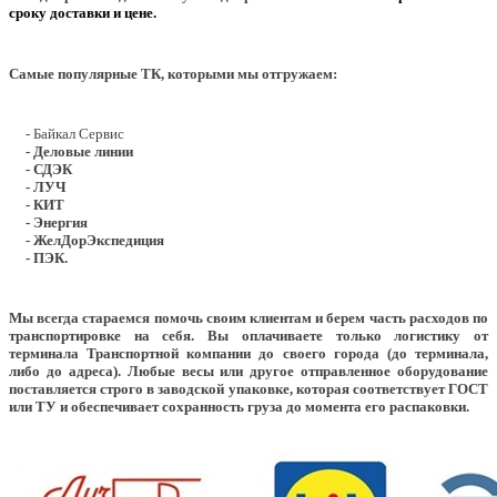
сроку доставки и цене.
Самые популярные ТК, которыми мы отгружаем:
- Байкал Сервис
- Деловые линии
- СДЭК
- ЛУЧ
- КИТ
- Энергия
- ЖелДорЭкспедиция
- ПЭК.
Мы всегда стараемся помочь своим клиентам и берем часть расходов по
транспортировке на себя. Вы оплачиваете только логистику от
терминала Транспортной компании до своего города (до терминала,
либо до адреса). Любые весы или другое отправленное оборудование
поставляется строго в заводской упаковке, которая соответствует ГОСТ
или ТУ и обеспечивает сохранность груза до момента его распаковки.