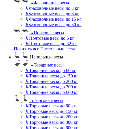
↳
Фасовочные весы
↳
Фасовочные весы до 3 кг
↳
Фасовочные весы до 6 кг
↳
Фасовочные весы до 15 кг
↳
Фасовочные весы до 30 кг
↳
Почтовые весы
↳
Почтовые весы до 6 кг
↳
Почтовые весы до 32 кг
Показать все Настольные весы
Напольные весы
↳
Товарные весы
↳
Товарные весы до 60 кг
↳
Товарные весы до 150 кг
↳
Товарные весы до 200 кг
↳
Товарные весы до 300 кг
↳
Товарные весы до 600 кг
↳
Торговые весы
↳
Торговые весы до 60 кг
↳
Торговые весы до 150 кг
↳
Торговые весы до 200 кг
↳
Торговые весы до 300 кг
↳
Торговые весы до 600 кг