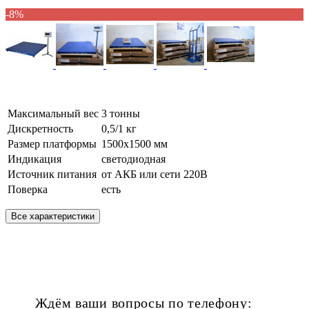
-8%
Максимальный вес
3 тонны
Дискретность
0,5/1 кг
Размер платформы
1500х1500 мм
Индикация
светодиодная
Источник питания
от АКБ или сети 220В
Поверка
есть
Все характеристики
Ждём ваши вопросы по телефону: