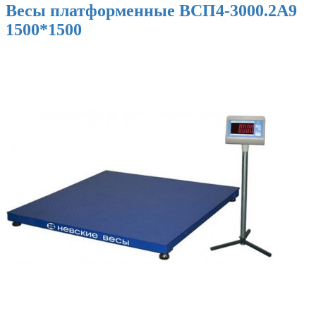
Весы платформенные ВСП4-3000.2А9
1500*1500