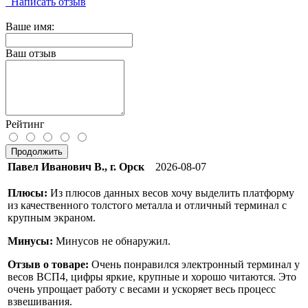
Написать отзыв
Ваше имя:
Ваш отзыв
Рейтинг
Продолжить
Павел Иванович В., г. Орск
2026-08-07
Плюсы:
Из плюсов данных весов хочу выделить платформу
из качественного толстого металла и отличный терминал с
крупным экраном.
Минусы:
Минусов не обнаружил.
Отзыв о товаре:
Очень понравился электронный терминал у
весов ВСП4, цифры яркие, крупные и хорошо читаются. Это
очень упрощает работу с весами и ускоряет весь процесс
взвешивания.