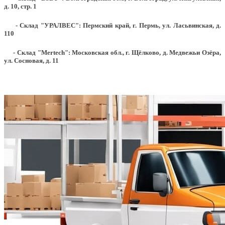
д. 10, стр. 1
- Склад "УРАЛВЕС": Пермский край, г. Пермь, ул. Ласьвинская, д.
110
- Склад "Mertech": Московская обл., г. Щёлково, д. Медвежьи Озёра,
ул. Сосновая, д. 11