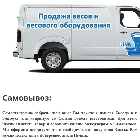
Самовывоз:
Самостоятельно забрать свой заказ Вы можете с нашего Склада в г.
Златоуст или напрямую со Склада Завода изготовителя. Для этого
нужно оплатить Товар и сообщить нашим Менеджерам о Самовывозе.
Мы оформим все документы и сообщим время получения Заказа. Вам
нужно только взять Доверенность или Печать.