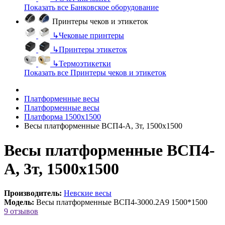
Показать все Банковское оборудование
Принтеры чеков и этикеток
↳
Чековые принтеры
↳
Принтеры этикеток
↳
Термоэтикетки
Показать все Принтеры чеков и этикеток
Платформенные весы
Платформенные весы
Платформа 1500х1500
Весы платформенные ВСП4-А, 3т, 1500х1500
Весы платформенные ВСП4-
А, 3т, 1500х1500
Производитель:
Невские весы
Модель:
Весы платформенные ВСП4-3000.2А9 1500*1500
9 отзывов