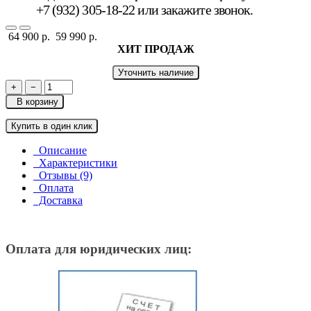
+7 (932) 305-18-22 или
закажите звонок
.
64 900 р.
59 990 р.
ХИТ ПРОДАЖ
Уточнить наличие
+
−
В корзину
Купить в один клик
Описание
Характеристики
Отзывы (9)
Оплата
Доставка
Оплата для юридических лиц: