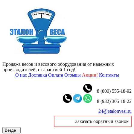
Продажа весов и весового оборудования от надежных
производителей, с гарантией 1 год!
О нас
Доставка
Оплата
Отзывы
Акции!
Контакты
8 (800) 555-18-92
8 (932) 305-18-22
24@etalonvesi.ru
Заказать обратный звонок
Везде