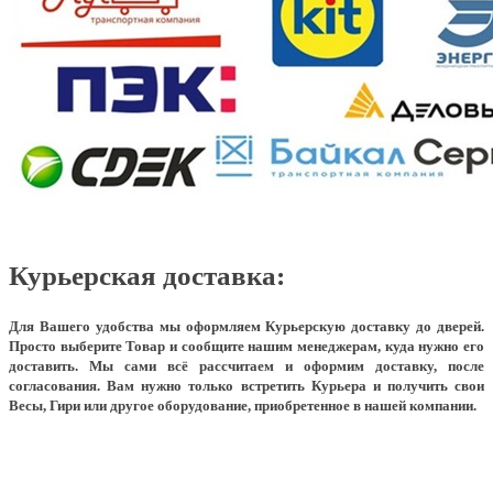
Курьерская доставка:
Для Вашего удобства мы оформляем Курьерскую доставку до дверей.
Просто выберите Товар и сообщите нашим менеджерам, куда нужно его
доставить. Мы сами всё рассчитаем и оформим доставку, после
согласования. Вам нужно только встретить Курьера и получить свои
Весы, Гири или другое оборудование, приобретенное в нашей компании.