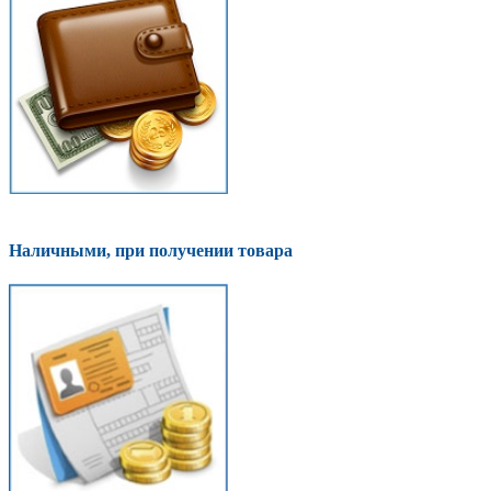
Наличными, при получении товара