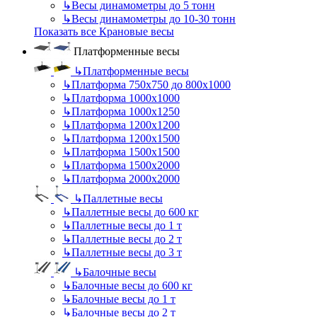
↳
Весы динамометры до 5 тонн
↳
Весы динамометры до 10-30 тонн
Показать все Крановые весы
Платформенные весы
↳
Платформенные весы
↳
Платформа 750х750 до 800х1000
↳
Платформа 1000х1000
↳
Платформа 1000х1250
↳
Платформа 1200х1200
↳
Платформа 1200х1500
↳
Платформа 1500х1500
↳
Платформа 1500х2000
↳
Платформа 2000х2000
↳
Паллетные весы
↳
Паллетные весы до 600 кг
↳
Паллетные весы до 1 т
↳
Паллетные весы до 2 т
↳
Паллетные весы до 3 т
↳
Балочные весы
↳
Балочные весы до 600 кг
↳
Балочные весы до 1 т
↳
Балочные весы до 2 т