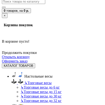
0
товаров,
на
0 р.
×
Корзина покупок
В корзине пусто!
Продолжить покупки
Открыть корзину
Оформить заказ
КАТАЛОГ ТОВАРОВ
Настольные весы
↳
Торговые весы
↳
Торговые весы до 6 кг
↳
Торговые весы до 15 кг
↳
Торговые весы до 30 кг
↳
Торговые весы до 32 кг