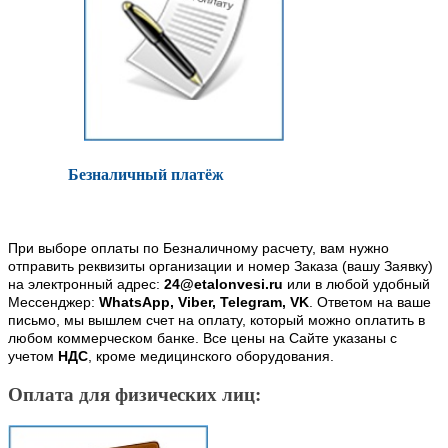
Безналичный платёж
При выборе оплаты по Безналичному расчету, вам нужно
отправить реквизиты организации и номер Заказа (вашу Заявку)
на электронный адрес:
24@etalonvesi.ru
или в любой удобный
Мессенджер:
WhatsApp, Viber, Telegram, VK
. Ответом на ваше
письмо, мы вышлем счет на оплату, который можно оплатить в
любом коммерческом банке. Все цены на Сайте указаны с
учетом
НДС
, кроме медицинского оборудования.
Оплата для физических лиц: