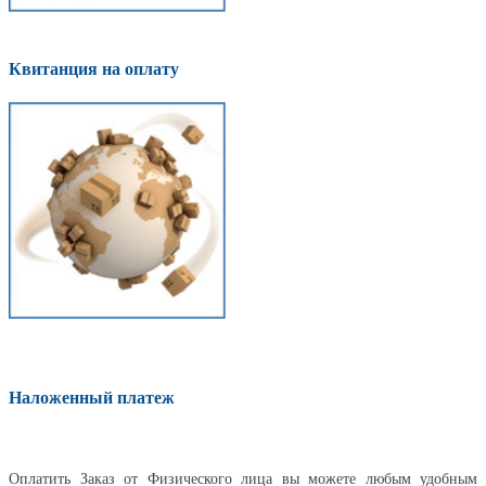
Квитанция на оплату
Наложенный платеж
Оплатить
Оплатить Заказ от Физического лица вы можете любым удобным