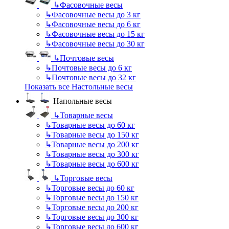
↳
Фасовочные весы
↳
Фасовочные весы до 3 кг
↳
Фасовочные весы до 6 кг
↳
Фасовочные весы до 15 кг
↳
Фасовочные весы до 30 кг
↳
Почтовые весы
↳
Почтовые весы до 6 кг
↳
Почтовые весы до 32 кг
Показать все Настольные весы
Напольные весы
↳
Товарные весы
↳
Товарные весы до 60 кг
↳
Товарные весы до 150 кг
↳
Товарные весы до 200 кг
↳
Товарные весы до 300 кг
↳
Товарные весы до 600 кг
↳
Торговые весы
↳
Торговые весы до 60 кг
↳
Торговые весы до 150 кг
↳
Торговые весы до 200 кг
↳
Торговые весы до 300 кг
↳
Торговые весы до 600 кг