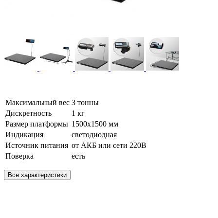
Максимальный вес
3 тонны
Дискретность
1 кг
Размер платформы
1500х1500 мм
Индикация
светодиодная
Источник питания
от АКБ или сети 220В
Поверка
есть
Все характеристики