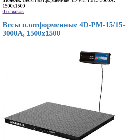
Модель:
Весы платформенные 4D-PM-15/15-3000A,
1500х1500
0 отзывов
Весы платформенные 4D-PM-15/15-
3000A, 1500х1500