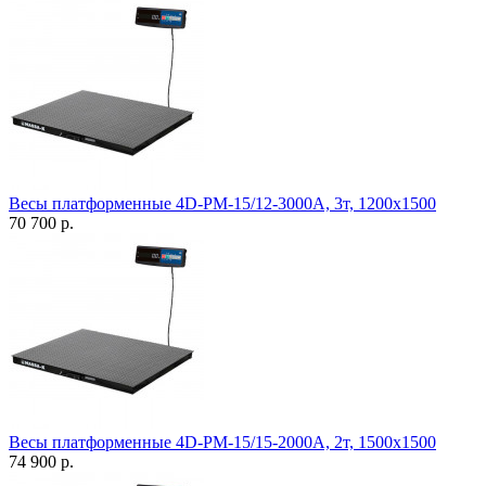
Весы платформенные 4D-PM-15/12-3000A, 3т, 1200х1500
70 700 р.
Весы платформенные 4D-PM-15/15-2000A, 2т, 1500х1500
74 900 р.