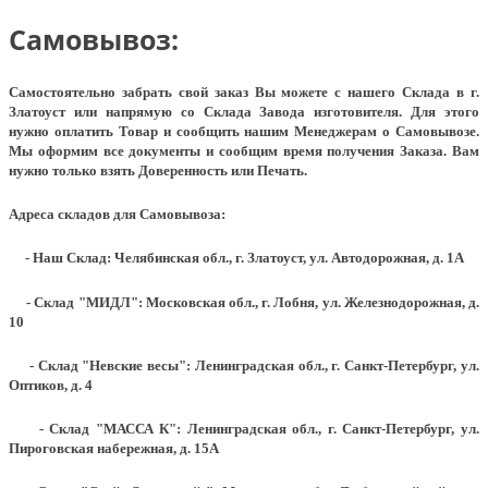
Самовывоз:
Самостоятельно забрать свой заказ Вы можете с нашего Склада в г.
Златоуст или напрямую со Склада Завода изготовителя. Для этого
нужно оплатить Товар и сообщить нашим Менеджерам о Самовывозе.
Мы оформим все документы и сообщим время получения Заказа. Вам
нужно только взять Доверенность или Печать.
Адреса складов для Самовывоза:
- Наш Склад: Челябинская обл., г. Златоуст, ул. Автодорожная, д. 1А
- Склад "МИДЛ": Московская обл., г. Лобня, ул. Железнодорожная, д.
10
- Склад "Невские весы": Ленинградская обл., г. Санкт-Петербург, ул.
Оптиков, д. 4
- Склад "МАССА К": Ленинградская обл., г. Санкт-Петербург, ул.
Пироговская набережная, д. 15А