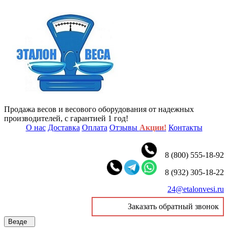
Продажа весов и весового оборудования от надежных
производителей, с гарантией 1 год!
О нас
Доставка
Оплата
Отзывы
Акции!
Контакты
8 (800) 555-18-92
8 (932) 305-18-22
24@etalonvesi.ru
Заказать обратный звонок
Везде