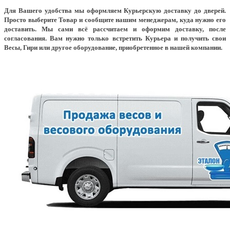
Для Вашего удобства мы оформляем Курьерскую доставку до дверей.
Просто выберите Товар и сообщите нашим менеджерам, куда нужно его
доставить. Мы сами всё рассчитаем и оформим доставку, после
согласования. Вам нужно только встретить Курьера и получить свои
Весы, Гири или другое оборудование, приобретенное в нашей компании.