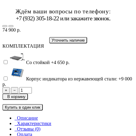
Ждём ваши вопросы по телефону:
+7 (932) 305-18-22 или
закажите звонок
.
74 900 р.
Уточнить наличие
КОМПЛЕКТАЦИЯ
Со стойкой
+4 650 р.
Корпус индикатора из нержавеющей стали:
+9 000
р.
+
−
В корзину
Купить в один клик
Описание
Характеристики
Отзывы (0)
Оплата