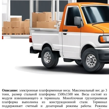
Описание:
электронные платформенные весы. Максимальный вес до 3
тонн, размер стальной платформы 1500х1500 мм. Весы состоят из
модуля взвешивающего и терминала. Моноблочная грузоприемная
платформа выполнена из конструкционной стали. Терминал
поддерживает счетный и дозаторный режимы работы. Режимы