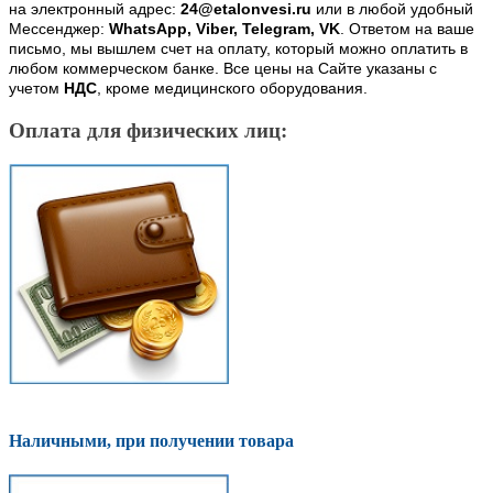
на электронный адрес:
24@etalonvesi.ru
или в любой удобный
Мессенджер:
WhatsApp, Viber, Telegram, VK
. Ответом на ваше
письмо, мы вышлем счет на оплату, который можно оплатить в
любом коммерческом банке. Все цены на Сайте указаны с
учетом
НДС
, кроме медицинского оборудования.
Оплата для физических лиц:
Наличными, при получении товара