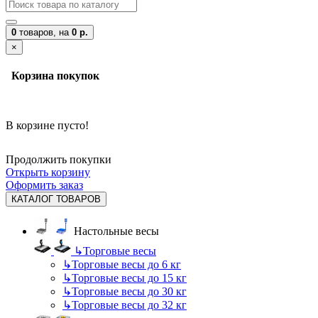
0
товаров,
на
0 р.
×
Корзина покупок
В корзине пусто!
Продолжить покупки
Открыть корзину
Оформить заказ
КАТАЛОГ ТОВАРОВ
Настольные весы
↳
Торговые весы
↳
Торговые весы до 6 кг
↳
Торговые весы до 15 кг
↳
Торговые весы до 30 кг
↳
Торговые весы до 32 кг