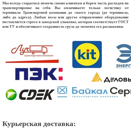
Мы всегда стараемся помочь своим клиентам и берем часть расходов по
транспортировке на себя. Вы оплачиваете только логистику от
терминала Транспортной компании до своего города (до терминала,
либо до адреса). Любые весы или другое отправленное оборудование
поставляется строго в заводской упаковке, которая соответствует ГОСТ
или ТУ и обеспечивает сохранность груза до момента его распаковки.
Курьерская доставка: