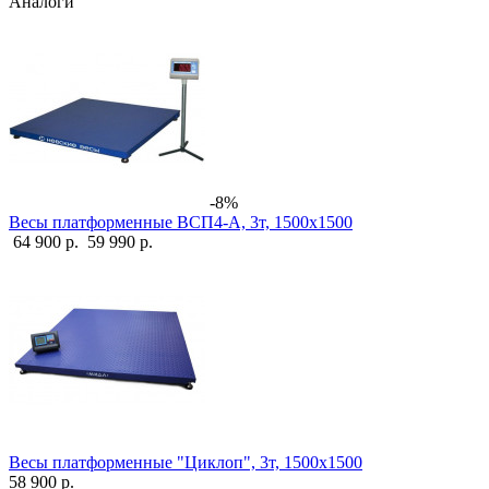
Аналоги
-8%
Весы платформенные ВСП4-А, 3т, 1500х1500
64 900 р.
59 990 р.
Весы платформенные "Циклоп", 3т, 1500х1500
58 900 р.