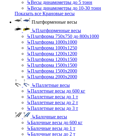
↳
Весы динамометры до 5 тонн
↳
Весы динамометры до 10-30 тонн
Показать все Крановые весы
Платформенные весы
↳
Платформенные весы
↳
Платформа 750х750 до 800х1000
↳
Платформа 1000х1000
↳
Платформа 1000х1250
↳
Платформа 1200х1200
↳
Платформа 1200х1500
↳
Платформа 1500х1500
↳
Платформа 1500х2000
↳
Платформа 2000х2000
↳
Паллетные весы
↳
Паллетные весы до 600 кг
↳
Паллетные весы до 1 т
↳
Паллетные весы до 2 т
↳
Паллетные весы до 3 т
↳
Балочные весы
↳
Балочные весы до 600 кг
↳
Балочные весы до 1 т
↳
Балочные весы до 2 т