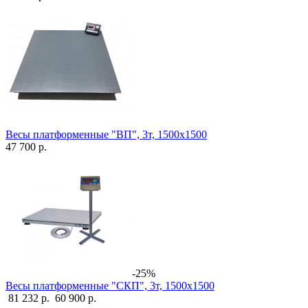
Весы платформенные "ВП", 3т, 1500х1500
47 700 р.
-25%
Весы платформенные "СКП", 3т, 1500х1500
81 232 р.
60 900 р.