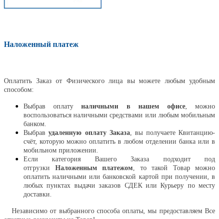
Наложенный платеж
Оплатить
Оплатить Заказ от Физического лица вы можете любым удобным
способом:
Выбрав оплату
наличными в нашем офисе
, можно
воспользоваться наличными средствами или любым мобильным
банком.
Выбрав
удаленную оплату Заказа
, вы получаете Квитанцию-
счёт, которую можно оплатить в любом отделении банка или в
мобильном приложении.
Если категория Вашего Заказа подходит под
отгрузки
Наложенным платежом
, то такой Товар можно
оплатить наличными или банковской картой при получении, в
любых пунктах выдачи заказов СДЕК или Курьеру по месту
доставки.
Независимо от выбранного способа оплаты, мы предоставляем Все