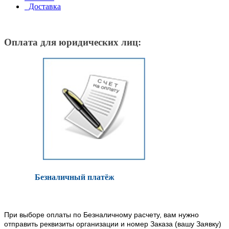
Доставка
Оплата для юридических лиц:
Безналичный платёж
При выборе оплаты по Безналичному расчету, вам нужно
отправить реквизиты организации и номер Заказа (вашу Заявку)