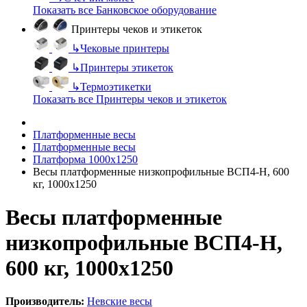
Показать все Банковское оборудование
Принтеры чеков и этикеток
↳
Чековые принтеры
↳
Принтеры этикеток
↳
Термоэтикетки
Показать все Принтеры чеков и этикеток
Платформенные весы
Платформенные весы
Платформа 1000х1250
Весы платформенные низкопрофильные ВСП4-Н, 600
кг, 1000х1250
Весы платформенные
низкопрофильные ВСП4-Н,
600 кг, 1000х1250
Производитель:
Невские весы