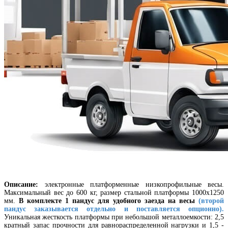
Описание:
электронные платформенные низкопрофильные весы.
Максимальный вес до 600 кг, размер стальной платформы 1000х1250
мм.
В комплекте 1 пандус для удобного заезда на весы
(второй
пандус заказывается отдельно и поставляется опционно).
Уникальная жесткость платформы при небольшой металлоемкости: 2,5
кратный запас прочности для равнораспределенной нагрузки и 1,5 -