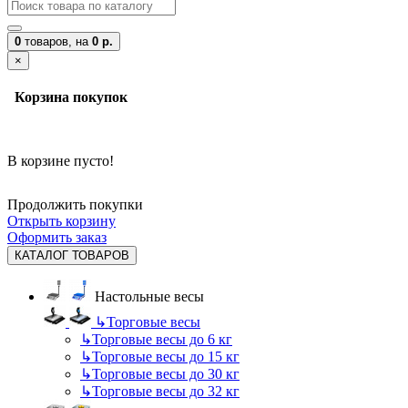
0
товаров,
на
0 р.
×
Корзина покупок
В корзине пусто!
Продолжить покупки
Открыть корзину
Оформить заказ
КАТАЛОГ ТОВАРОВ
Настольные весы
↳
Торговые весы
↳
Торговые весы до 6 кг
↳
Торговые весы до 15 кг
↳
Торговые весы до 30 кг
↳
Торговые весы до 32 кг