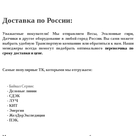
Доставка по России:
Уважаемые покупатели!
Мы отправляем Весы, Эталонные гири,
Датчики и другое оборудование в любой город России. Вы сами можете
выбрать удобную Транспортную компанию или обратиться к нам. Наши
менеджеры всегда помогут подобрать оптимального
перевозчика по
сроку доставки и цене.
Самые популярные ТК, которыми мы отгружаем:
- Байкал Сервис
- Деловые линии
- СДЭК
- ЛУЧ
- КИТ
- Энергия
- ЖелДорЭкспедиция
- ПЭК.