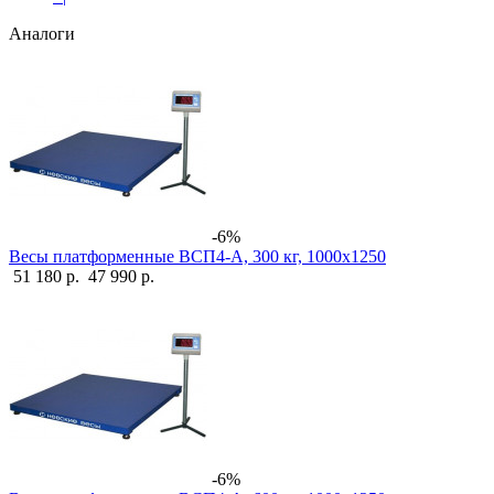
Аналоги
-6%
Весы платформенные ВСП4-А, 300 кг, 1000х1250
51 180 р.
47 990 р.
-6%