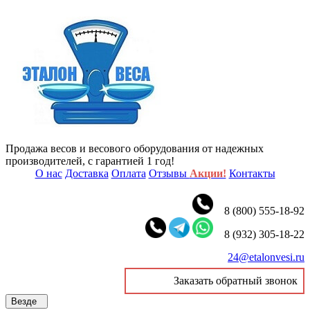
Продажа весов и весового оборудования от надежных
производителей, с гарантией 1 год!
О нас
Доставка
Оплата
Отзывы
Акции!
Контакты
8 (800) 555-18-92
8 (932) 305-18-22
24@etalonvesi.ru
Заказать обратный звонок
Везде