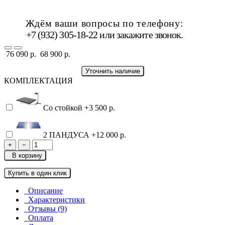
Ждём ваши вопросы по телефону:
+7 (932) 305-18-22 или
закажите звонок
.
76 090 р.
68 900 р.
Уточнить наличие
КОМПЛЕКТАЦИЯ
Со стойкой
+3 500 р.
2 ПАНДУСА
+12 000 р.
+
−
В корзину
Купить в один клик
Описание
Характеристики
Отзывы (9)
Оплата