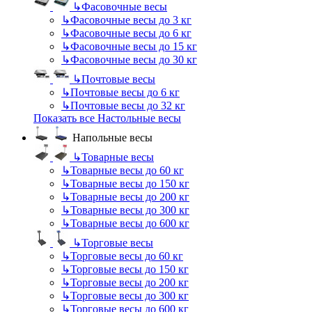
↳
Фасовочные весы
↳
Фасовочные весы до 3 кг
↳
Фасовочные весы до 6 кг
↳
Фасовочные весы до 15 кг
↳
Фасовочные весы до 30 кг
↳
Почтовые весы
↳
Почтовые весы до 6 кг
↳
Почтовые весы до 32 кг
Показать все Настольные весы
Напольные весы
↳
Товарные весы
↳
Товарные весы до 60 кг
↳
Товарные весы до 150 кг
↳
Товарные весы до 200 кг
↳
Товарные весы до 300 кг
↳
Товарные весы до 600 кг
↳
Торговые весы
↳
Торговые весы до 60 кг
↳
Торговые весы до 150 кг
↳
Торговые весы до 200 кг
↳
Торговые весы до 300 кг
↳
Торговые весы до 600 кг