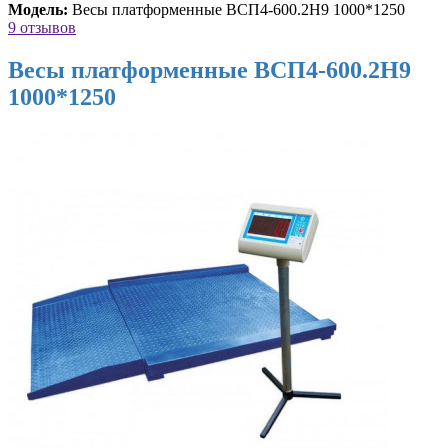
Модель:
Весы платформенные ВСП4-600.2Н9 1000*1250
9 отзывов
Весы платформенные ВСП4-600.2Н9
1000*1250