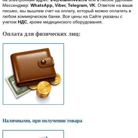
Мессенджер:
WhatsApp, Viber, Telegram, VK
. Ответом на ваше
письмо, мы вышлем счет на оплату, который можно оплатить в
любом коммерческом банке. Все цены на Сайте указаны с
учетом
НДС
, кроме медицинского оборудования.
Оплата для физических лиц:
Наличными, при получении товара