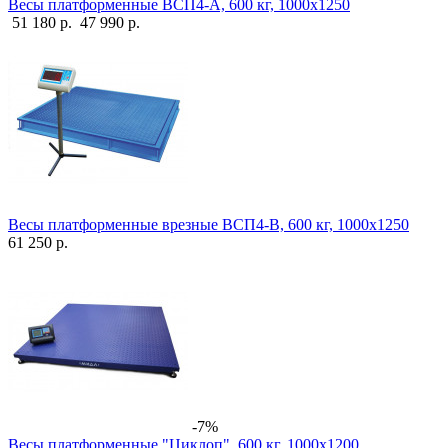
Весы платформенные ВСП4-А, 600 кг, 1000х1250
51 180 р.
47 990 р.
Весы платформенные врезные ВСП4-В, 600 кг, 1000х1250
61 250 р.
-7%
Весы платформенные "Циклоп", 600 кг, 1000х1200