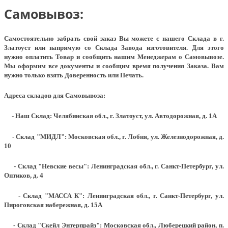
Самовывоз:
Самостоятельно забрать свой заказ Вы можете с нашего Склада в г.
Златоуст или напрямую со Склада Завода изготовителя. Для этого
нужно оплатить Товар и сообщить нашим Менеджерам о Самовывозе.
Мы оформим все документы и сообщим время получения Заказа. Вам
нужно только взять Доверенность или Печать.
Адреса складов для Самовывоза:
- Наш Склад: Челябинская обл., г. Златоуст, ул. Автодорожная, д. 1А
- Склад "МИДЛ": Московская обл., г. Лобня, ул. Железнодорожная, д.
10
- Склад "Невские весы": Ленинградская обл., г. Санкт-Петербург, ул.
Оптиков, д. 4
- Склад "МАССА К": Ленинградская обл., г. Санкт-Петербург, ул.
Пироговская набережная, д. 15А
- Склад "Скейл Энтерпрайз": Московская обл., Люберецкий район, п.