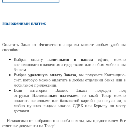
Наложенный платеж
Оплатить
Оплатить Заказ от Физического лица вы можете любым удобным
способом:
Выбрав оплату
наличными в нашем офисе
, можно
воспользоваться наличными средствами или любым мобильным
банком.
Выбрав
удаленную оплату Заказа
, вы получаете Квитанцию-
счёт, которую можно оплатить в любом отделении банка или в
мобильном приложении.
Если категория Вашего Заказа подходит под
отгрузки
Наложенным платежом
, то такой Товар можно
оплатить наличными или банковской картой при получении, в
любых пунктах выдачи заказов СДЕК или Курьеру по месту
доставки.
Независимо от выбранного способа оплаты, мы предоставляем Все
отчетные документы на Товар!