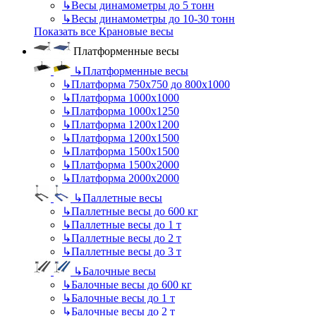
↳
Весы динамометры до 5 тонн
↳
Весы динамометры до 10-30 тонн
Показать все Крановые весы
Платформенные весы
↳
Платформенные весы
↳
Платформа 750х750 до 800х1000
↳
Платформа 1000х1000
↳
Платформа 1000х1250
↳
Платформа 1200х1200
↳
Платформа 1200х1500
↳
Платформа 1500х1500
↳
Платформа 1500х2000
↳
Платформа 2000х2000
↳
Паллетные весы
↳
Паллетные весы до 600 кг
↳
Паллетные весы до 1 т
↳
Паллетные весы до 2 т
↳
Паллетные весы до 3 т
↳
Балочные весы
↳
Балочные весы до 600 кг
↳
Балочные весы до 1 т
↳
Балочные весы до 2 т