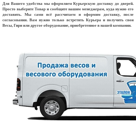
Для Вашего удобства мы оформляем Курьерскую доставку до дверей.
Просто выберите Товар и сообщите нашим менеджерам, куда нужно его
доставить. Мы сами всё рассчитаем и оформим доставку, после
согласования. Вам нужно только встретить Курьера и получить свои
Весы, Гири или другое оборудование, приобретенное в нашей компании.