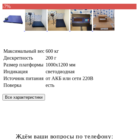
-7%
Максимальный вес
600 кг
Дискретность
200 г
Размер платформы
1000х1200 мм
Индикация
светодиодная
Источник питания
от АКБ или сети 220В
Поверка
есть
Все характеристики
Ждём ваши вопросы по телефону: