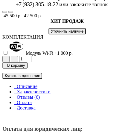
+7 (932) 305-18-22 или
закажите звонок
.
45 500 р.
42 500 р.
ХИТ ПРОДАЖ
Уточнить наличие
КОМПЛЕКТАЦИЯ
Модуль Wi-Fi
+1 000 р.
+
−
В корзину
Купить в один клик
Описание
Характеристики
Отзывы (6)
Оплата
Доставка
Оплата для юридических лиц: