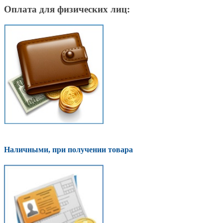
Оплата для физических лиц:
Наличными, при получении товара