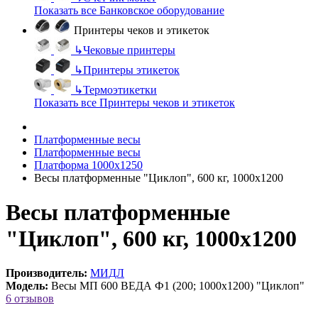
Показать все Банковское оборудование
Принтеры чеков и этикеток
↳
Чековые принтеры
↳
Принтеры этикеток
↳
Термоэтикетки
Показать все Принтеры чеков и этикеток
Платформенные весы
Платформенные весы
Платформа 1000х1250
Весы платформенные "Циклоп", 600 кг, 1000х1200
Весы платформенные
"Циклоп", 600 кг, 1000х1200
Производитель:
МИДЛ
Модель:
Весы МП 600 ВЕДА Ф1 (200; 1000х1200) "Циклоп"
6 отзывов