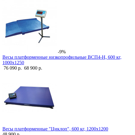
-9%
Весы платформенные низкопрофильные ВСП4-Н, 600 кг,
1000х1250
76 090 р.
68 900 р.
Весы платформенные "Циклоп", 600 кг, 1200х1200
48 900 р.