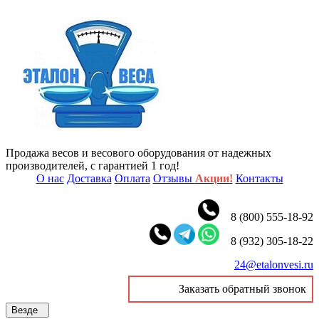
Продажа весов и весового оборудования от надежных
производителей, с гарантией 1 год!
О нас
Доставка
Оплата
Отзывы
Акции!
Контакты
8 (800) 555-18-92
8 (932) 305-18-22
24@etalonvesi.ru
Заказать обратный звонок
Везде