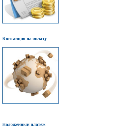
Квитанция на оплату
Наложенный платеж