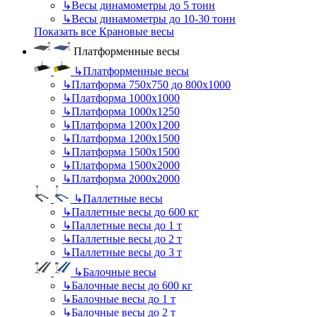
↳
Весы динамометры до 5 тонн
↳
Весы динамометры до 10-30 тонн
Показать все Крановые весы
Платформенные весы
↳
Платформенные весы
↳
Платформа 750х750 до 800х1000
↳
Платформа 1000х1000
↳
Платформа 1000х1250
↳
Платформа 1200х1200
↳
Платформа 1200х1500
↳
Платформа 1500х1500
↳
Платформа 1500х2000
↳
Платформа 2000х2000
↳
Паллетные весы
↳
Паллетные весы до 600 кг
↳
Паллетные весы до 1 т
↳
Паллетные весы до 2 т
↳
Паллетные весы до 3 т
↳
Балочные весы
↳
Балочные весы до 600 кг
↳
Балочные весы до 1 т
↳
Балочные весы до 2 т