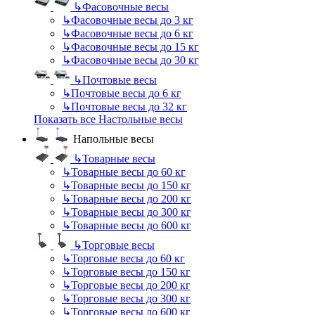
↳
Фасовочные весы
↳
Фасовочные весы до 3 кг
↳
Фасовочные весы до 6 кг
↳
Фасовочные весы до 15 кг
↳
Фасовочные весы до 30 кг
↳
Почтовые весы
↳
Почтовые весы до 6 кг
↳
Почтовые весы до 32 кг
Показать все Настольные весы
Напольные весы
↳
Товарные весы
↳
Товарные весы до 60 кг
↳
Товарные весы до 150 кг
↳
Товарные весы до 200 кг
↳
Товарные весы до 300 кг
↳
Товарные весы до 600 кг
↳
Торговые весы
↳
Торговые весы до 60 кг
↳
Торговые весы до 150 кг
↳
Торговые весы до 200 кг
↳
Торговые весы до 300 кг
↳
Торговые весы до 600 кг