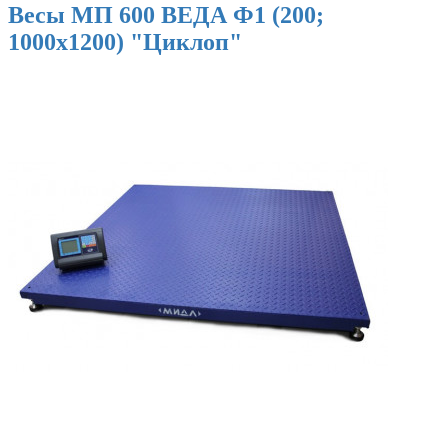
Весы МП 600 ВЕДА Ф1 (200;
1000х1200) "Циклоп"