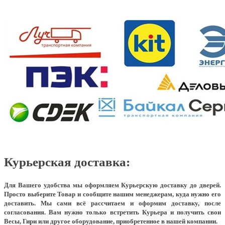
Курьерская доставка:
Для Вашего удобства мы оформляем Курьерскую доставку до дверей.
Просто выберите Товар и сообщите нашим менеджерам, куда нужно его
доставить. Мы сами всё рассчитаем и оформим доставку, после
согласования. Вам нужно только встретить Курьера и получить свои
Весы, Гири или другое оборудование, приобретенное в нашей компании.