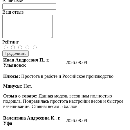
Ваше имя:
Ваш отзыв
Рейтинг
Продолжить
Иван Андреевич П., г.
2026-08-09
Ульяновск
Плюсы:
Простота в работе и Российское производство.
Минусы:
Нет.
Отзыв о товаре:
Данная модель весов нам полностью
подошла. Понравилась простота настройки весов и быстрое
взвешивание. Ставим весам 5 баллов.
Валентина Андреевна К., г.
2026-08-09
Уфа