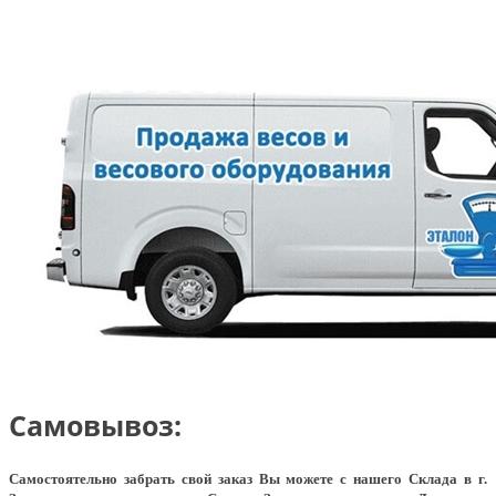
Самовывоз:
Самостоятельно забрать свой заказ Вы можете с нашего Склада в г.