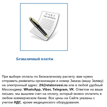
Безналичный платёж
При выборе оплаты по Безналичному расчету, вам нужно
отправить реквизиты организации и номер Заказа (вашу Заявку)
на электронный адрес:
24@etalonvesi.ru
или в любой удобный
Мессенджер:
WhatsApp, Viber, Telegram, VK
. Ответом на ваше
письмо, мы вышлем счет на оплату, который можно оплатить в
любом коммерческом банке. Все цены на Сайте указаны с
учетом
НДС
, кроме медицинского оборудования.