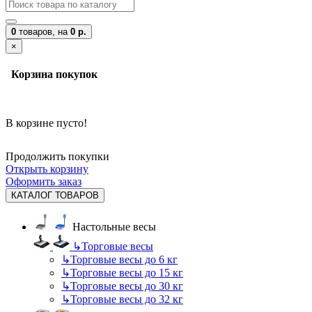
0
товаров,
на
0 р.
×
Корзина покупок
В корзине пусто!
Продолжить покупки
Открыть корзину
Оформить заказ
КАТАЛОГ ТОВАРОВ
Настольные весы
↳
Торговые весы
↳
Торговые весы до 6 кг
↳
Торговые весы до 15 кг
↳
Торговые весы до 30 кг
↳
Торговые весы до 32 кг