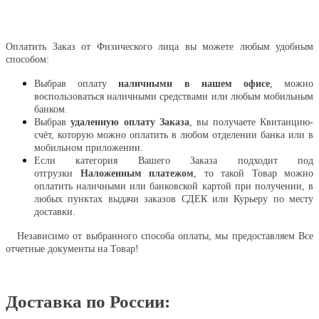
Оплатить
Оплатить Заказ от Физического лица вы можете любым удобным
способом:
Выбрав оплату
наличными в нашем офисе
, можно
воспользоваться наличными средствами или любым мобильным
банком.
Выбрав
удаленную оплату Заказа
, вы получаете Квитанцию-
счёт, которую можно оплатить в любом отделении банка или в
мобильном приложении.
Если категория Вашего Заказа подходит под
отгрузки
Наложенным платежом
, то такой Товар можно
оплатить наличными или банковской картой при получении, в
любых пунктах выдачи заказов СДЕК или Курьеру по месту
доставки.
Независимо от выбранного способа оплаты, мы предоставляем Все
отчетные документы на Товар!
Доставка по России: