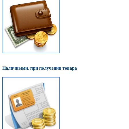
Наличными, при получении товара