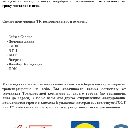
менеджеры всегда помогут подобрать оптимального
перевозчика по
сроку доставки и цене.
Самые популярные ТК, которыми мы отгружаем:
- Байкал Сервис
- Деловые линии
- СДЭК
- ЛУЧ
- КИТ
- Энергия
- ЖелДорЭкспедиция
- ПЭК.
Мы всегда стараемся помочь своим клиентам и берем часть расходов по
транспортировке на себя. Вы оплачиваете только логистику от
терминала Транспортной компании до своего города (до терминала,
либо до адреса). Любые весы или другое отправленное оборудование
поставляется строго в заводской упаковке, которая соответствует ГОСТ
или ТУ и обеспечивает сохранность груза до момента его распаковки.