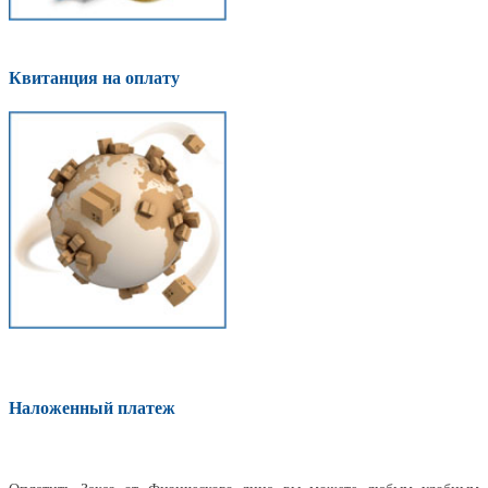
Квитанция на оплату
Наложенный платеж
Оплатить