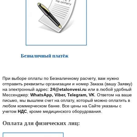
Безналичный платёж
При выборе оплаты по Безналичному расчету, вам нужно
отправить реквизиты организации и номер Заказа (вашу Заявку)
на электронный адрес:
24@etalonvesi.ru
или в любой удобный
Мессенджер:
WhatsApp, Viber, Telegram, VK
. Ответом на ваше
письмо, мы вышлем счет на оплату, который можно оплатить в
любом коммерческом банке. Все цены на Сайте указаны с
учетом
НДС
, кроме медицинского оборудования.
Оплата для физических лиц: