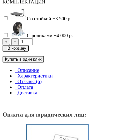
КОМПЛЕКТАЦИЯ
Со стойкой
+3 500 р.
С роликами
+4 000 р.
+
−
В корзину
Купить в один клик
Описание
Характеристики
Отзывы (6)
Оплата
Доставка
Оплата для юридических лиц: