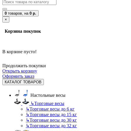
0
товаров,
на
0 р.
×
Корзина покупок
В корзине пусто!
Продолжить покупки
Открыть корзину
Оформить заказ
КАТАЛОГ ТОВАРОВ
Настольные весы
↳
Торговые весы
↳
Торговые весы до 6 кг
↳
Торговые весы до 15 кг
↳
Торговые весы до 30 кг
↳
Торговые весы до 32 кг