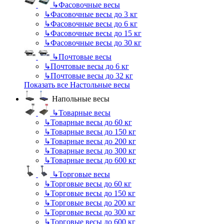
↳
Фасовочные весы
↳
Фасовочные весы до 3 кг
↳
Фасовочные весы до 6 кг
↳
Фасовочные весы до 15 кг
↳
Фасовочные весы до 30 кг
↳
Почтовые весы
↳
Почтовые весы до 6 кг
↳
Почтовые весы до 32 кг
Показать все Настольные весы
Напольные весы
↳
Товарные весы
↳
Товарные весы до 60 кг
↳
Товарные весы до 150 кг
↳
Товарные весы до 200 кг
↳
Товарные весы до 300 кг
↳
Товарные весы до 600 кг
↳
Торговые весы
↳
Торговые весы до 60 кг
↳
Торговые весы до 150 кг
↳
Торговые весы до 200 кг
↳
Торговые весы до 300 кг
↳
Торговые весы до 600 кг