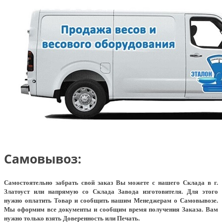
Самовывоз:
Самостоятельно забрать свой заказ Вы можете с нашего Склада в г.
Златоуст или напрямую со Склада Завода изготовителя. Для этого
нужно оплатить Товар и сообщить нашим Менеджерам о Самовывозе.
Мы оформим все документы и сообщим время получения Заказа. Вам
нужно только взять Доверенность или Печать.