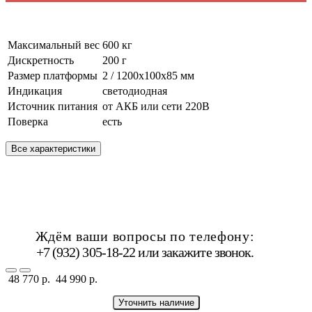
Максимальный вес
600 кг
Дискретность
200 г
Размер платформы
2 / 1200х100х85 мм
Индикация
светодиодная
Источник питания
от АКБ или сети 220В
Поверка
есть
Все характеристики
Ждём ваши вопросы по телефону:
+7 (932) 305-18-22 или
закажите звонок
.
48 770 р.
44 990 р.
Уточнить наличие