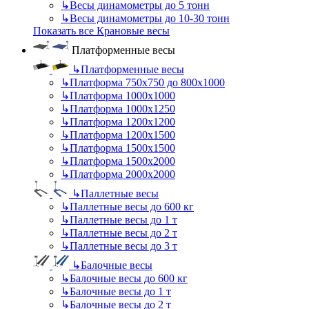
↳
Весы динамометры до 5 тонн
↳
Весы динамометры до 10-30 тонн
Показать все Крановые весы
Платформенные весы
↳
Платформенные весы
↳
Платформа 750х750 до 800х1000
↳
Платформа 1000х1000
↳
Платформа 1000х1250
↳
Платформа 1200х1200
↳
Платформа 1200х1500
↳
Платформа 1500х1500
↳
Платформа 1500х2000
↳
Платформа 2000х2000
↳
Паллетные весы
↳
Паллетные весы до 600 кг
↳
Паллетные весы до 1 т
↳
Паллетные весы до 2 т
↳
Паллетные весы до 3 т
↳
Балочные весы
↳
Балочные весы до 600 кг
↳
Балочные весы до 1 т
↳
Балочные весы до 2 т