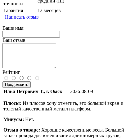
средний (III)
точности
Гарантия
12 месяцев
Написать отзыв
Ваше имя:
Ваш отзыв
Рейтинг
Продолжить
Илья Петрович Т., г. Омск
2026-08-09
Плюсы:
Из плюсов хочу отметить, это большой экран и
толстый качественный металл платформ.
Минусы:
Нет.
Отзыв о товаре:
Хорошие качественные весы. Большой
запас провода для взвешивания длинномерных грузов,