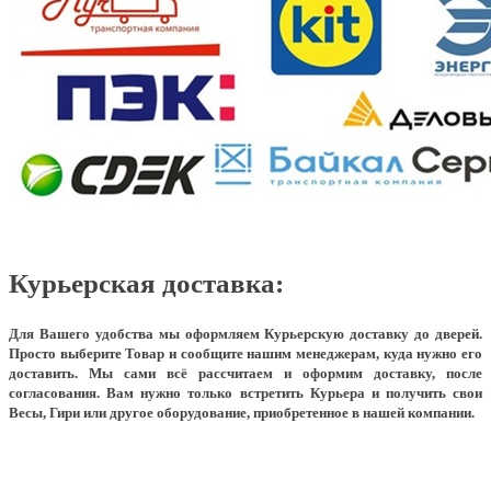
Курьерская доставка:
Для Вашего удобства мы оформляем Курьерскую доставку до дверей.
Просто выберите Товар и сообщите нашим менеджерам, куда нужно его
доставить. Мы сами всё рассчитаем и оформим доставку, после
согласования. Вам нужно только встретить Курьера и получить свои
Весы, Гири или другое оборудование, приобретенное в нашей компании.