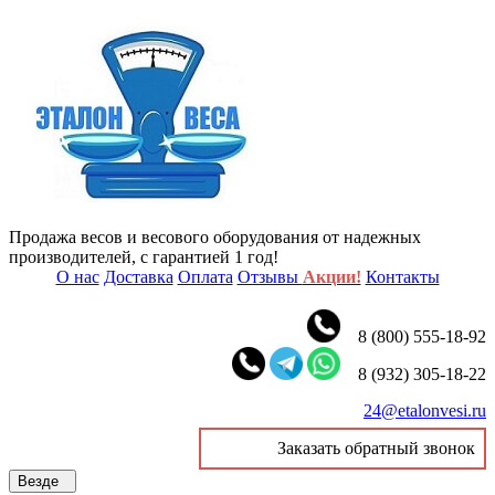
Продажа весов и весового оборудования от надежных
производителей, с гарантией 1 год!
О нас
Доставка
Оплата
Отзывы
Акции!
Контакты
8 (800) 555-18-92
8 (932) 305-18-22
24@etalonvesi.ru
Заказать обратный звонок
Везде