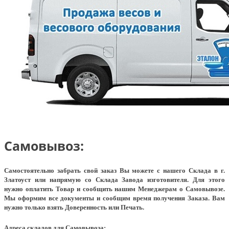
Самовывоз:
Самостоятельно забрать свой заказ Вы можете с нашего Склада в г.
Златоуст или напрямую со Склада Завода изготовителя. Для этого
нужно оплатить Товар и сообщить нашим Менеджерам о Самовывозе.
Мы оформим все документы и сообщим время получения Заказа. Вам
нужно только взять Доверенность или Печать.
Адреса складов для Самовывоза: