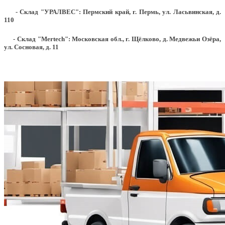
- Склад "УРАЛВЕС": Пермский край, г. Пермь, ул. Ласьвинская, д.
110
- Склад "Mertech": Московская обл., г. Щёлково, д. Медвежьи Озёра,
ул. Сосновая, д. 11