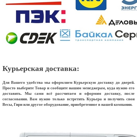
Курьерская доставка:
Для Вашего удобства мы оформляем Курьерскую доставку до дверей.
Просто выберите Товар и сообщите нашим менеджерам, куда нужно его
доставить. Мы сами всё рассчитаем и оформим доставку, после
согласования. Вам нужно только встретить Курьера и получить свои
Весы, Гири или другое оборудование, приобретенное в нашей компании.