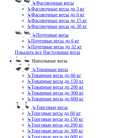
↳
Фасовочные весы
↳
Фасовочные весы до 3 кг
↳
Фасовочные весы до 6 кг
↳
Фасовочные весы до 15 кг
↳
Фасовочные весы до 30 кг
↳
Почтовые весы
↳
Почтовые весы до 6 кг
↳
Почтовые весы до 32 кг
Показать все Настольные весы
Напольные весы
↳
Товарные весы
↳
Товарные весы до 60 кг
↳
Товарные весы до 150 кг
↳
Товарные весы до 200 кг
↳
Товарные весы до 300 кг
↳
Товарные весы до 600 кг
↳
Торговые весы
↳
Торговые весы до 60 кг
↳
Торговые весы до 150 кг
↳
Торговые весы до 200 кг
↳
Торговые весы до 300 кг
↳
Торговые весы до 600 кг