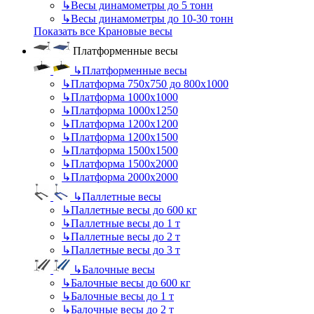
↳
Весы динамометры до 5 тонн
↳
Весы динамометры до 10-30 тонн
Показать все Крановые весы
Платформенные весы
↳
Платформенные весы
↳
Платформа 750х750 до 800х1000
↳
Платформа 1000х1000
↳
Платформа 1000х1250
↳
Платформа 1200х1200
↳
Платформа 1200х1500
↳
Платформа 1500х1500
↳
Платформа 1500х2000
↳
Платформа 2000х2000
↳
Паллетные весы
↳
Паллетные весы до 600 кг
↳
Паллетные весы до 1 т
↳
Паллетные весы до 2 т
↳
Паллетные весы до 3 т
↳
Балочные весы
↳
Балочные весы до 600 кг
↳
Балочные весы до 1 т
↳
Балочные весы до 2 т