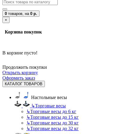
0
товаров,
на
0 р.
×
Корзина покупок
В корзине пусто!
Продолжить покупки
Открыть корзину
Оформить заказ
КАТАЛОГ ТОВАРОВ
Настольные весы
↳
Торговые весы
↳
Торговые весы до 6 кг
↳
Торговые весы до 15 кг
↳
Торговые весы до 30 кг
↳
Торговые весы до 32 кг