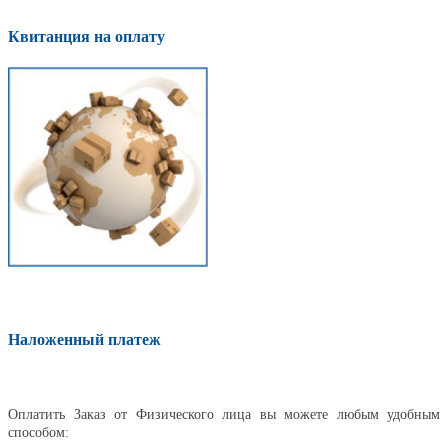
Квитанция на оплату
Наложенный платеж
Оплатить
Оплатить Заказ от Физического лица вы можете любым удобным
способом: