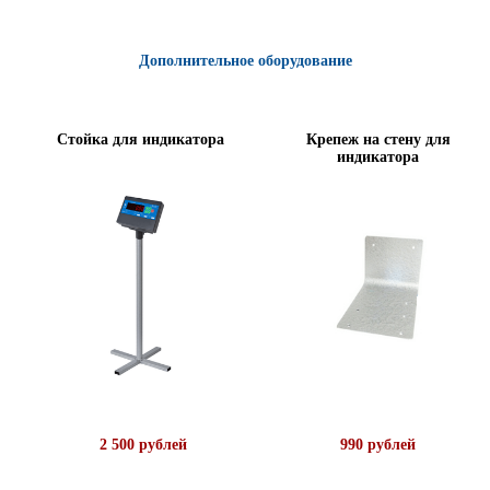
Дополнительное оборудование
Стойка для индикатора
Крепеж на стену для
индикатора
2 500 рублей
990 рублей