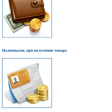
Наличными, при получении товара