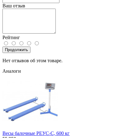
Ваш отзыв
Рейтинг
Продолжить
Нет отзывов об этом товаре.
Аналоги
Весы балочные РЕУС-С, 600 кг