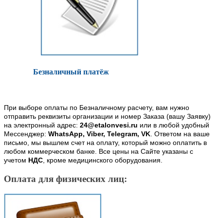
Безналичный платёж
При выборе оплаты по Безналичному расчету, вам нужно
отправить реквизиты организации и номер Заказа (вашу Заявку)
на электронный адрес:
24@etalonvesi.ru
или в любой удобный
Мессенджер:
WhatsApp, Viber, Telegram, VK
. Ответом на ваше
письмо, мы вышлем счет на оплату, который можно оплатить в
любом коммерческом банке. Все цены на Сайте указаны с
учетом
НДС
, кроме медицинского оборудования.
Оплата для физических лиц: