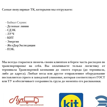
Самые популярные ТК, которыми мы отгружаем:
- Байкал Сервис
- Деловые линии
- СДЭК
- ЛУЧ
- КИТ
- Энергия
- ЖелДорЭкспедиция
- ПЭК.
Мы всегда стараемся помочь своим клиентам и берем часть расходов по
транспортировке на себя. Вы оплачиваете только логистику от
терминала Транспортной компании до своего города (до терминала,
либо до адреса). Любые весы или другое отправленное оборудование
поставляется строго в заводской упаковке, которая соответствует ГОСТ
или ТУ и обеспечивает сохранность груза до момента его распаковки.