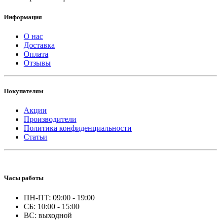
Информация
О нас
Доставка
Оплата
Отзывы
Покупателям
Акции
Производители
Политика конфиденциальности
Статьи
Часы работы
ПН-ПТ: 09:00 - 19:00
СБ: 10:00 - 15:00
ВС: выходной