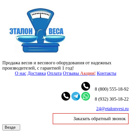
Продажа весов и весового оборудования от надежных
производителей, с гарантией 1 год!
О нас
Доставка
Оплата
Отзывы
Акции!
Контакты
8 (800) 555-18-92
8 (932) 305-18-22
24@etalonvesi.ru
Заказать обратный звонок
Везде