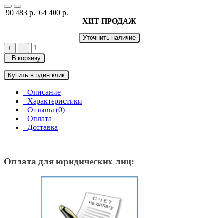
90 483 р.
64 400 р.
ХИТ ПРОДАЖ
Уточнить наличие
+
−
В корзину
Купить в один клик
Описание
Характеристики
Отзывы (0)
Оплата
Доставка
Оплата для юридических лиц: