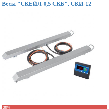
Весы "СКЕЙЛ-0,5 СКБ", СКИ-12
-29%