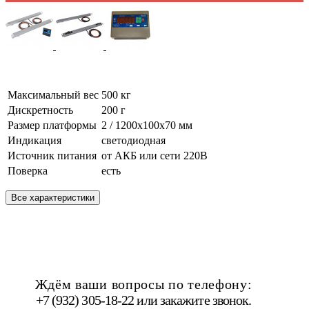
Максимальный вес
500 кг
Дискретность
200 г
Размер платформы
2 / 1200х100х70 мм
Индикация
светодиодная
Источник питания
от АКБ или сети 220В
Поверка
есть
Все характеристики
Ждём ваши вопросы по телефону:
+7 (932) 305-18-22 или
закажите звонок
.