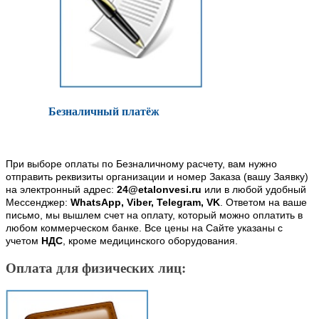
Безналичный платёж
При выборе оплаты по Безналичному расчету, вам нужно
отправить реквизиты организации и номер Заказа (вашу Заявку)
на электронный адрес:
24@etalonvesi.ru
или в любой удобный
Мессенджер:
WhatsApp, Viber, Telegram, VK
. Ответом на ваше
письмо, мы вышлем счет на оплату, который можно оплатить в
любом коммерческом банке. Все цены на Сайте указаны с
учетом
НДС
, кроме медицинского оборудования.
Оплата для физических лиц: