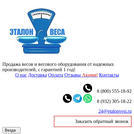
Продажа весов и весового оборудования от надежных
производителей, с гарантией 1 год!
О нас
Доставка
Оплата
Отзывы
Акции!
Контакты
8 (800) 555-18-92
8 (932) 305-18-22
24@etalonvesi.ru
Заказать обратный звонок
Везде