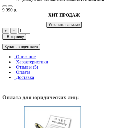
9 990 р.
ХИТ ПРОДАЖ
Уточнить наличие
+
−
В корзину
Купить в один клик
Описание
Характеристики
Отзывы (5)
Оплата
Доставка
Оплата для юридических лиц: