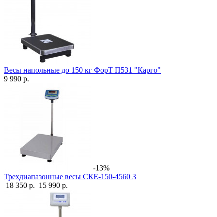
Весы напольные до 150 кг ФорТ П531 "Карго"
9 990 р.
-13%
Трехдиапазонные весы СКЕ-150-4560 3
18 350 р.
15 990 р.