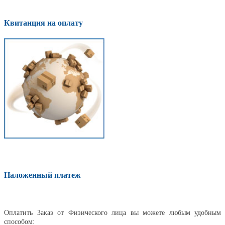
Квитанция на оплату
Наложенный платеж
Оплатить
Оплатить Заказ от Физического лица вы можете любым удобным
способом: