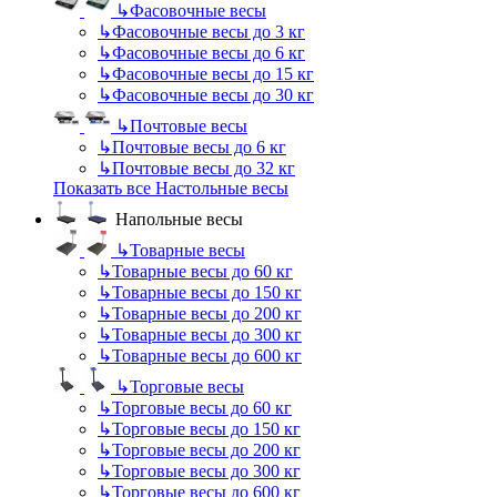
↳
Фасовочные весы
↳
Фасовочные весы до 3 кг
↳
Фасовочные весы до 6 кг
↳
Фасовочные весы до 15 кг
↳
Фасовочные весы до 30 кг
↳
Почтовые весы
↳
Почтовые весы до 6 кг
↳
Почтовые весы до 32 кг
Показать все Настольные весы
Напольные весы
↳
Товарные весы
↳
Товарные весы до 60 кг
↳
Товарные весы до 150 кг
↳
Товарные весы до 200 кг
↳
Товарные весы до 300 кг
↳
Товарные весы до 600 кг
↳
Торговые весы
↳
Торговые весы до 60 кг
↳
Торговые весы до 150 кг
↳
Торговые весы до 200 кг
↳
Торговые весы до 300 кг
↳
Торговые весы до 600 кг