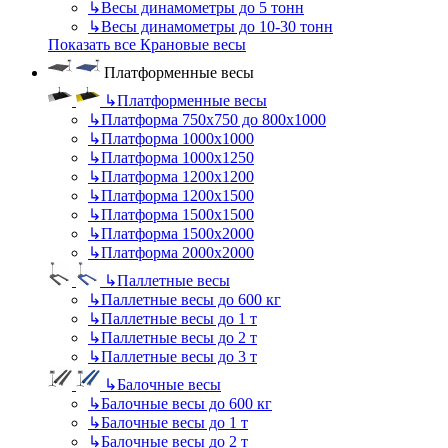
↳
Весы динамометры до 5 тонн
↳
Весы динамометры до 10-30 тонн
Показать все Крановые весы
Платформенные весы
↳
Платформенные весы
↳
Платформа 750х750 до 800х1000
↳
Платформа 1000х1000
↳
Платформа 1000х1250
↳
Платформа 1200х1200
↳
Платформа 1200х1500
↳
Платформа 1500х1500
↳
Платформа 1500х2000
↳
Платформа 2000х2000
↳
Паллетные весы
↳
Паллетные весы до 600 кг
↳
Паллетные весы до 1 т
↳
Паллетные весы до 2 т
↳
Паллетные весы до 3 т
↳
Балочные весы
↳
Балочные весы до 600 кг
↳
Балочные весы до 1 т
↳
Балочные весы до 2 т