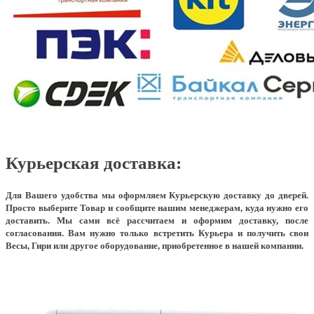
Курьерская доставка:
Для Вашего удобства мы оформляем Курьерскую доставку до дверей.
Просто выберите Товар и сообщите нашим менеджерам, куда нужно его
доставить. Мы сами всё рассчитаем и оформим доставку, после
согласования. Вам нужно только встретить Курьера и получить свои
Весы, Гири или другое оборудование, приобретенное в нашей компании.