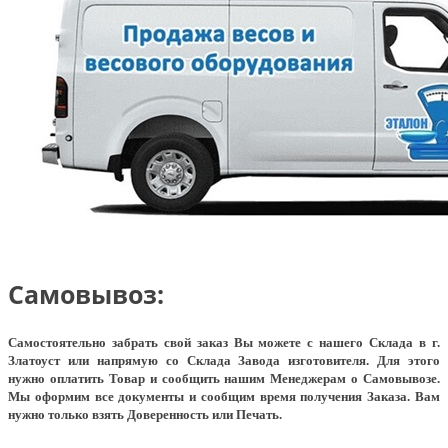
Самовывоз:
Самостоятельно забрать свой заказ Вы можете с нашего Склада в г.
Златоуст или напрямую со Склада Завода изготовителя. Для этого
нужно оплатить Товар и сообщить нашим Менеджерам о Самовывозе.
Мы оформим все документы и сообщим время получения Заказа. Вам
нужно только взять Доверенность или Печать.