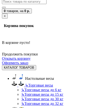
0
товаров,
на
0 р.
×
Корзина покупок
В корзине пусто!
Продолжить покупки
Открыть корзину
Оформить заказ
КАТАЛОГ ТОВАРОВ
Настольные весы
↳
Торговые весы
↳
Торговые весы до 6 кг
↳
Торговые весы до 15 кг
↳
Торговые весы до 30 кг
↳
Торговые весы до 32 кг