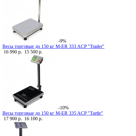
-9%
Весы торговые до 150 кг M-ER 333 ACP "Trader"
16 990 р.
15 500 р.
-10%
Весы торговые до 150 кг M-ER 335 ACP "Turtle"
17 900 р.
16 100 р.