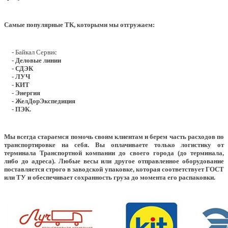
Самые популярные ТК, которыми мы отгружаем:
- Байкал Сервис
- Деловые линии
- СДЭК
- ЛУЧ
- КИТ
- Энергия
- ЖелДорЭкспедиция
- ПЭК.
Мы всегда стараемся помочь своим клиентам и берем часть расходов по
транспортировке на себя. Вы оплачиваете только логистику от
терминала Транспортной компании до своего города (до терминала,
либо до адреса). Любые весы или другое отправленное оборудование
поставляется строго в заводской упаковке, которая соответствует ГОСТ
или ТУ и обеспечивает сохранность груза до момента его распаковки.