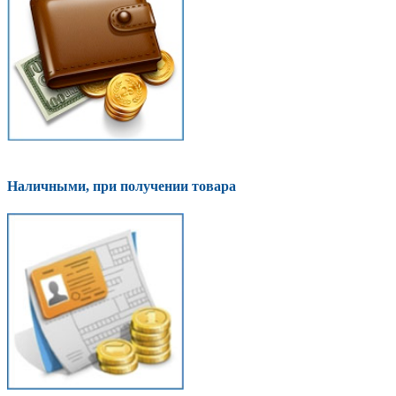
Наличными, при получении товара