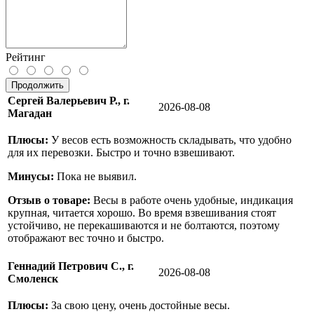
Рейтинг
Продолжить
Сергей Валерьевич Р., г.
2026-08-08
Магадан
Плюсы:
У весов есть возможность складывать, что удобно
для их перевозки. Быстро и точно взвешивают.
Минусы:
Пока не выявил.
Отзыв о товаре:
Весы в работе очень удобные, индикация
крупная, читается хорошо. Во время взвешивания стоят
устойчиво, не перекашиваются и не болтаются, поэтому
отображают вес точно и быстро.
Геннадий Петрович С., г.
2026-08-08
Смоленск
Плюсы:
За свою цену, очень достойные весы.