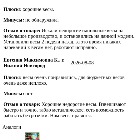
Плюсы:
хорошие весы.
Минусы:
не обнаружила.
Отзыв о товаре:
Искали недорогие напольные весы на
небольшое производство, и остановились на данной модели.
Установили весы 2 недели назад, за это время никаких
нареканий к весам нет, работают исправно.
Евгения Максимовна К., г.
2026-08-08
Нижний Новгород
Плюсы:
весы очень понравились, для бюджетных весов
очень даже неплохо.
Минусы:
нет.
Отзыв о товаре:
Хорошие недорогие весы. Взвешивают
быстро и точно, табло металлическое, есть возможность
работать без розетки. Нам весы нравятся.
Аналоги