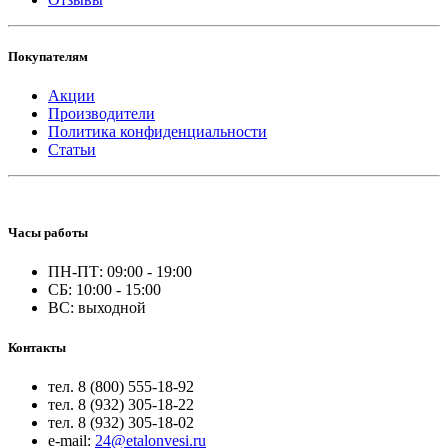
Покупателям
Акции
Производители
Политика конфиденциальности
Статьи
Часы работы
ПН-ПТ: 09:00 - 19:00
СБ: 10:00 - 15:00
ВС: выходной
Контакты
тел. 8 (800) 555-18-92
тел. 8 (932) 305-18-22
тел. 8 (932) 305-18-02
e-mail:
24@etalonvesi.ru