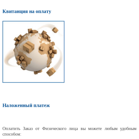
Квитанция на оплату
Наложенный платеж
Оплатить
Оплатить Заказ от Физического лица вы можете любым удобным
способом: