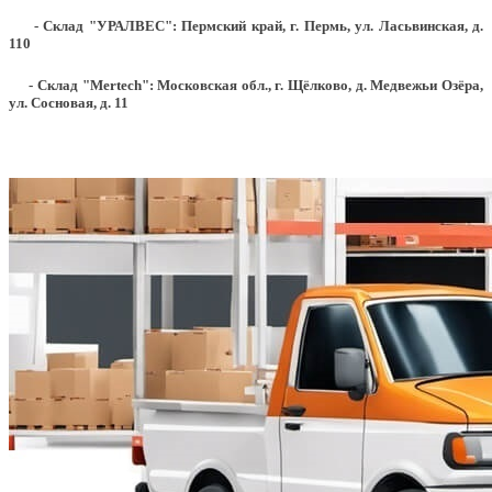
- Склад "УРАЛВЕС": Пермский край, г. Пермь, ул. Ласьвинская, д.
110
- Склад "Mertech": Московская обл., г. Щёлково, д. Медвежьи Озёра,
ул. Сосновая, д. 11