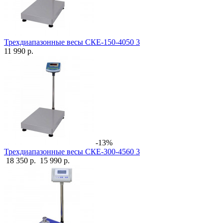
Трехдиапазонные весы СКЕ-150-4050 3
11 990 р.
-13%
Трехдиапазонные весы СКЕ-300-4560 3
18 350 р.
15 990 р.