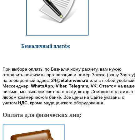
Безналичный платёж
При выборе оплаты по Безналичному расчету, вам нужно
отправить реквизиты организации и номер Заказа (вашу Заявку)
на электронный адрес:
24@etalonvesi.ru
или в любой удобный
Мессенджер:
WhatsApp, Viber, Telegram, VK
. Ответом на ваше
письмо, мы вышлем счет на оплату, который можно оплатить в
любом коммерческом банке. Все цены на Сайте указаны с
учетом
НДС
, кроме медицинского оборудования.
Оплата для физических лиц: