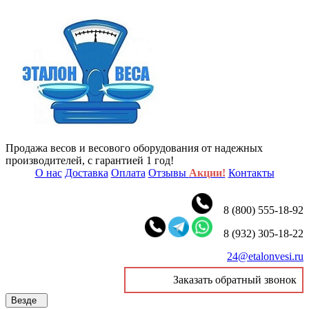
Продажа весов и весового оборудования от надежных
производителей, с гарантией 1 год!
О нас
Доставка
Оплата
Отзывы
Акции!
Контакты
8 (800) 555-18-92
8 (932) 305-18-22
24@etalonvesi.ru
Заказать обратный звонок
Везде