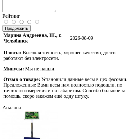
Рейтинг
Продолжить
Марина Андреевна, Ш., г.
2026-08-09
Челябинск
Плюсы:
Высокая точность, хорошее качество, долго
работают без электросети.
Минусы:
Мы не нашли.
Отзыв о товаре:
Установили данные весы в цех фасовки.
Предложенные Вами весы нам полностью подошли, по
точности измерения и по габаритам. Спасибо большое за
помощь, скоро закажем ещё одну штуку.
Аналоги