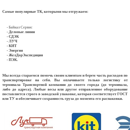
Самые популярные ТК, которыми мы отгружаем:
- Байкал Сервис
- Деловые линии
- СДЭК
- ЛУЧ
- КИТ
- Энергия
- ЖелДорЭкспедиция
- ПЭК.
Мы всегда стараемся помочь своим клиентам и берем часть расходов по
транспортировке на себя. Вы оплачиваете только логистику от
терминала Транспортной компании до своего города (до терминала,
либо до адреса). Любые весы или другое отправленное оборудование
поставляется строго в заводской упаковке, которая соответствует ГОСТ
или ТУ и обеспечивает сохранность груза до момента его распаковки.