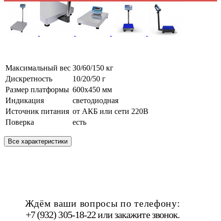
Максимальный вес
30/60/150 кг
Дискретность
10/20/50 г
Размер платформы
600х450 мм
Индикация
светодиодная
Источник питания
от АКБ или сети 220В
Поверка
есть
Все характеристики
Ждём ваши вопросы по телефону:
+7 (932) 305-18-22 или
закажите звонок
.