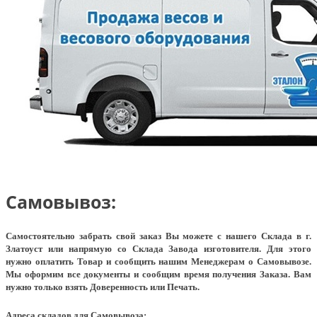
Самовывоз:
Самостоятельно забрать свой заказ Вы можете с нашего Склада в г.
Златоуст или напрямую со Склада Завода изготовителя. Для этого
нужно оплатить Товар и сообщить нашим Менеджерам о Самовывозе.
Мы оформим все документы и сообщим время получения Заказа. Вам
нужно только взять Доверенность или Печать.
Адреса складов для Самовывоза: