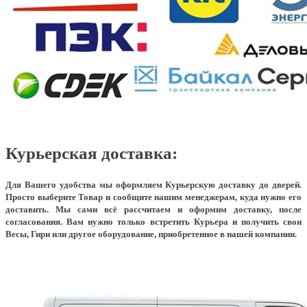
Курьерская доставка:
Для Вашего удобства мы оформляем Курьерскую доставку до дверей.
Просто выберите Товар и сообщите нашим менеджерам, куда нужно его
доставить. Мы сами всё рассчитаем и оформим доставку, после
согласования. Вам нужно только встретить Курьера и получить свои
Весы, Гири или другое оборудование, приобретенное в нашей компании.