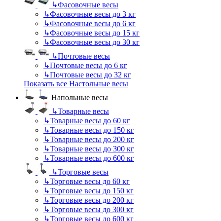
↳
Фасовочные весы
↳
Фасовочные весы до 3 кг
↳
Фасовочные весы до 6 кг
↳
Фасовочные весы до 15 кг
↳
Фасовочные весы до 30 кг
↳
Почтовые весы
↳
Почтовые весы до 6 кг
↳
Почтовые весы до 32 кг
Показать все Настольные весы
Напольные весы
↳
Товарные весы
↳
Товарные весы до 60 кг
↳
Товарные весы до 150 кг
↳
Товарные весы до 200 кг
↳
Товарные весы до 300 кг
↳
Товарные весы до 600 кг
↳
Торговые весы
↳
Торговые весы до 60 кг
↳
Торговые весы до 150 кг
↳
Торговые весы до 200 кг
↳
Торговые весы до 300 кг
↳
Торговые весы до 600 кг