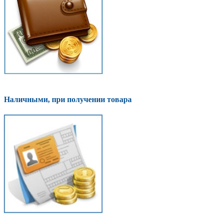
Наличными, при получении товара