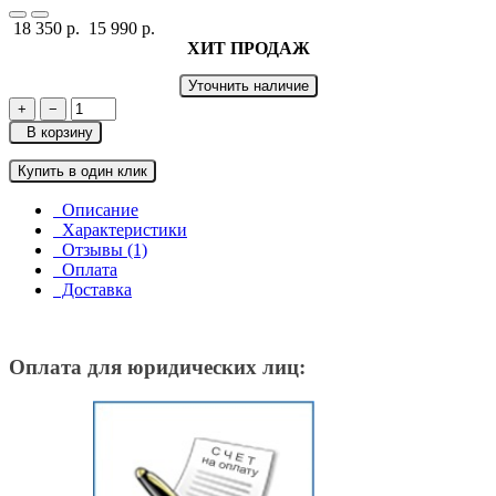
18 350 р.
15 990 р.
ХИТ ПРОДАЖ
Уточнить наличие
+
−
В корзину
Купить в один клик
Описание
Характеристики
Отзывы (1)
Оплата
Доставка
Оплата для юридических лиц: