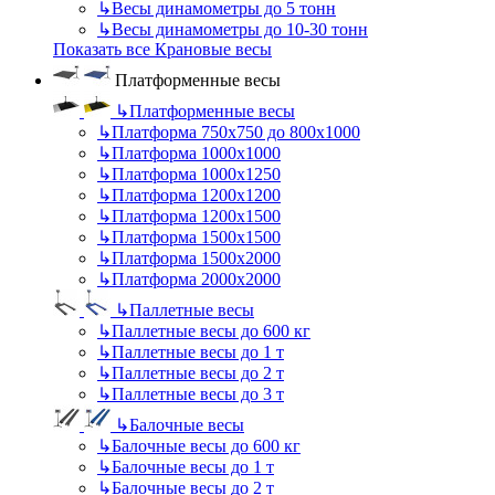
↳
Весы динамометры до 5 тонн
↳
Весы динамометры до 10-30 тонн
Показать все Крановые весы
Платформенные весы
↳
Платформенные весы
↳
Платформа 750х750 до 800х1000
↳
Платформа 1000х1000
↳
Платформа 1000х1250
↳
Платформа 1200х1200
↳
Платформа 1200х1500
↳
Платформа 1500х1500
↳
Платформа 1500х2000
↳
Платформа 2000х2000
↳
Паллетные весы
↳
Паллетные весы до 600 кг
↳
Паллетные весы до 1 т
↳
Паллетные весы до 2 т
↳
Паллетные весы до 3 т
↳
Балочные весы
↳
Балочные весы до 600 кг
↳
Балочные весы до 1 т
↳
Балочные весы до 2 т