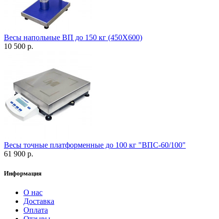
Весы напольные ВП до 150 кг (450Х600)
10 500 р.
Весы точные платформенные до 100 кг "ВПС-60/100"
61 900 р.
Информация
О нас
Доставка
Оплата
Отзывы