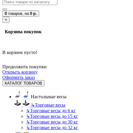
0
товаров,
на
0 р.
×
Корзина покупок
В корзине пусто!
Продолжить покупки
Открыть корзину
Оформить заказ
КАТАЛОГ ТОВАРОВ
Настольные весы
↳
Торговые весы
↳
Торговые весы до 6 кг
↳
Торговые весы до 15 кг
↳
Торговые весы до 30 кг
↳
Торговые весы до 32 кг