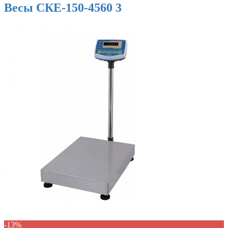
Весы СКЕ-150-4560 3
-13%