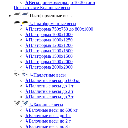
↳
Весы динамометры до 10-30 тонн
Показать все Крановые весы
Платформенные весы
↳
Платформенные весы
↳
Платформа 750х750 до 800х1000
↳
Платформа 1000х1000
↳
Платформа 1000х1250
↳
Платформа 1200х1200
↳
Платформа 1200х1500
↳
Платформа 1500х1500
↳
Платформа 1500х2000
↳
Платформа 2000х2000
↳
Паллетные весы
↳
Паллетные весы до 600 кг
↳
Паллетные весы до 1 т
↳
Паллетные весы до 2 т
↳
Паллетные весы до 3 т
↳
Балочные весы
↳
Балочные весы до 600 кг
↳
Балочные весы до 1 т
↳
Балочные весы до 2 т
↳
Балочные весы до 3 т