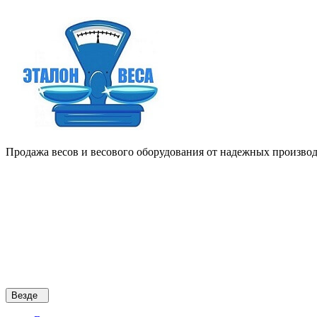
Продажа весов и весового оборудования от надежных производи
Везде