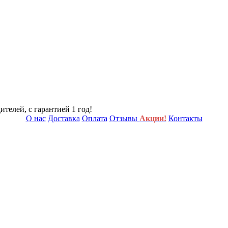
телей, с гарантией 1 год!
О нас
Доставка
Оплата
Отзывы
Акции!
Контакты