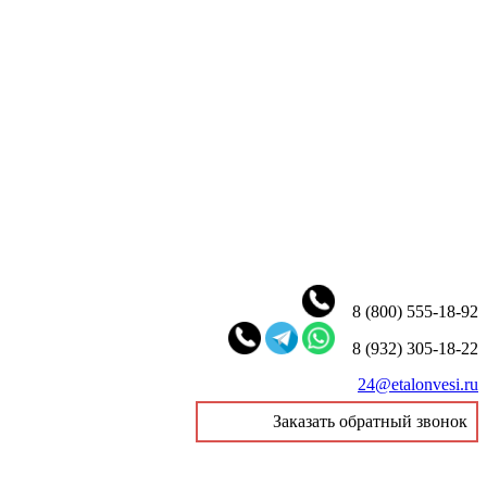
8 (800) 555-18-92
8 (932) 305-18-22
24@etalonvesi.ru
Заказать обратный звонок