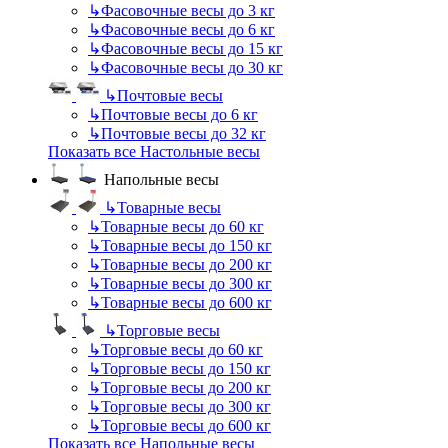
↳
Фасовочные весы до 3 кг
↳
Фасовочные весы до 6 кг
↳
Фасовочные весы до 15 кг
↳
Фасовочные весы до 30 кг
↳
Почтовые весы
↳
Почтовые весы до 6 кг
↳
Почтовые весы до 32 кг
Показать все Настольные весы
Напольные весы
↳
Товарные весы
↳
Товарные весы до 60 кг
↳
Товарные весы до 150 кг
↳
Товарные весы до 200 кг
↳
Товарные весы до 300 кг
↳
Товарные весы до 600 кг
↳
Торговые весы
↳
Торговые весы до 60 кг
↳
Торговые весы до 150 кг
↳
Торговые весы до 200 кг
↳
Торговые весы до 300 кг
↳
Торговые весы до 600 кг
Показать все Напольные весы