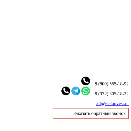
8 (800) 555-18-92
8 (932) 305-18-22
24@etalonvesi.ru
Заказать обратный звонок