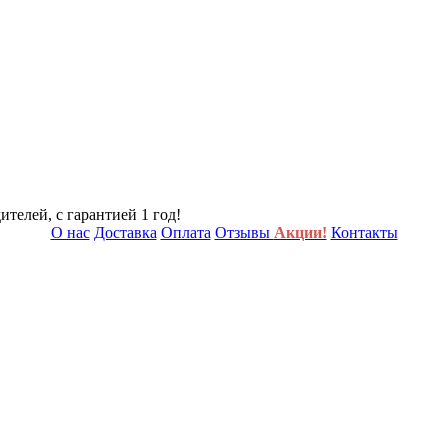
телей, с гарантией 1 год!
О нас
Доставка
Оплата
Отзывы
Акции!
Контакты