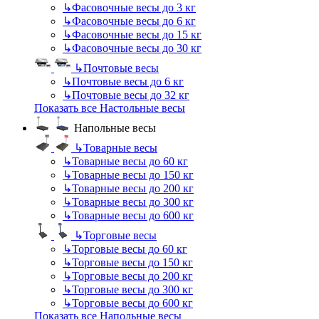
↳
Фасовочные весы до 3 кг
↳
Фасовочные весы до 6 кг
↳
Фасовочные весы до 15 кг
↳
Фасовочные весы до 30 кг
↳
Почтовые весы
↳
Почтовые весы до 6 кг
↳
Почтовые весы до 32 кг
Показать все Настольные весы
Напольные весы
↳
Товарные весы
↳
Товарные весы до 60 кг
↳
Товарные весы до 150 кг
↳
Товарные весы до 200 кг
↳
Товарные весы до 300 кг
↳
Товарные весы до 600 кг
↳
Торговые весы
↳
Торговые весы до 60 кг
↳
Торговые весы до 150 кг
↳
Торговые весы до 200 кг
↳
Торговые весы до 300 кг
↳
Торговые весы до 600 кг
Показать все Напольные весы