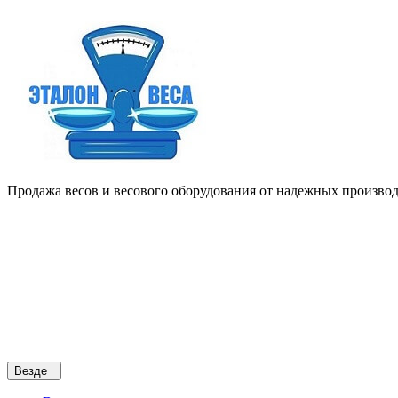
Продажа весов и весового оборудования от надежных производи
Везде