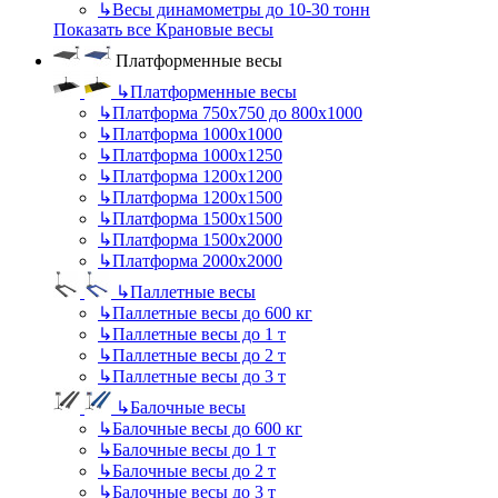
↳
Весы динамометры до 10-30 тонн
Показать все Крановые весы
Платформенные весы
↳
Платформенные весы
↳
Платформа 750х750 до 800х1000
↳
Платформа 1000х1000
↳
Платформа 1000х1250
↳
Платформа 1200х1200
↳
Платформа 1200х1500
↳
Платформа 1500х1500
↳
Платформа 1500х2000
↳
Платформа 2000х2000
↳
Паллетные весы
↳
Паллетные весы до 600 кг
↳
Паллетные весы до 1 т
↳
Паллетные весы до 2 т
↳
Паллетные весы до 3 т
↳
Балочные весы
↳
Балочные весы до 600 кг
↳
Балочные весы до 1 т
↳
Балочные весы до 2 т
↳
Балочные весы до 3 т