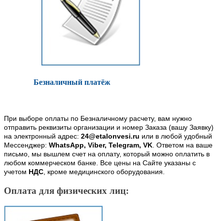
Безналичный платёж
При выборе оплаты по Безналичному расчету, вам нужно
отправить реквизиты организации и номер Заказа (вашу Заявку)
на электронный адрес:
24@etalonvesi.ru
или в любой удобный
Мессенджер:
WhatsApp, Viber, Telegram, VK
. Ответом на ваше
письмо, мы вышлем счет на оплату, который можно оплатить в
любом коммерческом банке. Все цены на Сайте указаны с
учетом
НДС
, кроме медицинского оборудования.
Оплата для физических лиц: