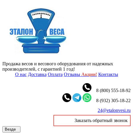
Продажа весов и весового оборудования от надежных
производителей, с гарантией 1 год!
О нас
Доставка
Оплата
Отзывы
Акции!
Контакты
8 (800) 555-18-92
8 (932) 305-18-22
24@etalonvesi.ru
Заказать обратный звонок
Везде