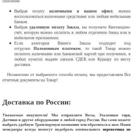
способом:
Выбрав оплату
наличными в нашем офисе
, можно
воспользоваться наличными средствами или любым мобильным
банком.
Выбрав
удаленную оплату Заказа
, вы получаете Квитанцию-
счёт, которую можно оплатить в любом отделении банка или в
мобильном приложении.
Если категория Вашего Заказа подходит под
отгрузки
Наложенным платежом
, то такой Товар можно
оплатить наличными или банковской картой при получении, в
любых пунктах выдачи заказов СДЕК или Курьеру по месту
доставки.
Независимо от выбранного способа оплаты, мы предоставляем Все
отчетные документы на Товар!
Доставка по России:
Уважаемые покупатели!
Мы отправляем Весы, Эталонные гири,
Датчики и другое оборудование в любой город России. Вы сами можете
выбрать удобную Транспортную компанию или обратиться к нам. Наши
менеджеры всегда помогут подобрать оптимального
перевозчика по