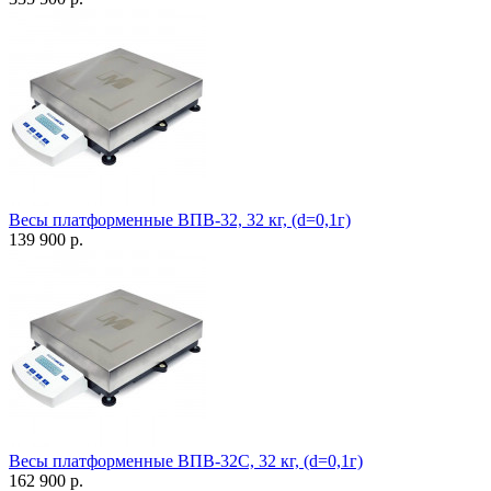
Весы платформенные ВПВ-32, 32 кг, (d=0,1г)
139 900 р.
Весы платформенные ВПВ-32С, 32 кг, (d=0,1г)
162 900 р.