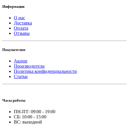
Информация
О нас
Доставка
Оплата
Отзывы
Покупателям
Акции
Производители
Политика конфиденциальности
Статьи
Часы работы
ПН-ПТ: 09:00 - 19:00
СБ: 10:00 - 15:00
ВС: выходной