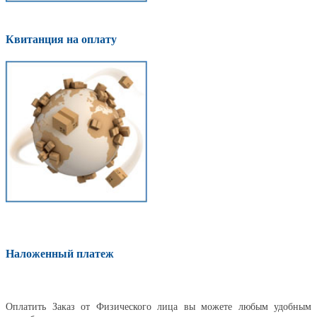
Квитанция на оплату
Наложенный платеж
Оплатить
Оплатить Заказ от Физического лица вы можете любым удобным