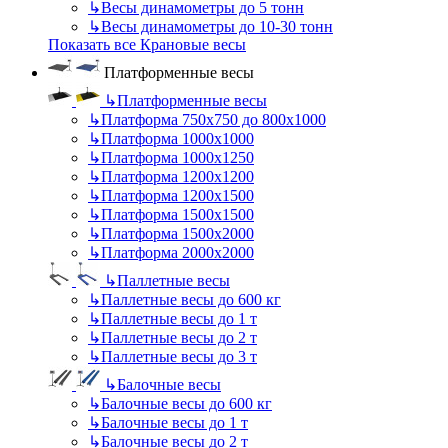
↳
Весы динамометры до 5 тонн
↳
Весы динамометры до 10-30 тонн
Показать все Крановые весы
Платформенные весы
↳
Платформенные весы
↳
Платформа 750х750 до 800х1000
↳
Платформа 1000х1000
↳
Платформа 1000х1250
↳
Платформа 1200х1200
↳
Платформа 1200х1500
↳
Платформа 1500х1500
↳
Платформа 1500х2000
↳
Платформа 2000х2000
↳
Паллетные весы
↳
Паллетные весы до 600 кг
↳
Паллетные весы до 1 т
↳
Паллетные весы до 2 т
↳
Паллетные весы до 3 т
↳
Балочные весы
↳
Балочные весы до 600 кг
↳
Балочные весы до 1 т
↳
Балочные весы до 2 т