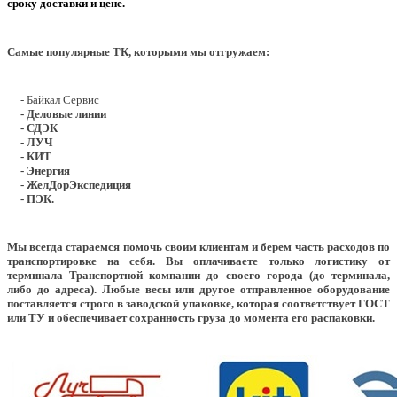
сроку доставки и цене.
Самые популярные ТК, которыми мы отгружаем:
- Байкал Сервис
- Деловые линии
- СДЭК
- ЛУЧ
- КИТ
- Энергия
- ЖелДорЭкспедиция
- ПЭК.
Мы всегда стараемся помочь своим клиентам и берем часть расходов по
транспортировке на себя. Вы оплачиваете только логистику от
терминала Транспортной компании до своего города (до терминала,
либо до адреса). Любые весы или другое отправленное оборудование
поставляется строго в заводской упаковке, которая соответствует ГОСТ
или ТУ и обеспечивает сохранность груза до момента его распаковки.