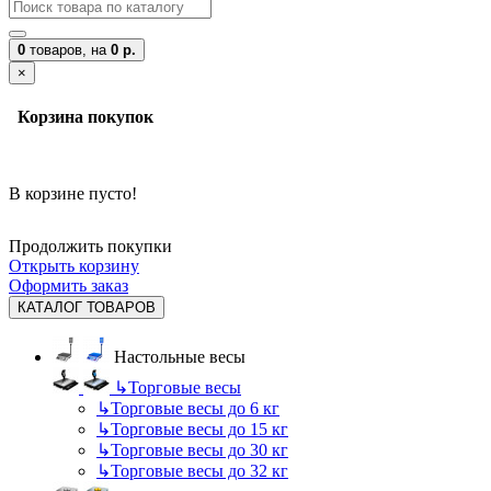
0
товаров,
на
0 р.
×
Корзина покупок
В корзине пусто!
Продолжить покупки
Открыть корзину
Оформить заказ
КАТАЛОГ ТОВАРОВ
Настольные весы
↳
Торговые весы
↳
Торговые весы до 6 кг
↳
Торговые весы до 15 кг
↳
Торговые весы до 30 кг
↳
Торговые весы до 32 кг