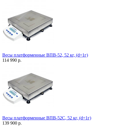
Весы платформенные ВПВ-52, 52 кг, (d=1г)
114 990 р.
Весы платформенные ВПВ-52С, 52 кг, (d=1г)
139 900 р.