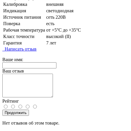
Калибровка
внешняя
Индикация
светодиодная
Источник питания
сеть 220В
Поверка
есть
Рабочая температура
от +5°C до +35°C
Класс точности
высокий (II)
Гарантия
7 лет
Написать отзыв
Ваше имя:
Ваш отзыв
Рейтинг
Продолжить
Нет отзывов об этом товаре.