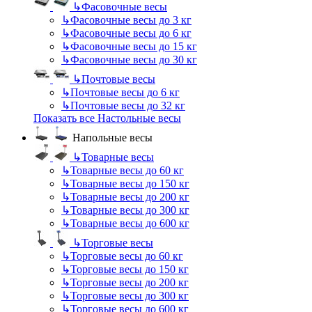
↳
Фасовочные весы
↳
Фасовочные весы до 3 кг
↳
Фасовочные весы до 6 кг
↳
Фасовочные весы до 15 кг
↳
Фасовочные весы до 30 кг
↳
Почтовые весы
↳
Почтовые весы до 6 кг
↳
Почтовые весы до 32 кг
Показать все Настольные весы
Напольные весы
↳
Товарные весы
↳
Товарные весы до 60 кг
↳
Товарные весы до 150 кг
↳
Товарные весы до 200 кг
↳
Товарные весы до 300 кг
↳
Товарные весы до 600 кг
↳
Торговые весы
↳
Торговые весы до 60 кг
↳
Торговые весы до 150 кг
↳
Торговые весы до 200 кг
↳
Торговые весы до 300 кг
↳
Торговые весы до 600 кг