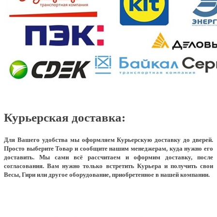
Курьерская доставка:
Для Вашего удобства мы оформляем Курьерскую доставку до дверей.
Просто выберите Товар и сообщите нашим менеджерам, куда нужно его
доставить. Мы сами всё рассчитаем и оформим доставку, после
согласования. Вам нужно только встретить Курьера и получить свои
Весы, Гири или другое оборудование, приобретенное в нашей компании.