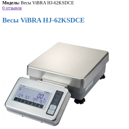
Модель:
Весы ViBRA HJ-62KSDCE
0 отзывов
Весы ViBRA HJ-62KSDCE