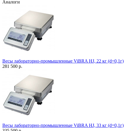
Аналоги
Весы лабораторно-промышленные ViBRA HJ, 22 кг (d=0,1г)
281 500 р.
Весы лабораторно-промышленные ViBRA HJ, 33 кг (d=0,1г)
335 500 р.