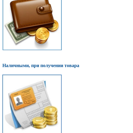
Наличными, при получении товара