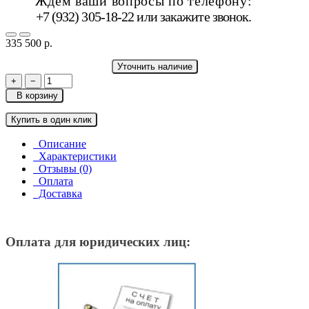
Ждём ваши вопросы по телефону:
+7 (932) 305-18-22 или
закажите звонок
.
335 500 р.
Уточнить наличие
+
−
В корзину
Купить в один клик
Описание
Характеристики
Отзывы (0)
Оплата
Доставка
Оплата для юридических лиц: