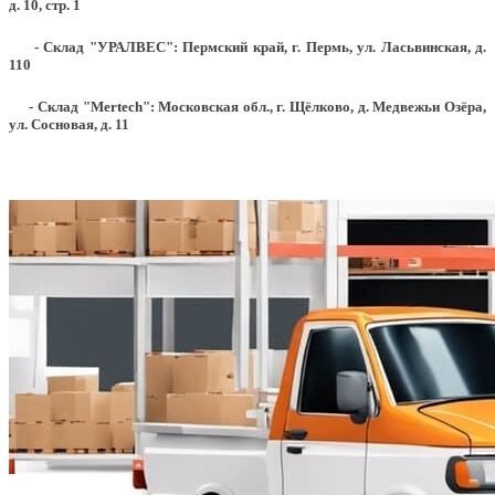
д. 10, стр. 1
- Склад "УРАЛВЕС": Пермский край, г. Пермь, ул. Ласьвинская, д.
110
- Склад "Mertech": Московская обл., г. Щёлково, д. Медвежьи Озёра,
ул. Сосновая, д. 11