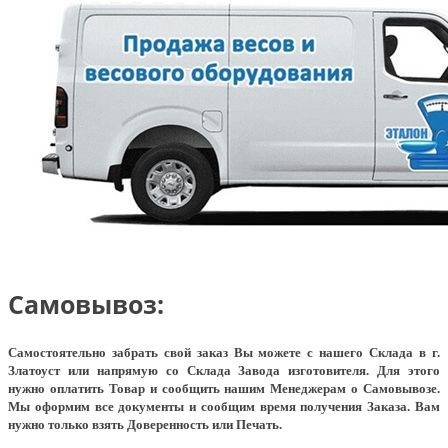
Самовывоз:
Самостоятельно забрать свой заказ Вы можете с нашего Склада в г.
Златоуст или напрямую со Склада Завода изготовителя. Для этого
нужно оплатить Товар и сообщить нашим Менеджерам о Самовывозе.
Мы оформим все документы и сообщим время получения Заказа. Вам
нужно только взять Доверенность или Печать.