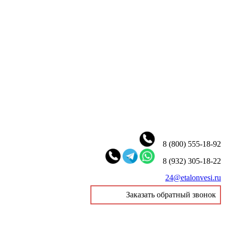
8 (800) 555-18-92
8 (932) 305-18-22
24@etalonvesi.ru
Заказать обратный звонок