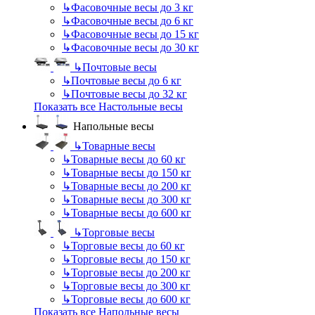
↳
Фасовочные весы до 3 кг
↳
Фасовочные весы до 6 кг
↳
Фасовочные весы до 15 кг
↳
Фасовочные весы до 30 кг
↳
Почтовые весы
↳
Почтовые весы до 6 кг
↳
Почтовые весы до 32 кг
Показать все Настольные весы
Напольные весы
↳
Товарные весы
↳
Товарные весы до 60 кг
↳
Товарные весы до 150 кг
↳
Товарные весы до 200 кг
↳
Товарные весы до 300 кг
↳
Товарные весы до 600 кг
↳
Торговые весы
↳
Торговые весы до 60 кг
↳
Торговые весы до 150 кг
↳
Торговые весы до 200 кг
↳
Торговые весы до 300 кг
↳
Торговые весы до 600 кг
Показать все Напольные весы