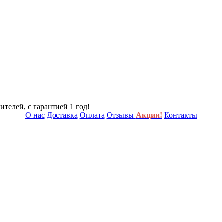
телей, с гарантией 1 год!
О нас
Доставка
Оплата
Отзывы
Акции!
Контакты