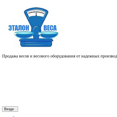
Продажа весов и весового оборудования от надежных производи
Везде