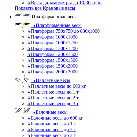
↳
Весы динамометры до 10-30 тонн
Показать все Крановые весы
Платформенные весы
↳
Платформенные весы
↳
Платформа 750х750 до 800х1000
↳
Платформа 1000х1000
↳
Платформа 1000х1250
↳
Платформа 1200х1200
↳
Платформа 1200х1500
↳
Платформа 1500х1500
↳
Платформа 1500х2000
↳
Платформа 2000х2000
↳
Паллетные весы
↳
Паллетные весы до 600 кг
↳
Паллетные весы до 1 т
↳
Паллетные весы до 2 т
↳
Паллетные весы до 3 т
↳
Балочные весы
↳
Балочные весы до 600 кг
↳
Балочные весы до 1 т
↳
Балочные весы до 2 т
↳
Балочные весы до 3 т