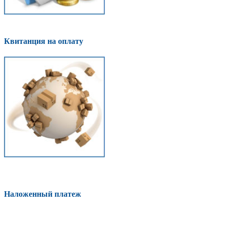
Квитанция на оплату
Наложенный платеж
Оплатить