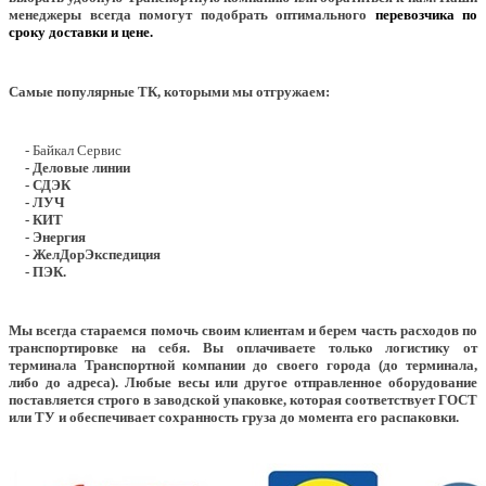
менеджеры всегда помогут подобрать оптимального
перевозчика по
сроку доставки и цене.
Самые популярные ТК, которыми мы отгружаем:
- Байкал Сервис
- Деловые линии
- СДЭК
- ЛУЧ
- КИТ
- Энергия
- ЖелДорЭкспедиция
- ПЭК.
Мы всегда стараемся помочь своим клиентам и берем часть расходов по
транспортировке на себя. Вы оплачиваете только логистику от
терминала Транспортной компании до своего города (до терминала,
либо до адреса). Любые весы или другое отправленное оборудование
поставляется строго в заводской упаковке, которая соответствует ГОСТ
или ТУ и обеспечивает сохранность груза до момента его распаковки.