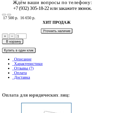
Ждём ваши вопросы по телефону:
+7 (932) 305-18-22 или
закажите звонок
.
17 500 р.
16 650 р.
ХИТ ПРОДАЖ
Уточнить наличие
+
−
В корзину
Купить в один клик
Описание
Характеристики
Отзывы (7)
Оплата
Доставка
Оплата для юридических лиц: