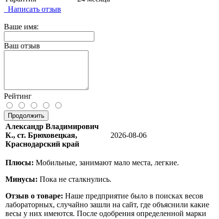
Написать отзыв
Ваше имя:
Ваш отзыв
Рейтинг
Продолжить
Александр Владимирович
К., ст. Брюховецкая,
2026-08-06
Краснодарский край
Плюсы:
Мобильные, занимают мало места, легкие.
Минусы:
Пока не сталкнулись.
Отзыв о товаре:
Наше предприятие было в поисках весов
лабораторных, случайно зашли на сайт, где объяснили какие
весы у них имеются. После одобрения определенной марки