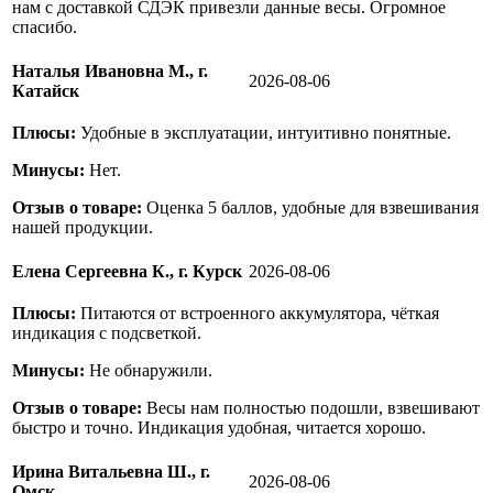
нам с доставкой СДЭК привезли данные весы. Огромное
спасибо.
Наталья Ивановна М., г.
2026-08-06
Катайск
Плюсы:
Удобные в эксплуатации, интуитивно понятные.
Минусы:
Нет.
Отзыв о товаре:
Оценка 5 баллов, удобные для взвешивания
нашей продукции.
Елена Сергеевна К., г. Курск
2026-08-06
Плюсы:
Питаются от встроенного аккумулятора, чёткая
индикация с подсветкой.
Минусы:
Не обнаружили.
Отзыв о товаре:
Весы нам полностью подошли, взвешивают
быстро и точно. Индикация удобная, читается хорошо.
Ирина Витальевна Ш., г.
2026-08-06
Омск