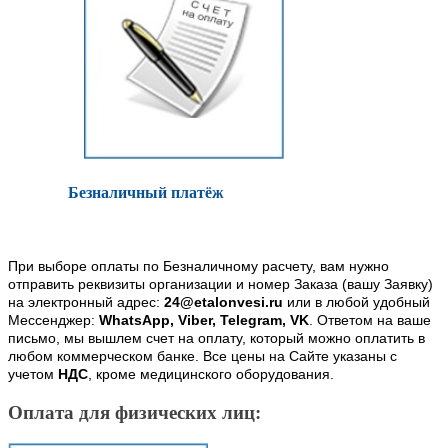
Безналичный платёж
При выборе оплаты по Безналичному расчету, вам нужно
отправить реквизиты организации и номер Заказа (вашу Заявку)
на электронный адрес:
24@etalonvesi.ru
или в любой удобный
Мессенджер:
WhatsApp, Viber, Telegram, VK
. Ответом на ваше
письмо, мы вышлем счет на оплату, который можно оплатить в
любом коммерческом банке. Все цены на Сайте указаны с
учетом
НДС
, кроме медицинского оборудования.
Оплата для физических лиц: