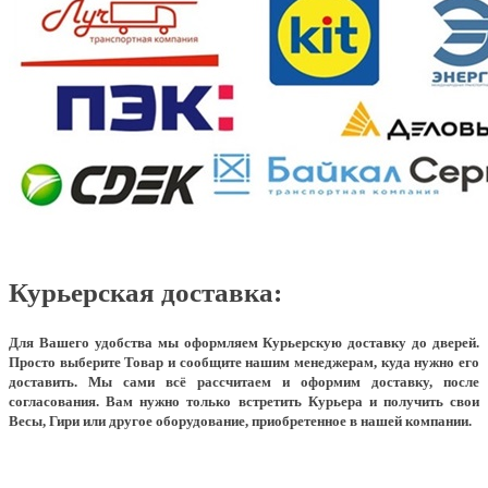
Курьерская доставка:
Для Вашего удобства мы оформляем Курьерскую доставку до дверей.
Просто выберите Товар и сообщите нашим менеджерам, куда нужно его
доставить. Мы сами всё рассчитаем и оформим доставку, после
согласования. Вам нужно только встретить Курьера и получить свои
Весы, Гири или другое оборудование, приобретенное в нашей компании.