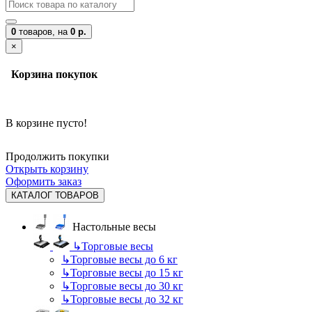
0
товаров,
на
0 р.
×
Корзина покупок
В корзине пусто!
Продолжить покупки
Открыть корзину
Оформить заказ
КАТАЛОГ ТОВАРОВ
Настольные весы
↳
Торговые весы
↳
Торговые весы до 6 кг
↳
Торговые весы до 15 кг
↳
Торговые весы до 30 кг
↳
Торговые весы до 32 кг