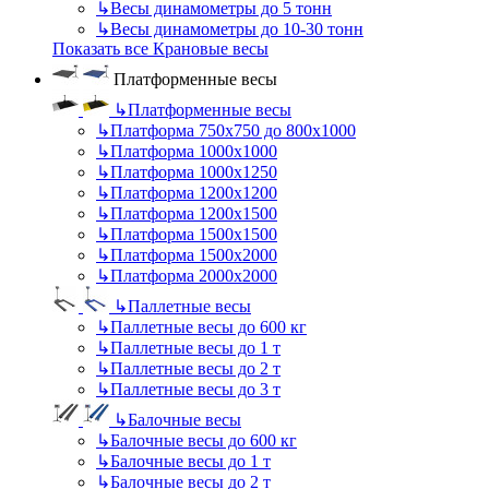
↳
Весы динамометры до 5 тонн
↳
Весы динамометры до 10-30 тонн
Показать все Крановые весы
Платформенные весы
↳
Платформенные весы
↳
Платформа 750х750 до 800х1000
↳
Платформа 1000х1000
↳
Платформа 1000х1250
↳
Платформа 1200х1200
↳
Платформа 1200х1500
↳
Платформа 1500х1500
↳
Платформа 1500х2000
↳
Платформа 2000х2000
↳
Паллетные весы
↳
Паллетные весы до 600 кг
↳
Паллетные весы до 1 т
↳
Паллетные весы до 2 т
↳
Паллетные весы до 3 т
↳
Балочные весы
↳
Балочные весы до 600 кг
↳
Балочные весы до 1 т
↳
Балочные весы до 2 т