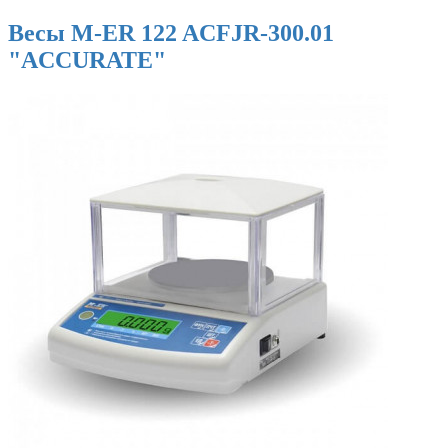
Весы M-ER 122 ACFJR-300.01
"ACCURATE"