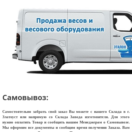
Самовывоз:
Самостоятельно забрать свой заказ Вы можете с нашего Склада в г.
Златоуст или напрямую со Склада Завода изготовителя. Для этого
нужно оплатить Товар и сообщить нашим Менеджерам о Самовывозе.
Мы оформим все документы и сообщим время получения Заказа. Вам