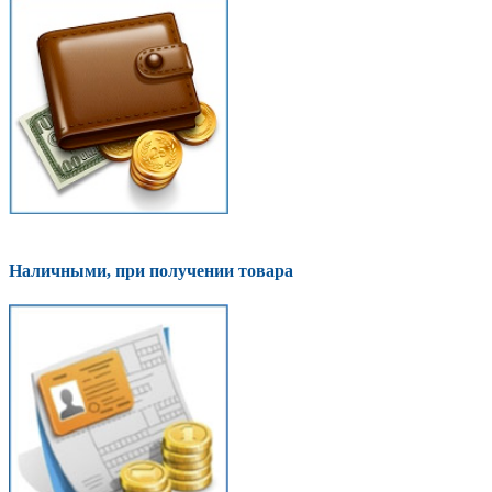
Наличными, при получении товара