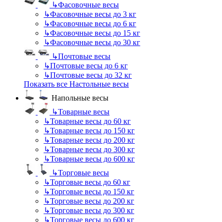
↳
Фасовочные весы
↳
Фасовочные весы до 3 кг
↳
Фасовочные весы до 6 кг
↳
Фасовочные весы до 15 кг
↳
Фасовочные весы до 30 кг
↳
Почтовые весы
↳
Почтовые весы до 6 кг
↳
Почтовые весы до 32 кг
Показать все Настольные весы
Напольные весы
↳
Товарные весы
↳
Товарные весы до 60 кг
↳
Товарные весы до 150 кг
↳
Товарные весы до 200 кг
↳
Товарные весы до 300 кг
↳
Товарные весы до 600 кг
↳
Торговые весы
↳
Торговые весы до 60 кг
↳
Торговые весы до 150 кг
↳
Торговые весы до 200 кг
↳
Торговые весы до 300 кг
↳
Торговые весы до 600 кг