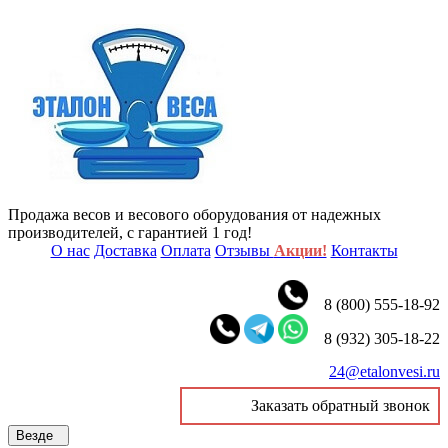
Продажа весов и весового оборудования от надежных
производителей, с гарантией 1 год!
О нас
Доставка
Оплата
Отзывы
Акции!
Контакты
8 (800) 555-18-92
8 (932) 305-18-22
24@etalonvesi.ru
Заказать обратный звонок
Везде