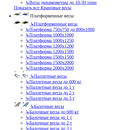
↳
Весы динамометры до 10-30 тонн
Показать все Крановые весы
Платформенные весы
↳
Платформенные весы
↳
Платформа 750х750 до 800х1000
↳
Платформа 1000х1000
↳
Платформа 1000х1250
↳
Платформа 1200х1200
↳
Платформа 1200х1500
↳
Платформа 1500х1500
↳
Платформа 1500х2000
↳
Платформа 2000х2000
↳
Паллетные весы
↳
Паллетные весы до 600 кг
↳
Паллетные весы до 1 т
↳
Паллетные весы до 2 т
↳
Паллетные весы до 3 т
↳
Балочные весы
↳
Балочные весы до 600 кг
↳
Балочные весы до 1 т
↳
Балочные весы до 2 т
↳
Балочные весы до 3 т