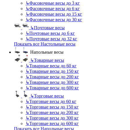
↳
Фасовочные весы до 3 кг
↳
Фасовочные весы до 6 кг
↳
Фасовочные весы до 15 кг
↳
Фасовочные весы до 30 кг
↳
Почтовые весы
↳
Почтовые весы до 6 кг
↳
Почтовые весы до 32 кг
Показать все Настольные весы
Напольные весы
↳
Товарные весы
↳
Товарные весы до 60 кг
↳
Товарные весы до 150 кг
↳
Товарные весы до 200 кг
↳
Товарные весы до 300 кг
↳
Товарные весы до 600 кг
↳
Торговые весы
↳
Торговые весы до 60 кг
↳
Торговые весы до 150 кг
↳
Торговые весы до 200 кг
↳
Торговые весы до 300 кг
↳
Торговые весы до 600 кг
Показать все Напольные весы