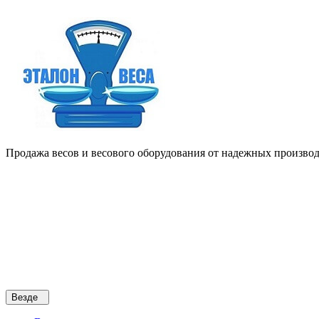
Продажа весов и весового оборудования от надежных производи
Везде