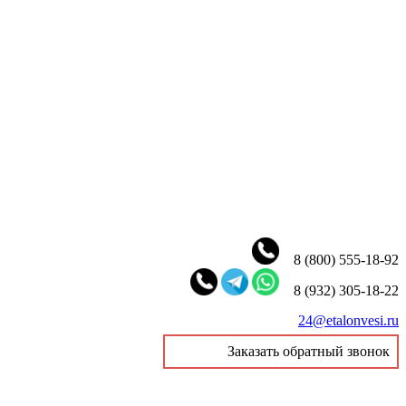
8 (800) 555-18-92
8 (932) 305-18-22
24@etalonvesi.ru
Заказать обратный звонок