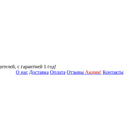
телей, с гарантией 1 год!
О нас
Доставка
Оплата
Отзывы
Акции!
Контакты