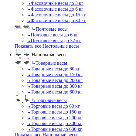
↳
Фасовочные весы до 3 кг
↳
Фасовочные весы до 6 кг
↳
Фасовочные весы до 15 кг
↳
Фасовочные весы до 30 кг
↳
Почтовые весы
↳
Почтовые весы до 6 кг
↳
Почтовые весы до 32 кг
Показать все Настольные весы
Напольные весы
↳
Товарные весы
↳
Товарные весы до 60 кг
↳
Товарные весы до 150 кг
↳
Товарные весы до 200 кг
↳
Товарные весы до 300 кг
↳
Товарные весы до 600 кг
↳
Торговые весы
↳
Торговые весы до 60 кг
↳
Торговые весы до 150 кг
↳
Торговые весы до 200 кг
↳
Торговые весы до 300 кг
↳
Торговые весы до 600 кг
Показать все Напольные весы