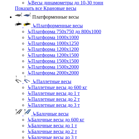
↳
Весы динамометры до 10-30 тонн
Показать все Крановые весы
Платформенные весы
↳
Платформенные весы
↳
Платформа 750х750 до 800х1000
↳
Платформа 1000х1000
↳
Платформа 1000х1250
↳
Платформа 1200х1200
↳
Платформа 1200х1500
↳
Платформа 1500х1500
↳
Платформа 1500х2000
↳
Платформа 2000х2000
↳
Паллетные весы
↳
Паллетные весы до 600 кг
↳
Паллетные весы до 1 т
↳
Паллетные весы до 2 т
↳
Паллетные весы до 3 т
↳
Балочные весы
↳
Балочные весы до 600 кг
↳
Балочные весы до 1 т
↳
Балочные весы до 2 т
↳
Балочные весы до 3 т