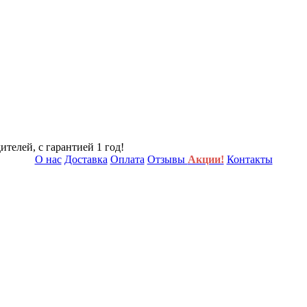
телей, с гарантией 1 год!
О нас
Доставка
Оплата
Отзывы
Акции!
Контакты