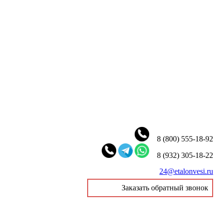
8 (800) 555-18-92
8 (932) 305-18-22
24@etalonvesi.ru
Заказать обратный звонок