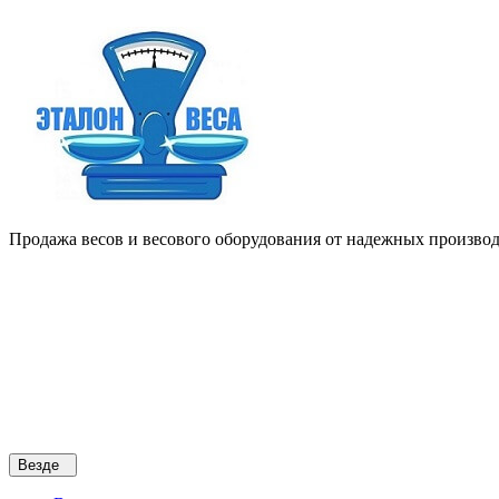
Продажа весов и весового оборудования от надежных производи
Везде