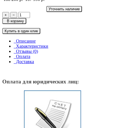
Уточнить наличие
+
−
В корзину
Купить в один клик
Описание
Характеристики
Отзывы (0)
Оплата
Доставка
Оплата для юридических лиц: