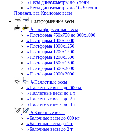
↳
Весы динамометры до 5 тонн
↳
Весы динамометры до 10-30 тонн
Показать все Крановые весы
Платформенные весы
↳
Платформенные весы
↳
Платформа 750х750 до 800х1000
↳
Платформа 1000х1000
↳
Платформа 1000х1250
↳
Платформа 1200х1200
↳
Платформа 1200х1500
↳
Платформа 1500х1500
↳
Платформа 1500х2000
↳
Платформа 2000х2000
↳
Паллетные весы
↳
Паллетные весы до 600 кг
↳
Паллетные весы до 1 т
↳
Паллетные весы до 2 т
↳
Паллетные весы до 3 т
↳
Балочные весы
↳
Балочные весы до 600 кг
↳
Балочные весы до 1 т
↳
Балочные весы до 2 т