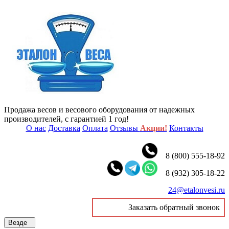
Продажа весов и весового оборудования от надежных
производителей, с гарантией 1 год!
О нас
Доставка
Оплата
Отзывы
Акции!
Контакты
8 (800) 555-18-92
8 (932) 305-18-22
24@etalonvesi.ru
Заказать обратный звонок
Везде