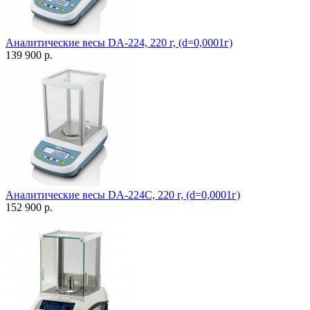
Аналитические весы DA-224, 220 г, (d=0,0001г)
139 900 р.
Аналитические весы DA-224C, 220 г, (d=0,0001г)
152 900 р.