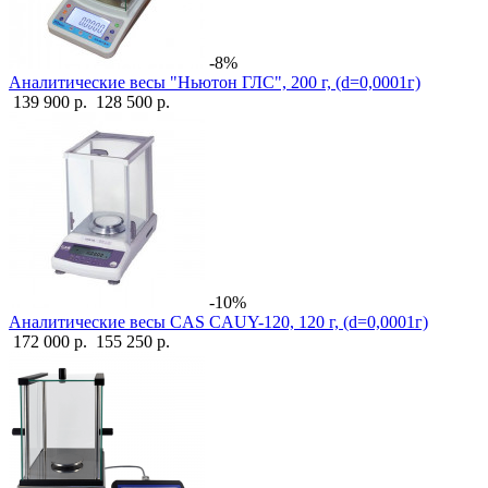
-8%
Аналитические весы "Ньютон ГЛС", 200 г, (d=0,0001г)
139 900 р.
128 500 р.
-10%
Аналитические весы CAS CAUY-120, 120 г, (d=0,0001г)
172 000 р.
155 250 р.