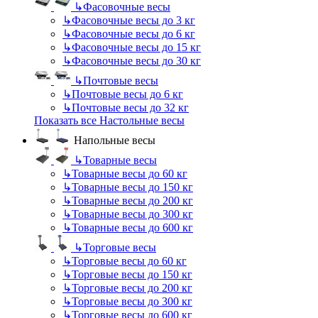
↳
Фасовочные весы
↳
Фасовочные весы до 3 кг
↳
Фасовочные весы до 6 кг
↳
Фасовочные весы до 15 кг
↳
Фасовочные весы до 30 кг
↳
Почтовые весы
↳
Почтовые весы до 6 кг
↳
Почтовые весы до 32 кг
Показать все Настольные весы
Напольные весы
↳
Товарные весы
↳
Товарные весы до 60 кг
↳
Товарные весы до 150 кг
↳
Товарные весы до 200 кг
↳
Товарные весы до 300 кг
↳
Товарные весы до 600 кг
↳
Торговые весы
↳
Торговые весы до 60 кг
↳
Торговые весы до 150 кг
↳
Торговые весы до 200 кг
↳
Торговые весы до 300 кг
↳
Торговые весы до 600 кг