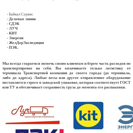
- Байкал Сервис
- Деловые линии
- СДЭК
- ЛУЧ
- КИТ
- Энергия
- ЖелДорЭкспедиция
- ПЭК.
Мы всегда стараемся помочь своим клиентам и берем часть расходов по
транспортировке на себя. Вы оплачиваете только логистику от
терминала Транспортной компании до своего города (до терминала,
либо до адреса). Любые весы или другое отправленное оборудование
поставляется строго в заводской упаковке, которая соответствует ГОСТ
или ТУ и обеспечивает сохранность груза до момента его распаковки.