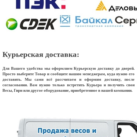
Курьерская доставка:
Для Вашего удобства мы оформляем Курьерскую доставку до дверей.
Просто выберите Товар и сообщите нашим менеджерам, куда нужно его
доставить. Мы сами всё рассчитаем и оформим доставку, после
согласования. Вам нужно только встретить Курьера и получить свои
Весы, Гири или другое оборудование, приобретенное в нашей компании.