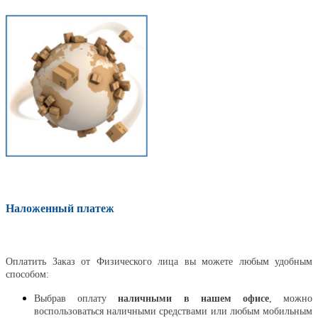
Наложенный платеж
Оплатить
Оплатить Заказ от Физического лица вы можете любым удобным
способом:
Выбрав оплату
наличными в нашем офисе
, можно
воспользоваться наличными средствами или любым мобильным