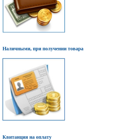
Наличными, при получении товара
Квитанция на оплату