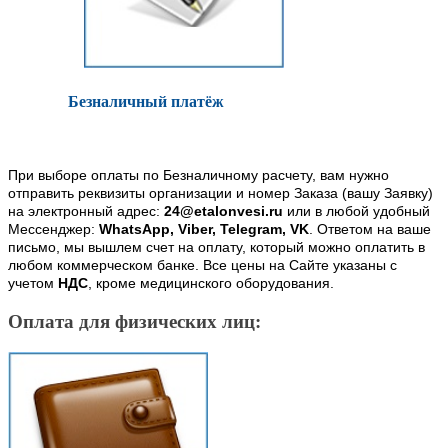
Безналичный платёж
При выборе оплаты по Безналичному расчету, вам нужно
отправить реквизиты организации и номер Заказа (вашу Заявку)
на электронный адрес:
24@etalonvesi.ru
или в любой удобный
Мессенджер:
WhatsApp, Viber, Telegram, VK
. Ответом на ваше
письмо, мы вышлем счет на оплату, который можно оплатить в
любом коммерческом банке. Все цены на Сайте указаны с
учетом
НДС
, кроме медицинского оборудования.
Оплата для физических лиц: