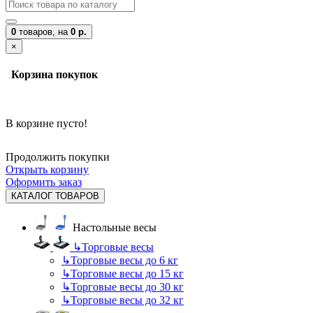
0
товаров,
на
0 р.
×
Корзина покупок
В корзине пусто!
Продолжить покупки
Открыть корзину
Оформить заказ
КАТАЛОГ ТОВАРОВ
Настольные весы
↳
Торговые весы
↳
Торговые весы до 6 кг
↳
Торговые весы до 15 кг
↳
Торговые весы до 30 кг
↳
Торговые весы до 32 кг