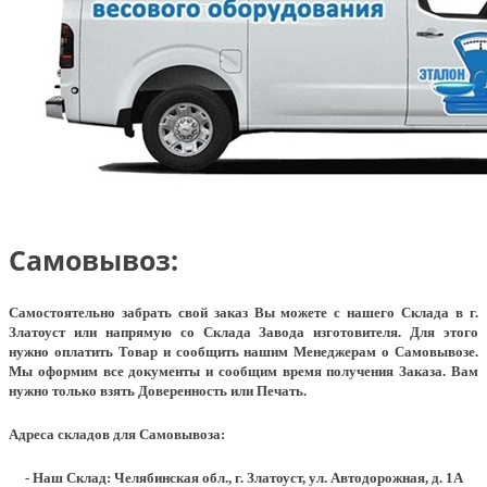
Самовывоз:
Самостоятельно забрать свой заказ Вы можете с нашего Склада в г.
Златоуст или напрямую со Склада Завода изготовителя. Для этого
нужно оплатить Товар и сообщить нашим Менеджерам о Самовывозе.
Мы оформим все документы и сообщим время получения Заказа. Вам
нужно только взять Доверенность или Печать.
Адреса складов для Самовывоза:
- Наш Склад: Челябинская обл., г. Златоуст, ул. Автодорожная, д. 1А