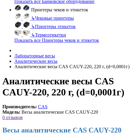
Показать все Банковское оборудование
Принтеры чеков и этикеток
↳
Чековые принтеры
↳
Принтеры этикеток
↳
Термоэтикетки
Показать все Принтеры чеков и этикеток
Лабораторные весы
Аналитические весы
Аналитические весы CAS CAUY-220, 220 г, (d=0,0001г)
Аналитические весы CAS
CAUY-220, 220 г, (d=0,0001г)
Производитель:
CAS
Модель:
Весы аналитические CAS CAUY-220
0 отзывов
Весы аналитические CAS CAUY-220