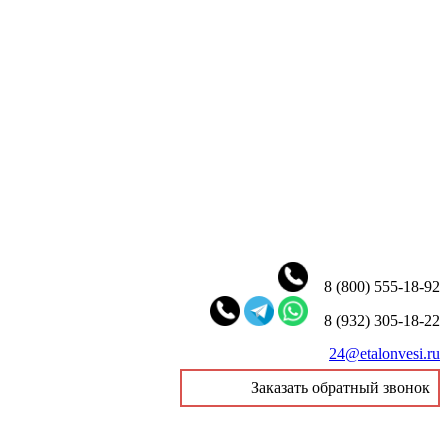
8 (800) 555-18-92
8 (932) 305-18-22
24@etalonvesi.ru
Заказать обратный звонок