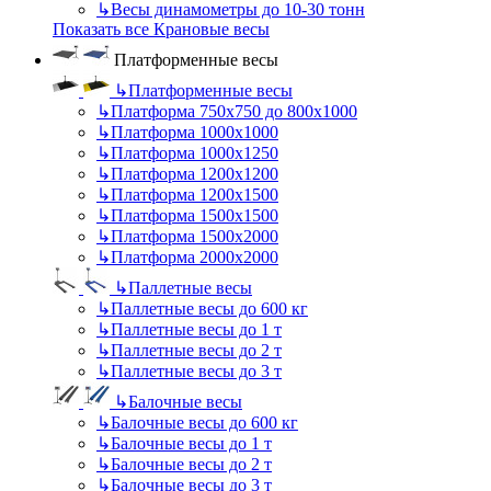
↳
Весы динамометры до 10-30 тонн
Показать все Крановые весы
Платформенные весы
↳
Платформенные весы
↳
Платформа 750х750 до 800х1000
↳
Платформа 1000х1000
↳
Платформа 1000х1250
↳
Платформа 1200х1200
↳
Платформа 1200х1500
↳
Платформа 1500х1500
↳
Платформа 1500х2000
↳
Платформа 2000х2000
↳
Паллетные весы
↳
Паллетные весы до 600 кг
↳
Паллетные весы до 1 т
↳
Паллетные весы до 2 т
↳
Паллетные весы до 3 т
↳
Балочные весы
↳
Балочные весы до 600 кг
↳
Балочные весы до 1 т
↳
Балочные весы до 2 т
↳
Балочные весы до 3 т