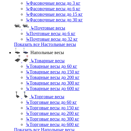
↳
Фасовочные весы до 3 кг
↳
Фасовочные весы до 6 кг
↳
Фасовочные весы до 15 кг
↳
Фасовочные весы до 30 кг
↳
Почтовые весы
↳
Почтовые весы до 6 кг
↳
Почтовые весы до 32 кг
Показать все Настольные весы
Напольные весы
↳
Товарные весы
↳
Товарные весы до 60 кг
↳
Товарные весы до 150 кг
↳
Товарные весы до 200 кг
↳
Товарные весы до 300 кг
↳
Товарные весы до 600 кг
↳
Торговые весы
↳
Торговые весы до 60 кг
↳
Торговые весы до 150 кг
↳
Торговые весы до 200 кг
↳
Торговые весы до 300 кг
↳
Торговые весы до 600 кг
Показать все Напольные весы