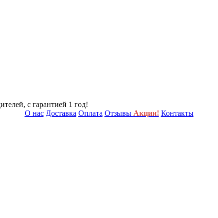
телей, с гарантией 1 год!
О нас
Доставка
Оплата
Отзывы
Акции!
Контакты