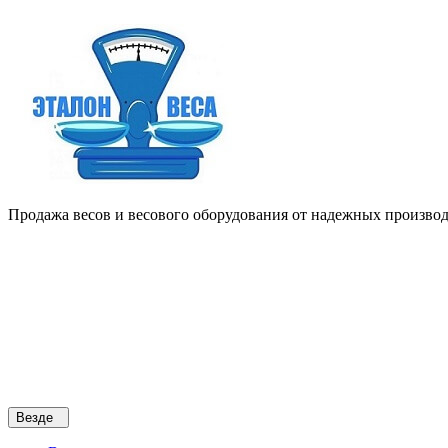
Продажа весов и весового оборудования от надежных производи
Везде