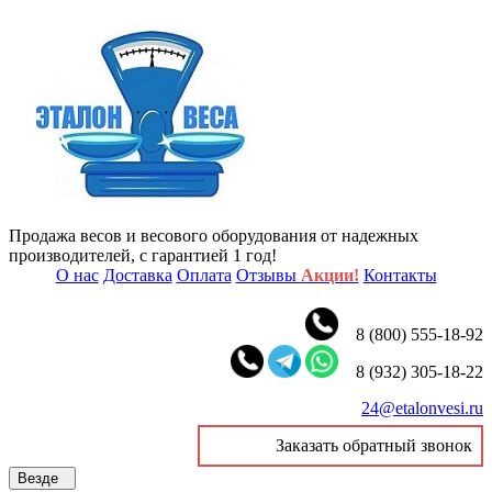
Продажа весов и весового оборудования от надежных
производителей, с гарантией 1 год!
О нас
Доставка
Оплата
Отзывы
Акции!
Контакты
8 (800) 555-18-92
8 (932) 305-18-22
24@etalonvesi.ru
Заказать обратный звонок
Везде