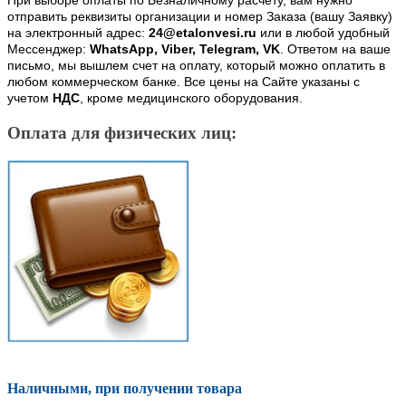
При выборе оплаты по Безналичному расчету, вам нужно
отправить реквизиты организации и номер Заказа (вашу Заявку)
на электронный адрес:
24@etalonvesi.ru
или в любой удобный
Мессенджер:
WhatsApp, Viber, Telegram, VK
. Ответом на ваше
письмо, мы вышлем счет на оплату, который можно оплатить в
любом коммерческом банке. Все цены на Сайте указаны с
учетом
НДС
, кроме медицинского оборудования.
Оплата для физических лиц:
Наличными, при получении товара