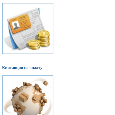
Квитанция на оплату