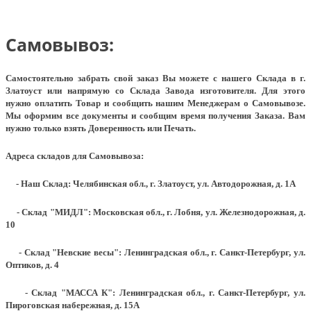
Самовывоз:
Самостоятельно забрать свой заказ Вы можете с нашего Склада в г.
Златоуст или напрямую со Склада Завода изготовителя. Для этого
нужно оплатить Товар и сообщить нашим Менеджерам о Самовывозе.
Мы оформим все документы и сообщим время получения Заказа. Вам
нужно только взять Доверенность или Печать.
Адреса складов для Самовывоза:
- Наш Склад: Челябинская обл., г. Златоуст, ул. Автодорожная, д. 1А
- Склад "МИДЛ": Московская обл., г. Лобня, ул. Железнодорожная, д.
10
- Склад "Невские весы": Ленинградская обл., г. Санкт-Петербург, ул.
Оптиков, д. 4
- Склад "МАССА К": Ленинградская обл., г. Санкт-Петербург, ул.
Пироговская набережная, д. 15А