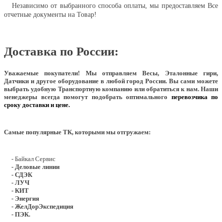
Независимо от выбранного способа оплаты, мы предоставляем Все
отчетные документы на Товар!
Доставка по России:
Уважаемые покупатели!
Мы отправляем Весы, Эталонные гири,
Датчики и другое оборудование в любой город России. Вы сами можете
выбрать удобную Транспортную компанию или обратиться к нам. Наши
менеджеры всегда помогут подобрать оптимального
перевозчика по
сроку доставки и цене.
Самые популярные ТК, которыми мы отгружаем:
- Байкал Сервис
- Деловые линии
- СДЭК
- ЛУЧ
- КИТ
- Энергия
- ЖелДорЭкспедиция
- ПЭК.