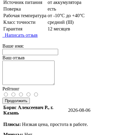
Источник питания
от аккумулятора
Поверка
есть
Рабочая температура
от -10°C до +40°C
Класс точности
средний (III)
Гарантия
12 месяцев
Написать отзыв
Ваше имя:
Ваш отзыв
Рейтинг
Продолжить
Борис Алексеевич Р., г.
2026-08-06
Казань
Плюсы:
Низкая цена, простота в работе.
Минусы:
Нет.