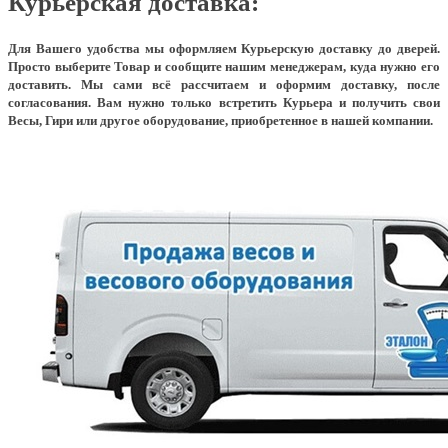
Курьерская доставка:
Для Вашего удобства мы оформляем Курьерскую доставку до дверей.
Просто выберите Товар и сообщите нашим менеджерам, куда нужно его
доставить. Мы сами всё рассчитаем и оформим доставку, после
согласования. Вам нужно только встретить Курьера и получить свои
Весы, Гири или другое оборудование, приобретенное в нашей компании.