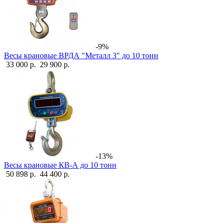
-9%
Весы крановые ВРДА "Металл 3" до 10 тонн
33 000 р.
29 900 р.
-13%
Весы крановые КВ-А до 10 тонн
50 898 р.
44 400 р.