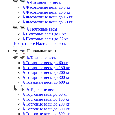
↳
Фасовочные весы
↳
Фасовочные весы до 3 кг
↳
Фасовочные весы до 6 кг
↳
Фасовочные весы до 15 кг
↳
Фасовочные весы до 30 кг
↳
Почтовые весы
↳
Почтовые весы до 6 кг
↳
Почтовые весы до 32 кг
Показать все Настольные весы
Напольные весы
↳
Товарные весы
↳
Товарные весы до 60 кг
↳
Товарные весы до 150 кг
↳
Товарные весы до 200 кг
↳
Товарные весы до 300 кг
↳
Товарные весы до 600 кг
↳
Торговые весы
↳
Торговые весы до 60 кг
↳
Торговые весы до 150 кг
↳
Торговые весы до 200 кг
↳
Торговые весы до 300 кг
↳
Торговые весы до 600 кг