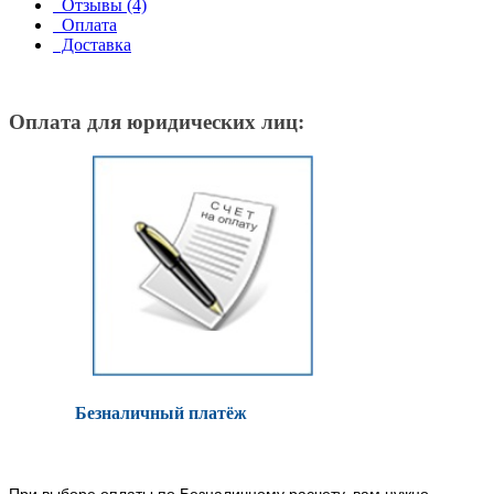
Отзывы (4)
Оплата
Доставка
Оплата для юридических лиц:
Безналичный платёж