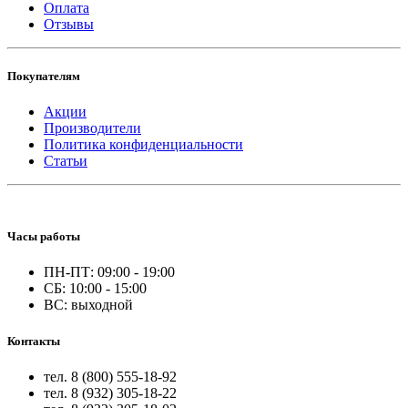
Оплата
Отзывы
Покупателям
Акции
Производители
Политика конфиденциальности
Статьи
Часы работы
ПН-ПТ: 09:00 - 19:00
СБ: 10:00 - 15:00
ВС: выходной
Контакты
тел. 8 (800) 555-18-92
тел. 8 (932) 305-18-22