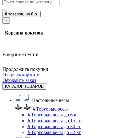
0
товаров,
на
0 р.
×
Корзина покупок
В корзине пусто!
Продолжить покупки
Открыть корзину
Оформить заказ
КАТАЛОГ ТОВАРОВ
Настольные весы
↳
Торговые весы
↳
Торговые весы до 6 кг
↳
Торговые весы до 15 кг
↳
Торговые весы до 30 кг
↳
Торговые весы до 32 кг