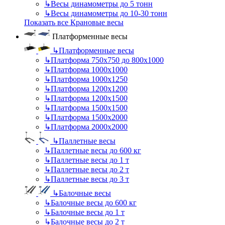
↳
Весы динамометры до 5 тонн
↳
Весы динамометры до 10-30 тонн
Показать все Крановые весы
Платформенные весы
↳
Платформенные весы
↳
Платформа 750х750 до 800х1000
↳
Платформа 1000х1000
↳
Платформа 1000х1250
↳
Платформа 1200х1200
↳
Платформа 1200х1500
↳
Платформа 1500х1500
↳
Платформа 1500х2000
↳
Платформа 2000х2000
↳
Паллетные весы
↳
Паллетные весы до 600 кг
↳
Паллетные весы до 1 т
↳
Паллетные весы до 2 т
↳
Паллетные весы до 3 т
↳
Балочные весы
↳
Балочные весы до 600 кг
↳
Балочные весы до 1 т
↳
Балочные весы до 2 т