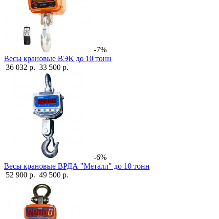
-7%
Весы крановые ВЭК до 10 тонн
36 032 р.
33 500 р.
-6%
Весы крановые ВРДА "Металл" до 10 тонн
52 900 р.
49 500 р.