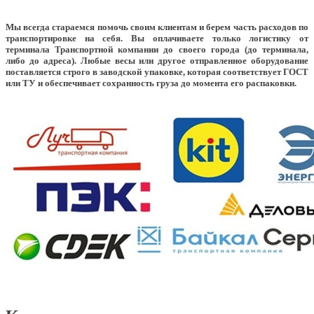
Мы всегда стараемся помочь своим клиентам и берем часть расходов по
транспортировке на себя. Вы оплачиваете только логистику от
терминала Транспортной компании до своего города (до терминала,
либо до адреса). Любые весы или другое отправленное оборудование
поставляется строго в заводской упаковке, которая соответствует ГОСТ
или ТУ и обеспечивает сохранность груза до момента его распаковки.