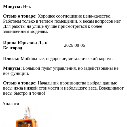
Минусы:
Нет.
Отзыв о товаре:
Хорошее соотношение цена-качество.
Работаем только в теплом помещении, к весам вопросов нет.
Для работы на улице лучше присмотреться к более
защищенным моделям.
Ирина Юрьевна Л., г.
2026-08-06
Белгород
Плюсы:
Мобильные, недорогие, металлический корпус.
Минусы:
Большой пульт управления, но задействованы не
все функции.
Отзыв о товаре:
Начальник производства выбрал данные
весы из-за низкой стоимости и небольшого веса. Взвешивают
весы быстро и точно!
Аналоги