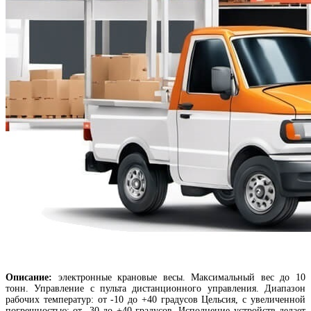
Описание:
электронные крановые весы. Максимальный вес до 10
тонн. Управление с пульта дистанционного управления. Диапазон
рабочих температур: от -10 до +40 градусов Цельсия, с увеличенной
погрешностью: от -30 до +40 градусов. Исполнение устройств делает