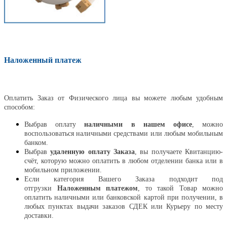
Наложенный платеж
Оплатить
Оплатить Заказ от Физического лица вы можете любым удобным
способом:
Выбрав оплату
наличными в нашем офисе
, можно
воспользоваться наличными средствами или любым мобильным
банком.
Выбрав
удаленную оплату Заказа
, вы получаете Квитанцию-
счёт, которую можно оплатить в любом отделении банка или в
мобильном приложении.
Если категория Вашего Заказа подходит под
отгрузки
Наложенным платежом
, то такой Товар можно
оплатить наличными или банковской картой при получении, в
любых пунктах выдачи заказов СДЕК или Курьеру по месту
доставки.