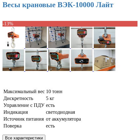
Весы крановые ВЭК-10000 Лайт
-13%
Максимальный вес
10 тонн
Дискретность
5 кг
Управление с ПДУ
есть
Индикация
светодиодная
Источник питания
от аккумулятора
Поверка
есть
Все характеристики