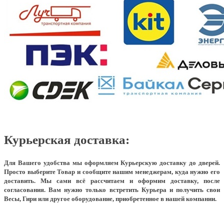
Курьерская доставка:
Для Вашего удобства мы оформляем Курьерскую доставку до дверей.
Просто выберите Товар и сообщите нашим менеджерам, куда нужно его
доставить. Мы сами всё рассчитаем и оформим доставку, после
согласования. Вам нужно только встретить Курьера и получить свои
Весы, Гири или другое оборудование, приобретенное в нашей компании.