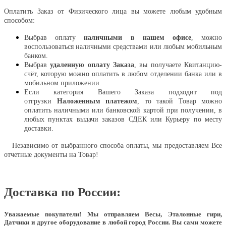
Оплатить Заказ от Физического лица вы можете любым удобным
способом:
Выбрав оплату
наличными в нашем офисе
, можно
воспользоваться наличными средствами или любым мобильным
банком.
Выбрав
удаленную оплату Заказа
, вы получаете Квитанцию-
счёт, которую можно оплатить в любом отделении банка или в
мобильном приложении.
Если категория Вашего Заказа подходит под
отгрузки
Наложенным платежом
, то такой Товар можно
оплатить наличными или банковской картой при получении, в
любых пунктах выдачи заказов СДЕК или Курьеру по месту
доставки.
Независимо от выбранного способа оплаты, мы предоставляем Все
отчетные документы на Товар!
Доставка по России:
Уважаемые покупатели!
Мы отправляем Весы, Эталонные гири,
Датчики и другое оборудование в любой город России. Вы сами можете