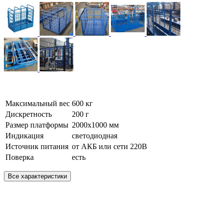
Максимальный вес
600 кг
Дискретность
200 г
Размер платформы
2000х1000 мм
Индикация
светодиодная
Источник питания
от АКБ или сети 220В
Поверка
есть
Все характеристики