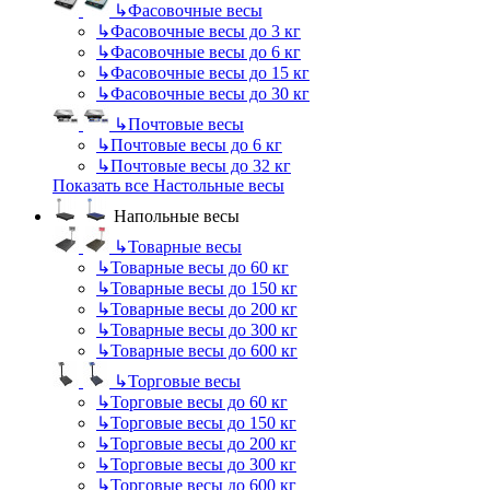
↳
Фасовочные весы
↳
Фасовочные весы до 3 кг
↳
Фасовочные весы до 6 кг
↳
Фасовочные весы до 15 кг
↳
Фасовочные весы до 30 кг
↳
Почтовые весы
↳
Почтовые весы до 6 кг
↳
Почтовые весы до 32 кг
Показать все Настольные весы
Напольные весы
↳
Товарные весы
↳
Товарные весы до 60 кг
↳
Товарные весы до 150 кг
↳
Товарные весы до 200 кг
↳
Товарные весы до 300 кг
↳
Товарные весы до 600 кг
↳
Торговые весы
↳
Торговые весы до 60 кг
↳
Торговые весы до 150 кг
↳
Торговые весы до 200 кг
↳
Торговые весы до 300 кг
↳
Торговые весы до 600 кг