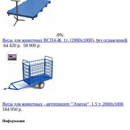
-9%
Весы для животных ВСП4-Ж, 1т, (2000х1000), без ограждений
64 420 р.
58 900 р.
Весы для животных - автоприцеп "Эльтон", 1,5 т, 2000х1000
184 950 р.
Информация