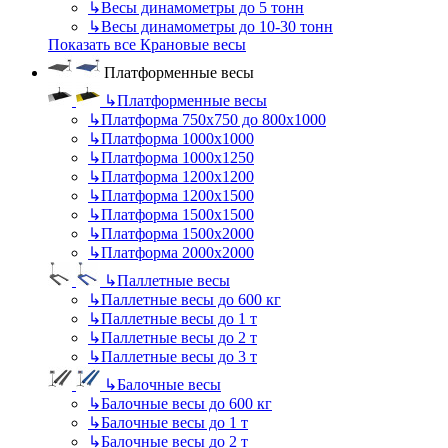
↳
Весы динамометры до 5 тонн
↳
Весы динамометры до 10-30 тонн
Показать все Крановые весы
Платформенные весы
↳
Платформенные весы
↳
Платформа 750х750 до 800х1000
↳
Платформа 1000х1000
↳
Платформа 1000х1250
↳
Платформа 1200х1200
↳
Платформа 1200х1500
↳
Платформа 1500х1500
↳
Платформа 1500х2000
↳
Платформа 2000х2000
↳
Паллетные весы
↳
Паллетные весы до 600 кг
↳
Паллетные весы до 1 т
↳
Паллетные весы до 2 т
↳
Паллетные весы до 3 т
↳
Балочные весы
↳
Балочные весы до 600 кг
↳
Балочные весы до 1 т
↳
Балочные весы до 2 т