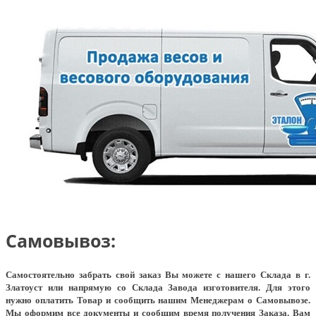
Самовывоз:
Самостоятельно забрать свой заказ Вы можете с нашего Склада в г.
Златоуст или напрямую со Склада Завода изготовителя. Для этого
нужно оплатить Товар и сообщить нашим Менеджерам о Самовывозе.
Мы оформим все документы и сообщим время получения Заказа. Вам