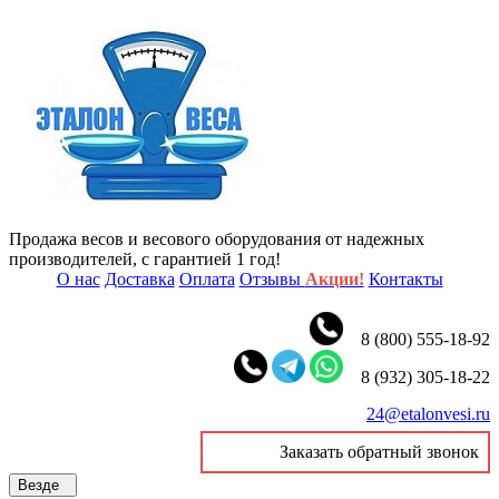
Продажа весов и весового оборудования от надежных
производителей, с гарантией 1 год!
О нас
Доставка
Оплата
Отзывы
Акции!
Контакты
8 (800) 555-18-92
8 (932) 305-18-22
24@etalonvesi.ru
Заказать обратный звонок
Везде