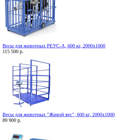
Весы для животных РЕУС-А, 600 кг, 2000х1000
115 500 р.
Весы для животных "Живой вес", 600 кг, 2000х1000
89 900 р.