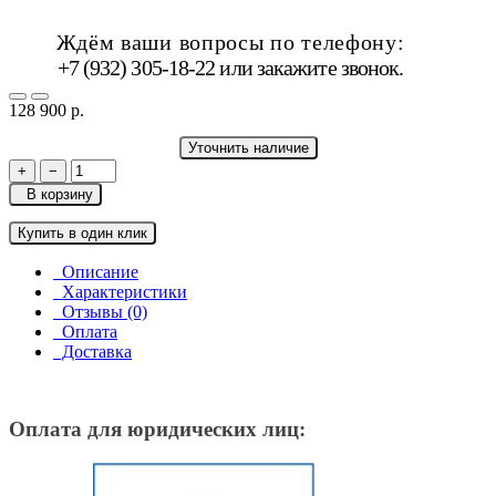
Ждём ваши вопросы по телефону:
+7 (932) 305-18-22 или
закажите звонок
.
128 900 р.
Уточнить наличие
+
−
В корзину
Купить в один клик
Описание
Характеристики
Отзывы (0)
Оплата
Доставка
Оплата для юридических лиц: