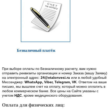
Безналичный платёж
При выборе оплаты по Безналичному расчету, вам нужно
отправить реквизиты организации и номер Заказа (вашу Заявку)
на электронный адрес:
24@etalonvesi.ru
или в любой удобный
Мессенджер:
WhatsApp, Viber, Telegram, VK
. Ответом на ваше
письмо, мы вышлем счет на оплату, который можно оплатить в
любом коммерческом банке. Все цены на Сайте указаны с
учетом
НДС
, кроме медицинского оборудования.
Оплата для физических лиц: