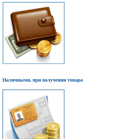
Наличными, при получении товара