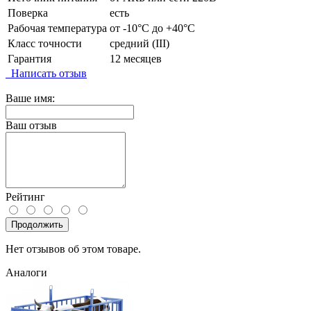
Поверка
есть
Рабочая температура
от -10°C до +40°C
Класс точности
средний (III)
Гарантия
12 месяцев
Написать отзыв
Ваше имя:
Ваш отзыв
Рейтинг
Продолжить
Нет отзывов об этом товаре.
Аналоги