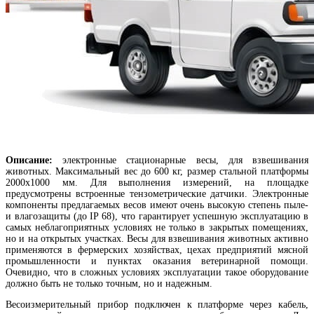
Описание:
электронные стационарные весы, для взвешивания
животных. Максимальный вес до 600 кг, размер стальной платформы
2000х1000 мм. Для выполнения измерений, на площадке
предусмотрены встроенные тензометрические датчики. Электронные
компоненты предлагаемых весов имеют очень высокую степень пыле-
и влагозащиты (до IP 68), что гарантирует успешную эксплуатацию в
самых неблагоприятных условиях не только в закрытых помещениях,
но и на открытых участках. Весы для взвешивания животных активно
применяются в фермерских хозяйствах, цехах предприятий мясной
промышленности и пунктах оказания ветеринарной помощи.
Очевидно, что в сложных условиях эксплуатации такое оборудование
должно быть не только точным, но и надежным.
Весоизмерительный прибор подключен к платформе через кабель,