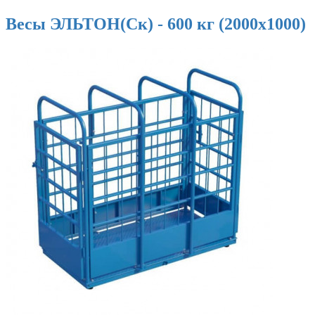
Весы ЭЛЬТОН(Ск) - 600 кг (2000х1000)