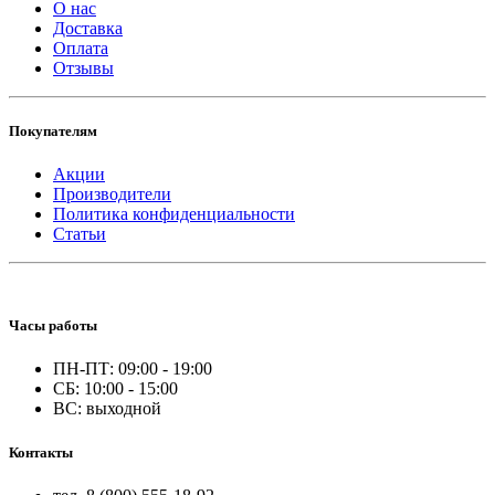
О нас
Доставка
Оплата
Отзывы
Покупателям
Акции
Производители
Политика конфиденциальности
Статьи
Часы работы
ПН-ПТ: 09:00 - 19:00
СБ: 10:00 - 15:00
ВС: выходной
Контакты