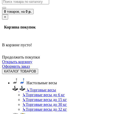
0
товаров,
на
0 р.
×
Корзина покупок
В корзине пусто!
Продолжить покупки
Открыть корзину
Оформить заказ
КАТАЛОГ ТОВАРОВ
Настольные весы
↳
Торговые весы
↳
Торговые весы до 6 кг
↳
Торговые весы до 15 кг
↳
Торговые весы до 30 кг
↳
Торговые весы до 32 кг