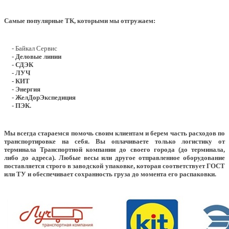
Самые популярные ТК, которыми мы отгружаем:
- Байкал Сервис
- Деловые линии
- СДЭК
- ЛУЧ
- КИТ
- Энергия
- ЖелДорЭкспедиция
- ПЭК.
Мы всегда стараемся помочь своим клиентам и берем часть расходов по
транспортировке на себя. Вы оплачиваете только логистику от
терминала Транспортной компании до своего города (до терминала,
либо до адреса). Любые весы или другое отправленное оборудование
поставляется строго в заводской упаковке, которая соответствует ГОСТ
или ТУ и обеспечивает сохранность груза до момента его распаковки.