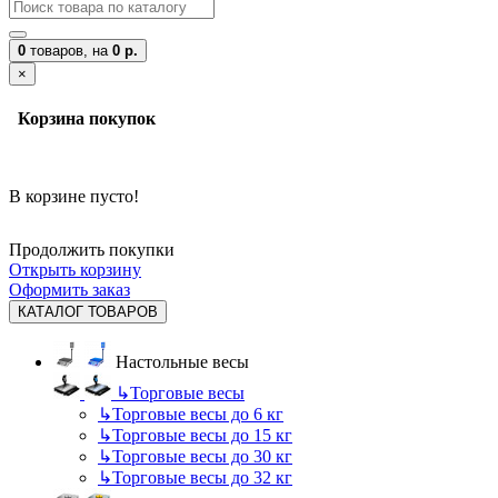
0
товаров,
на
0 р.
×
Корзина покупок
В корзине пусто!
Продолжить покупки
Открыть корзину
Оформить заказ
КАТАЛОГ ТОВАРОВ
Настольные весы
↳
Торговые весы
↳
Торговые весы до 6 кг
↳
Торговые весы до 15 кг
↳
Торговые весы до 30 кг
↳
Торговые весы до 32 кг