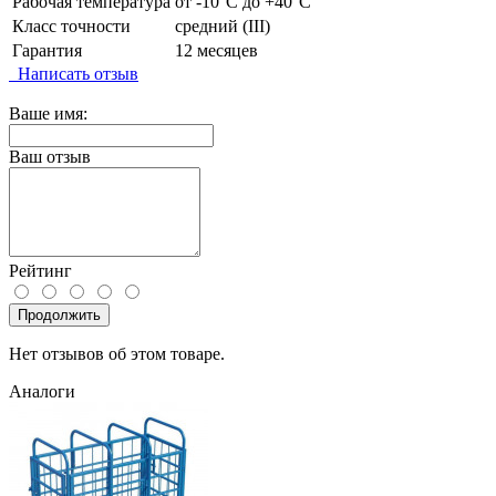
Рабочая температура
от -10°C до +40°C
Класс точности
средний (III)
Гарантия
12 месяцев
Написать отзыв
Ваше имя:
Ваш отзыв
Рейтинг
Продолжить
Нет отзывов об этом товаре.
Аналоги