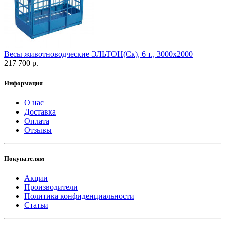
Весы животноводческие ЭЛЬТОН(Ск), 6 т., 3000х2000
217 700 р.
Информация
О нас
Доставка
Оплата
Отзывы
Покупателям
Акции
Производители
Политика конфиденциальности
Статьи