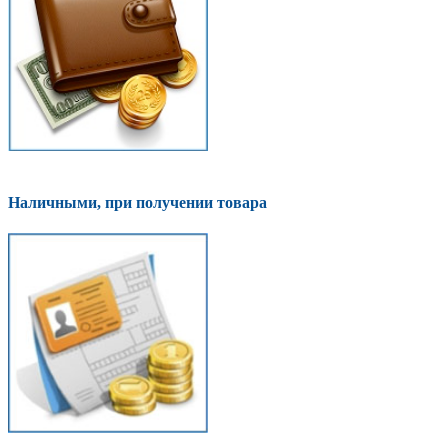
Наличными, при получении товара