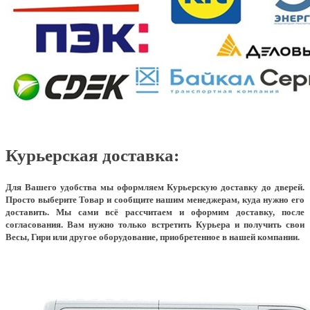
Курьерская доставка:
Для Вашего удобства мы оформляем Курьерскую доставку до дверей.
Просто выберите Товар и сообщите нашим менеджерам, куда нужно его
доставить. Мы сами всё рассчитаем и оформим доставку, после
согласования. Вам нужно только встретить Курьера и получить свои
Весы, Гири или другое оборудование, приобретенное в нашей компании.