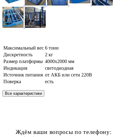
Максимальный вес
6 тонн
Дискретность
2 кг
Размер платформы
4000х2000 мм
Индикация
светодиодная
Источник питания
от АКБ или сети 220В
Поверка
есть
Все характеристики
Ждём ваши вопросы по телефону: