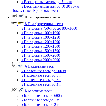
↳
Весы динамометры до 5 тонн
↳
Весы динамометры до 10-30 тонн
Показать все Крановые весы
Платформенные весы
↳
Платформенные весы
↳
Платформа 750х750 до 800х1000
↳
Платформа 1000х1000
↳
Платформа 1000х1250
↳
Платформа 1200х1200
↳
Платформа 1200х1500
↳
Платформа 1500х1500
↳
Платформа 1500х2000
↳
Платформа 2000х2000
↳
Паллетные весы
↳
Паллетные весы до 600 кг
↳
Паллетные весы до 1 т
↳
Паллетные весы до 2 т
↳
Паллетные весы до 3 т
↳
Балочные весы
↳
Балочные весы до 600 кг
↳
Балочные весы до 1 т
↳
Балочные весы до 2 т