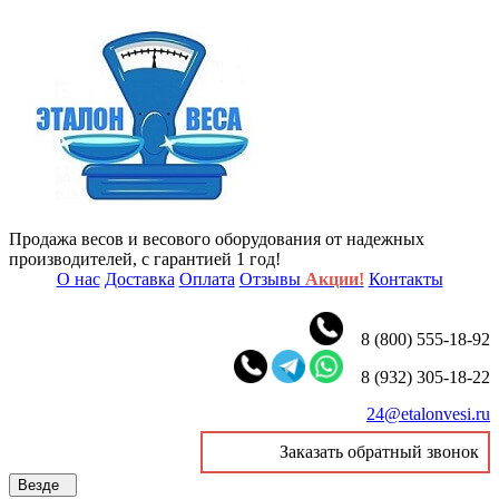
Продажа весов и весового оборудования от надежных
производителей, с гарантией 1 год!
О нас
Доставка
Оплата
Отзывы
Акции!
Контакты
8 (800) 555-18-92
8 (932) 305-18-22
24@etalonvesi.ru
Заказать обратный звонок
Везде