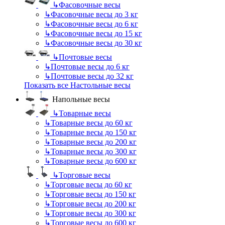
↳
Фасовочные весы
↳
Фасовочные весы до 3 кг
↳
Фасовочные весы до 6 кг
↳
Фасовочные весы до 15 кг
↳
Фасовочные весы до 30 кг
↳
Почтовые весы
↳
Почтовые весы до 6 кг
↳
Почтовые весы до 32 кг
Показать все Настольные весы
Напольные весы
↳
Товарные весы
↳
Товарные весы до 60 кг
↳
Товарные весы до 150 кг
↳
Товарные весы до 200 кг
↳
Товарные весы до 300 кг
↳
Товарные весы до 600 кг
↳
Торговые весы
↳
Торговые весы до 60 кг
↳
Торговые весы до 150 кг
↳
Торговые весы до 200 кг
↳
Торговые весы до 300 кг
↳
Торговые весы до 600 кг