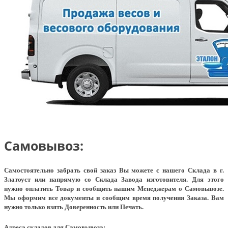
Самовывоз:
Самостоятельно забрать свой заказ Вы можете с нашего Склада в г.
Златоуст или напрямую со Склада Завода изготовителя. Для этого
нужно оплатить Товар и сообщить нашим Менеджерам о Самовывозе.
Мы оформим все документы и сообщим время получения Заказа. Вам
нужно только взять Доверенность или Печать.
Адреса складов для Самовывоза: