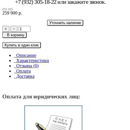
+7 (932) 305-18-22 или
закажите звонок
.
259 900 р.
Уточнить наличие
+
−
В корзину
Купить в один клик
Описание
Характеристики
Отзывы (0)
Оплата
Доставка
Оплата для юридических лиц: