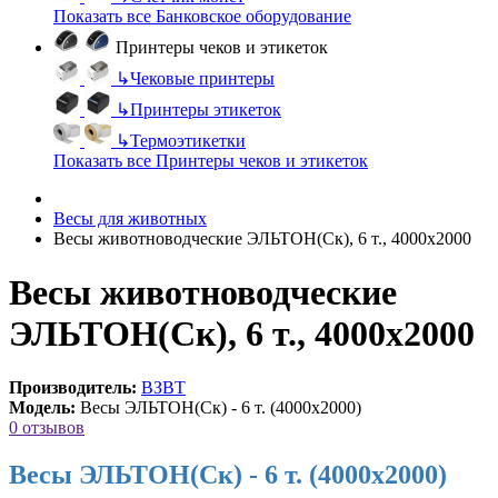
Показать все Банковское оборудование
Принтеры чеков и этикеток
↳
Чековые принтеры
↳
Принтеры этикеток
↳
Термоэтикетки
Показать все Принтеры чеков и этикеток
Весы для животных
Весы животноводческие ЭЛЬТОН(Ск), 6 т., 4000х2000
Весы животноводческие
ЭЛЬТОН(Ск), 6 т., 4000х2000
Производитель:
ВЗВТ
Модель:
Весы ЭЛЬТОН(Ск) - 6 т. (4000х2000)
0 отзывов
Весы ЭЛЬТОН(Ск) - 6 т. (4000х2000)