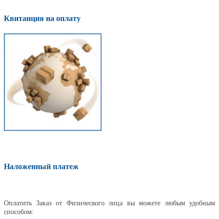
Квитанция на оплату
Наложенный платеж
Оплатить
Оплатить Заказ от Физического лица вы можете любым удобным
способом: