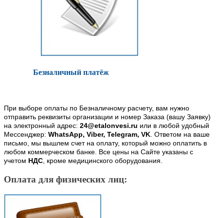
Безналичный платёж
При выборе оплаты по Безналичному расчету, вам нужно
отправить реквизиты организации и номер Заказа (вашу Заявку)
на электронный адрес:
24@etalonvesi.ru
или в любой удобный
Мессенджер:
WhatsApp, Viber, Telegram, VK
. Ответом на ваше
письмо, мы вышлем счет на оплату, который можно оплатить в
любом коммерческом банке. Все цены на Сайте указаны с
учетом
НДС
, кроме медицинского оборудования.
Оплата для физических лиц: